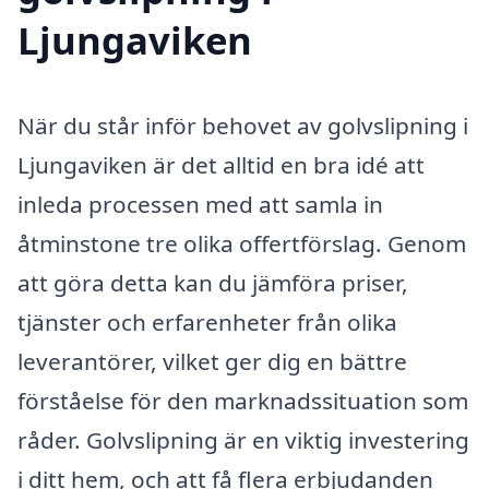
Ljungaviken
När du står inför behovet av golvslipning i
Ljungaviken är det alltid en bra idé att
inleda processen med att samla in
åtminstone tre olika offertförslag. Genom
att göra detta kan du jämföra priser,
tjänster och erfarenheter från olika
leverantörer, vilket ger dig en bättre
förståelse för den marknadssituation som
råder. Golvslipning är en viktig investering
i ditt hem, och att få flera erbjudanden