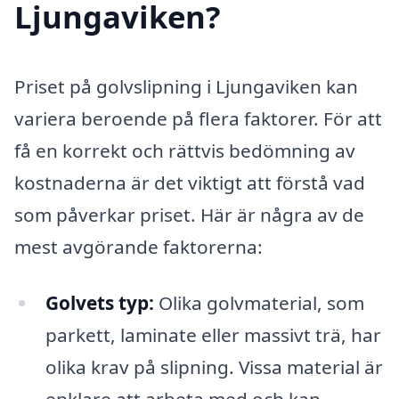
Ljungaviken?
Priset på golvslipning i Ljungaviken kan
variera beroende på flera faktorer. För att
få en korrekt och rättvis bedömning av
kostnaderna är det viktigt att förstå vad
som påverkar priset. Här är några av de
mest avgörande faktorerna:
Golvets typ:
Olika golvmaterial, som
parkett, laminate eller massivt trä, har
olika krav på slipning. Vissa material är