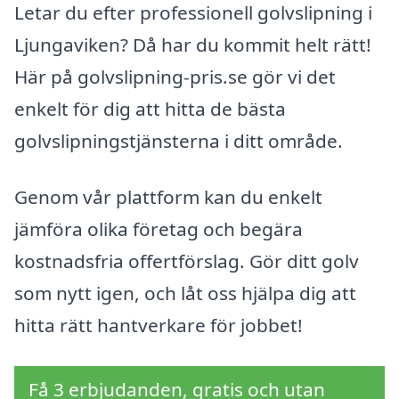
Letar du efter professionell golvslipning i
Ljungaviken? Då har du kommit helt rätt!
Här på golvslipning-pris.se gör vi det
enkelt för dig att hitta de bästa
golvslipningstjänsterna i ditt område.
Genom vår plattform kan du enkelt
jämföra olika företag och begära
kostnadsfria offertförslag. Gör ditt golv
som nytt igen, och låt oss hjälpa dig att
hitta rätt hantverkare för jobbet!
Få 3 erbjudanden, gratis och utan