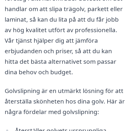
handlar om att slipa trägolv, parkett eller
laminat, så kan du lita på att du får jobb
av hög kvalitet utfört av professionella.
Vår tjänst hjälper dig att jämföra
erbjudanden och priser, så att du kan
hitta det bästa alternativet som passar
dina behov och budget.
Golvslipning är en utmärkt lösning för att
återställa skönheten hos dina golv. Här är
några fördelar med golvslipning:
Återställer golvets ursprungliga