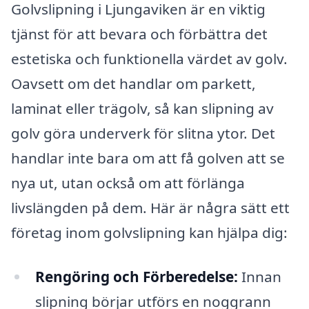
Golvslipning i Ljungaviken är en viktig
tjänst för att bevara och förbättra det
estetiska och funktionella värdet av golv.
Oavsett om det handlar om parkett,
laminat eller trägolv, så kan slipning av
golv göra underverk för slitna ytor. Det
handlar inte bara om att få golven att se
nya ut, utan också om att förlänga
livslängden på dem. Här är några sätt ett
företag inom golvslipning kan hjälpa dig:
Rengöring och Förberedelse:
Innan
slipning börjar utförs en noggrann