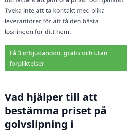
Tveka inte att ta kontakt med olika
leverantörer för att få den bästa
lösningen för ditt hem.
Få 3 erbjudanden, gratis och utan
förpliktelser
Vad hjälper till att
bestämma priset på
golvslipning i