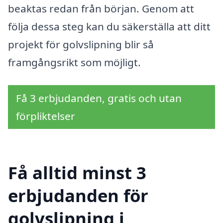
beaktas redan från början. Genom att
följa dessa steg kan du säkerställa att ditt
projekt för golvslipning blir så
framgångsrikt som möjligt.
Få 3 erbjudanden, gratis och utan
förpliktelser
Få alltid minst 3
erbjudanden för
golvslipning i