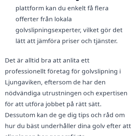
plattform kan du enkelt få flera
offerter från lokala
golvslipningsexperter, vilket gör det
lätt att jämföra priser och tjänster.
Det är alltid bra att anlita ett
professionellt företag för golvslipning i
Ljungaviken, eftersom de har den
nödvändiga utrustningen och expertisen
för att utföra jobbet på rätt sätt.
Dessutom kan de ge dig tips och råd om
hur du bäst underhåller dina golv efter att