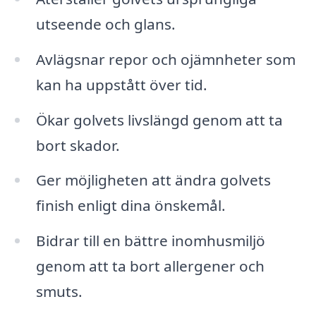
utseende och glans.
Avlägsnar repor och ojämnheter som
kan ha uppstått över tid.
Ökar golvets livslängd genom att ta
bort skador.
Ger möjligheten att ändra golvets
finish enligt dina önskemål.
Bidrar till en bättre inomhusmiljö
genom att ta bort allergener och
smuts.