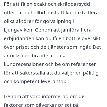
För att få en exakt och skräddarsydd
offert är det alltid bäst att kontakta flera
olika aktörer för golvslipning i
Ljungaviken. Genom att jämföra flera
erbjudanden kan du få en bättre översikt
över priset och de tjänster som ingår. Det
är också en bra idé att läsa
kundrecensioner och be om referenser
för att säkerställa att du väljer en pålitlig
och kompetent leverantör.
Genom att vara informerad om de
faktorer som påverkar priset på