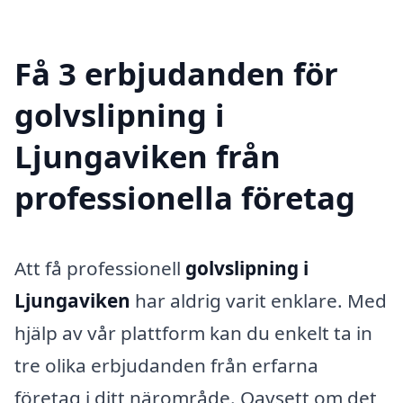
Få 3 erbjudanden för
golvslipning i
Ljungaviken från
professionella företag
Att få professionell
golvslipning i
Ljungaviken
har aldrig varit enklare. Med
hjälp av vår plattform kan du enkelt ta in
tre olika erbjudanden från erfarna
företag i ditt närområde. Oavsett om det