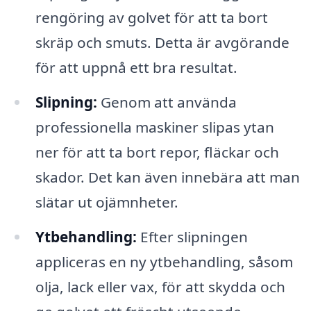
rengöring av golvet för att ta bort
skräp och smuts. Detta är avgörande
för att uppnå ett bra resultat.
Slipning:
Genom att använda
professionella maskiner slipas ytan
ner för att ta bort repor, fläckar och
skador. Det kan även innebära att man
slätar ut ojämnheter.
Ytbehandling:
Efter slipningen
appliceras en ny ytbehandling, såsom
olja, lack eller vax, för att skydda och