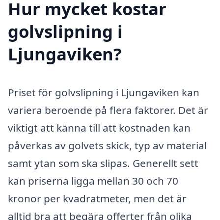
Hur mycket kostar
golvslipning i
Ljungaviken?
Priset för golvslipning i Ljungaviken kan
variera beroende på flera faktorer. Det är
viktigt att känna till att kostnaden kan
påverkas av golvets skick, typ av material
samt ytan som ska slipas. Generellt sett
kan priserna ligga mellan 30 och 70
kronor per kvadratmeter, men det är
alltid bra att begära offerter från olika