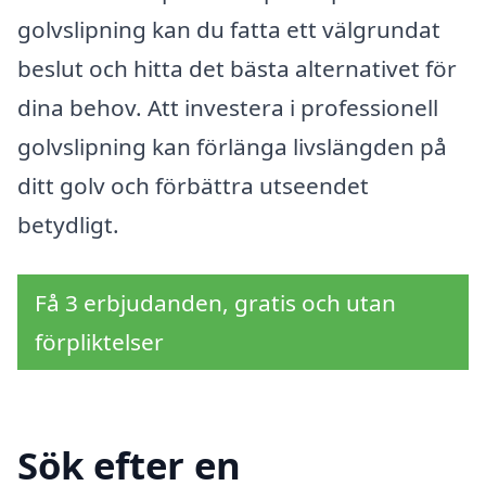
golvslipning kan du fatta ett välgrundat
beslut och hitta det bästa alternativet för
dina behov. Att investera i professionell
golvslipning kan förlänga livslängden på
ditt golv och förbättra utseendet
betydligt.
Få 3 erbjudanden, gratis och utan
förpliktelser
Sök efter en