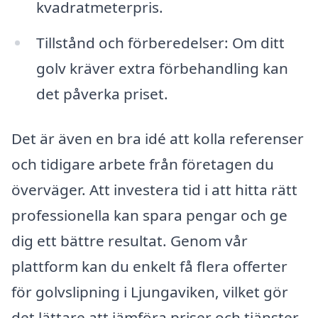
kvadratmeterpris.
Tillstånd och förberedelser: Om ditt
golv kräver extra förbehandling kan
det påverka priset.
Det är även en bra idé att kolla referenser
och tidigare arbete från företagen du
överväger. Att investera tid i att hitta rätt
professionella kan spara pengar och ge
dig ett bättre resultat. Genom vår
plattform kan du enkelt få flera offerter
för golvslipning i Ljungaviken, vilket gör
det lättare att jämföra priser och tjänster.