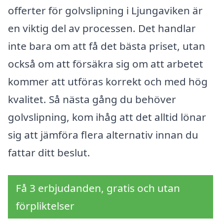
offerter för golvslipning i Ljungaviken är
en viktig del av processen. Det handlar
inte bara om att få det bästa priset, utan
också om att försäkra sig om att arbetet
kommer att utföras korrekt och med hög
kvalitet. Så nästa gång du behöver
golvslipning, kom ihåg att det alltid lönar
sig att jämföra flera alternativ innan du
fattar ditt beslut.
Få 3 erbjudanden, gratis och utan
förpliktelser