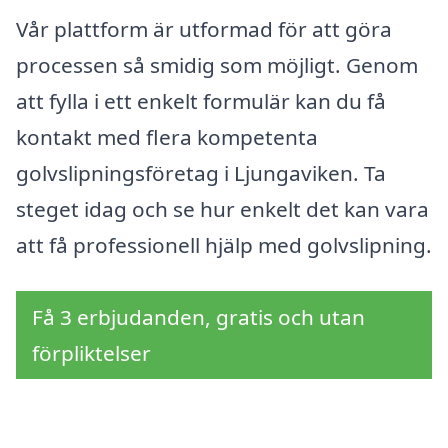
Vår plattform är utformad för att göra
processen så smidig som möjligt. Genom
att fylla i ett enkelt formulär kan du få
kontakt med flera kompetenta
golvslipningsföretag i Ljungaviken. Ta
steget idag och se hur enkelt det kan vara
att få professionell hjälp med golvslipning.
Få 3 erbjudanden, gratis och utan
förpliktelser