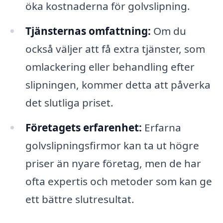
öka kostnaderna för golvslipning.
Tjänsternas omfattning:
Om du
också väljer att få extra tjänster, som
omlackering eller behandling efter
slipningen, kommer detta att påverka
det slutliga priset.
Företagets erfarenhet:
Erfarna
golvslipningsfirmor kan ta ut högre
priser än nyare företag, men de har
ofta expertis och metoder som kan ge
ett bättre slutresultat.