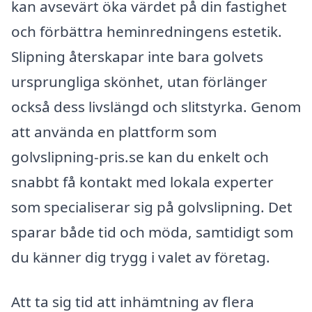
kan avsevärt öka värdet på din fastighet
och förbättra heminredningens estetik.
Slipning återskapar inte bara golvets
ursprungliga skönhet, utan förlänger
också dess livslängd och slitstyrka. Genom
att använda en plattform som
golvslipning-pris.se kan du enkelt och
snabbt få kontakt med lokala experter
som specialiserar sig på golvslipning. Det
sparar både tid och möda, samtidigt som
du känner dig trygg i valet av företag.
Att ta sig tid att inhämtning av flera