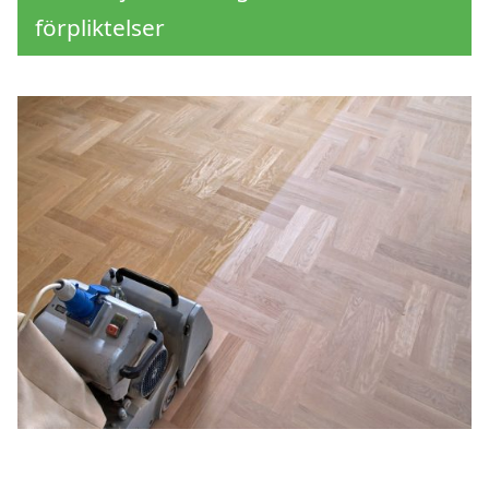
förpliktelser