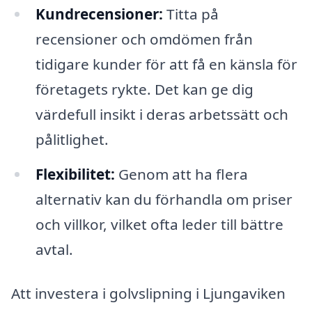
Kundrecensioner:
Titta på
recensioner och omdömen från
tidigare kunder för att få en känsla för
företagets rykte. Det kan ge dig
värdefull insikt i deras arbetssätt och
pålitlighet.
Flexibilitet:
Genom att ha flera
alternativ kan du förhandla om priser
och villkor, vilket ofta leder till bättre
avtal.
Att investera i golvslipning i Ljungaviken