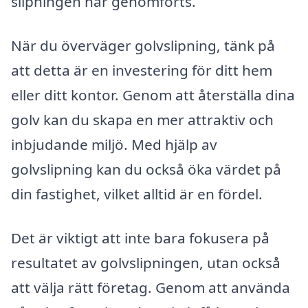
slipningen har genomförts.
När du överväger golvslipning, tänk på
att detta är en investering för ditt hem
eller ditt kontor. Genom att återställa dina
golv kan du skapa en mer attraktiv och
inbjudande miljö. Med hjälp av
golvslipning kan du också öka värdet på
din fastighet, vilket alltid är en fördel.
Det är viktigt att inte bara fokusera på
resultatet av golvslipningen, utan också
att välja rätt företag. Genom att använda