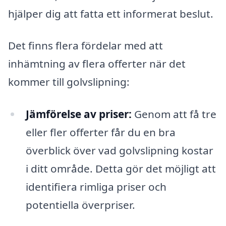
hjälper dig att fatta ett informerat beslut.
Det finns flera fördelar med att
inhämtning av flera offerter när det
kommer till golvslipning:
Jämförelse av priser:
Genom att få tre
eller fler offerter får du en bra
överblick över vad golvslipning kostar
i ditt område. Detta gör det möjligt att
identifiera rimliga priser och
potentiella överpriser.