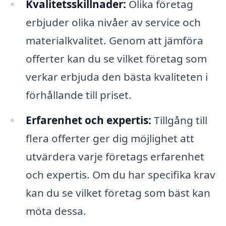
Kvalitetsskillnader:
Olika företag
erbjuder olika nivåer av service och
materialkvalitet. Genom att jämföra
offerter kan du se vilket företag som
verkar erbjuda den bästa kvaliteten i
förhållande till priset.
Erfarenhet och expertis:
Tillgång till
flera offerter ger dig möjlighet att
utvärdera varje företags erfarenhet
och expertis. Om du har specifika krav
kan du se vilket företag som bäst kan
möta dessa.