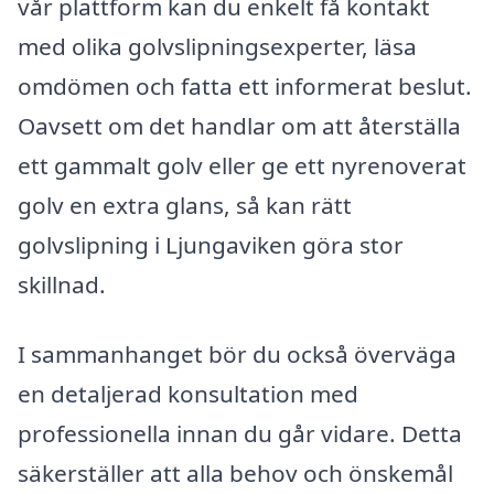
vår plattform kan du enkelt få kontakt
med olika golvslipningsexperter, läsa
omdömen och fatta ett informerat beslut.
Oavsett om det handlar om att återställa
ett gammalt golv eller ge ett nyrenoverat
golv en extra glans, så kan rätt
golvslipning i Ljungaviken göra stor
skillnad.
I sammanhanget bör du också överväga
en detaljerad konsultation med
professionella innan du går vidare. Detta
säkerställer att alla behov och önskemål