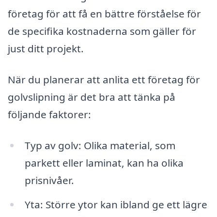
företag för att få en bättre förståelse för
de specifika kostnaderna som gäller för
just ditt projekt.
När du planerar att anlita ett företag för
golvslipning är det bra att tänka på
följande faktorer:
Typ av golv: Olika material, som
parkett eller laminat, kan ha olika
prisnivåer.
Yta: Större ytor kan ibland ge ett lägre