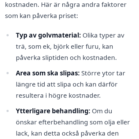
kostnaden. Här är några andra faktorer
som kan påverka priset:
Typ av golvmaterial:
Olika typer av
trä, som ek, björk eller furu, kan
påverka sliptiden och kostnaden.
Area som ska slipas:
Större ytor tar
längre tid att slipa och kan därför
resultera i högre kostnader.
Ytterligare behandling:
Om du
önskar efterbehandling som olja eller
lack, kan detta också påverka den