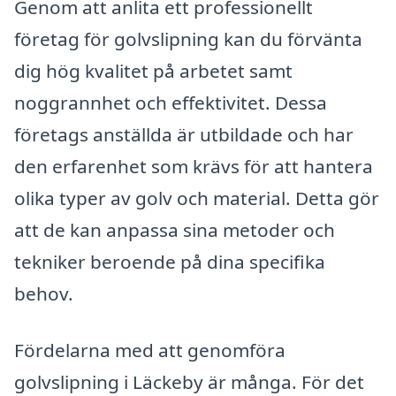
Genom att anlita ett professionellt
företag för golvslipning kan du förvänta
dig hög kvalitet på arbetet samt
noggrannhet och effektivitet. Dessa
företags anställda är utbildade och har
den erfarenhet som krävs för att hantera
olika typer av golv och material. Detta gör
att de kan anpassa sina metoder och
tekniker beroende på dina specifika
behov.
Fördelarna med att genomföra
golvslipning i Läckeby är många. För det