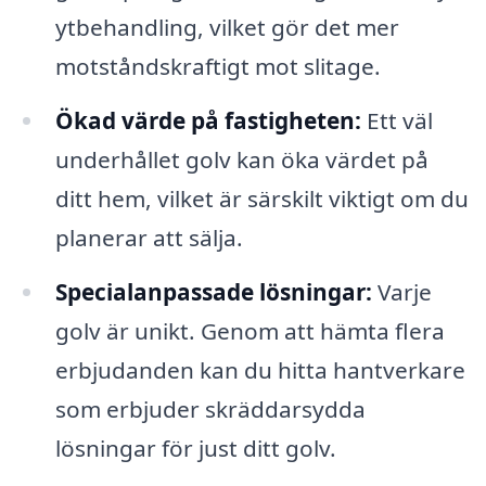
ytbehandling, vilket gör det mer
motståndskraftigt mot slitage.
Ökad värde på fastigheten:
Ett väl
underhållet golv kan öka värdet på
ditt hem, vilket är särskilt viktigt om du
planerar att sälja.
Specialanpassade lösningar:
Varje
golv är unikt. Genom att hämta flera
erbjudanden kan du hitta hantverkare
som erbjuder skräddarsydda
lösningar för just ditt golv.