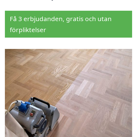
Få 3 erbjudanden, gratis och utan
förpliktelser