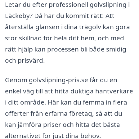
Letar du efter professionell golvslipning i
Läckeby? Då har du kommit rätt! Att
återställa glansen i dina trägolv kan göra
stor skillnad för hela ditt hem, och med
rätt hjälp kan processen bli både smidig
och prisvärd.
Genom golvslipning-pris.se får du en
enkel väg till att hitta duktiga hantverkare
i ditt område. Här kan du femma in flera
offerter från erfarna företag, så att du
kan jämföra priser och hitta det bästa
alternativet för just dina behov.