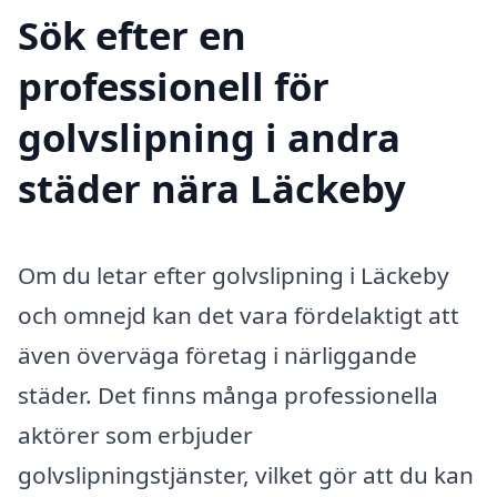
Sök efter en
professionell för
golvslipning i andra
städer nära Läckeby
Om du letar efter golvslipning i Läckeby
och omnejd kan det vara fördelaktigt att
även överväga företag i närliggande
städer. Det finns många professionella
aktörer som erbjuder
golvslipningstjänster, vilket gör att du kan