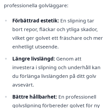
professionella golvläggare:
Förbättrad estetik:
En slipning tar
bort repor, fläckar och ytliga skador,
vilket ger golvet ett fräschare och mer
enhetligt utseende.
Längre livslängd:
Genom att
investera i slipning och underhåll kan
du förlänga livslängden på ditt golv
avsevärt.
Bättre hållbarhet:
En professionell
golvslipning förbereder golvet för ny