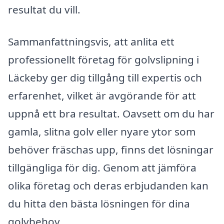
resultat du vill.
Sammanfattningsvis, att anlita ett
professionellt företag för golvslipning i
Läckeby ger dig tillgång till expertis och
erfarenhet, vilket är avgörande för att
uppnå ett bra resultat. Oavsett om du har
gamla, slitna golv eller nyare ytor som
behöver fräschas upp, finns det lösningar
tillgängliga för dig. Genom att jämföra
olika företag och deras erbjudanden kan
du hitta den bästa lösningen för dina
golvbehov.