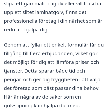
slipa ett gammalt trägolv eller vill fräscha
upp ett slitet laminatgolv, finns det
professionella företag i din närhet som är
redo att hjälpa dig.
Genom att fylla i ett enkelt formulär får du
tillgång till flera erbjudanden, vilket gör
det möjligt för dig att jämföra priser och
tjänster. Detta sparar både tid och
pengar, och ger dig tryggheten i att välja
det företag som bäst passar dina behov.
Här är några av de saker som en
golvslipning kan hjälpa dig med: