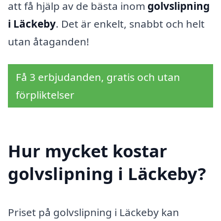
att få hjälp av de bästa inom
golvslipning
i Läckeby
. Det är enkelt, snabbt och helt
utan åtaganden!
Få 3 erbjudanden, gratis och utan
förpliktelser
Hur mycket kostar
golvslipning i Läckeby?
Priset på golvslipning i Läckeby kan