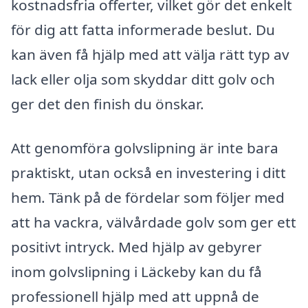
kostnadsfria offerter, vilket gör det enkelt
för dig att fatta informerade beslut. Du
kan även få hjälp med att välja rätt typ av
lack eller olja som skyddar ditt golv och
ger det den finish du önskar.
Att genomföra golvslipning är inte bara
praktiskt, utan också en investering i ditt
hem. Tänk på de fördelar som följer med
att ha vackra, välvårdade golv som ger ett
positivt intryck. Med hjälp av gebyrer
inom golvslipning i Läckeby kan du få
professionell hjälp med att uppnå de