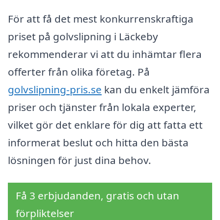
För att få det mest konkurrenskraftiga
priset på golvslipning i Läckeby
rekommenderar vi att du inhämtar flera
offerter från olika företag. På
golvslipning-pris.se
kan du enkelt jämföra
priser och tjänster från lokala experter,
vilket gör det enklare för dig att fatta ett
informerat beslut och hitta den bästa
lösningen för just dina behov.
Få 3 erbjudanden, gratis och utan
förpliktelser