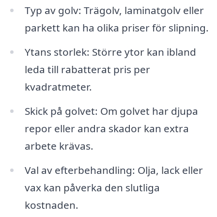
Typ av golv: Trägolv, laminatgolv eller
parkett kan ha olika priser för slipning.
Ytans storlek: Större ytor kan ibland
leda till rabatterat pris per
kvadratmeter.
Skick på golvet: Om golvet har djupa
repor eller andra skador kan extra
arbete krävas.
Val av efterbehandling: Olja, lack eller
vax kan påverka den slutliga
kostnaden.