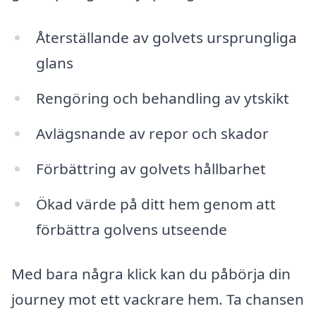
Återställande av golvets ursprungliga
glans
Rengöring och behandling av ytskikt
Avlägsnande av repor och skador
Förbättring av golvets hållbarhet
Ökad värde på ditt hem genom att
förbättra golvens utseende
Med bara några klick kan du påbörja din
journey mot ett vackrare hem. Ta chansen