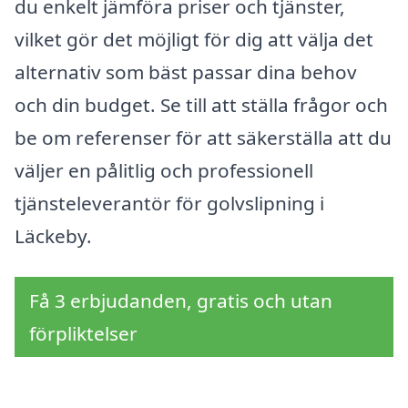
du enkelt jämföra priser och tjänster,
vilket gör det möjligt för dig att välja det
alternativ som bäst passar dina behov
och din budget. Se till att ställa frågor och
be om referenser för att säkerställa att du
väljer en pålitlig och professionell
tjänsteleverantör för golvslipning i
Läckeby.
Få 3 erbjudanden, gratis och utan
förpliktelser