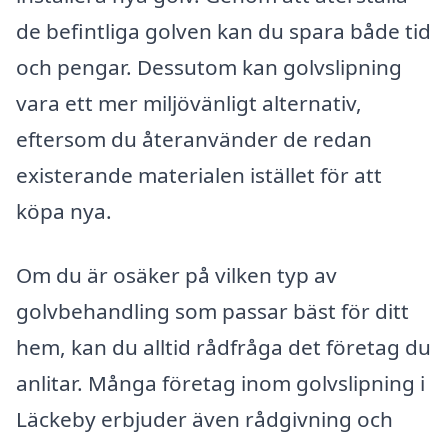
de befintliga golven kan du spara både tid
och pengar. Dessutom kan golvslipning
vara ett mer miljövänligt alternativ,
eftersom du återanvänder de redan
existerande materialen istället för att
köpa nya.
Om du är osäker på vilken typ av
golvbehandling som passar bäst för ditt
hem, kan du alltid rådfråga det företag du
anlitar. Många företag inom golvslipning i
Läckeby erbjuder även rådgivning och