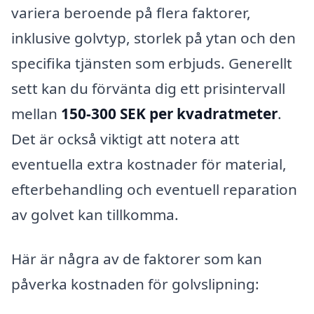
variera beroende på flera faktorer,
inklusive golvtyp, storlek på ytan och den
specifika tjänsten som erbjuds. Generellt
sett kan du förvänta dig ett prisintervall
mellan
150-300 SEK per kvadratmeter
.
Det är också viktigt att notera att
eventuella extra kostnader för material,
efterbehandling och eventuell reparation
av golvet kan tillkomma.
Här är några av de faktorer som kan
påverka kostnaden för golvslipning: