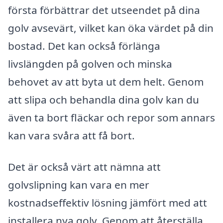
första förbättrar det utseendet på dina
golv avsevärt, vilket kan öka värdet på din
bostad. Det kan också förlänga
livslängden på golven och minska
behovet av att byta ut dem helt. Genom
att slipa och behandla dina golv kan du
även ta bort fläckar och repor som annars
kan vara svåra att få bort.
Det är också värt att nämna att
golvslipning kan vara en mer
kostnadseffektiv lösning jämfört med att
installera nya golv. Genom att återställa