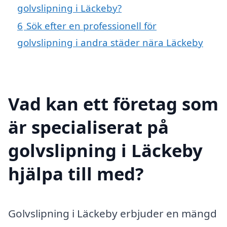
golvslipning i Läckeby?
6
Sök efter en professionell för
golvslipning i andra städer nära Läckeby
Vad kan ett företag som
är specialiserat på
golvslipning i Läckeby
hjälpa till med?
Golvslipning i Läckeby erbjuder en mängd