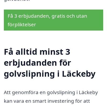
Få 3 erbjudanden, gratis och utan
förpliktelser
Få alltid minst 3
erbjudanden för
golvslipning i Läckeby
Att genomföra en golvslipning i Läckeby
kan vara en smart investering för att