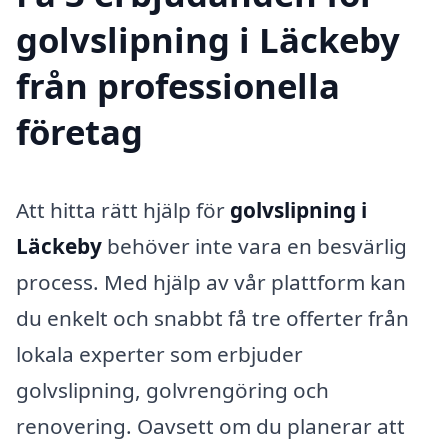
golvslipning i Läckeby
från professionella
företag
Att hitta rätt hjälp för
golvslipning i
Läckeby
behöver inte vara en besvärlig
process. Med hjälp av vår plattform kan
du enkelt och snabbt få tre offerter från
lokala experter som erbjuder
golvslipning, golvrengöring och
renovering. Oavsett om du planerar att