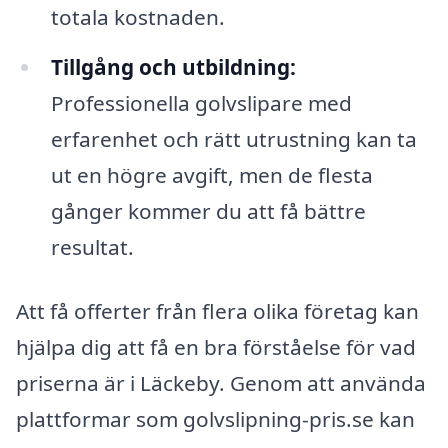
totala kostnaden.
Tillgång och utbildning:
Professionella golvslipare med
erfarenhet och rätt utrustning kan ta
ut en högre avgift, men de flesta
gånger kommer du att få bättre
resultat.
Att få offerter från flera olika företag kan
hjälpa dig att få en bra förståelse för vad
priserna är i Läckeby. Genom att använda
plattformar som golvslipning-pris.se kan