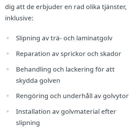
dig att de erbjuder en rad olika tjänster,
inklusive:
Slipning av trä- och laminatgolv
Reparation av sprickor och skador
Behandling och lackering för att
skydda golven
Rengöring och underhåll av golvytor
Installation av golvmaterial efter
slipning