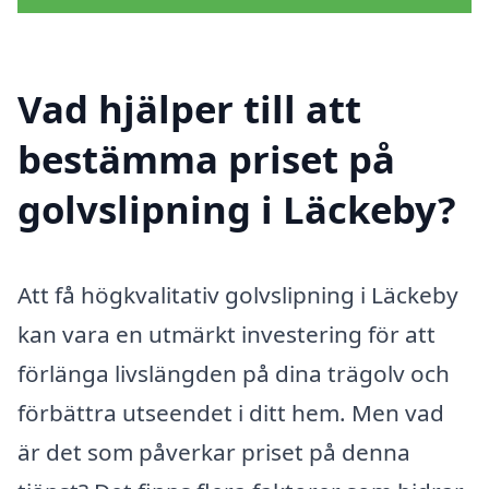
Vad hjälper till att
bestämma priset på
golvslipning i Läckeby?
Att få högkvalitativ golvslipning i Läckeby
kan vara en utmärkt investering för att
förlänga livslängden på dina trägolv och
förbättra utseendet i ditt hem. Men vad
är det som påverkar priset på denna