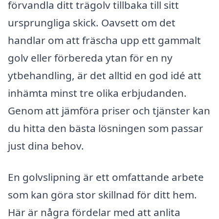
förvandla ditt trägolv tillbaka till sitt
ursprungliga skick. Oavsett om det
handlar om att fräscha upp ett gammalt
golv eller förbereda ytan för en ny
ytbehandling, är det alltid en god idé att
inhämta minst tre olika erbjudanden.
Genom att jämföra priser och tjänster kan
du hitta den bästa lösningen som passar
just dina behov.
En golvslipning är ett omfattande arbete
som kan göra stor skillnad för ditt hem.
Här är några fördelar med att anlita