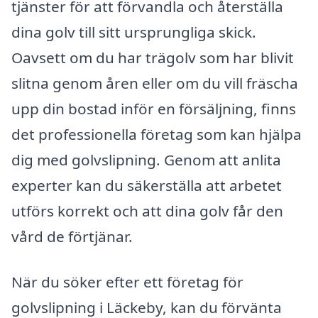
tjänster för att förvandla och återställa
dina golv till sitt ursprungliga skick.
Oavsett om du har trägolv som har blivit
slitna genom åren eller om du vill fräscha
upp din bostad inför en försäljning, finns
det professionella företag som kan hjälpa
dig med golvslipning. Genom att anlita
experter kan du säkerställa att arbetet
utförs korrekt och att dina golv får den
vård de förtjänar.
När du söker efter ett företag för
golvslipning i Läckeby, kan du förvänta