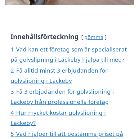
Innehållsförteckning
gömma
1
Vad kan ett företag som är specialiserat
på golvslipning i Läckeby hjälpa till med?
2
Få alltid minst 3 erbjudanden för
golvslipning i Läckeby
3
Få 3 erbjudanden för golvslipning i
Läckeby från professionella företag
4
Hur mycket kostar golvslipning i
Läckeby?
5
Vad hjälper till att bestämma priset på