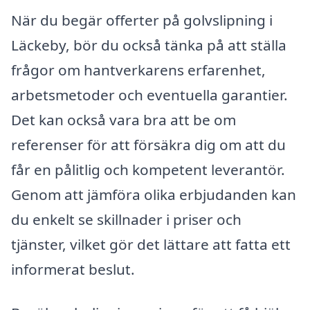
När du begär offerter på golvslipning i
Läckeby, bör du också tänka på att ställa
frågor om hantverkarens erfarenhet,
arbetsmetoder och eventuella garantier.
Det kan också vara bra att be om
referenser för att försäkra dig om att du
får en pålitlig och kompetent leverantör.
Genom att jämföra olika erbjudanden kan
du enkelt se skillnader i priser och
tjänster, vilket gör det lättare att fatta ett
informerat beslut.