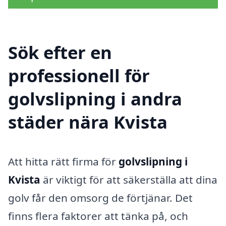
Sök efter en
professionell för
golvslipning i andra
städer nära Kvista
Att hitta rätt firma för
golvslipning i
Kvista
är viktigt för att säkerställa att dina
golv får den omsorg de förtjänar. Det
finns flera faktorer att tänka på, och