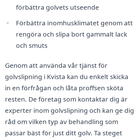
förbättra golvets utseende
Förbättra inomhusklimatet genom att
rengöra och slipa bort gammalt lack
och smuts
Genom att använda vår tjänst för
golvslipning i Kvista kan du enkelt skicka
in en förfrågan och låta proffsen sköta
resten. De företag som kontaktar dig är
experter inom golvslipning och kan ge dig
råd om vilken typ av behandling som
passar bäst för just ditt golv. Ta steget