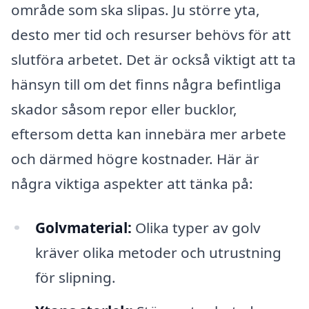
område som ska slipas. Ju större yta,
desto mer tid och resurser behövs för att
slutföra arbetet. Det är också viktigt att ta
hänsyn till om det finns några befintliga
skador såsom repor eller bucklor,
eftersom detta kan innebära mer arbete
och därmed högre kostnader. Här är
några viktiga aspekter att tänka på:
Golvmaterial:
Olika typer av golv
kräver olika metoder och utrustning
för slipning.