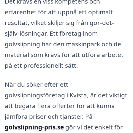
Det krävs en viss kompetens och
erfarenhet för att uppnå ett optimalt
resultat, vilket skiljer sig från gör-det-
själv-lösningar. Ett företag inom
golvslipning har den maskinpark och de
material som krävs för att utföra arbetet
på ett professionellt sätt.
När du söker efter ett
golvslipningsföretag i Kvista, är det viktigt
att begära flera offerter för att kunna
jämföra priser och tjänster. På
golvslipning-pris.se
gör vi det enkelt för