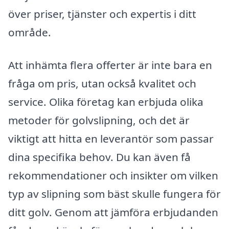
över priser, tjänster och expertis i ditt
område.
Att inhämta flera offerter är inte bara en
fråga om pris, utan också kvalitet och
service. Olika företag kan erbjuda olika
metoder för golvslipning, och det är
viktigt att hitta en leverantör som passar
dina specifika behov. Du kan även få
rekommendationer och insikter om vilken
typ av slipning som bäst skulle fungera för
ditt golv. Genom att jämföra erbjudanden