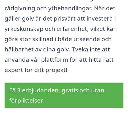
rådgivning och ytbehandlingar. När det
gäller golv är det prisvärt att investera i
yrkeskunskap och erfarenhet, vilket kan
göra stor skillnad i både utseende och
hållbarhet av dina golv. Tveka inte att
använda vår plattform för att hitta rätt
expert för ditt projekt!
Få 3 erbjudanden, gratis och utan
förpliktelser