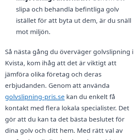
slipa och behandla befintliga golv
istället för att byta ut dem, är du snäll
mot miljön.
Så nästa gång du överväger golvslipning i
Kvista, kom ihåg att det är viktigt att
jämföra olika företag och deras
erbjudanden. Genom att använda
golvslipning-pris.se
kan du enkelt få
kontakt med flera lokala specialister. Det
gör att du kan ta det bästa beslutet för
dina golv och ditt hem. Med rätt val av