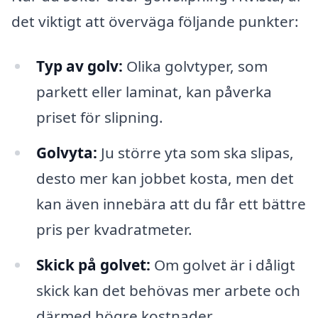
det viktigt att överväga följande punkter:
Typ av golv:
Olika golvtyper, som
parkett eller laminat, kan påverka
priset för slipning.
Golvyta:
Ju större yta som ska slipas,
desto mer kan jobbet kosta, men det
kan även innebära att du får ett bättre
pris per kvadratmeter.
Skick på golvet:
Om golvet är i dåligt
skick kan det behövas mer arbete och
därmed högre kostnader.