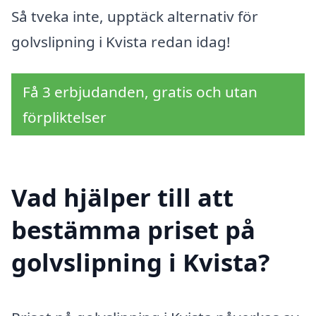
Så tveka inte, upptäck alternativ för
golvslipning i Kvista redan idag!
Få 3 erbjudanden, gratis och utan
förpliktelser
Vad hjälper till att
bestämma priset på
golvslipning i Kvista?