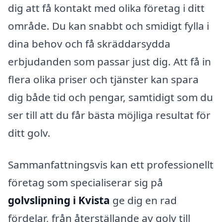
dig att få kontakt med olika företag i ditt
område. Du kan snabbt och smidigt fylla i
dina behov och få skräddarsydda
erbjudanden som passar just dig. Att få in
flera olika priser och tjänster kan spara
dig både tid och pengar, samtidigt som du
ser till att du får bästa möjliga resultat för
ditt golv.
Sammanfattningsvis kan ett professionellt
företag som specialiserar sig på
golvslipning i Kvista
ge dig en rad
fördelar, från återställande av golv till