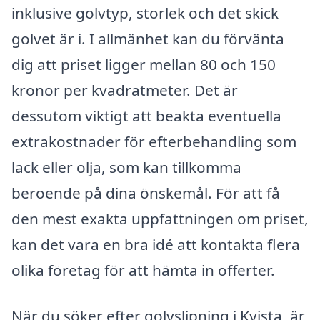
inklusive golvtyp, storlek och det skick
golvet är i. I allmänhet kan du förvänta
dig att priset ligger mellan 80 och 150
kronor per kvadratmeter. Det är
dessutom viktigt att beakta eventuella
extrakostnader för efterbehandling som
lack eller olja, som kan tillkomma
beroende på dina önskemål. För att få
den mest exakta uppfattningen om priset,
kan det vara en bra idé att kontakta flera
olika företag för att hämta in offerter.
När du söker efter golvslipning i Kvista, är