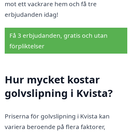
mot ett vackrare hem och få tre
erbjudanden idag!
Få 3 erbjudanden, gratis och utan
förpliktelser
Hur mycket kostar
golvslipning i Kvista?
Priserna för golvslipning i Kvista kan
variera beroende på flera faktorer,