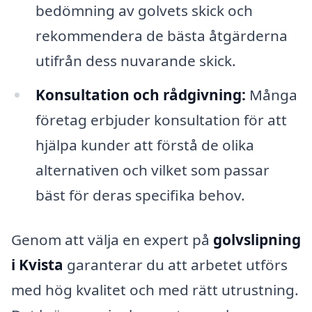
bedömning av golvets skick och
rekommendera de bästa åtgärderna
utifrån dess nuvarande skick.
Konsultation och rådgivning:
Många
företag erbjuder konsultation för att
hjälpa kunder att förstå de olika
alternativen och vilket som passar
bäst för deras specifika behov.
Genom att välja en expert på
golvslipning
i Kvista
garanterar du att arbetet utförs
med hög kvalitet och med rätt utrustning.