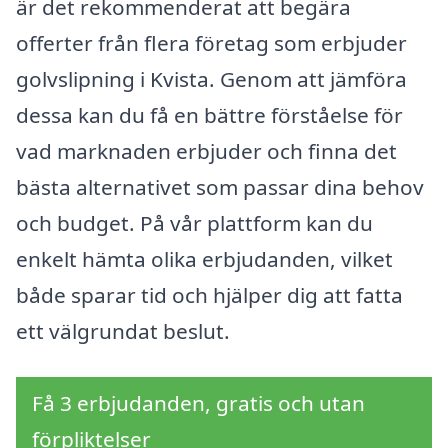
är det rekommenderat att begära
offerter från flera företag som erbjuder
golvslipning i Kvista. Genom att jämföra
dessa kan du få en bättre förståelse för
vad marknaden erbjuder och finna det
bästa alternativet som passar dina behov
och budget. På vår plattform kan du
enkelt hämta olika erbjudanden, vilket
både sparar tid och hjälper dig att fatta
ett välgrundat beslut.
Få 3 erbjudanden, gratis och utan
förpliktelser