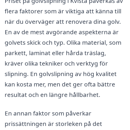
Priset på golvslipning i Kvista påverkas av
flera faktorer som är viktiga att känna till
när du överväger att renovera dina golv.
En av de mest avgörande aspekterna är
golvets skick och typ. Olika material, som
parkett, laminat eller hårda träslag,
kräver olika tekniker och verktyg för
slipning. En golvslipning av hög kvalitet
kan kosta mer, men det ger ofta bättre
resultat och en längre hållbarhet.
En annan faktor som påverkar
prissättningen är storleken på det