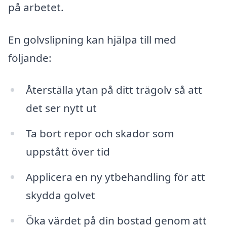
på arbetet.
En golvslipning kan hjälpa till med
följande:
Återställa ytan på ditt trägolv så att
det ser nytt ut
Ta bort repor och skador som
uppstått över tid
Applicera en ny ytbehandling för att
skydda golvet
Öka värdet på din bostad genom att