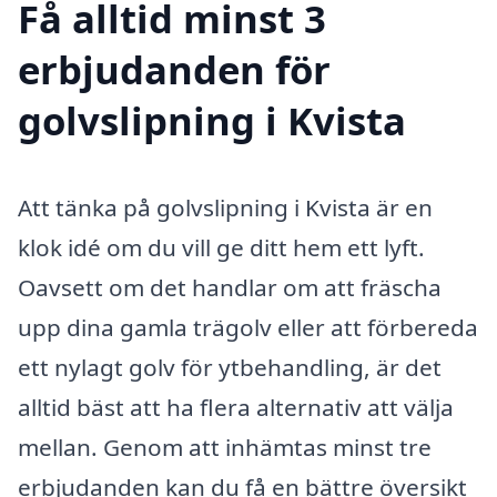
Få alltid minst 3
erbjudanden för
golvslipning i Kvista
Att tänka på golvslipning i Kvista är en
klok idé om du vill ge ditt hem ett lyft.
Oavsett om det handlar om att fräscha
upp dina gamla trägolv eller att förbereda
ett nylagt golv för ytbehandling, är det
alltid bäst att ha flera alternativ att välja
mellan. Genom att inhämtas minst tre
erbjudanden kan du få en bättre översikt