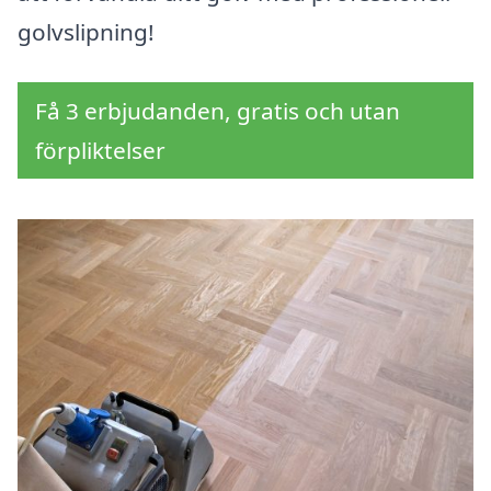
golvslipning!
Få 3 erbjudanden, gratis och utan
förpliktelser