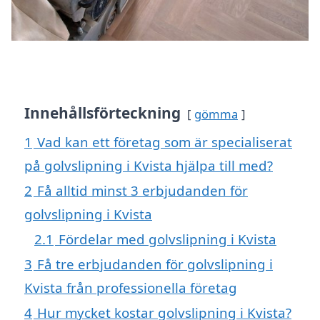
Innehållsförteckning
gömma
1
Vad kan ett företag som är specialiserat
på golvslipning i Kvista hjälpa till med?
2
Få alltid minst 3 erbjudanden för
golvslipning i Kvista
2.1
Fördelar med golvslipning i Kvista
3
Få tre erbjudanden för golvslipning i
Kvista från professionella företag
4
Hur mycket kostar golvslipning i Kvista?