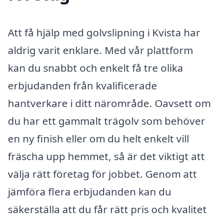
Att få hjälp med golvslipning i Kvista har
aldrig varit enklare. Med vår plattform
kan du snabbt och enkelt få tre olika
erbjudanden från kvalificerade
hantverkare i ditt närområde. Oavsett om
du har ett gammalt trägolv som behöver
en ny finish eller om du helt enkelt vill
fräscha upp hemmet, så är det viktigt att
välja rätt företag för jobbet. Genom att
jämföra flera erbjudanden kan du
säkerställa att du får rätt pris och kvalitet