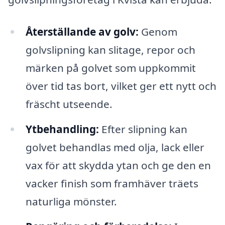
Återställande av golv:
Genom
golvslipning kan slitage, repor och
märken på golvet som uppkommit
över tid tas bort, vilket ger ett nytt och
fräscht utseende.
Ytbehandling:
Efter slipning kan
golvet behandlas med olja, lack eller
vax för att skydda ytan och ge den en
vacker finish som framhäver träets
naturliga mönster.