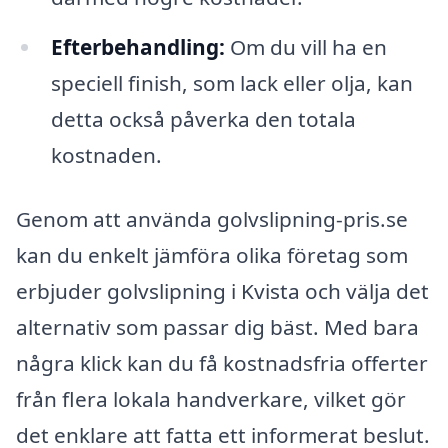
Efterbehandling:
Om du vill ha en
speciell finish, som lack eller olja, kan
detta också påverka den totala
kostnaden.
Genom att använda golvslipning-pris.se
kan du enkelt jämföra olika företag som
erbjuder golvslipning i Kvista och välja det
alternativ som passar dig bäst. Med bara
några klick kan du få kostnadsfria offerter
från flera lokala handverkare, vilket gör
det enklare att fatta ett informerat beslut.