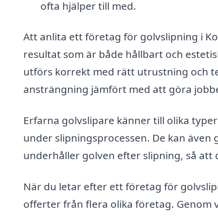
ofta hjälper till med.
Att anlita ett företag för golvslipning i 
resultat som är både hållbart och estetisk
utförs korrekt med rätt utrustning och 
ansträngning jämfört med att göra jobbet
Erfarna golvslipare känner till olika type
under slipningsprocessen. De kan även
underhåller golven efter slipning, så att
När du letar efter ett företag för golvsli
offerter från flera olika företag. Genom 