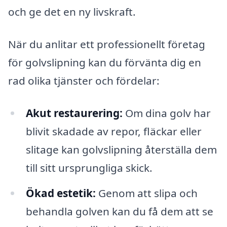
och ge det en ny livskraft.
När du anlitar ett professionellt företag
för golvslipning kan du förvänta dig en
rad olika tjänster och fördelar:
Akut restaurering:
Om dina golv har
blivit skadade av repor, fläckar eller
slitage kan golvslipning återställa dem
till sitt ursprungliga skick.
Ökad estetik:
Genom att slipa och
behandla golven kan du få dem att se