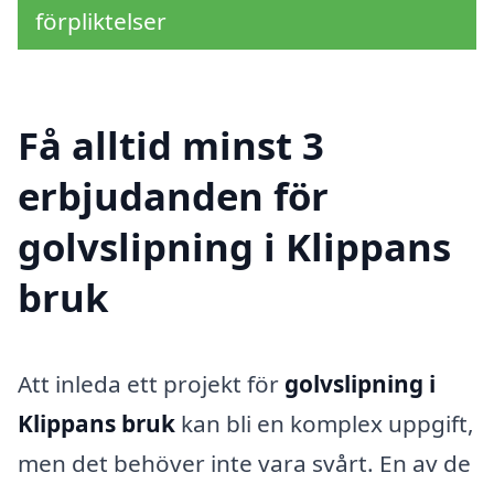
förpliktelser
Få alltid minst 3
erbjudanden för
golvslipning i Klippans
bruk
Att inleda ett projekt för
golvslipning i
Klippans bruk
kan bli en komplex uppgift,
men det behöver inte vara svårt. En av de