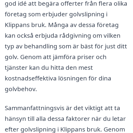
god idé att begära offerter från flera olika
företag som erbjuder golvslipning i
Klippans bruk. Många av dessa företag
kan också erbjuda rådgivning om vilken
typ av behandling som är bäst för just ditt
golv. Genom att jämföra priser och
tjänster kan du hitta den mest
kostnadseffektiva lösningen för dina
golvbehov.
Sammanfattningsvis är det viktigt att ta
hänsyn till alla dessa faktorer när du letar
efter golvslipning i Klippans bruk. Genom