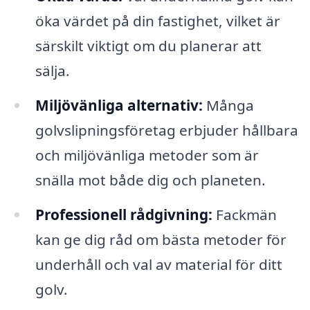
öka värdet på din fastighet, vilket är
särskilt viktigt om du planerar att
sälja.
Miljövänliga alternativ:
Många
golvslipningsföretag erbjuder hållbara
och miljövänliga metoder som är
snälla mot både dig och planeten.
Professionell rådgivning:
Fackmän
kan ge dig råd om bästa metoder för
underhåll och val av material för ditt
golv.