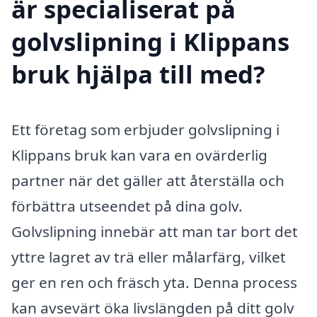
är specialiserat på
golvslipning i Klippans
bruk hjälpa till med?
Ett företag som erbjuder golvslipning i
Klippans bruk kan vara en ovärderlig
partner när det gäller att återställa och
förbättra utseendet på dina golv.
Golvslipning innebär att man tar bort det
yttre lagret av trä eller målarfärg, vilket
ger en ren och fräsch yta. Denna process
kan avsevärt öka livslängden på ditt golv