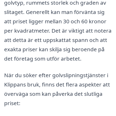
golvtyp, rummets storlek och graden av
slitaget. Generellt kan man förvänta sig
att priset ligger mellan 30 och 60 kronor
per kvadratmeter. Det är viktigt att notera
att detta är ett uppskattat spann och att
exakta priser kan skilja sig beroende på
det företag som utför arbetet.
När du söker efter golvslipningstjänster i
Klippans bruk, finns det flera aspekter att
överväga som kan påverka det slutliga
priset: