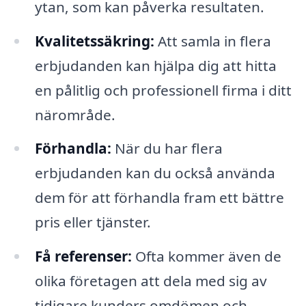
ytan, som kan påverka resultaten.
Kvalitetssäkring:
Att samla in flera
erbjudanden kan hjälpa dig att hitta
en pålitlig och professionell firma i ditt
närområde.
Förhandla:
När du har flera
erbjudanden kan du också använda
dem för att förhandla fram ett bättre
pris eller tjänster.
Få referenser:
Ofta kommer även de
olika företagen att dela med sig av
tidigare kunders omdömen och