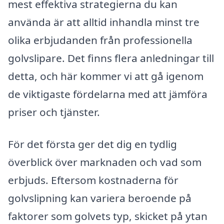
mest effektiva strategierna du kan
använda är att alltid inhandla minst tre
olika erbjudanden från professionella
golvslipare. Det finns flera anledningar till
detta, och här kommer vi att gå igenom
de viktigaste fördelarna med att jämföra
priser och tjänster.
För det första ger det dig en tydlig
överblick över marknaden och vad som
erbjuds. Eftersom kostnaderna för
golvslipning kan variera beroende på
faktorer som golvets typ, skicket på ytan