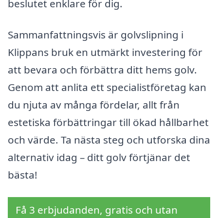
beslutet enklare för dig.
Sammanfattningsvis är golvslipning i
Klippans bruk en utmärkt investering för
att bevara och förbättra ditt hems golv.
Genom att anlita ett specialistföretag kan
du njuta av många fördelar, allt från
estetiska förbättringar till ökad hållbarhet
och värde. Ta nästa steg och utforska dina
alternativ idag – ditt golv förtjänar det
bästa!
Få 3 erbjudanden, gratis och utan