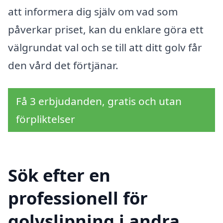
att informera dig själv om vad som
påverkar priset, kan du enklare göra ett
välgrundat val och se till att ditt golv får
den vård det förtjänar.
Få 3 erbjudanden, gratis och utan
förpliktelser
Sök efter en
professionell för
golvslipning i andra