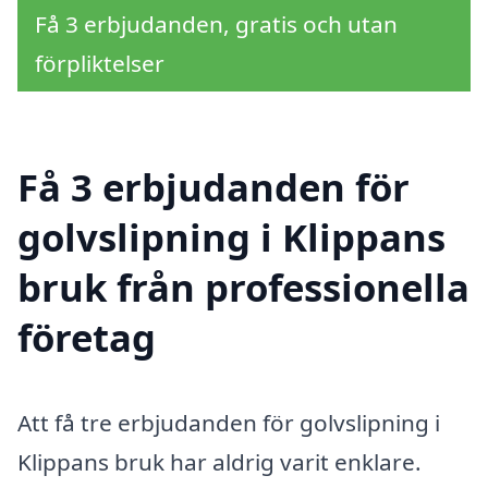
Få 3 erbjudanden, gratis och utan
förpliktelser
Få 3 erbjudanden för
golvslipning i Klippans
bruk från professionella
företag
Att få tre erbjudanden för golvslipning i
Klippans bruk har aldrig varit enklare.