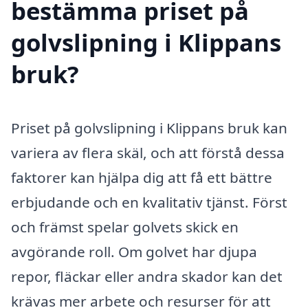
bestämma priset på
golvslipning i Klippans
bruk?
Priset på golvslipning i Klippans bruk kan
variera av flera skäl, och att förstå dessa
faktorer kan hjälpa dig att få ett bättre
erbjudande och en kvalitativ tjänst. Först
och främst spelar golvets skick en
avgörande roll. Om golvet har djupa
repor, fläckar eller andra skador kan det
krävas mer arbete och resurser för att