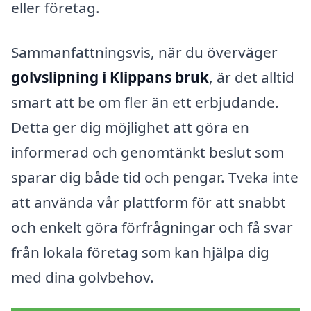
eller företag.
Sammanfattningsvis, när du överväger
golvslipning i Klippans bruk
, är det alltid
smart att be om fler än ett erbjudande.
Detta ger dig möjlighet att göra en
informerad och genomtänkt beslut som
sparar dig både tid och pengar. Tveka inte
att använda vår plattform för att snabbt
och enkelt göra förfrågningar och få svar
från lokala företag som kan hjälpa dig
med dina golvbehov.