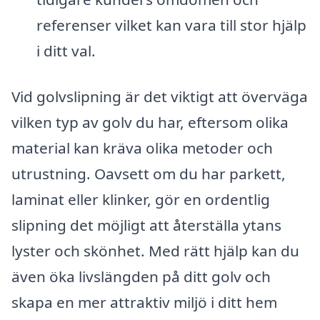
referenser vilket kan vara till stor hjälp
i ditt val.
Vid golvslipning är det viktigt att överväga
vilken typ av golv du har, eftersom olika
material kan kräva olika metoder och
utrustning. Oavsett om du har parkett,
laminat eller klinker, gör en ordentlig
slipning det möjligt att återställa ytans
lyster och skönhet. Med rätt hjälp kan du
även öka livslängden på ditt golv och
skapa en mer attraktiv miljö i ditt hem