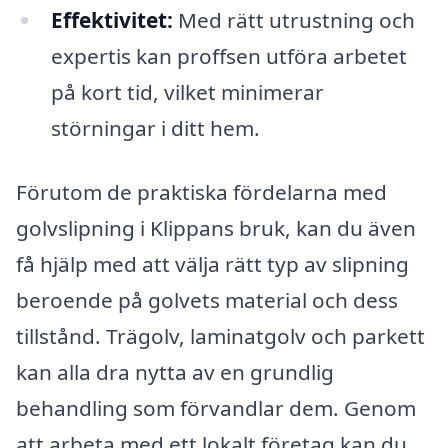
Effektivitet:
Med rätt utrustning och
expertis kan proffsen utföra arbetet
på kort tid, vilket minimerar
störningar i ditt hem.
Förutom de praktiska fördelarna med
golvslipning i Klippans bruk, kan du även
få hjälp med att välja rätt typ av slipning
beroende på golvets material och dess
tillstånd. Trägolv, laminatgolv och parkett
kan alla dra nytta av en grundlig
behandling som förvandlar dem. Genom
att arbeta med ett lokalt företag kan du