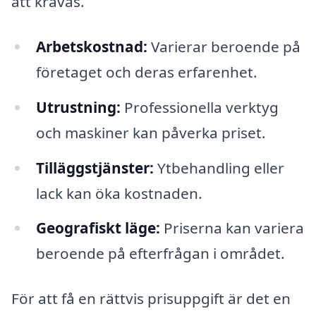
att krävas.
Arbetskostnad:
Varierar beroende på
företaget och deras erfarenhet.
Utrustning:
Professionella verktyg
och maskiner kan påverka priset.
Tilläggstjänster:
Ytbehandling eller
lack kan öka kostnaden.
Geografiskt läge:
Priserna kan variera
beroende på efterfrågan i området.
För att få en rättvis prisuppgift är det en