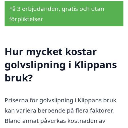
Få 3 erbjudanden, gratis och utan
förpliktelser
Hur mycket kostar
golvslipning i Klippans
bruk?
Priserna för golvslipning i Klippans bruk
kan variera beroende på flera faktorer.
Bland annat påverkas kostnaden av