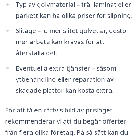
Typ av golvmaterial – trä, laminat eller
parkett kan ha olika priser för slipning.
Slitage – ju mer slitet golvet är, desto
mer arbete kan krävas för att
återställa det.
Eventuella extra tjänster – såsom
ytbehandling eller reparation av
skadade plattor kan kosta extra.
För att få en rättvis bild av prisläget
rekommenderar vi att du begär offerter
från flera olika företag. På så sätt kan du