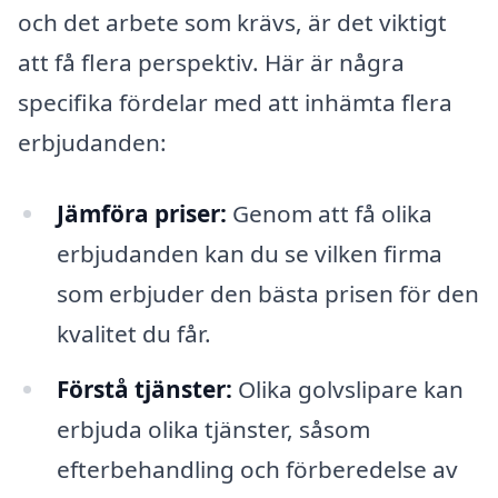
och det arbete som krävs, är det viktigt
att få flera perspektiv. Här är några
specifika fördelar med att inhämta flera
erbjudanden:
Jämföra priser:
Genom att få olika
erbjudanden kan du se vilken firma
som erbjuder den bästa prisen för den
kvalitet du får.
Förstå tjänster:
Olika golvslipare kan
erbjuda olika tjänster, såsom
efterbehandling och förberedelse av