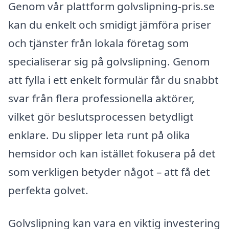
Genom vår plattform golvslipning-pris.se
kan du enkelt och smidigt jämföra priser
och tjänster från lokala företag som
specialiserar sig på golvslipning. Genom
att fylla i ett enkelt formulär får du snabbt
svar från flera professionella aktörer,
vilket gör beslutsprocessen betydligt
enklare. Du slipper leta runt på olika
hemsidor och kan istället fokusera på det
som verkligen betyder något – att få det
perfekta golvet.
Golvslipning kan vara en viktig investering