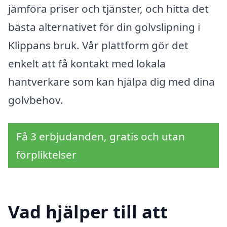
jämföra priser och tjänster, och hitta det
bästa alternativet för din golvslipning i
Klippans bruk. Vår plattform gör det
enkelt att få kontakt med lokala
hantverkare som kan hjälpa dig med dina
golvbehov.
Få 3 erbjudanden, gratis och utan
förpliktelser
Vad hjälper till att