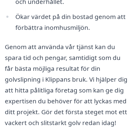
och underhållet.
Ökar värdet på din bostad genom att
förbättra inomhusmiljön.
Genom att använda vår tjänst kan du
spara tid och pengar, samtidigt som du
får bästa möjliga resultat för din
golvslipning i Klippans bruk. Vi hjälper dig
att hitta pålitliga företag som kan ge dig
expertisen du behöver för att lyckas med
ditt projekt. Gör det första steget mot ett
vackert och slitstarkt golv redan idag!