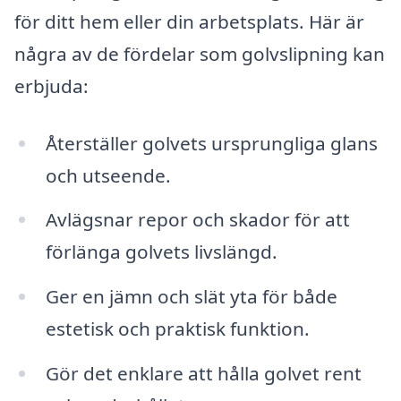
för ditt hem eller din arbetsplats. Här är
några av de fördelar som golvslipning kan
erbjuda:
Återställer golvets ursprungliga glans
och utseende.
Avlägsnar repor och skador för att
förlänga golvets livslängd.
Ger en jämn och slät yta för både
estetisk och praktisk funktion.
Gör det enklare att hålla golvet rent