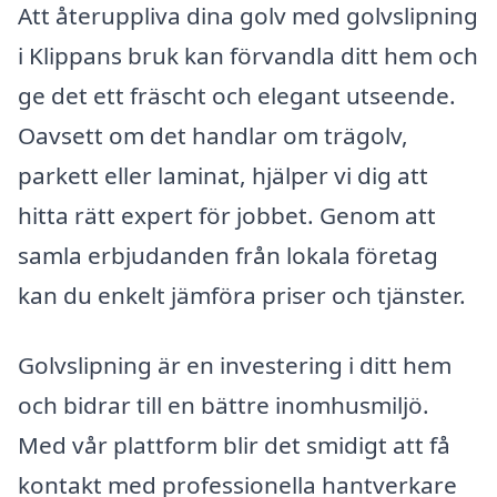
Att återuppliva dina golv med golvslipning
i Klippans bruk kan förvandla ditt hem och
ge det ett fräscht och elegant utseende.
Oavsett om det handlar om trägolv,
parkett eller laminat, hjälper vi dig att
hitta rätt expert för jobbet. Genom att
samla erbjudanden från lokala företag
kan du enkelt jämföra priser och tjänster.
Golvslipning är en investering i ditt hem
och bidrar till en bättre inomhusmiljö.
Med vår plattform blir det smidigt att få
kontakt med professionella hantverkare