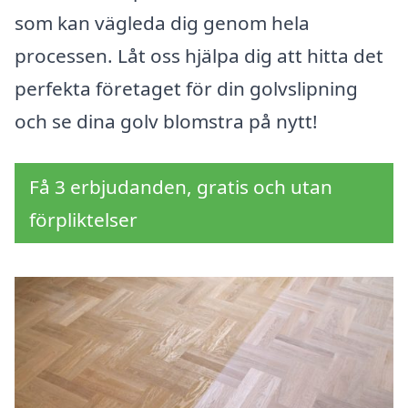
som kan vägleda dig genom hela
processen. Låt oss hjälpa dig att hitta det
perfekta företaget för din golvslipning
och se dina golv blomstra på nytt!
Få 3 erbjudanden, gratis och utan
förpliktelser