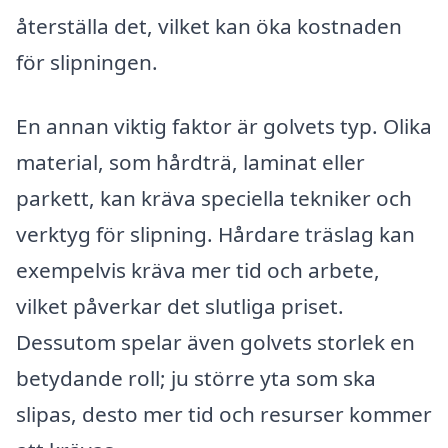
återställa det, vilket kan öka kostnaden
för slipningen.
En annan viktig faktor är golvets typ. Olika
material, som hårdträ, laminat eller
parkett, kan kräva speciella tekniker och
verktyg för slipning. Hårdare träslag kan
exempelvis kräva mer tid och arbete,
vilket påverkar det slutliga priset.
Dessutom spelar även golvets storlek en
betydande roll; ju större yta som ska
slipas, desto mer tid och resurser kommer