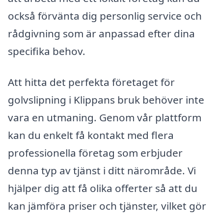
också förvänta dig personlig service och
rådgivning som är anpassad efter dina
specifika behov.
Att hitta det perfekta företaget för
golvslipning i Klippans bruk behöver inte
vara en utmaning. Genom vår plattform
kan du enkelt få kontakt med flera
professionella företag som erbjuder
denna typ av tjänst i ditt närområde. Vi
hjälper dig att få olika offerter så att du
kan jämföra priser och tjänster, vilket gör