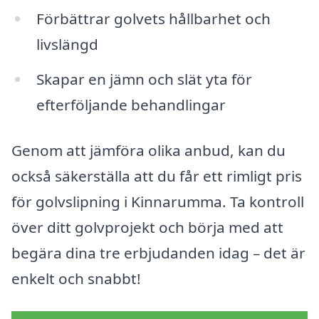
Förbättrar golvets hållbarhet och
livslängd
Skapar en jämn och slät yta för
efterföljande behandlingar
Genom att jämföra olika anbud, kan du
också säkerställa att du får ett rimligt pris
för golvslipning i Kinnarumma. Ta kontroll
över ditt golvprojekt och börja med att
begära dina tre erbjudanden idag – det är
enkelt och snabbt!