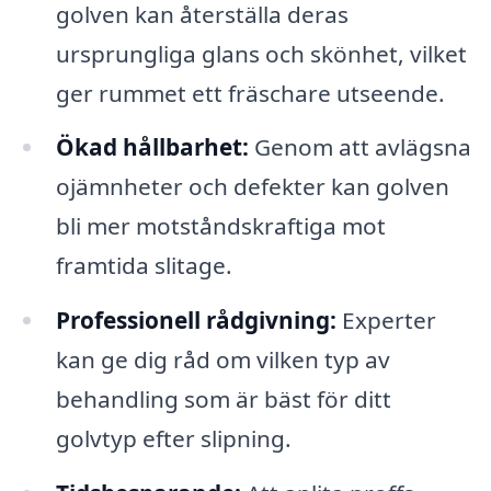
golven kan återställa deras
ursprungliga glans och skönhet, vilket
ger rummet ett fräschare utseende.
Ökad hållbarhet:
Genom att avlägsna
ojämnheter och defekter kan golven
bli mer motståndskraftiga mot
framtida slitage.
Professionell rådgivning:
Experter
kan ge dig råd om vilken typ av
behandling som är bäst för ditt
golvtyp efter slipning.