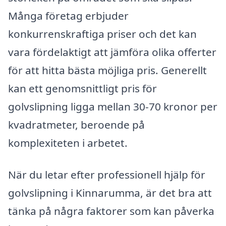
Många företag erbjuder
konkurrenskraftiga priser och det kan
vara fördelaktigt att jämföra olika offerter
för att hitta bästa möjliga pris. Generellt
kan ett genomsnittligt pris för
golvslipning ligga mellan 30-70 kronor per
kvadratmeter, beroende på
komplexiteten i arbetet.
När du letar efter professionell hjälp för
golvslipning i Kinnarumma, är det bra att
tänka på några faktorer som kan påverka