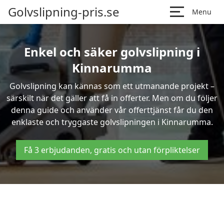
Golvslipning-pris.se
Menu
Enkel och säker golvslipning i
Kinnarumma
Golvslipning kan kännas som ett utmanande projekt –
särskilt när det gäller att få in offerter. Men om du följer
denna guide och använder vår offerttjänst får du den
enklaste och tryggaste golvslipningen i Kinnarumma.
Få 3 erbjudanden, gratis och utan förpliktelser