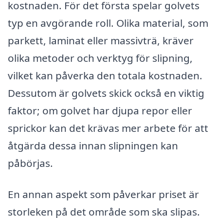
kostnaden. För det första spelar golvets
typ en avgörande roll. Olika material, som
parkett, laminat eller massivträ, kräver
olika metoder och verktyg för slipning,
vilket kan påverka den totala kostnaden.
Dessutom är golvets skick också en viktig
faktor; om golvet har djupa repor eller
sprickor kan det krävas mer arbete för att
åtgärda dessa innan slipningen kan
påbörjas.
En annan aspekt som påverkar priset är
storleken på det område som ska slipas.