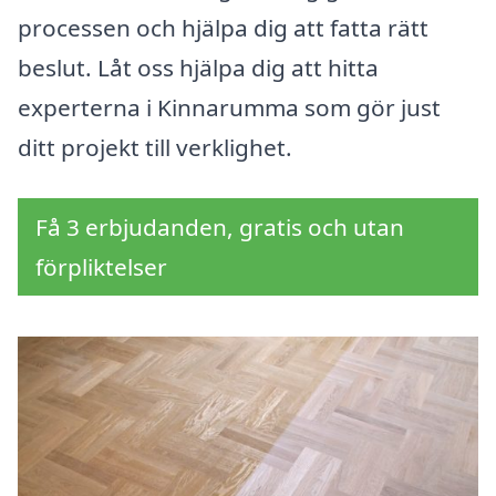
processen och hjälpa dig att fatta rätt
beslut. Låt oss hjälpa dig att hitta
experterna i Kinnarumma som gör just
ditt projekt till verklighet.
Få 3 erbjudanden, gratis och utan
förpliktelser