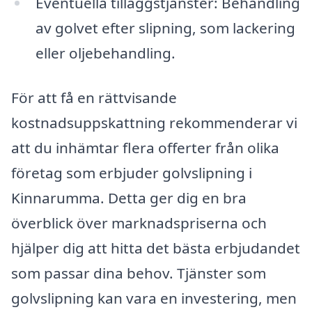
Eventuella tilläggstjänster: Behandling
av golvet efter slipning, som lackering
eller oljebehandling.
För att få en rättvisande
kostnadsuppskattning rekommenderar vi
att du inhämtar flera offerter från olika
företag som erbjuder golvslipning i
Kinnarumma. Detta ger dig en bra
överblick över marknadspriserna och
hjälper dig att hitta det bästa erbjudandet
som passar dina behov. Tjänster som
golvslipning kan vara en investering, men