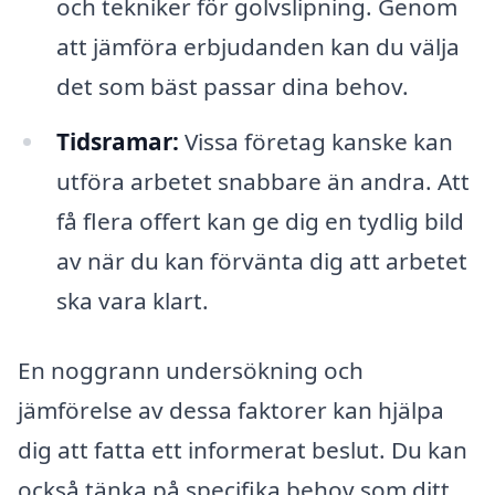
och tekniker för golvslipning. Genom
att jämföra erbjudanden kan du välja
det som bäst passar dina behov.
Tidsramar:
Vissa företag kanske kan
utföra arbetet snabbare än andra. Att
få flera offert kan ge dig en tydlig bild
av när du kan förvänta dig att arbetet
ska vara klart.
En noggrann undersökning och
jämförelse av dessa faktorer kan hjälpa
dig att fatta ett informerat beslut. Du kan
också tänka på specifika behov som ditt