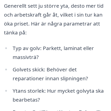
Generellt sett ju större yta, desto mer tid
och arbetskraft går åt, vilket i sin tur kan
öka priset. Här är några parametrar att
tänka på:
Typ av golv: Parkett, laminat eller
massivträ?
Golvets skick: Behöver det
reparationer innan slipningen?
Ytans storlek: Hur mycket golvyta ska
bearbetas?