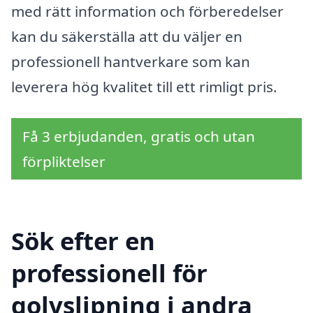
med rätt information och förberedelser
kan du säkerställa att du väljer en
professionell hantverkare som kan
leverera hög kvalitet till ett rimligt pris.
Få 3 erbjudanden, gratis och utan
förpliktelser
Sök efter en
professionell för
golvslipning i andra