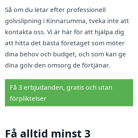
Så om du letar efter professionell
golvslipning i Kinnarumma, tveka inte att
kontakta oss. Vi är här för att hjälpa dig
att hitta det bästa företaget som möter
dina behov och budget, och som kan ge
dina golv den omsorg de förtjänar.
Få 3 erbjudanden, gratis och utan
förpliktelser
Få alltid minst 3