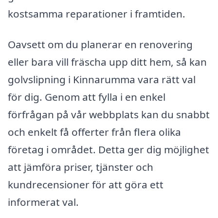
kostsamma reparationer i framtiden.
Oavsett om du planerar en renovering
eller bara vill fräscha upp ditt hem, så kan
golvslipning i Kinnarumma vara rätt val
för dig. Genom att fylla i en enkel
förfrågan på vår webbplats kan du snabbt
och enkelt få offerter från flera olika
företag i området. Detta ger dig möjlighet
att jämföra priser, tjänster och
kundrecensioner för att göra ett
informerat val.