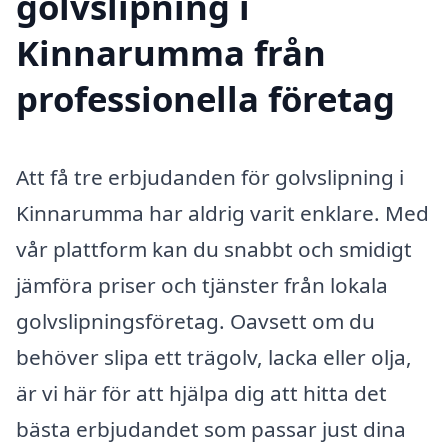
golvslipning i
Kinnarumma från
professionella företag
Att få tre erbjudanden för golvslipning i
Kinnarumma har aldrig varit enklare. Med
vår plattform kan du snabbt och smidigt
jämföra priser och tjänster från lokala
golvslipningsföretag. Oavsett om du
behöver slipa ett trägolv, lacka eller olja,
är vi här för att hjälpa dig att hitta det
bästa erbjudandet som passar just dina