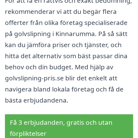
För att få en rättvis och exakt bedömning,
rekommenderar vi att du begär flera
offerter från olika företag specialiserade
på golvslipning i Kinnarumma. På så sätt
kan du jämföra priser och tjänster, och
hitta det alternativ som bäst passar dina
behov och din budget. Med hjälp av
golvslipning-pris.se blir det enkelt att
navigera bland lokala företag och få de
bästa erbjudandena.
Få 3 erbjudanden, gratis och utan
förpliktelser