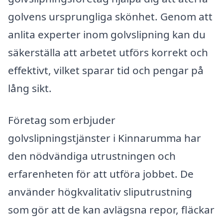
golvens ursprungliga skönhet. Genom att
anlita experter inom golvslipning kan du
säkerställa att arbetet utförs korrekt och
effektivt, vilket sparar tid och pengar på
lång sikt.
Företag som erbjuder
golvslipningstjänster i Kinnarumma har
den nödvändiga utrustningen och
erfarenheten för att utföra jobbet. De
använder högkvalitativ sliputrustning
som gör att de kan avlägsna repor, fläckar