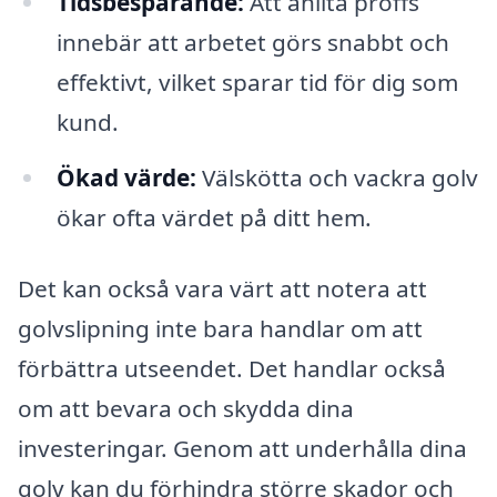
Tidsbesparande:
Att anlita proffs
innebär att arbetet görs snabbt och
effektivt, vilket sparar tid för dig som
kund.
Ökad värde:
Välskötta och vackra golv
ökar ofta värdet på ditt hem.
Det kan också vara värt att notera att
golvslipning inte bara handlar om att
förbättra utseendet. Det handlar också
om att bevara och skydda dina
investeringar. Genom att underhålla dina
golv kan du förhindra större skador och