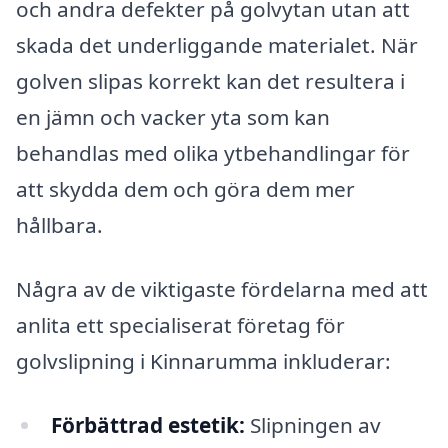
och andra defekter på golvytan utan att
skada det underliggande materialet. När
golven slipas korrekt kan det resultera i
en jämn och vacker yta som kan
behandlas med olika ytbehandlingar för
att skydda dem och göra dem mer
hållbara.
Några av de viktigaste fördelarna med att
anlita ett specialiserat företag för
golvslipning i Kinnarumma inkluderar:
Förbättrad estetik:
Slipningen av