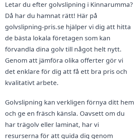
Letar du efter golvslipning i Kinnarumma?
Då har du hamnat rätt! Här på
golvslipning-pris.se hjälper vi dig att hitta
de bästa lokala företagen som kan
förvandla dina golv till något helt nytt.
Genom att jämföra olika offerter gör vi
det enklare för dig att få ett bra pris och
kvalitativt arbete.
Golvslipning kan verkligen förnya ditt hem
och ge en fräsch känsla. Oavsett om du
har trägolv eller laminat, har vi
resurserna för att guida dig genom