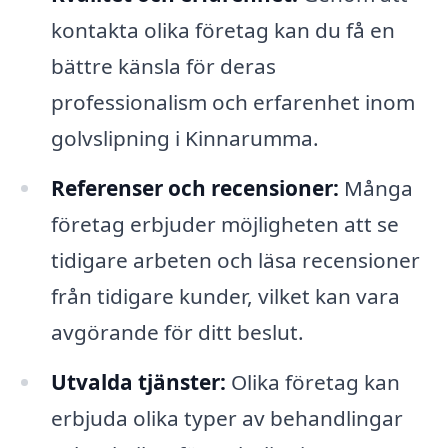
kontakta olika företag kan du få en
bättre känsla för deras
professionalism och erfarenhet inom
golvslipning i Kinnarumma.
Referenser och recensioner:
Många
företag erbjuder möjligheten att se
tidigare arbeten och läsa recensioner
från tidigare kunder, vilket kan vara
avgörande för ditt beslut.
Utvalda tjänster:
Olika företag kan
erbjuda olika typer av behandlingar