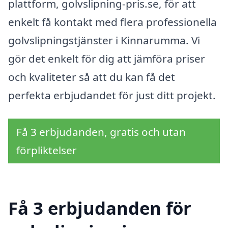
plattform, golvslipning-pris.se, för att
enkelt få kontakt med flera professionella
golvslipningstjänster i Kinnarumma. Vi
gör det enkelt för dig att jämföra priser
och kvaliteter så att du kan få det
perfekta erbjudandet för just ditt projekt.
Få 3 erbjudanden, gratis och utan
förpliktelser
Få 3 erbjudanden för