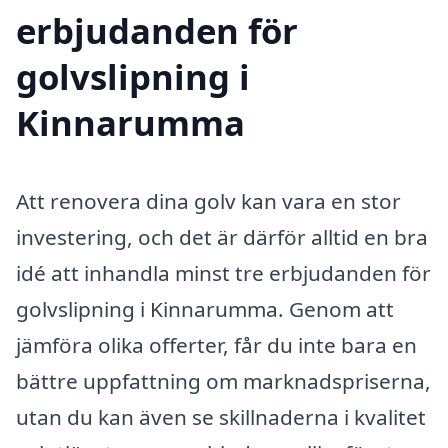
erbjudanden för
golvslipning i
Kinnarumma
Att renovera dina golv kan vara en stor
investering, och det är därför alltid en bra
idé att inhandla minst tre erbjudanden för
golvslipning i Kinnarumma. Genom att
jämföra olika offerter, får du inte bara en
bättre uppfattning om marknadspriserna,
utan du kan även se skillnaderna i kvalitet