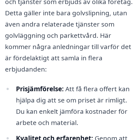
och tjänster som erbjuds av olika företag.
Detta gäller inte bara golvslipning, utan
även andra relaterade tjänster som
golvläggning och parkettvård. Här
kommer några anledningar till varför det
är fördelaktigt att samla in flera
erbjudanden:
Prisjämförelse:
Att få flera offert kan
hjälpa dig att se om priset är rimligt.
Du kan enkelt jämföra kostnader för
arbete och material.
Kvalitet och erfarenhet:
Genom att