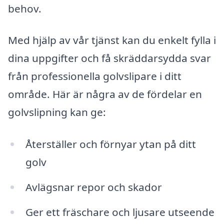
behov.
Med hjälp av vår tjänst kan du enkelt fylla i
dina uppgifter och få skräddarsydda svar
från professionella golvslipare i ditt
område. Här är några av de fördelar en
golvslipning kan ge:
Återställer och förnyar ytan på ditt
golv
Avlägsnar repor och skador
Ger ett fräschare och ljusare utseende