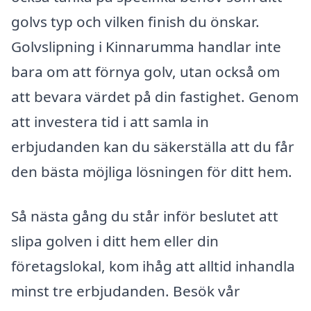
golvs typ och vilken finish du önskar.
Golvslipning i Kinnarumma handlar inte
bara om att förnya golv, utan också om
att bevara värdet på din fastighet. Genom
att investera tid i att samla in
erbjudanden kan du säkerställa att du får
den bästa möjliga lösningen för ditt hem.
Så nästa gång du står inför beslutet att
slipa golven i ditt hem eller din
företagslokal, kom ihåg att alltid inhandla
minst tre erbjudanden. Besök vår