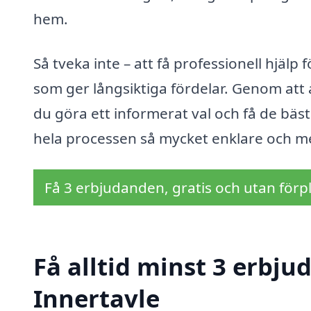
hem.
Så tveka inte – att få professionell hjälp 
som ger långsiktiga fördelar. Genom att
du göra ett informerat val och få de bäst
hela processen så mycket enklare och 
Få 3 erbjudanden, gratis och utan förpl
Få alltid minst 3 erbju
Innertavle