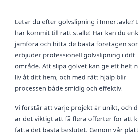
Letar du efter golvslipning i Innertavle? 
har kommit till rätt ställe! Här kan du enk
jämföra och hitta de bästa företagen so
erbjuder professionell golvslipning i ditt
område. Att slipa golvet kan ge ett helt n
liv åt ditt hem, och med rätt hjälp blir
processen både smidig och effektiv.
Vi förstår att varje projekt är unikt, och 
är det viktigt att få flera offerter för att
fatta det bästa beslutet. Genom vår plat