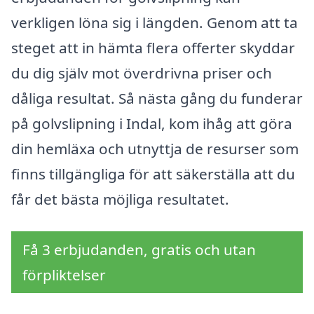
verkligen löna sig i längden. Genom att ta
steget att in hämta flera offerter skyddar
du dig själv mot överdrivna priser och
dåliga resultat. Så nästa gång du funderar
på golvslipning i Indal, kom ihåg att göra
din hemläxa och utnyttja de resurser som
finns tillgängliga för att säkerställa att du
får det bästa möjliga resultatet.
Få 3 erbjudanden, gratis och utan
förpliktelser