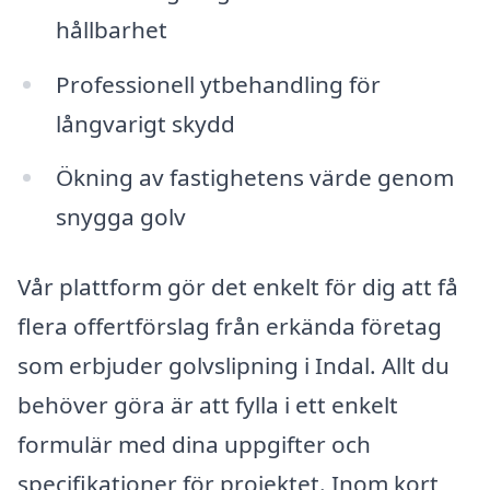
hållbarhet
Professionell ytbehandling för
långvarigt skydd
Ökning av fastighetens värde genom
snygga golv
Vår plattform gör det enkelt för dig att få
flera offertförslag från erkända företag
som erbjuder golvslipning i Indal. Allt du
behöver göra är att fylla i ett enkelt
formulär med dina uppgifter och
specifikationer för projektet. Inom kort