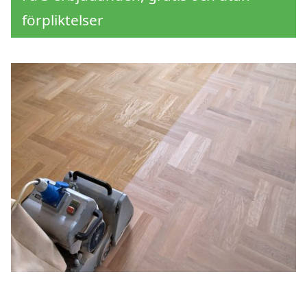
förpliktelser