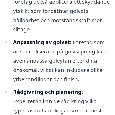
företag också applicera ett skyddande
ytskikt som förbättrar golvets
hållbarhet och motståndskraft mot
slitage.
Anpassning av golvet:
Företag som
är specialiserade på golvslipning kan
även anpassa golvytan efter dina
önskemål, vilket kan inkludera olika
ytbehandlingar och finish.
Rådgivning och planering:
Experterna kan ge råd kring vilka
typer av behandlingar som är mest