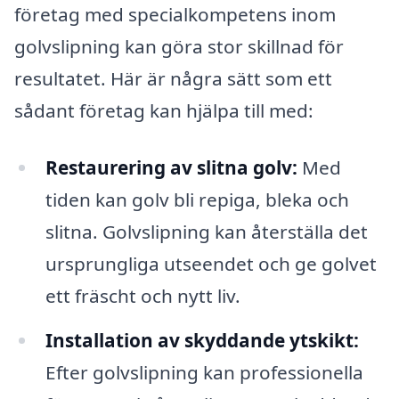
företag med specialkompetens inom
golvslipning kan göra stor skillnad för
resultatet. Här är några sätt som ett
sådant företag kan hjälpa till med:
Restaurering av slitna golv:
Med
tiden kan golv bli repiga, bleka och
slitna. Golvslipning kan återställa det
ursprungliga utseendet och ge golvet
ett fräscht och nytt liv.
Installation av skyddande ytskikt:
Efter golvslipning kan professionella