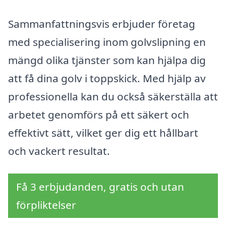
Sammanfattningsvis erbjuder företag
med specialisering inom golvslipning en
mängd olika tjänster som kan hjälpa dig
att få dina golv i toppskick. Med hjälp av
professionella kan du också säkerställa att
arbetet genomförs på ett säkert och
effektivt sätt, vilket ger dig ett hållbart
och vackert resultat.
Få 3 erbjudanden, gratis och utan
förpliktelser