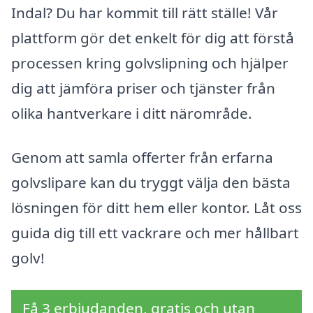
Indal? Du har kommit till rätt ställe! Vår
plattform gör det enkelt för dig att förstå
processen kring golvslipning och hjälper
dig att jämföra priser och tjänster från
olika hantverkare i ditt närområde.
Genom att samla offerter från erfarna
golvslipare kan du tryggt välja den bästa
lösningen för ditt hem eller kontor. Låt oss
guida dig till ett vackrare och mer hållbart
golv!
Få 3 erbjudanden, gratis och utan