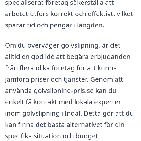
specialiserat företag säkerställa att
arbetet utförs korrekt och effektivt, vilket
sparar tid och pengar i längden.
Om du överväger golvslipning, är det
alltid en god idé att begära erbjudanden
från flera olika företag för att kunna
jämföra priser och tjänster. Genom att
använda golvslipning-pris.se kan du
enkelt få kontakt med lokala experter
inom golvslipning i Indal. Detta gör att du
kan finna det bästa alternativet för din
specifika situation och budget.