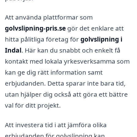
Att använda plattformar som
golvslipning-pris.se
gör det enklare att
hitta pålitliga företag för
golvslipning i
Indal
. Här kan du snabbt och enkelt få
kontakt med lokala yrkesverksamma som
kan ge dig rätt information samt
erbjudanden. Detta sparar inte bara tid,
utan hjälper dig också att göra ett bättre
val för ditt projekt.
Att investera tid i att jämföra olika
erbjudanden för golvslipning kan