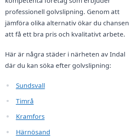
kompetenta företag som erbjuder
professionell golvslipning. Genom att
jämföra olika alternativ ökar du chansen
att få ett bra pris och kvalitativt arbete.
Här är några städer i närheten av Indal
där du kan söka efter golvslipning:
Sundsvall
Timrå
Kramfors
Härnösand