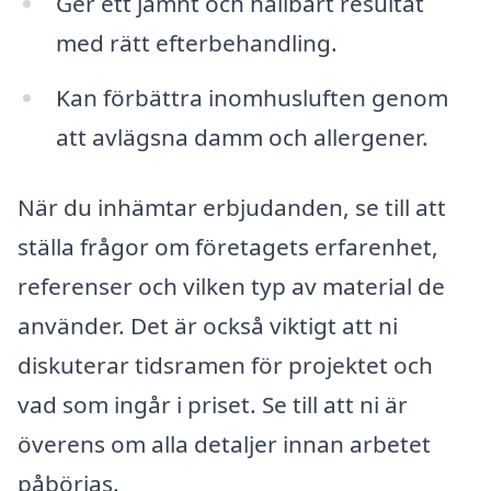
Ger ett jämnt och hållbart resultat
med rätt efterbehandling.
Kan förbättra inomhusluften genom
att avlägsna damm och allergener.
När du inhämtar erbjudanden, se till att
ställa frågor om företagets erfarenhet,
referenser och vilken typ av material de
använder. Det är också viktigt att ni
diskuterar tidsramen för projektet och
vad som ingår i priset. Se till att ni är
överens om alla detaljer innan arbetet
påbörjas.