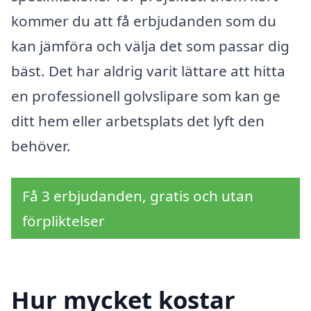
kommer du att få erbjudanden som du
kan jämföra och välja det som passar dig
bäst. Det har aldrig varit lättare att hitta
en professionell golvslipare som kan ge
ditt hem eller arbetsplats det lyft den
behöver.
Få 3 erbjudanden, gratis och utan
förpliktelser
Hur mycket kostar