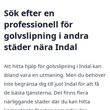
Sök efter en
professionell för
golvslipning i andra
städer nära Indal
Att hitta hjälp för golvslipning i Indal kan
ibland vara en utmaning. Men du behöver
inte begränsa dig till just Indal för att få
de bästa tjänsterna. Det finns flera
närliggande städer där du kan hitta