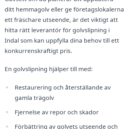
ditt hemmagolv eller ge företagslokalerna
ett fräschare utseende, är det viktigt att
hitta rätt leverantör för golvslipning i
Indal som kan uppfylla dina behov till ett
konkurrenskraftigt pris.
En golvslipning hjälper till med:
Restaurering och återställande av
gamla trägolv
Fjernelse av repor och skador
Förbättring av golvets utseende och