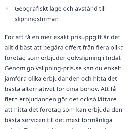
Geografiskt läge och avstånd till
slipningsfirman
För att få en mer exakt prisuppgift är det
alltid bäst att begära offert från flera olika
företag som erbjuder golvslipning i Indal.
Genom golvslipning-pris.se kan du enkelt
jämföra olika erbjudanden och hitta det
bästa alternativet för dina behov. Att få
flera erbjudanden gör det också lättare
att hitta det företag som kan erbjuda den
bästa servicen till det mest förmånliga