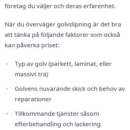
företag du väljer och deras erfarenhet.
När du överväger golvslipning är det bra
att tänka på följande faktorer som också
kan påverka priset:
Typ av golv (parkett, laminat, eller
massivt trä)
Golvens nuvarande skick och behov av
reparationer
Tillkommande tjänster såsom
efterbehandling och lackering