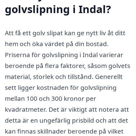
golvslipning i Indal?
Att få ett golv slipat kan ge nytt liv åt ditt
hem och öka värdet på din bostad.
Priserna för golvslipning i Indal varierar
beroende på flera faktorer, såsom golvets
material, storlek och tillstånd. Generellt
sett ligger kostnaden för golvslipning
mellan 100 och 300 kronor per
kvadratmeter. Det är viktigt att notera att
detta är en ungefärlig prisbild och att det
kan finnas skillnader beroende på vilket