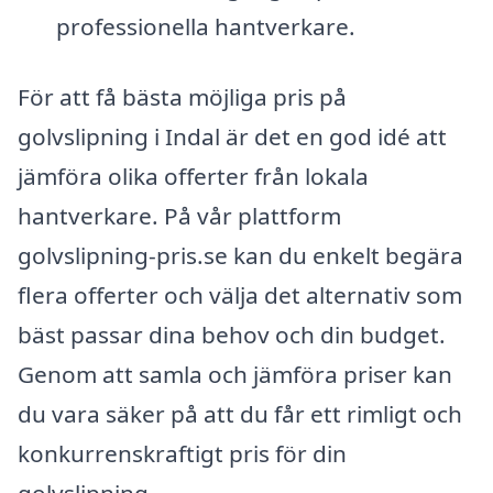
professionella hantverkare.
För att få bästa möjliga pris på
golvslipning i Indal är det en god idé att
jämföra olika offerter från lokala
hantverkare. På vår plattform
golvslipning-pris.se kan du enkelt begära
flera offerter och välja det alternativ som
bäst passar dina behov och din budget.
Genom att samla och jämföra priser kan
du vara säker på att du får ett rimligt och
konkurrenskraftigt pris för din