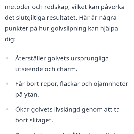
metoder och redskap, vilket kan påverka
det slutgiltiga resultatet. Här är några
punkter på hur golvslipning kan hjälpa
dig:
Återställer golvets ursprungliga
utseende och charm.
Får bort repor, fläckar och ojämnheter
på ytan.
Ökar golvets livslängd genom att ta
bort slitaget.