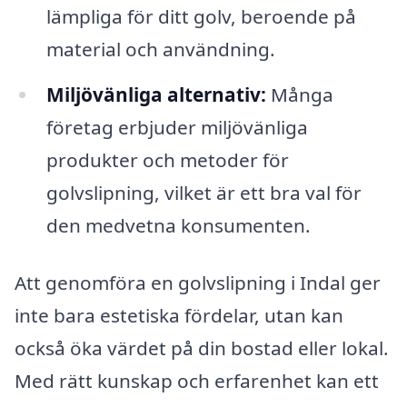
lämpliga för ditt golv, beroende på
material och användning.
Miljövänliga alternativ:
Många
företag erbjuder miljövänliga
produkter och metoder för
golvslipning, vilket är ett bra val för
den medvetna konsumenten.
Att genomföra en golvslipning i Indal ger
inte bara estetiska fördelar, utan kan
också öka värdet på din bostad eller lokal.
Med rätt kunskap och erfarenhet kan ett