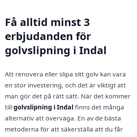
Få alltid minst 3
erbjudanden för
golvslipning i Indal
Att renovera eller slipa sitt golv kan vara
en stor investering, och det är viktigt att
man gör det på rätt sätt. När det kommer
till
golvslipning i Indal
finns det många
alternativ att överväga. En av de bästa
metoderna för att säkerställa att du får