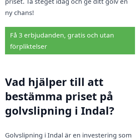
priset. Ta steget idag och ge ditt golv en
ny chans!
Få 3 erbjudanden, gratis och utan
förpliktelser
Vad hjälper till att
bestämma priset på
golvslipning i Indal?
Golvslipning i Indal är en investering som