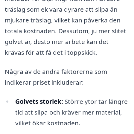
träslag som ek vara dyrare att slipa än
mjukare träslag, vilket kan påverka den
totala kostnaden. Dessutom, ju mer slitet
golvet är, desto mer arbete kan det
krävas för att få det i toppskick.
Några av de andra faktorerna som
indikerar priset inkluderar:
Golvets storlek:
Större ytor tar längre
tid att slipa och kräver mer material,
vilket ökar kostnaden.