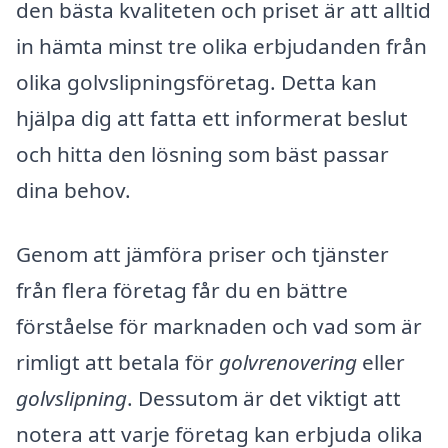
den bästa kvaliteten och priset är att alltid
in hämta minst tre olika erbjudanden från
olika golvslipningsföretag. Detta kan
hjälpa dig att fatta ett informerat beslut
och hitta den lösning som bäst passar
dina behov.
Genom att jämföra priser och tjänster
från flera företag får du en bättre
förståelse för marknaden och vad som är
rimligt att betala för
golvrenovering
eller
golvslipning
. Dessutom är det viktigt att
notera att varje företag kan erbjuda olika