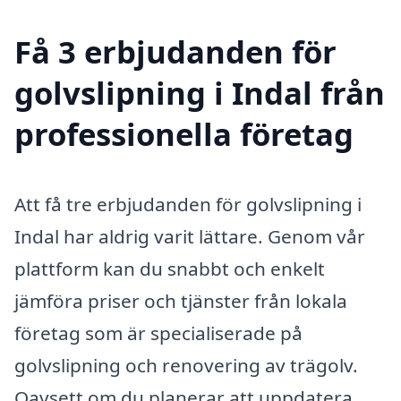
Få 3 erbjudanden för
golvslipning i Indal från
professionella företag
Att få tre erbjudanden för golvslipning i
Indal har aldrig varit lättare. Genom vår
plattform kan du snabbt och enkelt
jämföra priser och tjänster från lokala
företag som är specialiserade på
golvslipning och renovering av trägolv.
Oavsett om du planerar att uppdatera