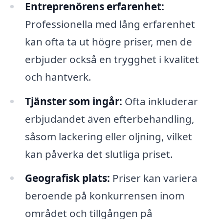
Entreprenörens erfarenhet:
Professionella med lång erfarenhet
kan ofta ta ut högre priser, men de
erbjuder också en trygghet i kvalitet
och hantverk.
Tjänster som ingår:
Ofta inkluderar
erbjudandet även efterbehandling,
såsom lackering eller oljning, vilket
kan påverka det slutliga priset.
Geografisk plats:
Priser kan variera
beroende på konkurrensen inom
området och tillgången på