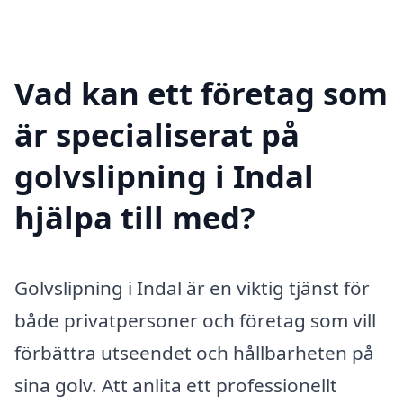
Vad kan ett företag som
är specialiserat på
golvslipning i Indal
hjälpa till med?
Golvslipning i Indal är en viktig tjänst för
både privatpersoner och företag som vill
förbättra utseendet och hållbarheten på
sina golv. Att anlita ett professionellt