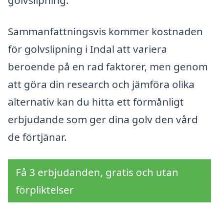
golvslipning.
Sammanfattningsvis kommer kostnaden
för golvslipning i Indal att variera
beroende på en rad faktorer, men genom
att göra din research och jämföra olika
alternativ kan du hitta ett förmånligt
erbjudande som ger dina golv den vård
de förtjänar.
Få 3 erbjudanden, gratis och utan
förpliktelser