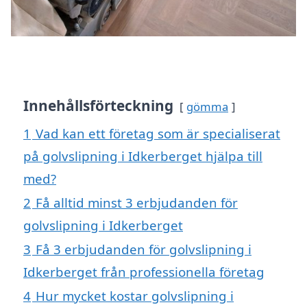
Innehållsförteckning
gömma
1
Vad kan ett företag som är specialiserat
på golvslipning i Idkerberget hjälpa till
med?
2
Få alltid minst 3 erbjudanden för
golvslipning i Idkerberget
3
Få 3 erbjudanden för golvslipning i
Idkerberget från professionella företag
4
Hur mycket kostar golvslipning i