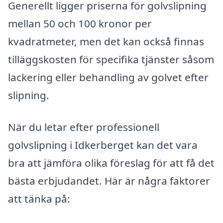
Generellt ligger priserna för golvslipning
mellan 50 och 100 kronor per
kvadratmeter, men det kan också finnas
tilläggskosten för specifika tjänster såsom
lackering eller behandling av golvet efter
slipning.
När du letar efter professionell
golvslipning i Idkerberget kan det vara
bra att jämföra olika föreslag för att få det
bästa erbjudandet. Här är några faktorer
att tänka på: