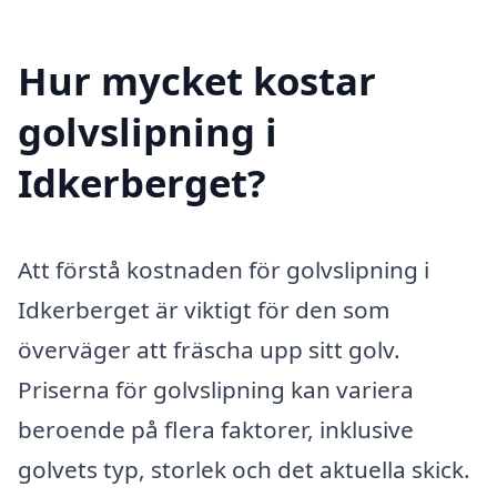
Hur mycket kostar
golvslipning i
Idkerberget?
Att förstå kostnaden för golvslipning i
Idkerberget är viktigt för den som
överväger att fräscha upp sitt golv.
Priserna för golvslipning kan variera
beroende på flera faktorer, inklusive
golvets typ, storlek och det aktuella skick.