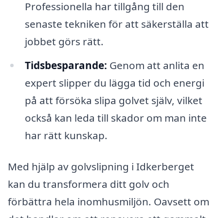
Professionella har tillgång till den
senaste tekniken för att säkerställa att
jobbet görs rätt.
Tidsbesparande:
Genom att anlita en
expert slipper du lägga tid och energi
på att försöka slipa golvet själv, vilket
också kan leda till skador om man inte
har rätt kunskap.
Med hjälp av golvslipning i Idkerberget
kan du transformera ditt golv och
förbättra hela inomhusmiljön. Oavsett om