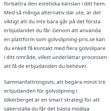
förbättra den estetiska känslan i ditt hem.
Med så många alternativ där ute, är det
viktigt att du inte bara går på det första
erbjudandet du får. Genom att använda
en plattform som golvslipning-pris.se kan
du enkelt få kontakt med flera golvslipare
i ditt område, vilket underlättar processen
att få de erbjudanden du behöver.
Sammanfattningsvis, att begära minst tre
erbjudanden för golvslipning i
Idkerberget är en smart strategi för att
säkerställa du får det bästa möjliga