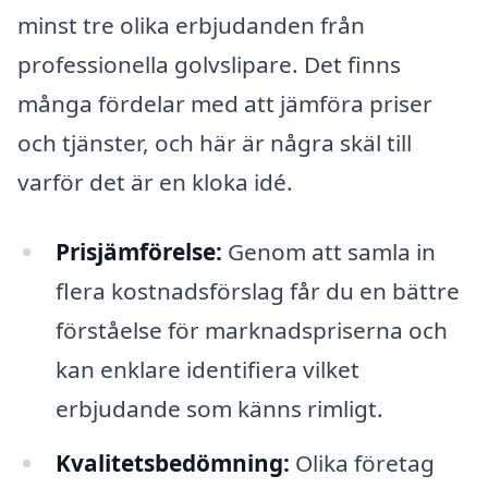
minst tre olika erbjudanden från
professionella golvslipare. Det finns
många fördelar med att jämföra priser
och tjänster, och här är några skäl till
varför det är en kloka idé.
Prisjämförelse:
Genom att samla in
flera kostnadsförslag får du en bättre
förståelse för marknadspriserna och
kan enklare identifiera vilket
erbjudande som känns rimligt.
Kvalitetsbedömning:
Olika företag