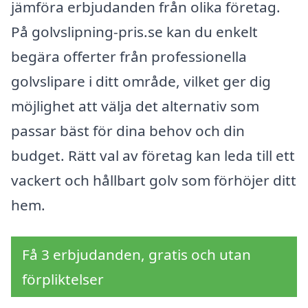
jämföra erbjudanden från olika företag.
På golvslipning-pris.se kan du enkelt
begära offerter från professionella
golvslipare i ditt område, vilket ger dig
möjlighet att välja det alternativ som
passar bäst för dina behov och din
budget. Rätt val av företag kan leda till ett
vackert och hållbart golv som förhöjer ditt
hem.
Få 3 erbjudanden, gratis och utan
förpliktelser