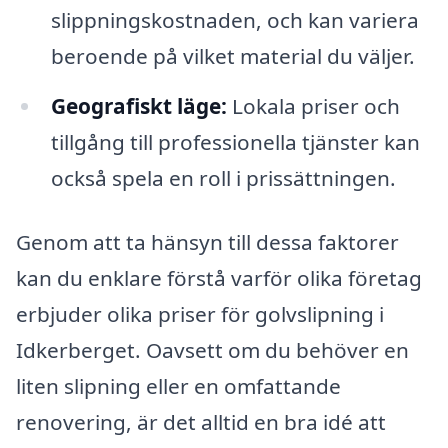
slippningskostnaden, och kan variera
beroende på vilket material du väljer.
Geografiskt läge:
Lokala priser och
tillgång till professionella tjänster kan
också spela en roll i prissättningen.
Genom att ta hänsyn till dessa faktorer
kan du enklare förstå varför olika företag
erbjuder olika priser för golvslipning i
Idkerberget. Oavsett om du behöver en
liten slipning eller en omfattande
renovering, är det alltid en bra idé att