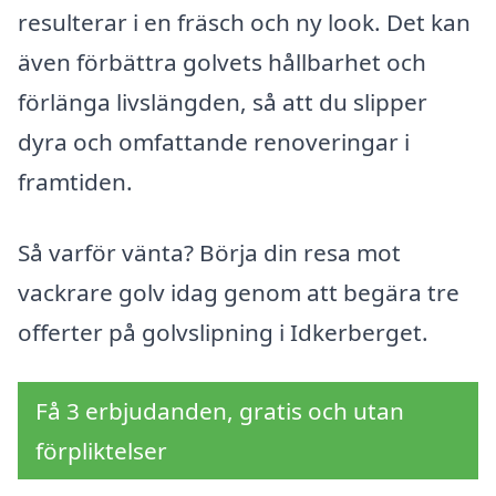
resulterar i en fräsch och ny look. Det kan
även förbättra golvets hållbarhet och
förlänga livslängden, så att du slipper
dyra och omfattande renoveringar i
framtiden.
Så varför vänta? Börja din resa mot
vackrare golv idag genom att begära tre
offerter på golvslipning i Idkerberget.
Få 3 erbjudanden, gratis och utan
förpliktelser