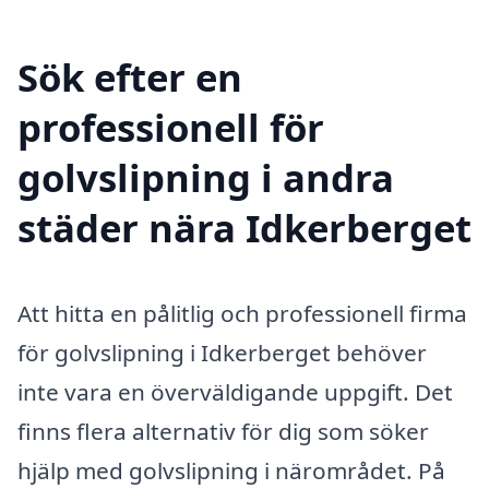
Sök efter en
professionell för
golvslipning i andra
städer nära Idkerberget
Att hitta en pålitlig och professionell firma
för golvslipning i Idkerberget behöver
inte vara en överväldigande uppgift. Det
finns flera alternativ för dig som söker
hjälp med golvslipning i närområdet. På