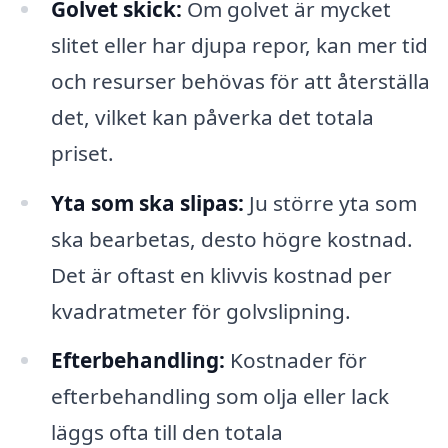
Golvet skick:
Om golvet är mycket
slitet eller har djupa repor, kan mer tid
och resurser behövas för att återställa
det, vilket kan påverka det totala
priset.
Yta som ska slipas:
Ju större yta som
ska bearbetas, desto högre kostnad.
Det är oftast en klivvis kostnad per
kvadratmeter för golvslipning.
Efterbehandling:
Kostnader för
efterbehandling som olja eller lack
läggs ofta till den totala