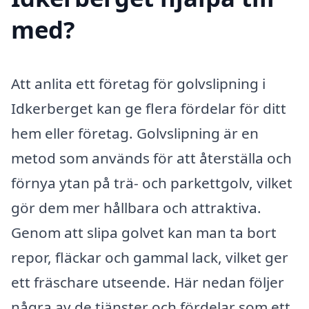
med?
Att anlita ett företag för golvslipning i
Idkerberget kan ge flera fördelar för ditt
hem eller företag. Golvslipning är en
metod som används för att återställa och
förnya ytan på trä- och parkettgolv, vilket
gör dem mer hållbara och attraktiva.
Genom att slipa golvet kan man ta bort
repor, fläckar och gammal lack, vilket ger
ett fräschare utseende. Här nedan följer
några av de tjänster och fördelar som ett