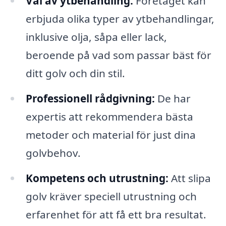
Val av ytbehandling:
Företaget kan
erbjuda olika typer av ytbehandlingar,
inklusive olja, såpa eller lack,
beroende på vad som passar bäst för
ditt golv och din stil.
Professionell rådgivning:
De har
expertis att rekommendera bästa
metoder och material för just dina
golvbehov.
Kompetens och utrustning:
Att slipa
golv kräver speciell utrustning och
erfarenhet för att få ett bra resultat.