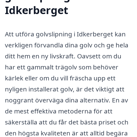
Idkerberget
Att utföra golvslipning i Idkerberget kan
verkligen förvandla dina golv och ge hela
ditt hem en ny livskraft. Oavsett om du
har ett gammalt trägolv som behöver
kärlek eller om du vill fräscha upp ett
nyligen installerat golv, är det viktigt att
noggrant överväga dina alternativ. En av
de mest effektiva metoderna för att
säkerställa att du får det bästa priset och
den högsta kvaliteten är att alltid begära