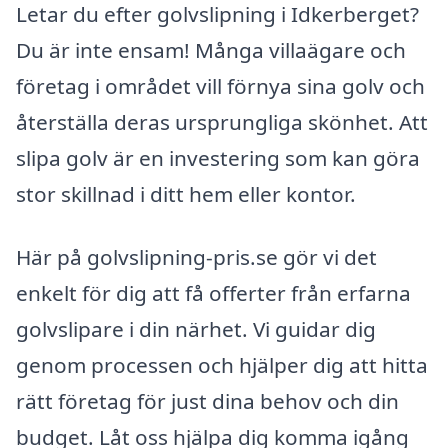
Letar du efter golvslipning i Idkerberget?
Du är inte ensam! Många villaägare och
företag i området vill förnya sina golv och
återställa deras ursprungliga skönhet. Att
slipa golv är en investering som kan göra
stor skillnad i ditt hem eller kontor.
Här på golvslipning-pris.se gör vi det
enkelt för dig att få offerter från erfarna
golvslipare i din närhet. Vi guidar dig
genom processen och hjälper dig att hitta
rätt företag för just dina behov och din
budget. Låt oss hjälpa dig komma igång