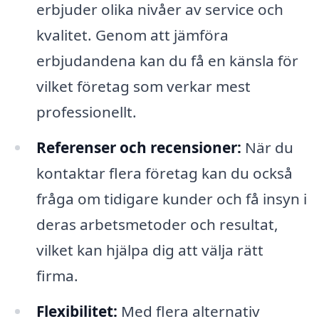
erbjuder olika nivåer av service och
kvalitet. Genom att jämföra
erbjudandena kan du få en känsla för
vilket företag som verkar mest
professionellt.
Referenser och recensioner:
När du
kontaktar flera företag kan du också
fråga om tidigare kunder och få insyn i
deras arbetsmetoder och resultat,
vilket kan hjälpa dig att välja rätt
firma.
Flexibilitet:
Med flera alternativ