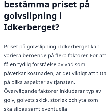
bestämma priset på
golvslipning i
Idkerberget?
Priset på golvslipning i Idkerberget kan
variera beroende på flera faktorer. För att
få en tydlig förståelse av vad som
påverkar kostnaden, är det viktigt att titta
på olika aspekter av tjänsten.
Övervägande faktorer inkluderar typ av
golv, golvets skick, storlek och yta som
ska slipas samt eventuella