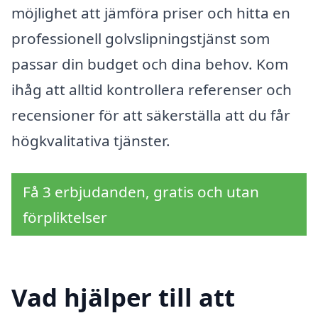
möjlighet att jämföra priser och hitta en
professionell golvslipningstjänst som
passar din budget och dina behov. Kom
ihåg att alltid kontrollera referenser och
recensioner för att säkerställa att du får
högkvalitativa tjänster.
Få 3 erbjudanden, gratis och utan
förpliktelser
Vad hjälper till att