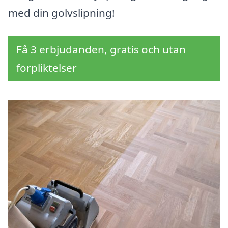
med din golvslipning!
Få 3 erbjudanden, gratis och utan
förpliktelser