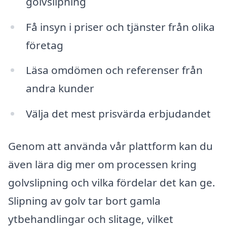
golvslipning
Få insyn i priser och tjänster från olika
företag
Läsa omdömen och referenser från
andra kunder
Välja det mest prisvärda erbjudandet
Genom att använda vår plattform kan du
även lära dig mer om processen kring
golvslipning och vilka fördelar det kan ge.
Slipning av golv tar bort gamla
ytbehandlingar och slitage, vilket