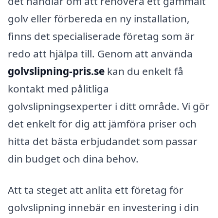
det handlar om att renovera ett gammalt
golv eller förbereda en ny installation,
finns det specialiserade företag som är
redo att hjälpa till. Genom att använda
golvslipning-pris.se
kan du enkelt få
kontakt med pålitliga
golvslipningsexperter i ditt område. Vi gör
det enkelt för dig att jämföra priser och
hitta det bästa erbjudandet som passar
din budget och dina behov.
Att ta steget att anlita ett företag för
golvslipning innebär en investering i din