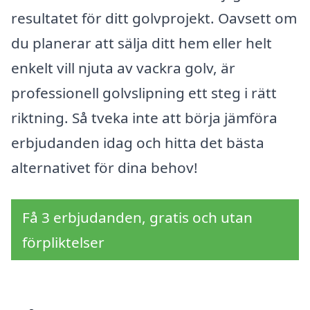
resultatet för ditt golvprojekt. Oavsett om
du planerar att sälja ditt hem eller helt
enkelt vill njuta av vackra golv, är
professionell golvslipning ett steg i rätt
riktning. Så tveka inte att börja jämföra
erbjudanden idag och hitta det bästa
alternativet för dina behov!
Få 3 erbjudanden, gratis och utan
förpliktelser