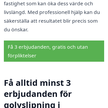
fastighet som kan öka dess värde och
livslängd. Med professionell hjälp kan du
säkerställa att resultatet blir precis som
du önskar.
Få 3 erbjudanden, gratis och utan
förpliktelser
Få alltid minst 3
erbjudanden för
golvslipning i