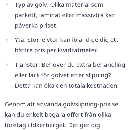
Typ av golv: Olika material som
parkett, laminat eller massivträ kan
påverka priset.
Yta: Större ytor kan ibland ge dig ett
bättre pris per kvadratmeter.
Tjänster: Behöver du extra behandling
eller lack för golvet efter slipning?
Detta kan öka den totala kostnaden.
Genom att använda golvslipning-pris.se
kan du enkelt begära offert från olika
företag i Idkerberget. Det ger dig