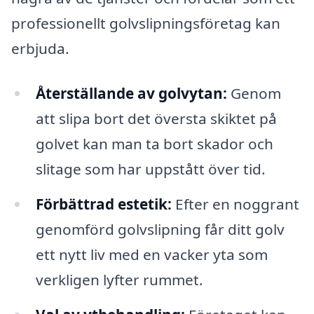
professionellt golvslipningsföretag kan
erbjuda.
Återställande av golvytan:
Genom
att slipa bort det översta skiktet på
golvet kan man ta bort skador och
slitage som har uppstått över tid.
Förbättrad estetik:
Efter en noggrant
genomförd golvslipning får ditt golv
ett nytt liv med en vacker yta som
verkligen lyfter rummet.