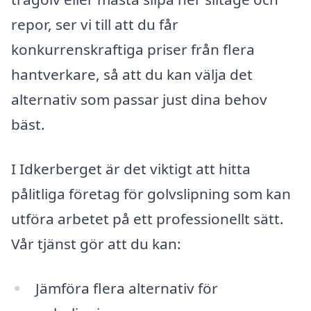
repor, ser vi till att du får
konkurrenskraftiga priser från flera
hantverkare, så att du kan välja det
alternativ som passar just dina behov
bäst.
I Idkerberget är det viktigt att hitta
pålitliga företag för golvslipning som kan
utföra arbetet på ett professionellt sätt.
Vår tjänst gör att du kan:
Jämföra flera alternativ för