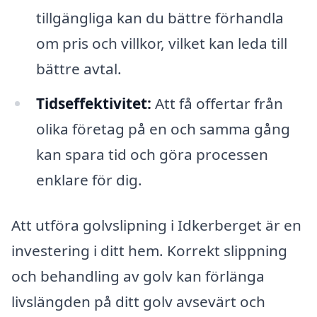
tillgängliga kan du bättre förhandla
om pris och villkor, vilket kan leda till
bättre avtal.
Tidseffektivitet:
Att få offertar från
olika företag på en och samma gång
kan spara tid och göra processen
enklare för dig.
Att utföra golvslipning i Idkerberget är en
investering i ditt hem. Korrekt slippning
och behandling av golv kan förlänga
livslängden på ditt golv avsevärt och