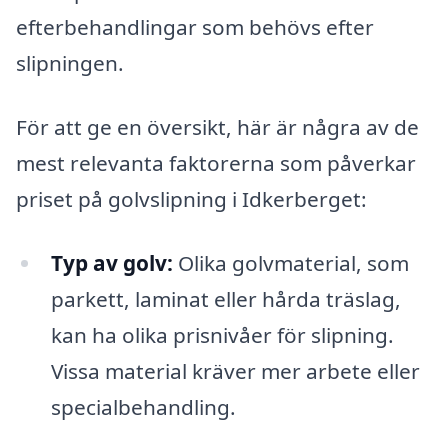
efterbehandlingar som behövs efter
slipningen.
För att ge en översikt, här är några av de
mest relevanta faktorerna som påverkar
priset på golvslipning i Idkerberget:
Typ av golv:
Olika golvmaterial, som
parkett, laminat eller hårda träslag,
kan ha olika prisnivåer för slipning.
Vissa material kräver mer arbete eller
specialbehandling.