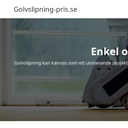
Golvslipning-pris.se
Enkel o
Golvslipning kan kännas som ett utmanande projekt – 