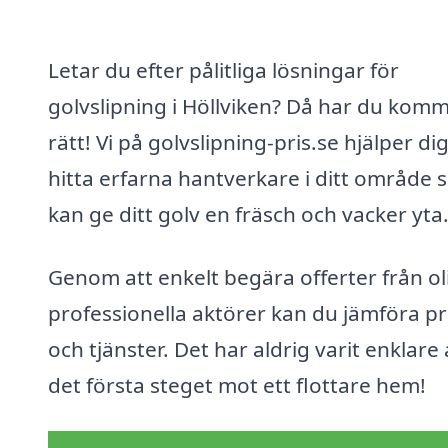
Letar du efter pålitliga lösningar för
golvslipning i Höllviken? Då har du komm
rätt! Vi på golvslipning-pris.se hjälper dig
hitta erfarna hantverkare i ditt område
kan ge ditt golv en fräsch och vacker yta
Genom att enkelt begära offerter från ol
professionella aktörer kan du jämföra pr
och tjänster. Det har aldrig varit enklare 
det första steget mot ett flottare hem!