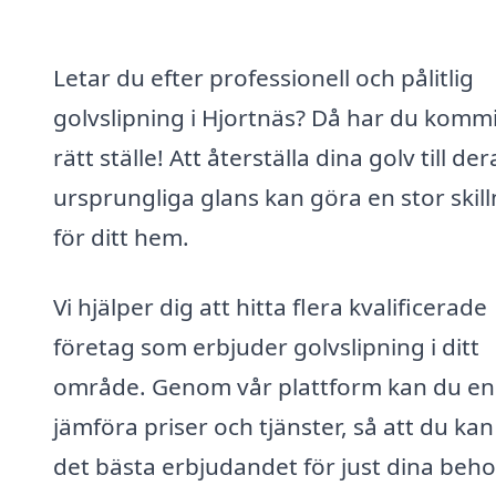
Letar du efter professionell och pålitlig
golvslipning i Hjortnäs? Då har du kommit 
rätt ställe! Att återställa dina golv till der
ursprungliga glans kan göra en stor skil
för ditt hem.
Vi hjälper dig att hitta flera kvalificerade
företag som erbjuder golvslipning i ditt
område. Genom vår plattform kan du en
jämföra priser och tjänster, så att du kan
det bästa erbjudandet för just dina beho