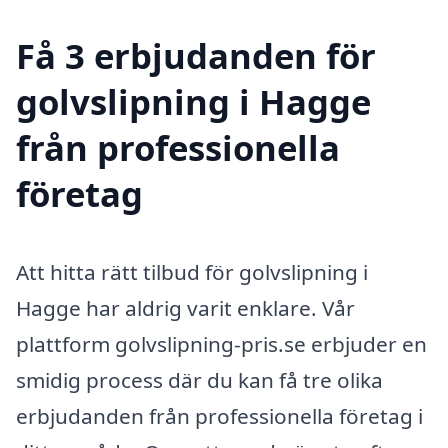
Få 3 erbjudanden för
golvslipning i Hagge
från professionella
företag
Att hitta rätt tilbud för golvslipning i
Hagge har aldrig varit enklare. Vår
plattform golvslipning-pris.se erbjuder en
smidig process där du kan få tre olika
erbjudanden från professionella företag i