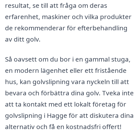
resultat, se till att fråga om deras
erfarenhet, maskiner och vilka produkter
de rekommenderar för efterbehandling
av ditt golv.
Så oavsett om du bor i en gammal stuga,
en modern lägenhet eller ett fristående
hus, kan golvslipning vara nyckeln till att
bevara och förbättra dina golv. Tveka inte
att ta kontakt med ett lokalt företag för
golvslipning i Hagge för att diskutera dina
alternativ och få en kostnadsfri offert!