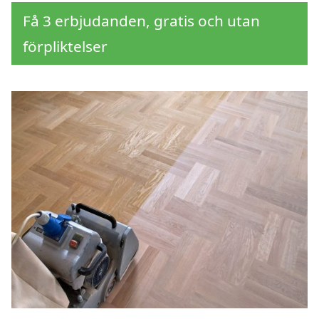
Få 3 erbjudanden, gratis och utan
förpliktelser