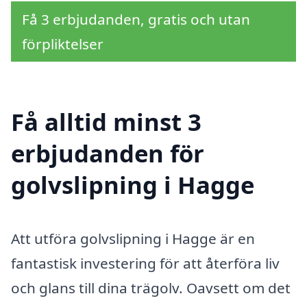
Få 3 erbjudanden, gratis och utan
förpliktelser
Få alltid minst 3
erbjudanden för
golvslipning i Hagge
Att utföra golvslipning i Hagge är en
fantastisk investering för att återföra liv
och glans till dina trägolv. Oavsett om det