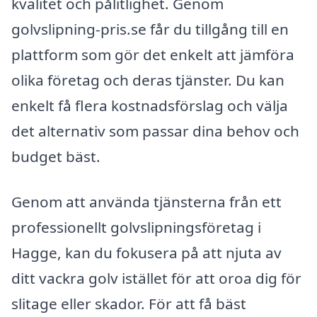
kvalitet och pålitlighet. Genom
golvslipning-pris.se får du tillgång till en
plattform som gör det enkelt att jämföra
olika företag och deras tjänster. Du kan
enkelt få flera kostnadsförslag och välja
det alternativ som passar dina behov och
budget bäst.
Genom att använda tjänsterna från ett
professionellt golvslipningsföretag i
Hagge, kan du fokusera på att njuta av
ditt vackra golv istället för att oroa dig för
slitage eller skador. För att få bäst