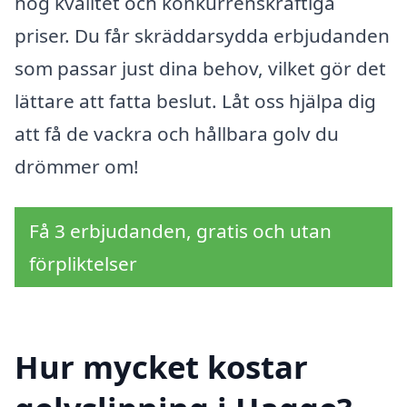
hög kvalitet och konkurrenskraftiga
priser. Du får skräddarsydda erbjudanden
som passar just dina behov, vilket gör det
lättare att fatta beslut. Låt oss hjälpa dig
att få de vackra och hållbara golv du
drömmer om!
Få 3 erbjudanden, gratis och utan
förpliktelser
Hur mycket kostar