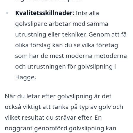
Kvalitetsskillnader:
Inte alla
golvslipare arbetar med samma
utrustning eller tekniker. Genom att få
olika förslag kan du se vilka företag
som har de mest moderna metoderna
och utrustningen för golvslipning i
Hagge.
När du letar efter golvslipning är det
också viktigt att tänka på typ av golv och
vilket resultat du strävar efter. En
noggrant genomförd golvslipning kan