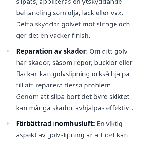
slipats, appliceras en ytskyddande
behandling som olja, lack eller vax.
Detta skyddar golvet mot slitage och
ger det en vacker finish.
Reparation av skador:
Om ditt golv
har skador, såsom repor, bucklor eller
fläckar, kan golvslipning också hjälpa
till att reparera dessa problem.
Genom att slipa bort det övre skiktet
kan många skador avhjälpas effektivt.
Förbättrad inomhusluft:
En viktig
aspekt av golvslipning är att det kan