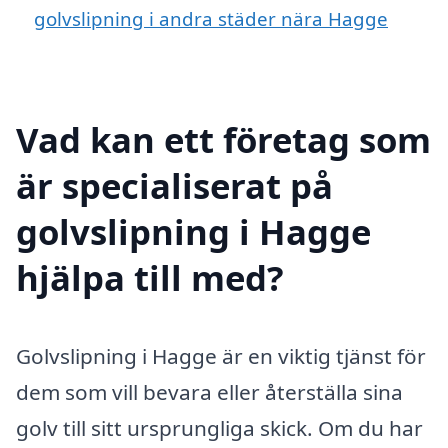
golvslipning i andra städer nära Hagge
Vad kan ett företag som
är specialiserat på
golvslipning i Hagge
hjälpa till med?
Golvslipning i Hagge är en viktig tjänst för
dem som vill bevara eller återställa sina
golv till sitt ursprungliga skick. Om du har