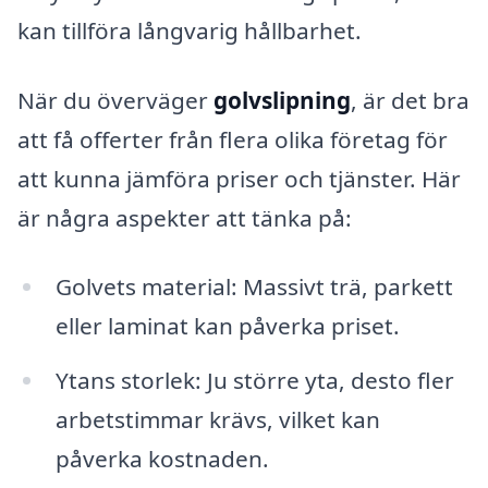
kan tillföra långvarig hållbarhet.
När du överväger
golvslipning
, är det bra
att få offerter från flera olika företag för
att kunna jämföra priser och tjänster. Här
är några aspekter att tänka på:
Golvets material: Massivt trä, parkett
eller laminat kan påverka priset.
Ytans storlek: Ju större yta, desto fler
arbetstimmar krävs, vilket kan
påverka kostnaden.