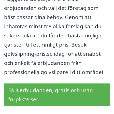
erbjudanden och välj det företag som
bäst passar dina behov. Genom att
inhämtas minst tre olika förslag kan du
säkerställa att du får den bästa möjliga
tjänsten till ett rimligt pris. Besök
golvslipning-pris.se idag för att snabbt
och enkelt få erbjudanden från
professionella golvslipare i ditt område!
Få 3 erbjudanden, gratis och utan
förpliktelser