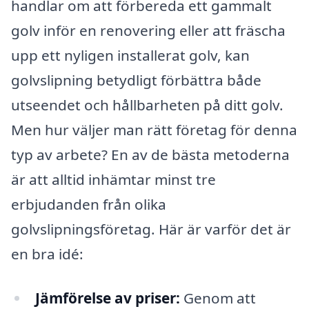
handlar om att förbereda ett gammalt
golv inför en renovering eller att fräscha
upp ett nyligen installerat golv, kan
golvslipning betydligt förbättra både
utseendet och hållbarheten på ditt golv.
Men hur väljer man rätt företag för denna
typ av arbete? En av de bästa metoderna
är att alltid inhämtar minst tre
erbjudanden från olika
golvslipningsföretag. Här är varför det är
en bra idé:
Jämförelse av priser:
Genom att