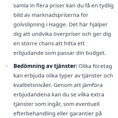
samla in flera priser kan du få en tydlig
bild av marknadspriserna för
golvslipning i Hagge. Det här hjälper
dig att undvika överpriser och ger dig
en större chans att hitta ett
erbjudande som passar din budget.
Bedömning av tjänster:
Olika företag
kan erbjuda olika typer av tjänster och
kvalitetsnivåer. Genom att jämföra
erbjudandena kan du se vilka extra
tjänster som ingår, som eventuell
efterbehandling eller garantier på