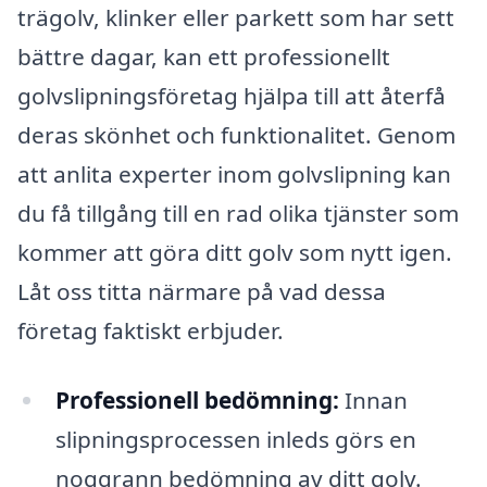
trägolv, klinker eller parkett som har sett
bättre dagar, kan ett professionellt
golvslipningsföretag hjälpa till att återfå
deras skönhet och funktionalitet. Genom
att anlita experter inom golvslipning kan
du få tillgång till en rad olika tjänster som
kommer att göra ditt golv som nytt igen.
Låt oss titta närmare på vad dessa
företag faktiskt erbjuder.
Professionell bedömning:
Innan
slipningsprocessen inleds görs en
noggrann bedömning av ditt golv.