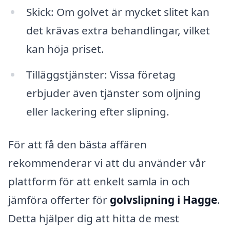
Skick: Om golvet är mycket slitet kan
det krävas extra behandlingar, vilket
kan höja priset.
Tilläggstjänster: Vissa företag
erbjuder även tjänster som oljning
eller lackering efter slipning.
För att få den bästa affären
rekommenderar vi att du använder vår
plattform för att enkelt samla in och
jämföra offerter för
golvslipning i Hagge
.
Detta hjälper dig att hitta de mest