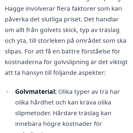
Hagge involverar flera faktorer som kan
påverka det slutliga priset. Det handlar
om allt från golvets skick, typ av träslag
och yta, till storleken på området som ska
slipas. För att få en bättre förståelse för
kostnaderna för golvslipning är det viktigt
att ta hänsyn till följande aspekter:
Golvmaterial:
Olika typer av trä har
olika hårdhet och kan kräva olika
slipmetoder. Hårdare träslag kan
innebära högre kostnader för