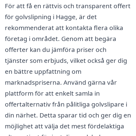
För att få en rättvis och transparent offert
för golvslipning i Hagge, är det
rekommenderat att kontakta flera olika
företag i området. Genom att begära
offerter kan du jämföra priser och
tjänster som erbjuds, vilket också ger dig
en bättre uppfattning om
marknadspriserna. Använd gärna vår
plattform för att enkelt samla in
offertalternativ från pålitliga golvslipare i
din närhet. Detta sparar tid och ger dig en
möjlighet att välja det mest fördelaktiga