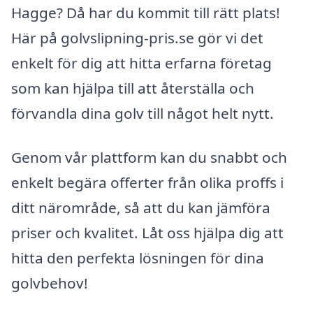
Hagge? Då har du kommit till rätt plats!
Här på golvslipning-pris.se gör vi det
enkelt för dig att hitta erfarna företag
som kan hjälpa till att återställa och
förvandla dina golv till något helt nytt.
Genom vår plattform kan du snabbt och
enkelt begära offerter från olika proffs i
ditt närområde, så att du kan jämföra
priser och kvalitet. Låt oss hjälpa dig att
hitta den perfekta lösningen för dina
golvbehov!