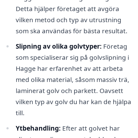
Detta hjälper företaget att avgöra
vilken metod och typ av utrustning
som ska användas för bästa resultat.
Slipning av olika golvtyper:
Företag
som specialiserar sig på golvslipning i
Hagge har erfarenhet av att arbeta
med olika material, såsom massiv trä,
laminerat golv och parkett. Oavsett
vilken typ av golv du har kan de hjälpa
till.
Ytbehandling:
Efter att golvet har