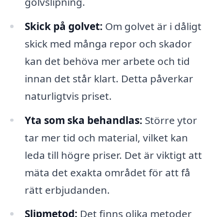
golvslipning.
Skick på golvet:
Om golvet är i dåligt
skick med många repor och skador
kan det behöva mer arbete och tid
innan det står klart. Detta påverkar
naturligtvis priset.
Yta som ska behandlas:
Större ytor
tar mer tid och material, vilket kan
leda till högre priser. Det är viktigt att
mäta det exakta området för att få
rätt erbjudanden.
Slipmetod:
Det finns olika metoder