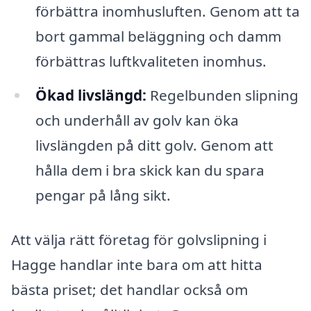
förbättra inomhusluften. Genom att ta
bort gammal beläggning och damm
förbättras luftkvaliteten inomhus.
Ökad livslängd:
Regelbunden slipning
och underhåll av golv kan öka
livslängden på ditt golv. Genom att
hålla dem i bra skick kan du spara
pengar på lång sikt.
Att välja rätt företag för golvslipning i
Hagge handlar inte bara om att hitta
bästa priset; det handlar också om