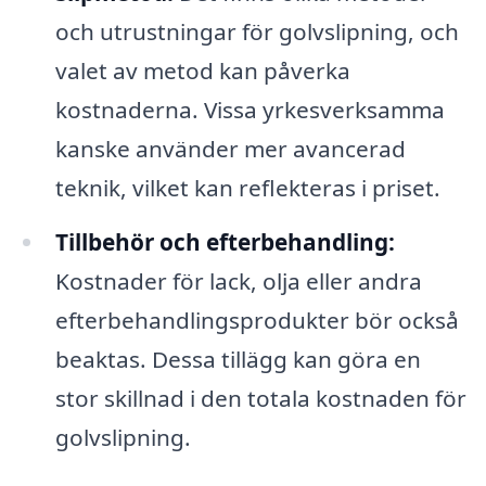
och utrustningar för golvslipning, och
valet av metod kan påverka
kostnaderna. Vissa yrkesverksamma
kanske använder mer avancerad
teknik, vilket kan reflekteras i priset.
Tillbehör och efterbehandling:
Kostnader för lack, olja eller andra
efterbehandlingsprodukter bör också
beaktas. Dessa tillägg kan göra en
stor skillnad i den totala kostnaden för
golvslipning.