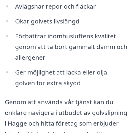
Avlägsnar repor och fläckar
Ökar golvets livslängd
Förbättrar inomhusluftens kvalitet
genom att ta bort gammalt damm och
allergener
Ger möjlighet att lacka eller olja
golven för extra skydd
Genom att använda vår tjänst kan du
enklare navigera i utbudet av golvslipning
i Hagge och hitta företag som erbjuder