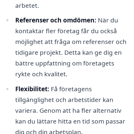
arbetet.
Referenser och omdömen:
När du
kontaktar fler företag får du också
möjlighet att fråga om referenser och
tidigare projekt. Detta kan ge dig en
bättre uppfattning om företagets
rykte och kvalitet.
Flexibilitet:
Få företagens
tillgänglighet och arbetstider kan
variera. Genom att ha fler alternativ
kan du lättare hitta en tid som passar
dig och din arbetsplan.