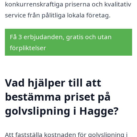
konkurrenskraftiga priserna och kvalitativ
service från pålitliga lokala företag.
Få 3 erbjudanden, gratis och utan
förpliktelser
Vad hjälper till att
bestämma priset på
golvslipning i Hagge?
Att fastställa kostnaden för golvslipning i