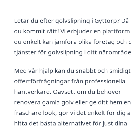
Letar du efter golvslipning i Gyttorp? Då
du kommit rätt! Vi erbjuder en plattform
du enkelt kan jämföra olika företag och 
tjänster för golvslipning i ditt närområde
Med vår hjälp kan du snabbt och smidigt 
offertförfrågningar från professionella
hantverkare. Oavsett om du behöver
renovera gamla golv eller ge ditt hem en
fräschare look, gör vi det enkelt för dig a
hitta det bästa alternativet för just dina