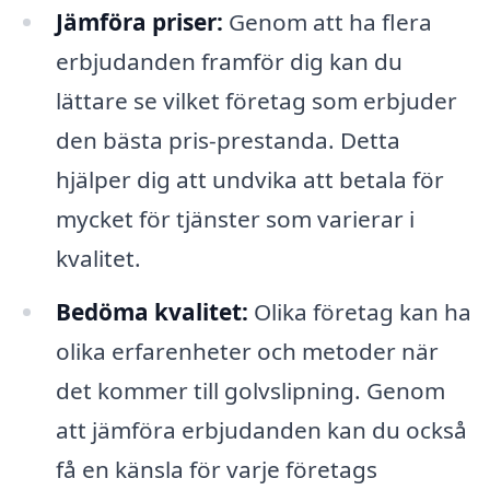
Jämföra priser:
Genom att ha flera
erbjudanden framför dig kan du
lättare se vilket företag som erbjuder
den bästa pris-prestanda. Detta
hjälper dig att undvika att betala för
mycket för tjänster som varierar i
kvalitet.
Bedöma kvalitet:
Olika företag kan ha
olika erfarenheter och metoder när
det kommer till golvslipning. Genom
att jämföra erbjudanden kan du också
få en känsla för varje företags