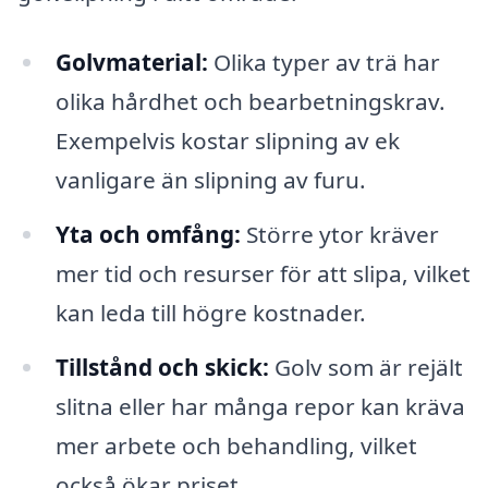
Golvmaterial:
Olika typer av trä har
olika hårdhet och bearbetningskrav.
Exempelvis kostar slipning av ek
vanligare än slipning av furu.
Yta och omfång:
Större ytor kräver
mer tid och resurser för att slipa, vilket
kan leda till högre kostnader.
Tillstånd och skick:
Golv som är rejält
slitna eller har många repor kan kräva
mer arbete och behandling, vilket
också ökar priset.