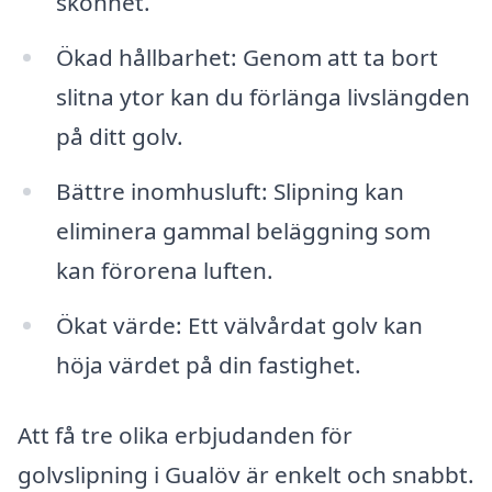
skönhet.
Ökad hållbarhet: Genom att ta bort
slitna ytor kan du förlänga livslängden
på ditt golv.
Bättre inomhusluft: Slipning kan
eliminera gammal beläggning som
kan förorena luften.
Ökat värde: Ett välvårdat golv kan
höja värdet på din fastighet.
Att få tre olika erbjudanden för
golvslipning i Gualöv är enkelt och snabbt.