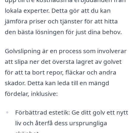
lokala experter. Detta gör att du kan
jämföra priser och tjänster för att hitta
den bästa lösningen för just dina behov.
Golvslipning är en process som involverar
att slipa ner det översta lagret av golvet
för att ta bort repor, fläckar och andra
skador. Detta kan leda till en mängd
fördelar, inklusive:
Förbättrad estetik: Ge ditt golv ett nytt
liv och återfå dess ursprungliga