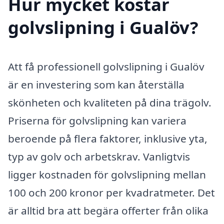
Hur mycket kostar
golvslipning i Gualöv?
Att få professionell golvslipning i Gualöv
är en investering som kan återställa
skönheten och kvaliteten på dina trägolv.
Priserna för golvslipning kan variera
beroende på flera faktorer, inklusive yta,
typ av golv och arbetskrav. Vanligtvis
ligger kostnaden för golvslipning mellan
100 och 200 kronor per kvadratmeter. Det
är alltid bra att begära offerter från olika