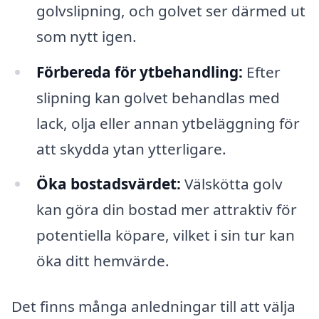
golvslipning, och golvet ser därmed ut
som nytt igen.
Förbereda för ytbehandling:
Efter
slipning kan golvet behandlas med
lack, olja eller annan ytbeläggning för
att skydda ytan ytterligare.
Öka bostadsvärdet:
Välskötta golv
kan göra din bostad mer attraktiv för
potentiella köpare, vilket i sin tur kan
öka ditt hemvärde.
Det finns många anledningar till att välja