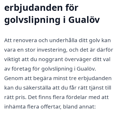
erbjudanden för
golvslipning i Gualöv
Att renovera och underhålla ditt golv kan
vara en stor investering, och det är därför
viktigt att du noggrant överväger ditt val
av företag för golvslipning i Gualöv.
Genom att begära minst tre erbjudanden
kan du säkerställa att du får rätt tjänst till
rätt pris. Det finns flera fördelar med att
inhämta flera offertar, bland annat: