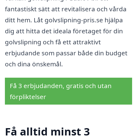
fantastiskt sätt att revitalisera och vårda
ditt hem. Låt golvslipning-pris.se hjälpa
dig att hitta det ideala företaget för din
golvslipning och få ett attraktivt
erbjudande som passar både din budget
och dina önskemål.
Få 3 erbjudanden, gratis och utan
förpliktelser
Få alltid minst 3