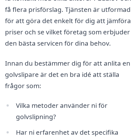
få flera prisförslag. Tjänsten är utformad
för att göra det enkelt för dig att jämföra
priser och se vilket företag som erbjuder
den bästa servicen för dina behov.
Innan du bestämmer dig för att anlita en
golvslipare är det en bra idé att ställa
frågor som:
Vilka metoder använder ni för
golvslipning?
Har ni erfarenhet av det specifika