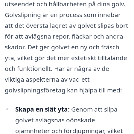
utseendet och hållbarheten på dina golv.
Golvslipning är en process som innebär
att det översta lagret av golvet slipas bort
för att avlägsna repor, fläckar och andra
skador. Det ger golvet en ny och fräsch
yta, vilket gör det mer estetiskt tilltalande
och funktionellt. Här är några av de
viktiga aspekterna av vad ett
golvslipningsföretag kan hjälpa till med:
Skapa en slät yta:
Genom att slipa
golvet avlägsnas oönskade
ojämnheter och fördjupningar, vilket