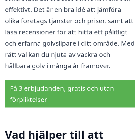
effektivt. Det är en bra idé att jämföra
olika företags tjänster och priser, samt att
läsa recensioner för att hitta ett pålitligt
och erfarna golvslipare i ditt område. Med
rätt val kan du njuta av vackra och
hållbara golv i många år framöver.
Få 3 erbjudanden, gratis och utan
förpliktelser
Vad hjälper till att