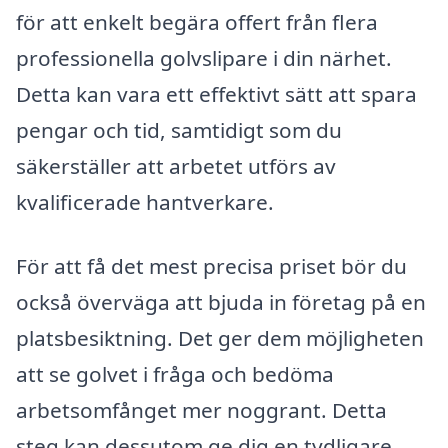
för att enkelt begära offert från flera
professionella golvslipare i din närhet.
Detta kan vara ett effektivt sätt att spara
pengar och tid, samtidigt som du
säkerställer att arbetet utförs av
kvalificerade hantverkare.
För att få det mest precisa priset bör du
också överväga att bjuda in företag på en
platsbesiktning. Det ger dem möjligheten
att se golvet i fråga och bedöma
arbetsomfånget mer noggrant. Detta
steg kan dessutom ge dig en tydligare