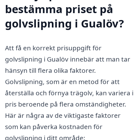
bestämma priset på
golvslipning i Gualöv?
Att få en korrekt prisuppgift för
golvslipning i Gualöv innebär att man tar
hänsyn till flera olika faktorer.
Golvslipning, som är en metod för att
återställa och förnya trägolv, kan variera i
pris beroende på flera omständigheter.
Här är några av de viktigaste faktorer
som kan påverka kostnaden för
golvslipning i ditt område: