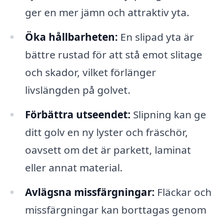
ger en mer jämn och attraktiv yta.
Öka hållbarheten:
En slipad yta är
bättre rustad för att stå emot slitage
och skador, vilket förlänger
livslängden på golvet.
Förbättra utseendet:
Slipning kan ge
ditt golv en ny lyster och fräschör,
oavsett om det är parkett, laminat
eller annat material.
Avlägsna missfärgningar:
Fläckar och
missfärgningar kan borttagas genom