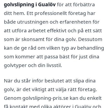
golvslipning i Gualöv
för att förbättra
ditt hem. Ett professionellt företag har
både utrustningen och erfarenheten för
att utföra arbetet effektivt och på ett sätt
som är skonsamt för dina golv. Dessutom
kan de ge råd om vilken typ av behandling
som kommer att passa bäst för just dina
golvtyper och din livsstil.
När du står inför beslutet att slipa dina
golv, är det viktigt att välja rätt företag.
Genom golvslipning-pris.se kan du enkelt
få kontakt med olika aktörer i Gualöv och