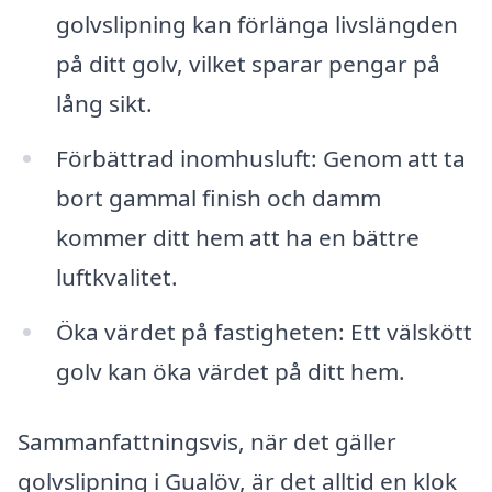
golvslipning kan förlänga livslängden
på ditt golv, vilket sparar pengar på
lång sikt.
Förbättrad inomhusluft: Genom att ta
bort gammal finish och damm
kommer ditt hem att ha en bättre
luftkvalitet.
Öka värdet på fastigheten: Ett välskött
golv kan öka värdet på ditt hem.
Sammanfattningsvis, när det gäller
golvslipning i Gualöv, är det alltid en klok