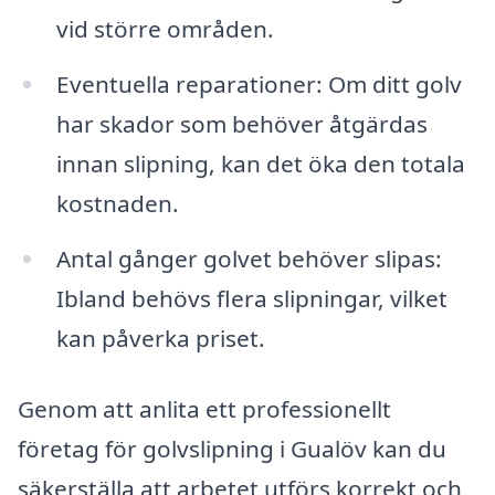
vid större områden.
Eventuella reparationer: Om ditt golv
har skador som behöver åtgärdas
innan slipning, kan det öka den totala
kostnaden.
Antal gånger golvet behöver slipas:
Ibland behövs flera slipningar, vilket
kan påverka priset.
Genom att anlita ett professionellt
företag för golvslipning i Gualöv kan du
säkerställa att arbetet utförs korrekt och