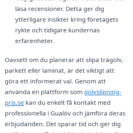
läsa recensioner. Detta ger dig
ytterligare insikter kring företagets
rykte och tidigare kundernas
erfarenheter.
Oavsett om du planerar att slipa trägolv,
parkett eller laminat, är det viktigt att
göra ett informerat val. Genom att
använda en plattform som
golvslipning-
pris.se
kan du enkelt få kontakt med
professionella i Gualöv och jämföra deras
erbjudanden. Det sparar tid och ger dig