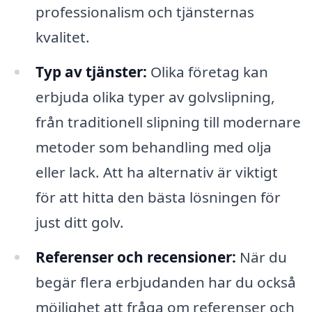
professionalism och tjänsternas
kvalitet.
Typ av tjänster:
Olika företag kan
erbjuda olika typer av golvslipning,
från traditionell slipning till modernare
metoder som behandling med olja
eller lack. Att ha alternativ är viktigt
för att hitta den bästa lösningen för
just ditt golv.
Referenser och recensioner:
När du
begär flera erbjudanden har du också
möjlighet att fråga om referenser och