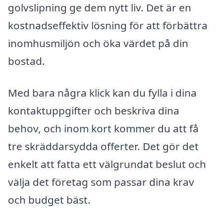
golvslipning ge dem nytt liv. Det är en
kostnadseffektiv lösning för att förbättra
inomhusmiljön och öka värdet på din
bostad.
Med bara några klick kan du fylla i dina
kontaktuppgifter och beskriva dina
behov, och inom kort kommer du att få
tre skräddarsydda offerter. Det gör det
enkelt att fatta ett välgrundat beslut och
välja det företag som passar dina krav
och budget bäst.