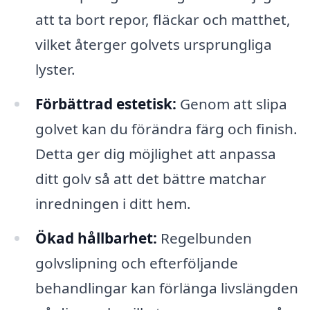
att ta bort repor, fläckar och matthet,
vilket återger golvets ursprungliga
lyster.
Förbättrad estetisk:
Genom att slipa
golvet kan du förändra färg och finish.
Detta ger dig möjlighet att anpassa
ditt golv så att det bättre matchar
inredningen i ditt hem.
Ökad hållbarhet:
Regelbunden
golvslipning och efterföljande
behandlingar kan förlänga livslängden