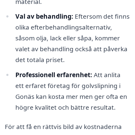
material.
Val av behandling:
Eftersom det finns
olika efterbehandlingsalternativ,
såsom olja, lack eller såpa, kommer
valet av behandling också att påverka
det totala priset.
Professionell erfarenhet:
Att anlita
ett erfaret företag för golvslipning i
Gonäs kan kosta mer men ger ofta en
högre kvalitet och bättre resultat.
För att få en rättvis bild av kostnaderna