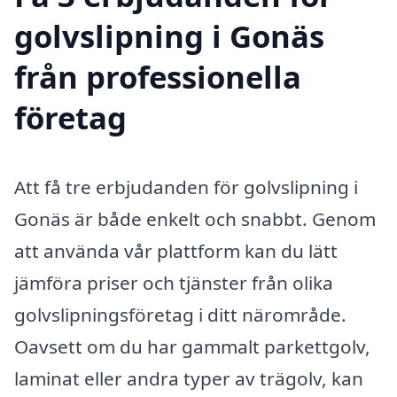
golvslipning i Gonäs
från professionella
företag
Att få tre erbjudanden för golvslipning i
Gonäs är både enkelt och snabbt. Genom
att använda vår plattform kan du lätt
jämföra priser och tjänster från olika
golvslipningsföretag i ditt närområde.
Oavsett om du har gammalt parkettgolv,
laminat eller andra typer av trägolv, kan