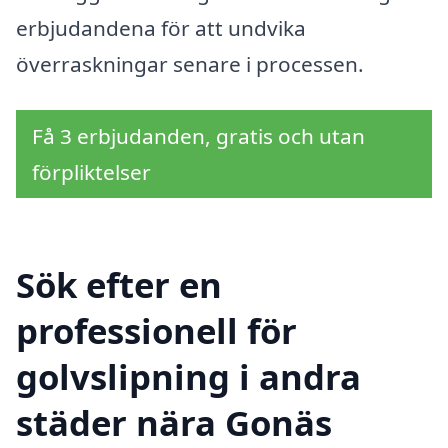
erbjudandena för att undvika
överraskningar senare i processen.
Få 3 erbjudanden, gratis och utan
förpliktelser
Sök efter en
professionell för
golvslipning i andra
städer nära Gonäs