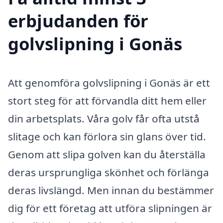
erbjudanden för
golvslipning i Gonäs
Att genomföra golvslipning i Gonäs är ett
stort steg för att förvandla ditt hem eller
din arbetsplats. Våra golv får ofta utstå
slitage och kan förlora sin glans över tid.
Genom att slipa golven kan du återställa
deras ursprungliga skönhet och förlänga
deras livslängd. Men innan du bestämmer
dig för ett företag att utföra slipningen är