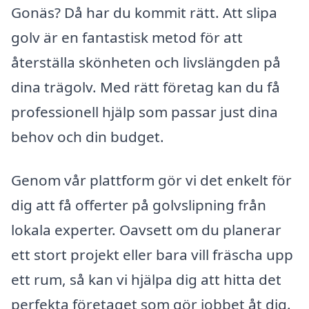
Gonäs? Då har du kommit rätt. Att slipa
golv är en fantastisk metod för att
återställa skönheten och livslängden på
dina trägolv. Med rätt företag kan du få
professionell hjälp som passar just dina
behov och din budget.
Genom vår plattform gör vi det enkelt för
dig att få offerter på golvslipning från
lokala experter. Oavsett om du planerar
ett stort projekt eller bara vill fräscha upp
ett rum, så kan vi hjälpa dig att hitta det
perfekta företaget som gör jobbet åt dig.