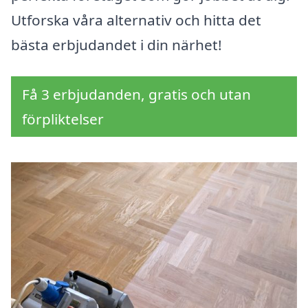
Utforska våra alternativ och hitta det
bästa erbjudandet i din närhet!
Få 3 erbjudanden, gratis och utan
förpliktelser