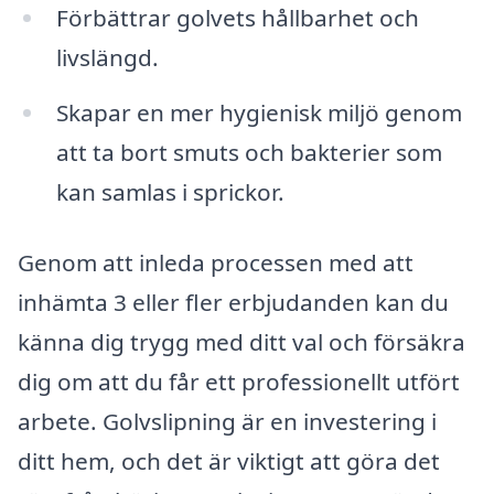
Förbättrar golvets hållbarhet och
livslängd.
Skapar en mer hygienisk miljö genom
att ta bort smuts och bakterier som
kan samlas i sprickor.
Genom att inleda processen med att
inhämta 3 eller fler erbjudanden kan du
känna dig trygg med ditt val och försäkra
dig om att du får ett professionellt utfört
arbete. Golvslipning är en investering i
ditt hem, och det är viktigt att göra det