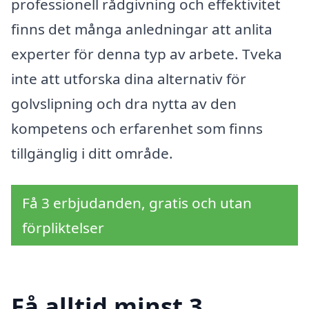
professionell rådgivning och effektivitet
finns det många anledningar att anlita
experter för denna typ av arbete. Tveka
inte att utforska dina alternativ för
golvslipning och dra nytta av den
kompetens och erfarenhet som finns
tillgänglig i ditt område.
Få 3 erbjudanden, gratis och utan
förpliktelser
Få alltid minst 3