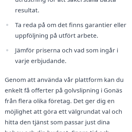
resultat.
Ta reda på om det finns garantier eller
uppföljning på utfört arbete.
Jämför priserna och vad som ingår i
varje erbjudande.
Genom att använda vår plattform kan du
enkelt få offerter på golvslipning i Gonäs
från flera olika företag. Det ger dig en
möjlighet att göra ett välgrundat val och
hitta den tjänst som passar just dina