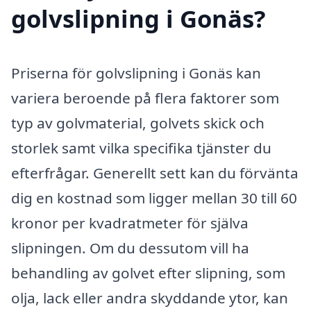
golvslipning i Gonäs?
Priserna för golvslipning i Gonäs kan
variera beroende på flera faktorer som
typ av golvmaterial, golvets skick och
storlek samt vilka specifika tjänster du
efterfrågar. Generellt sett kan du förvänta
dig en kostnad som ligger mellan 30 till 60
kronor per kvadratmeter för själva
slipningen. Om du dessutom vill ha
behandling av golvet efter slipning, som
olja, lack eller andra skyddande ytor, kan