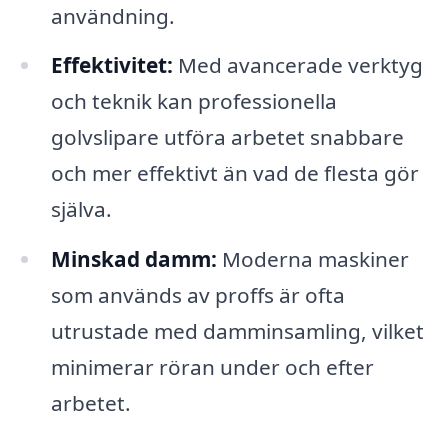
användning.
Effektivitet:
Med avancerade verktyg
och teknik kan professionella
golvslipare utföra arbetet snabbare
och mer effektivt än vad de flesta gör
själva.
Minskad damm:
Moderna maskiner
som används av proffs är ofta
utrustade med damminsamling, vilket
minimerar röran under och efter
arbetet.