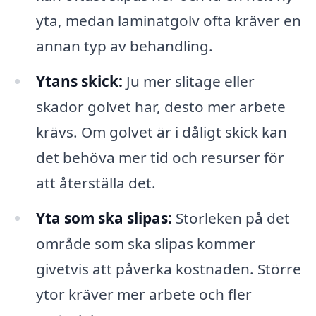
yta, medan laminatgolv ofta kräver en
annan typ av behandling.
Ytans skick:
Ju mer slitage eller
skador golvet har, desto mer arbete
krävs. Om golvet är i dåligt skick kan
det behöva mer tid och resurser för
att återställa det.
Yta som ska slipas:
Storleken på det
område som ska slipas kommer
givetvis att påverka kostnaden. Större
ytor kräver mer arbete och fler