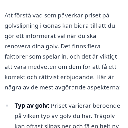
Att förstå vad som påverkar priset på
golvslipning i Gonäs kan bidra till att du
gör ett informerat val när du ska
renovera dina golv. Det finns flera
faktorer som spelar in, och det är viktigt
att vara medveten om dem för att få ett
korrekt och rättvist erbjudande. Här är
några av de mest avgörande aspekterna:
Typ av golv:
Priset varierar beroende
på vilken typ av golv du har. Trägolv
kan oftast slipas ner och få en helt ny