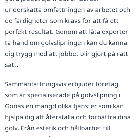
underskatta omfattningen av arbetet och
de färdigheter som krävs för att få ett
perfekt resultat. Genom att låta experter
ta hand om golvslipningen kan du känna
dig trygg med att jobbet blir gjort på rätt
sätt.
Sammanfattningsvis erbjuder företag
som är specialiserade på golvslipning i
Gonäs en mängd olika tjänster som kan
hjälpa dig att återställa och förbättra dina
golv. Från estetik och hållbarhet till