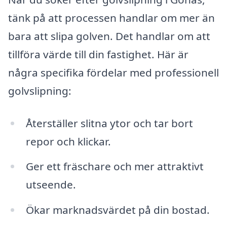
tänk på att processen handlar om mer än
bara att slipa golven. Det handlar om att
tillföra värde till din fastighet. Här är
några specifika fördelar med professionell
golvslipning:
Återställer slitna ytor och tar bort
repor och klickar.
Ger ett fräschare och mer attraktivt
utseende.
Ökar marknadsvärdet på din bostad.