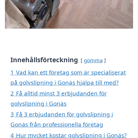
Innehållsförteckning
gömma
1
Vad kan ett företag som är specialiserat
på golvslipning i Gonäs hjälpa till med?
2
Få alltid minst 3 erbjudanden för
golvslipning i Gonäs
3
Få 3 erbjudanden för golvslipning i
Gonäs från professionella företag
4
Hur mycket kostar golvslipning i Gonäs?