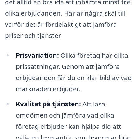
det alltid en bra idé att inhämta minst tre
olika erbjudanden. Här är några skäl till
varför det är fördelaktigt att jämföra
priser och tjänster.
Prisvariation:
Olika företag har olika
prissättningar. Genom att jämföra
erbjudanden får du en klar bild av vad
marknaden erbjuder.
Kvalitet på tjänsten:
Att läsa
omdömen och jämföra vad olika
företag erbjuder kan hjälpa dig att
välja en leverantör som levererar hög