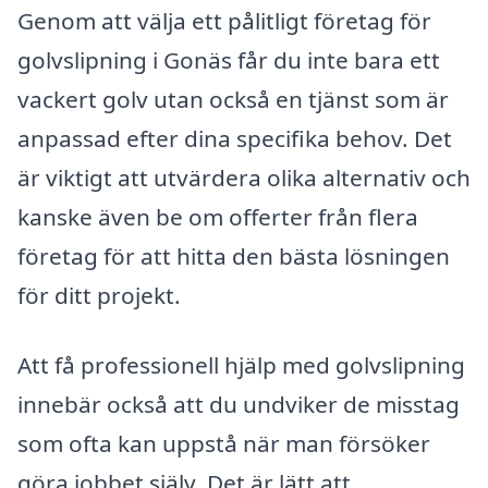
Genom att välja ett pålitligt företag för
golvslipning i Gonäs får du inte bara ett
vackert golv utan också en tjänst som är
anpassad efter dina specifika behov. Det
är viktigt att utvärdera olika alternativ och
kanske även be om offerter från flera
företag för att hitta den bästa lösningen
för ditt projekt.
Att få professionell hjälp med golvslipning
innebär också att du undviker de misstag
som ofta kan uppstå när man försöker
göra jobbet själv. Det är lätt att