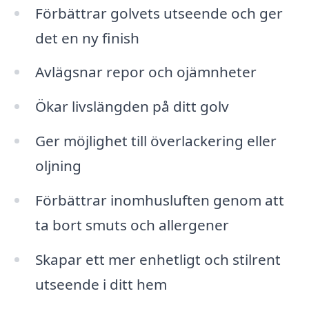
Förbättrar golvets utseende och ger
det en ny finish
Avlägsnar repor och ojämnheter
Ökar livslängden på ditt golv
Ger möjlighet till överlackering eller
oljning
Förbättrar inomhusluften genom att
ta bort smuts och allergener
Skapar ett mer enhetligt och stilrent
utseende i ditt hem