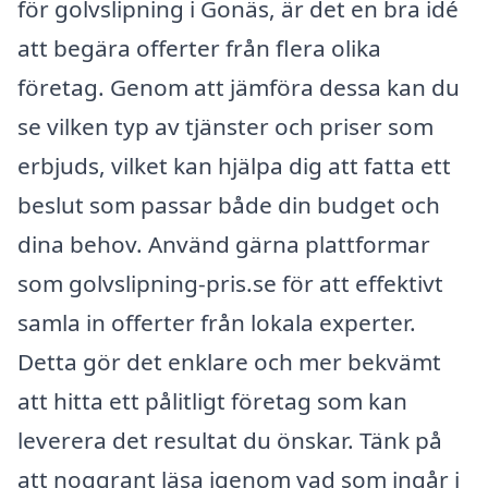
för golvslipning i Gonäs, är det en bra idé
att begära offerter från flera olika
företag. Genom att jämföra dessa kan du
se vilken typ av tjänster och priser som
erbjuds, vilket kan hjälpa dig att fatta ett
beslut som passar både din budget och
dina behov. Använd gärna plattformar
som golvslipning-pris.se för att effektivt
samla in offerter från lokala experter.
Detta gör det enklare och mer bekvämt
att hitta ett pålitligt företag som kan
leverera det resultat du önskar. Tänk på
att noggrant läsa igenom vad som ingår i