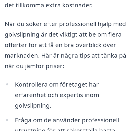
det tillkomma extra kostnader.
När du söker efter professionell hjälp med
golvslipning är det viktigt att be om flera
offerter för att få en bra överblick över
marknaden. Här är några tips att tänka på
när du jämför priser:
Kontrollera om företaget har
erfarenhet och expertis inom
golvslipning.
Fråga om de använder professionell
utrustning för att säkerställa bästa