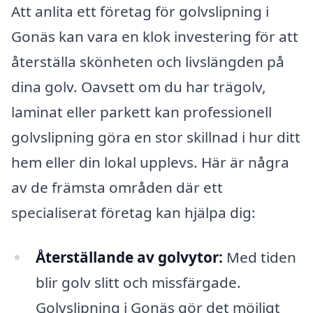
Att anlita ett företag för golvslipning i
Gonäs kan vara en klok investering för att
återställa skönheten och livslängden på
dina golv. Oavsett om du har trägolv,
laminat eller parkett kan professionell
golvslipning göra en stor skillnad i hur ditt
hem eller din lokal upplevs. Här är några
av de främsta områden där ett
specialiserat företag kan hjälpa dig:
Återställande av golvytor:
Med tiden
blir golv slitt och missfärgade.
Golvslipning i Gonäs gör det möjligt