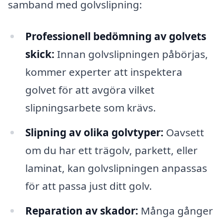
samband med golvslipning:
Professionell bedömning av golvets
skick:
Innan golvslipningen påbörjas,
kommer experter att inspektera
golvet för att avgöra vilket
slipningsarbete som krävs.
Slipning av olika golvtyper:
Oavsett
om du har ett trägolv, parkett, eller
laminat, kan golvslipningen anpassas
för att passa just ditt golv.
Reparation av skador:
Många gånger