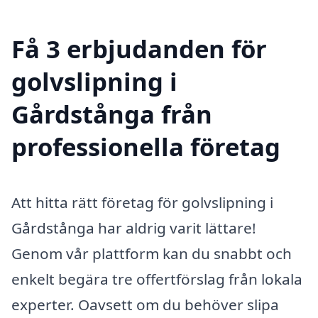
Få 3 erbjudanden för
golvslipning i
Gårdstånga från
professionella företag
Att hitta rätt företag för golvslipning i
Gårdstånga har aldrig varit lättare!
Genom vår plattform kan du snabbt och
enkelt begära tre offertförslag från lokala
experter. Oavsett om du behöver slipa