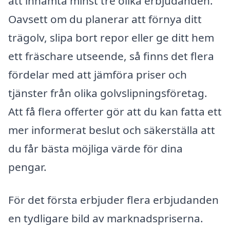
att inhämta minst tre olika erbjudanden.
Oavsett om du planerar att förnya ditt
trägolv, slipa bort repor eller ge ditt hem
ett fräschare utseende, så finns det flera
fördelar med att jämföra priser och
tjänster från olika golvslipningsföretag.
Att få flera offerter gör att du kan fatta ett
mer informerat beslut och säkerställa att
du får bästa möjliga värde för dina
pengar.
För det första erbjuder flera erbjudanden
en tydligare bild av marknadspriserna.