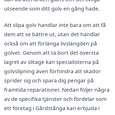
utseende som ditt golv en gång hade.
Att slipa golv handlar inte bara om att få
dem att se bättre ut, utan det handlar
också om att förlänga livslängden på
golvet. Genom att ta bort det översta
lagret av slitage kan specialisterna på
golvslipning även förhindra att skador
sprider sig och spara dig pengar på
framtida reparationer. Nedan följer några
av de specifika tjänster och fördelar som
ett företag i Gårdstånga kan erbjuda i