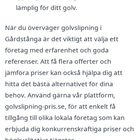
lämplig för ditt golv.
När du överväger golvslipning i
Gårdstånga är det viktigt att välja ett
företag med erfarenhet och goda
referenser. Att få flera offerter och
jämföra priser kan också hjälpa dig att
hitta det bästa alternativet för dina
behov. Använd gärna vår plattform,
golvslipning-pris.se, för att enkelt få
tillgång till olika lokala företag som kan
erbjuda dig konkurrenskraftiga priser och