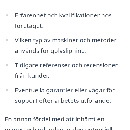
Erfarenhet och kvalifikationer hos
företaget.
Vilken typ av maskiner och metoder
används för golvslipning.
Tidigare referenser och recensioner
från kunder.
Eventuella garantier eller vägar för
support efter arbetets utförande.
En annan fördel med att inhämt en
mängd erbjudanden är den potentiella