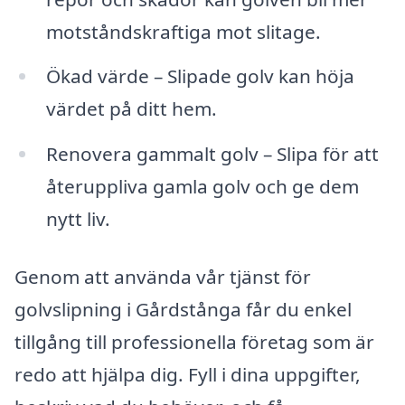
motståndskraftiga mot slitage.
Ökad värde – Slipade golv kan höja
värdet på ditt hem.
Renovera gammalt golv – Slipa för att
återuppliva gamla golv och ge dem
nytt liv.
Genom att använda vår tjänst för
golvslipning i Gårdstånga får du enkel
tillgång till professionella företag som är
redo att hjälpa dig. Fyll i dina uppgifter,