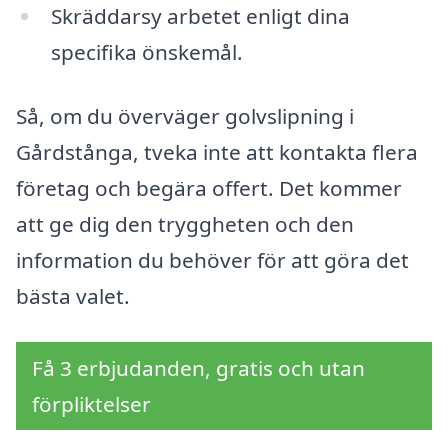
Skräddarsy arbetet enligt dina
specifika önskemål.
Så, om du överväger golvslipning i
Gårdstånga, tveka inte att kontakta flera
företag och begära offert. Det kommer
att ge dig den tryggheten och den
information du behöver för att göra det
bästa valet.
Få 3 erbjudanden, gratis och utan
förpliktelser