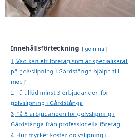
Innehållsförteckning
gömma
1
Vad kan ett företag som är specialiserat
på golvslipning i Gårdstånga hjälpa till
med?
2
Få alltid minst 3 erbjudanden för
golvslipning i Gårdstånga
3
Få 3 erbjudanden för golvslipning i
Gårdstånga från professionella företag
4
Hur mycket kostar golvslipning i