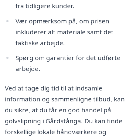
fra tidligere kunder.
Vær opmærksom på, om prisen
inkluderer alt materiale samt det
faktiske arbejde.
Spørg om garantier for det udførte
arbejde.
Ved at tage dig tid til at indsamle
information og sammenligne tilbud, kan
du sikre, at du får en god handel på
golvslipning i Gårdstånga. Du kan finde
forskellige lokale håndværkere og