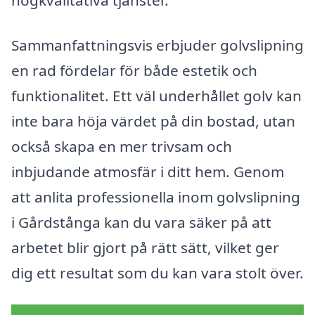
högkvalitativa tjänster.
Sammanfattningsvis erbjuder golvslipning
en rad fördelar för både estetik och
funktionalitet. Ett väl underhållet golv kan
inte bara höja värdet på din bostad, utan
också skapa en mer trivsam och
inbjudande atmosfär i ditt hem. Genom
att anlita professionella inom golvslipning
i Gårdstånga kan du vara säker på att
arbetet blir gjort på rätt sätt, vilket ger
dig ett resultat som du kan vara stolt över.