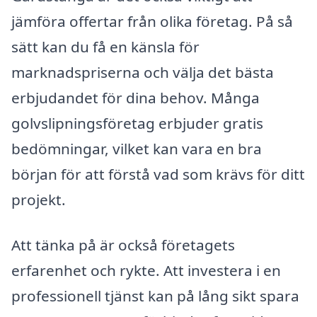
jämföra offertar från olika företag. På så
sätt kan du få en känsla för
marknadspriserna och välja det bästa
erbjudandet för dina behov. Många
golvslipningsföretag erbjuder gratis
bedömningar, vilket kan vara en bra
början för att förstå vad som krävs för ditt
projekt.
Att tänka på är också företagets
erfarenhet och rykte. Att investera i en
professionell tjänst kan på lång sikt spara