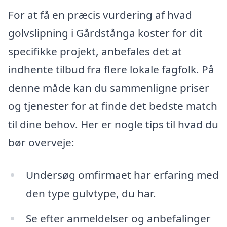
For at få en præcis vurdering af hvad
golvslipning i Gårdstånga koster for dit
specifikke projekt, anbefales det at
indhente tilbud fra flere lokale fagfolk. På
denne måde kan du sammenligne priser
og tjenester for at finde det bedste match
til dine behov. Her er nogle tips til hvad du
bør overveje:
Undersøg omfirmaet har erfaring med
den type gulvtype, du har.
Se efter anmeldelser og anbefalinger