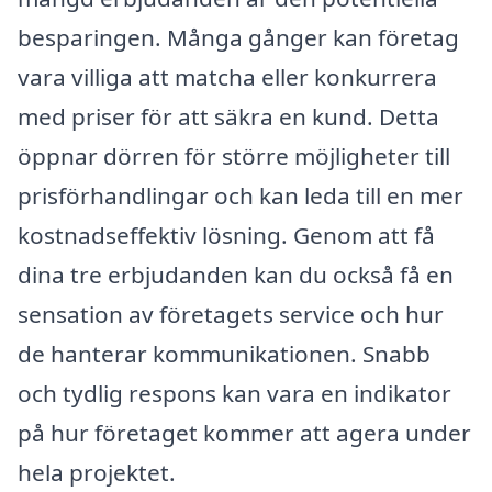
besparingen. Många gånger kan företag
vara villiga att matcha eller konkurrera
med priser för att säkra en kund. Detta
öppnar dörren för större möjligheter till
prisförhandlingar och kan leda till en mer
kostnadseffektiv lösning. Genom att få
dina tre erbjudanden kan du också få en
sensation av företagets service och hur
de hanterar kommunikationen. Snabb
och tydlig respons kan vara en indikator
på hur företaget kommer att agera under
hela projektet.