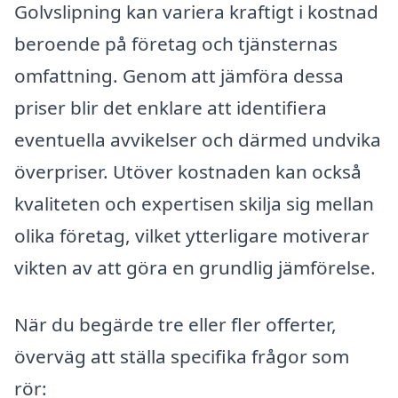
Golvslipning kan variera kraftigt i kostnad
beroende på företag och tjänsternas
omfattning. Genom att jämföra dessa
priser blir det enklare att identifiera
eventuella avvikelser och därmed undvika
överpriser. Utöver kostnaden kan också
kvaliteten och expertisen skilja sig mellan
olika företag, vilket ytterligare motiverar
vikten av att göra en grundlig jämförelse.
När du begärde tre eller fler offerter,
överväg att ställa specifika frågor som
rör: