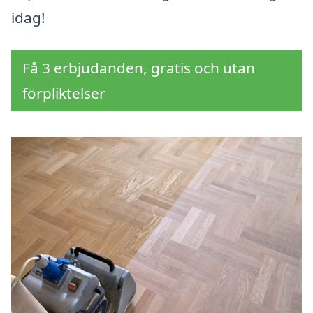
idag!
Få 3 erbjudanden, gratis och utan
förpliktelser