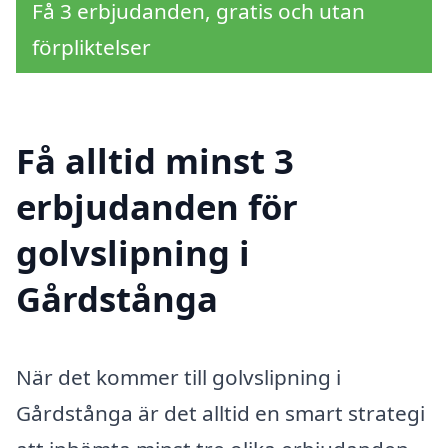
Få 3 erbjudanden, gratis och utan
förpliktelser
Få alltid minst 3
erbjudanden för
golvslipning i
Gårdstånga
När det kommer till golvslipning i
Gårdstånga är det alltid en smart strategi