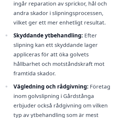
ingår reparation av sprickor, hål och
andra skador i slipningsprocessen,
vilket ger ett mer enhetligt resultat.
Skyddande ytbehandling:
Efter
slipning kan ett skyddande lager
appliceras för att öka golvets
hållbarhet och motståndskraft mot
framtida skador.
Vägledning och rådgivning:
Företag
inom golvslipning i Gårdstånga
erbjuder också rådgivning om vilken
typ av ytbehandling som är mest