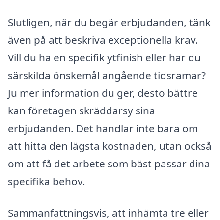
Slutligen, när du begär erbjudanden, tänk
även på att beskriva exceptionella krav.
Vill du ha en specifik ytfinish eller har du
särskilda önskemål angående tidsramar?
Ju mer information du ger, desto bättre
kan företagen skräddarsy sina
erbjudanden. Det handlar inte bara om
att hitta den lägsta kostnaden, utan också
om att få det arbete som bäst passar dina
specifika behov.
Sammanfattningsvis, att inhämta tre eller