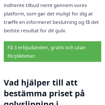
indhente tilbud nemt gennem vores
platform, som gør det muligt for dig at
træffe en informeret beslutning og få det
bedste resultat for dit gulv.
Få 3 erbjudanden, gratis och utan
förpliktelser
Vad hjälper till att
bestämma priset på
golvslipning i