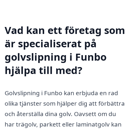
Vad kan ett företag som
är specialiserat på
golvslipning i Funbo
hjälpa till med?
Golvslipning i Funbo kan erbjuda en rad
olika tjänster som hjälper dig att förbättra
och återställa dina golv. Oavsett om du
har trägolv, parkett eller laminatgolv kan