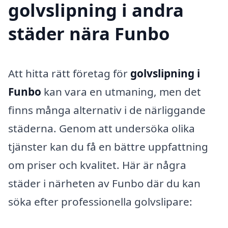
golvslipning i andra
städer nära Funbo
Att hitta rätt företag för
golvslipning i
Funbo
kan vara en utmaning, men det
finns många alternativ i de närliggande
städerna. Genom att undersöka olika
tjänster kan du få en bättre uppfattning
om priser och kvalitet. Här är några
städer i närheten av Funbo där du kan
söka efter professionella golvslipare: