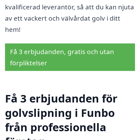
kvalificerad leverantör, så att du kan njuta
av ett vackert och välvårdat golv i ditt
hem!
Få 3 erbjudanden, gratis och utan
förpliktelser
Få 3 erbjudanden för
golvslipning i Funbo
från professionella