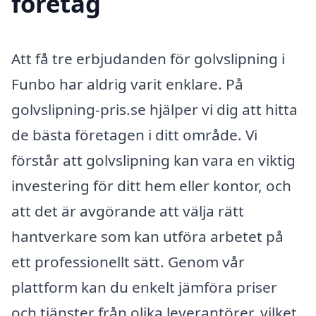
företag
Att få tre erbjudanden för golvslipning i
Funbo har aldrig varit enklare. På
golvslipning-pris.se hjälper vi dig att hitta
de bästa företagen i ditt område. Vi
förstår att golvslipning kan vara en viktig
investering för ditt hem eller kontor, och
att det är avgörande att välja rätt
hantverkare som kan utföra arbetet på
ett professionellt sätt. Genom vår
plattform kan du enkelt jämföra priser
och tjänster från olika leverantörer, vilket