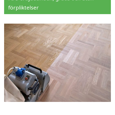
förpliktelser