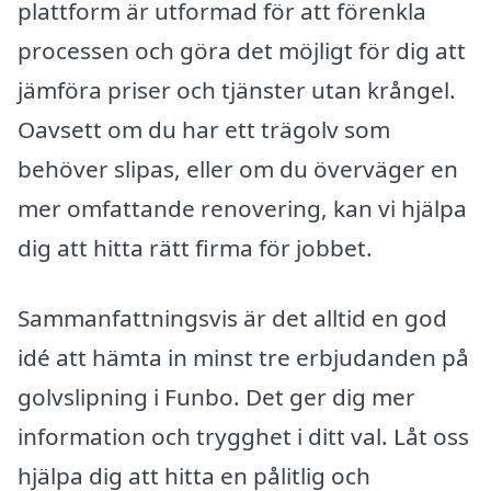
plattform är utformad för att förenkla
processen och göra det möjligt för dig att
jämföra priser och tjänster utan krångel.
Oavsett om du har ett trägolv som
behöver slipas, eller om du överväger en
mer omfattande renovering, kan vi hjälpa
dig att hitta rätt firma för jobbet.
Sammanfattningsvis är det alltid en god
idé att hämta in minst tre erbjudanden på
golvslipning i Funbo. Det ger dig mer
information och trygghet i ditt val. Låt oss
hjälpa dig att hitta en pålitlig och