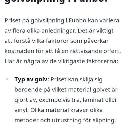
Priset på golvslipning i Funbo kan variera
av flera olika anledningar. Det är viktigt
att förstå vilka faktorer som påverkar
kostnaden för att få en rättvisande offert.
Här är några av de viktigaste faktorerna:
Typ av golv:
Priset kan skilja sig
beroende på vilket material golvet är
gjort av, exempelvis trä, laminat eller
vinyl. Olika material kräver olika
metoder och utrustning för slipning,