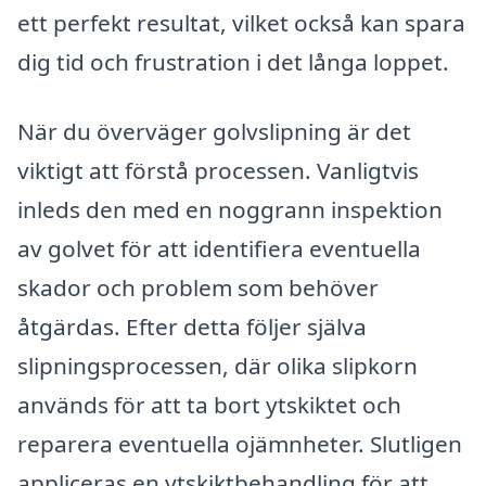
ett perfekt resultat, vilket också kan spara
dig tid och frustration i det långa loppet.
När du överväger golvslipning är det
viktigt att förstå processen. Vanligtvis
inleds den med en noggrann inspektion
av golvet för att identifiera eventuella
skador och problem som behöver
åtgärdas. Efter detta följer själva
slipningsprocessen, där olika slipkorn
används för att ta bort ytskiktet och
reparera eventuella ojämnheter. Slutligen
appliceras en ytskiktbehandling för att