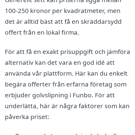
100-250 kronor per kvadratmeter, men
det är alltid bäst att få en skräddarsydd
offert från en lokal firma.
För att få en exakt prisuppgift och jämföra
alternativ kan det vara en god idé att
använda vår plattform. Här kan du enkelt
begära offerter från erfarna företag som
erbjuder golvslipning i Funbo. För att
underlätta, här är några faktorer som kan
påverka priset: