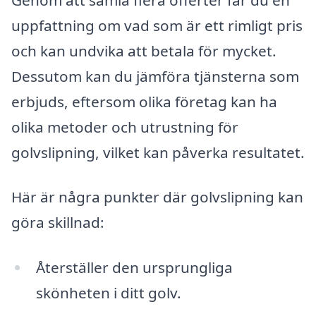
uppfattning om vad som är ett rimligt pris
och kan undvika att betala för mycket.
Dessutom kan du jämföra tjänsterna som
erbjuds, eftersom olika företag kan ha
olika metoder och utrustning för
golvslipning, vilket kan påverka resultatet.
Här är några punkter där golvslipning kan
göra skillnad:
Återställer den ursprungliga
skönheten i ditt golv.