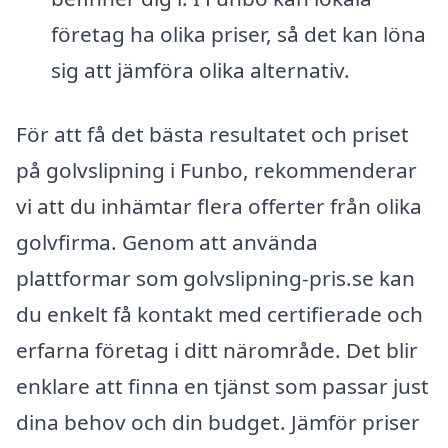
företag ha olika priser, så det kan löna
sig att jämföra olika alternativ.
För att få det bästa resultatet och priset
på golvslipning i Funbo, rekommenderar
vi att du inhämtar flera offerter från olika
golvfirma. Genom att använda
plattformar som golvslipning-pris.se kan
du enkelt få kontakt med certifierade och
erfarna företag i ditt närområde. Det blir
enklare att finna en tjänst som passar just
dina behov och din budget. Jämför priser