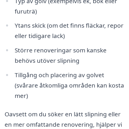
Typ av golv (exempelvis ek, bok eller
furuträ)
Ytans skick (om det finns fläckar, repor
eller tidigare lack)
Större renoveringar som kanske
behövs utöver slipning
Tillgång och placering av golvet
(svårare åtkomliga områden kan kosta
mer)
Oavsett om du söker en lätt slipning eller
en mer omfattande renovering, hjälper vi