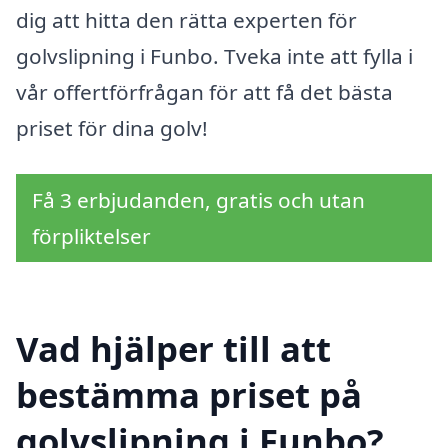
dig att hitta den rätta experten för
golvslipning i Funbo. Tveka inte att fylla i
vår offertförfrågan för att få det bästa
priset för dina golv!
Få 3 erbjudanden, gratis och utan
förpliktelser
Vad hjälper till att
bestämma priset på
golvslipning i Funbo?