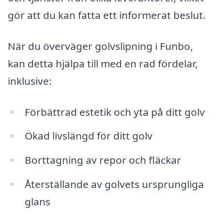
gör att du kan fatta ett informerat beslut.
När du överväger golvslipning i Funbo,
kan detta hjälpa till med en rad fördelar,
inklusive:
Förbättrad estetik och yta på ditt golv
Ökad livslängd för ditt golv
Borttagning av repor och fläckar
Återställande av golvets ursprungliga
glans