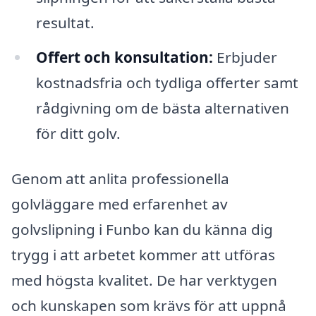
resultat.
Offert och konsultation:
Erbjuder
kostnadsfria och tydliga offerter samt
rådgivning om de bästa alternativen
för ditt golv.
Genom att anlita professionella
golvläggare med erfarenhet av
golvslipning i Funbo kan du känna dig
trygg i att arbetet kommer att utföras
med högsta kvalitet. De har verktygen
och kunskapen som krävs för att uppnå