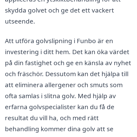
skydda golvet och ge det ett vackert
utseende.
Att utföra golvslipning i Funbo är en
investering i ditt hem. Det kan öka värdet
på din fastighet och ge en känsla av nyhet
och fräschör. Dessutom kan det hjälpa till
att eliminera allergener och smuts som
ofta samlas i slitna golv. Med hjälp av
erfarna golvspecialister kan du få de
resultat du vill ha, och med rätt
behandling kommer dina golv att se