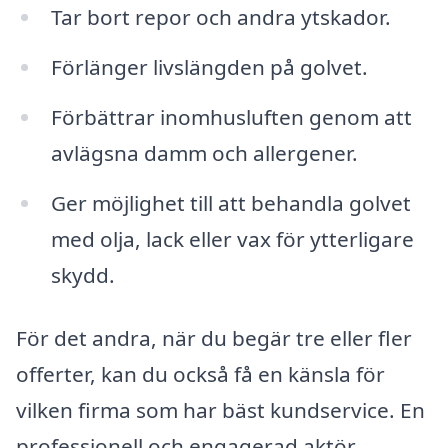
Tar bort repor och andra ytskador.
Förlänger livslängden på golvet.
Förbättrar inomhusluften genom att
avlägsna damm och allergener.
Ger möjlighet till att behandla golvet
med olja, lack eller vax för ytterligare
skydd.
För det andra, när du begär tre eller fler
offerter, kan du också få en känsla för
vilken firma som har bäst kundservice. En
professionell och engagerad aktör