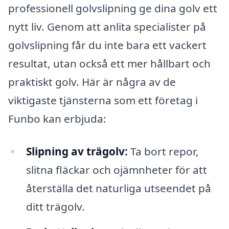
professionell golvslipning ge dina golv ett
nytt liv. Genom att anlita specialister på
golvslipning får du inte bara ett vackert
resultat, utan också ett mer hållbart och
praktiskt golv. Här är några av de
viktigaste tjänsterna som ett företag i
Funbo kan erbjuda:
Slipning av trägolv:
Ta bort repor,
slitna fläckar och ojämnheter för att
återställa det naturliga utseendet på
ditt trägolv.