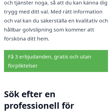
och tjänster noga, så att du kan känna dig
trygg med ditt val. Med rätt information
och val kan du säkerställa en kvalitativ och
hållbar golvslipning som kommer att
försköna ditt hem.
Få 3 erbjudanden, gratis och utan
förpliktelser
Sök efter en
professionell för