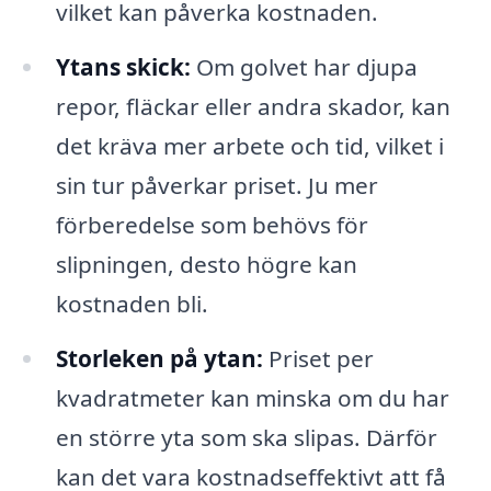
vilket kan påverka kostnaden.
Ytans skick:
Om golvet har djupa
repor, fläckar eller andra skador, kan
det kräva mer arbete och tid, vilket i
sin tur påverkar priset. Ju mer
förberedelse som behövs för
slipningen, desto högre kan
kostnaden bli.
Storleken på ytan:
Priset per
kvadratmeter kan minska om du har
en större yta som ska slipas. Därför
kan det vara kostnadseffektivt att få