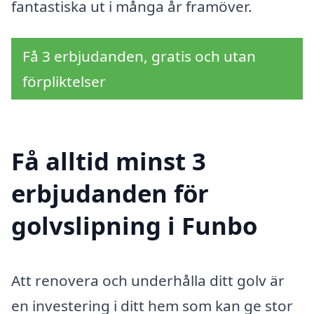
fantastiska ut i många år framöver.
Få 3 erbjudanden, gratis och utan
förpliktelser
Få alltid minst 3
erbjudanden för
golvslipning i Funbo
Att renovera och underhålla ditt golv är
en investering i ditt hem som kan ge stor