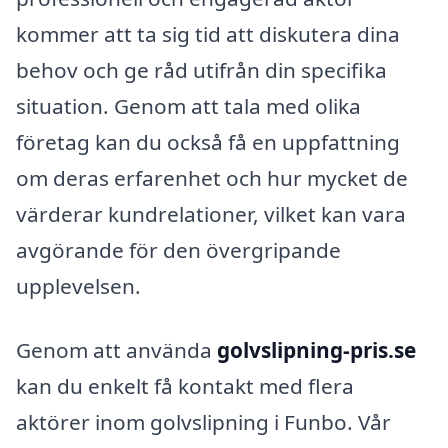
kommer att ta sig tid att diskutera dina
behov och ge råd utifrån din specifika
situation. Genom att tala med olika
företag kan du också få en uppfattning
om deras erfarenhet och hur mycket de
värderar kundrelationer, vilket kan vara
avgörande för den övergripande
upplevelsen.
Genom att använda
golvslipning-pris.se
kan du enkelt få kontakt med flera
aktörer inom golvslipning i Funbo. Vår