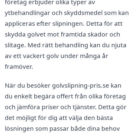
företag erbjuder olika typer av
ytbehandlingar och skyddsmedel som kan
appliceras efter slipningen. Detta för att
skydda golvet mot framtida skador och
slitage. Med rätt behandling kan du njuta
av ett vackert golv under många år
framöver.
När du besöker golvslipning-pris.se kan
du enkelt begära offert från olika företag
och jämföra priser och tjänster. Detta gör
det möjligt för dig att välja den bästa
lösningen som passar både dina behov