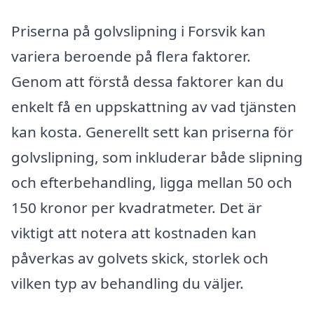
Priserna på golvslipning i Forsvik kan
variera beroende på flera faktorer.
Genom att förstå dessa faktorer kan du
enkelt få en uppskattning av vad tjänsten
kan kosta. Generellt sett kan priserna för
golvslipning, som inkluderar både slipning
och efterbehandling, ligga mellan 50 och
150 kronor per kvadratmeter. Det är
viktigt att notera att kostnaden kan
påverkas av golvets skick, storlek och
vilken typ av behandling du väljer.