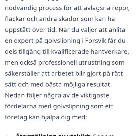
nödvändig process för att avlägsna repor,
fläckar och andra skador som kan ha
uppstått över tid. När du väljer att anlita
en expert på golvslipning i Forsvik får du
dels tillgång till kvalificerade hantverkare,
men också professionell utrustning som
säkerställer att arbetet blir gjort på rätt
sätt och med bästa möjliga resultat.
Nedan följer några av de viktigaste
fördelarna med golvslipning som ett
företag kan hjälpa dig med: