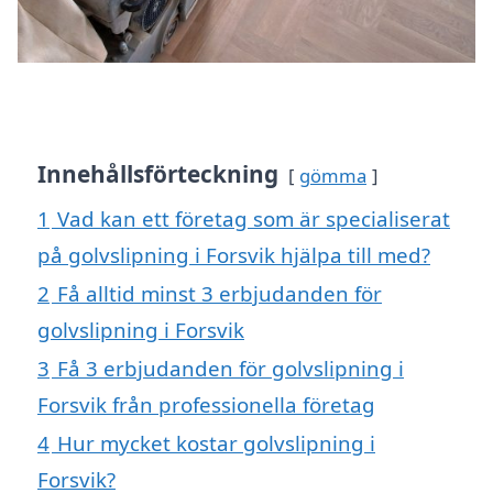
Innehållsförteckning
gömma
1
Vad kan ett företag som är specialiserat
på golvslipning i Forsvik hjälpa till med?
2
Få alltid minst 3 erbjudanden för
golvslipning i Forsvik
3
Få 3 erbjudanden för golvslipning i
Forsvik från professionella företag
4
Hur mycket kostar golvslipning i
Forsvik?