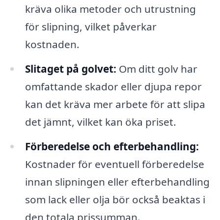
kräva olika metoder och utrustning
för slipning, vilket påverkar
kostnaden.
Slitaget på golvet:
Om ditt golv har
omfattande skador eller djupa repor
kan det kräva mer arbete för att slipa
det jämnt, vilket kan öka priset.
Förberedelse och efterbehandling:
Kostnader för eventuell förberedelse
innan slipningen eller efterbehandling
som lack eller olja bör också beaktas i
den totala prissumman.