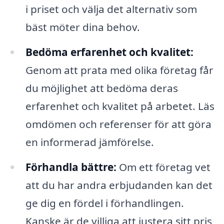
i priset och välja det alternativ som
bäst möter dina behov.
Bedöma erfarenhet och kvalitet:
Genom att prata med olika företag får
du möjlighet att bedöma deras
erfarenhet och kvalitet på arbetet. Läs
omdömen och referenser för att göra
en informerad jämförelse.
Förhandla bättre:
Om ett företag vet
att du har andra erbjudanden kan det
ge dig en fördel i förhandlingen.
Kanske är de villiga att justera sitt pris