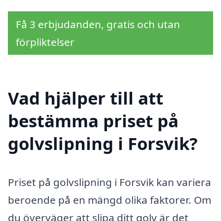
Få 3 erbjudanden, gratis och utan
förpliktelser
Vad hjälper till att
bestämma priset på
golvslipning i Forsvik?
Priset på golvslipning i Forsvik kan variera
beroende på en mängd olika faktorer. Om
du överväger att slipa ditt golv är det