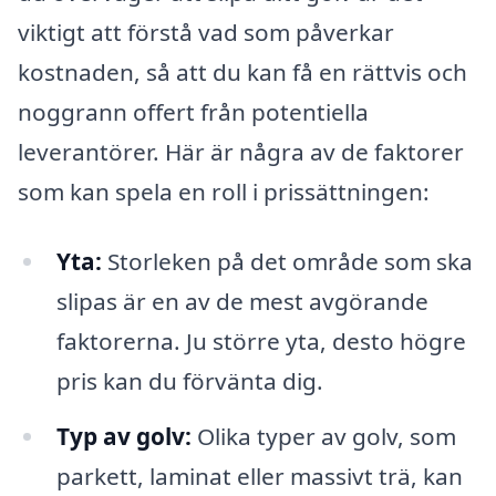
viktigt att förstå vad som påverkar
kostnaden, så att du kan få en rättvis och
noggrann offert från potentiella
leverantörer. Här är några av de faktorer
som kan spela en roll i prissättningen:
Yta:
Storleken på det område som ska
slipas är en av de mest avgörande
faktorerna. Ju större yta, desto högre
pris kan du förvänta dig.
Typ av golv:
Olika typer av golv, som
parkett, laminat eller massivt trä, kan