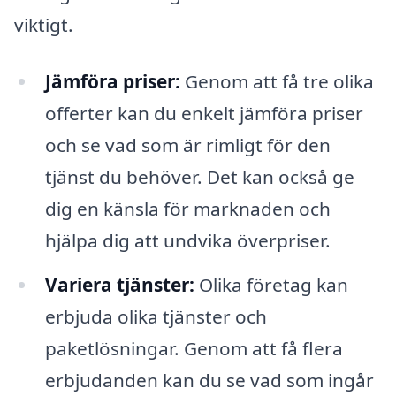
viktigt.
Jämföra priser:
Genom att få tre olika
offerter kan du enkelt jämföra priser
och se vad som är rimligt för den
tjänst du behöver. Det kan också ge
dig en känsla för marknaden och
hjälpa dig att undvika överpriser.
Variera tjänster:
Olika företag kan
erbjuda olika tjänster och
paketlösningar. Genom att få flera
erbjudanden kan du se vad som ingår