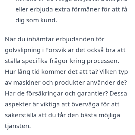
eller erbjuda extra förmåner för att få
dig som kund.
När du inhämtar erbjudanden för
golvslipning i Forsvik är det också bra att
ställa specifika frågor kring processen.
Hur lång tid kommer det att ta? Vilken typ
av maskiner och produkter använder de?
Har de försäkringar och garantier? Dessa
aspekter är viktiga att överväga för att
säkerställa att du får den bästa möjliga
tjänsten.