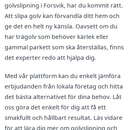
golvslipning i Forsvik, har du kommit rätt.
Att slipa golv kan förvandla ditt hem och
ge det en helt ny känsla. Oavsett om du
har trägolv som behöver kärlek eller
gammal parkett som ska återställas, finns
det experter redo att hjälpa dig.
Med vår plattform kan du enkelt jämföra
erbjudanden från lokala företag och hitta
det bästa alternativet för dina behov. Låt
oss göra det enkelt för dig att få ett
smakfullt och hållbart resultat. Läs vidare
för att lära dig mer om golvslipning och