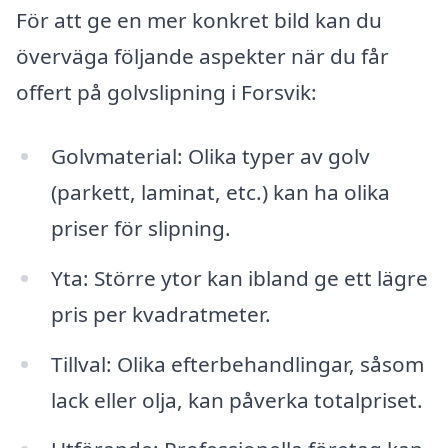
För att ge en mer konkret bild kan du
överväga följande aspekter när du får
offert på golvslipning i Forsvik:
Golvmaterial: Olika typer av golv
(parkett, laminat, etc.) kan ha olika
priser för slipning.
Yta: Större ytor kan ibland ge ett lägre
pris per kvadratmeter.
Tillval: Olika efterbehandlingar, såsom
lack eller olja, kan påverka totalpriset.