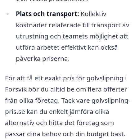
Plats och transport:
Kollektiv
kostnader relaterade till transport av
utrustning och teamets möjlighet att
utföra arbetet effektivt kan också
påverka priserna.
För att få ett exakt pris för golvslipning i
Forsvik bör du alltid be om flera offerter
från olika företag. Tack vare golvslipning-
pris.se kan du enkelt jämföra olika
alternativ och hitta det företag som
passar dina behov och din budget bäst.