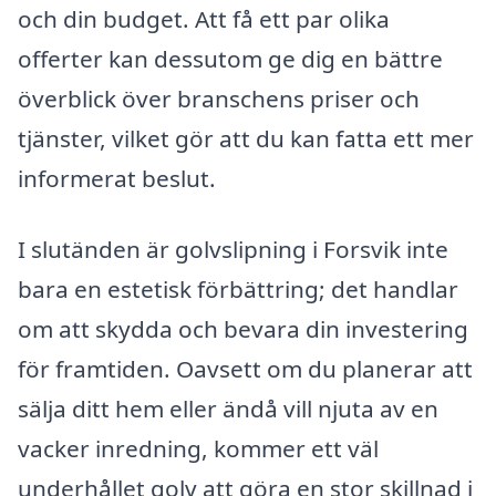
och din budget. Att få ett par olika
offerter kan dessutom ge dig en bättre
överblick över branschens priser och
tjänster, vilket gör att du kan fatta ett mer
informerat beslut.
I slutänden är golvslipning i Forsvik inte
bara en estetisk förbättring; det handlar
om att skydda och bevara din investering
för framtiden. Oavsett om du planerar att
sälja ditt hem eller ändå vill njuta av en
vacker inredning, kommer ett väl
underhållet golv att göra en stor skillnad i