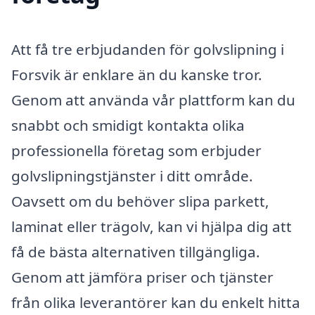
Att få tre erbjudanden för golvslipning i
Forsvik är enklare än du kanske tror.
Genom att använda vår plattform kan du
snabbt och smidigt kontakta olika
professionella företag som erbjuder
golvslipningstjänster i ditt område.
Oavsett om du behöver slipa parkett,
laminat eller trägolv, kan vi hjälpa dig att
få de bästa alternativen tillgängliga.
Genom att jämföra priser och tjänster
från olika leverantörer kan du enkelt hitta