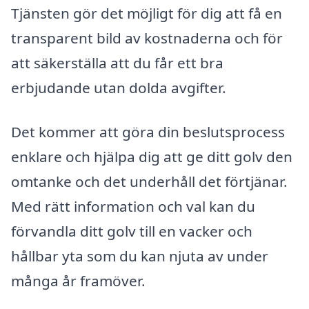
Tjänsten gör det möjligt för dig att få en
transparent bild av kostnaderna och för
att säkerställa att du får ett bra
erbjudande utan dolda avgifter.
Det kommer att göra din beslutsprocess
enklare och hjälpa dig att ge ditt golv den
omtanke och det underhåll det förtjänar.
Med rätt information och val kan du
förvandla ditt golv till en vacker och
hållbar yta som du kan njuta av under
många år framöver.