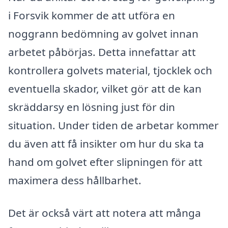
i Forsvik kommer de att utföra en
noggrann bedömning av golvet innan
arbetet påbörjas. Detta innefattar att
kontrollera golvets material, tjocklek och
eventuella skador, vilket gör att de kan
skräddarsy en lösning just för din
situation. Under tiden de arbetar kommer
du även att få insikter om hur du ska ta
hand om golvet efter slipningen för att
maximera dess hållbarhet.
Det är också värt att notera att många