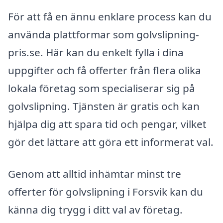
För att få en ännu enklare process kan du
använda plattformar som golvslipning-
pris.se. Här kan du enkelt fylla i dina
uppgifter och få offerter från flera olika
lokala företag som specialiserar sig på
golvslipning. Tjänsten är gratis och kan
hjälpa dig att spara tid och pengar, vilket
gör det lättare att göra ett informerat val.
Genom att alltid inhämtar minst tre
offerter för golvslipning i Forsvik kan du
känna dig trygg i ditt val av företag.