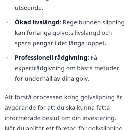
utseende.
Ökad livslängd:
Regelbunden slipning
kan förlänga golvets livslängd och
spara pengar i det långa loppet.
Professionell rådgivning:
Få
expertrådgivning om bästa metoder
för underhåll av dina golv.
Att förstå processen kring golvslipning är
avgörande för att du ska kunna fatta
informerade beslut om din investering.
När du anlitar ett företag för golvslipning