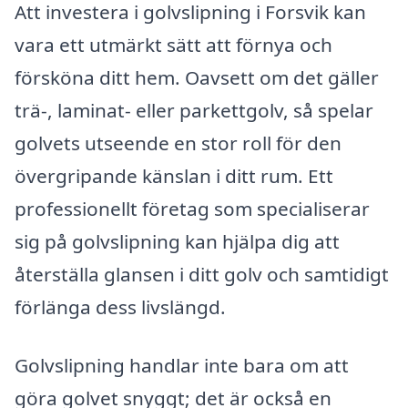
Att investera i golvslipning i Forsvik kan
vara ett utmärkt sätt att förnya och
försköna ditt hem. Oavsett om det gäller
trä-, laminat- eller parkettgolv, så spelar
golvets utseende en stor roll för den
övergripande känslan i ditt rum. Ett
professionellt företag som specialiserar
sig på golvslipning kan hjälpa dig att
återställa glansen i ditt golv och samtidigt
förlänga dess livslängd.
Golvslipning handlar inte bara om att
göra golvet snyggt; det är också en