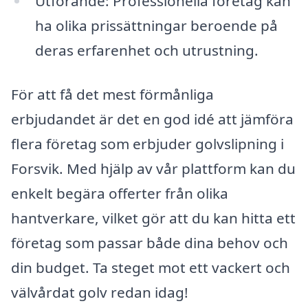
Utförande: Professionella företag kan
ha olika prissättningar beroende på
deras erfarenhet och utrustning.
För att få det mest förmånliga
erbjudandet är det en god idé att jämföra
flera företag som erbjuder golvslipning i
Forsvik. Med hjälp av vår plattform kan du
enkelt begära offerter från olika
hantverkare, vilket gör att du kan hitta ett
företag som passar både dina behov och
din budget. Ta steget mot ett vackert och
välvårdat golv redan idag!