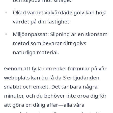
Ökad värde: Välvårdade golv kan höja
värdet på din fastighet.
Miljöanpassat: Slipning är en skonsam
metod som bevarar ditt golvs
naturliga material.
Genom att fylla i en enkel formulär på vår
webbplats kan du få da 3 erbjudanden
snabbt och enkelt. Det tar bara några
minuter, och du behöver inte oroa dig för
att göra en dålig affär—alla våra