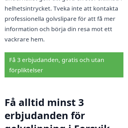
helhetsintrycket. Tveka inte att kontakta
professionella golvslipare för att få mer
information och börja din resa mot ett
vackrare hem.
Få 3 erbjudanden, gratis och utan
förpliktelser
Få alltid minst 3
erbjudanden för