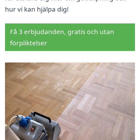
hur vi kan hjälpa dig!
Få 3 erbjudanden, gratis och utan
förpliktelser