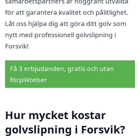
samarbetspartners är noggrant utvalda
för att garantera kvalitet och pålitlighet.
Låt oss hjälpa dig att göra ditt golv som
nytt med professionell golvslipning i
Forsvik!
Få 3 erbjudanden, gratis och utan
förpliktelser
Hur mycket kostar
golvslipning i Forsvik?