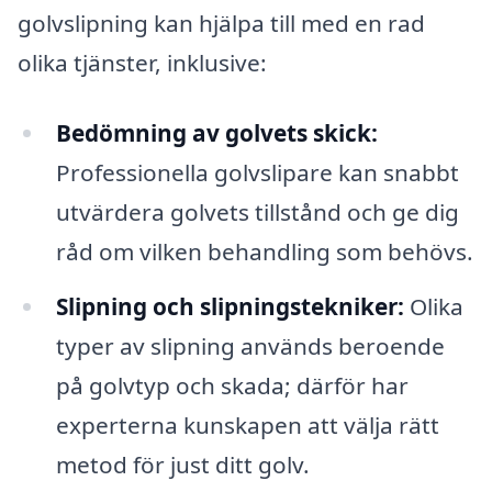
golvslipning kan hjälpa till med en rad
olika tjänster, inklusive:
Bedömning av golvets skick:
Professionella golvslipare kan snabbt
utvärdera golvets tillstånd och ge dig
råd om vilken behandling som behövs.
Slipning och slipningstekniker:
Olika
typer av slipning används beroende
på golvtyp och skada; därför har
experterna kunskapen att välja rätt
metod för just ditt golv.