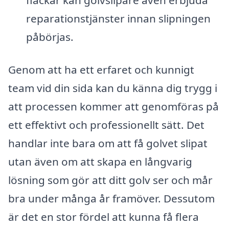
fläckar kan golvslipare även erbjuda
reparationstjänster innan slipningen
påbörjas.
Genom att ha ett erfaret och kunnigt
team vid din sida kan du känna dig trygg i
att processen kommer att genomföras på
ett effektivt och professionellt sätt. Det
handlar inte bara om att få golvet slipat
utan även om att skapa en långvarig
lösning som gör att ditt golv ser och mår
bra under många år framöver. Dessutom
är det en stor fördel att kunna få flera