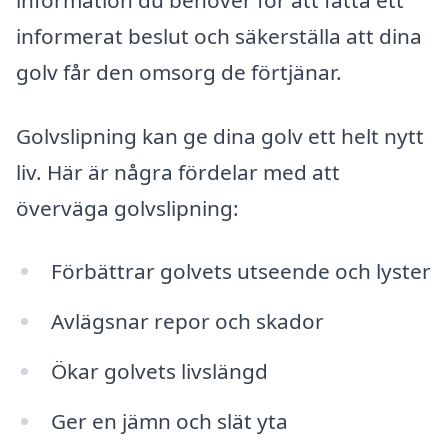
informerat beslut och säkerställa att dina
golv får den omsorg de förtjänar.
Golvslipning kan ge dina golv ett helt nytt
liv. Här är några fördelar med att
överväga golvslipning:
Förbättrar golvets utseende och lyster
Avlägsnar repor och skador
Ökar golvets livslängd
Ger en jämn och slät yta