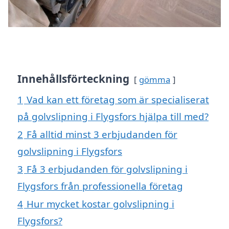
Innehållsförteckning
gömma
1
Vad kan ett företag som är specialiserat
på golvslipning i Flygsfors hjälpa till med?
2
Få alltid minst 3 erbjudanden för
golvslipning i Flygsfors
3
Få 3 erbjudanden för golvslipning i
Flygsfors från professionella företag
4
Hur mycket kostar golvslipning i
Flygsfors?