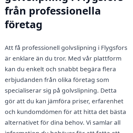
från professionella
företag
Att få professionell golvslipning i Flygsfors
är enklare än du tror. Med vår plattform
kan du enkelt och snabbt begära flera
erbjudanden från olika företag som
specialiserar sig på golvslipning. Detta
gör att du kan jämföra priser, erfarenhet
och kundomdömen för att hitta det bästa
alternativet för dina behov. Vi samlar all
information du behöver för att fatta ett