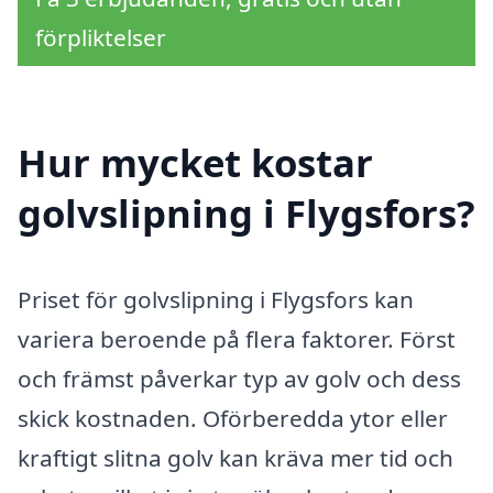
förpliktelser
Hur mycket kostar
golvslipning i Flygsfors?
Priset för golvslipning i Flygsfors kan
variera beroende på flera faktorer. Först
och främst påverkar typ av golv och dess
skick kostnaden. Oförberedda ytor eller
kraftigt slitna golv kan kräva mer tid och