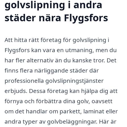
golvslipning i andra
städer nära Flygsfors
Att hitta rätt företag för golvslipning i
Flygsfors kan vara en utmaning, men du
har fler alternativ än du kanske tror. Det
finns flera närliggande städer där
professionella golvslipningstjänster
erbjuds. Dessa företag kan hjälpa dig att
förnya och förbättra dina golv, oavsett
om det handlar om parkett, laminat eller
andra typer av golvbeläggningar. Här är