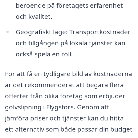
beroende på företagets erfarenhet
och kvalitet.
Geografiskt läge: Transportkostnader
och tillgången på lokala tjänster kan
också spela en roll.
För att få en tydligare bild av kostnaderna
är det rekommenderat att begära flera
offerter från olika företag som erbjuder
golvslipning i Flygsfors. Genom att
jämföra priser och tjänster kan du hitta
ett alternativ som både passar din budget