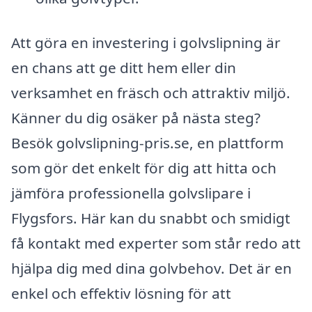
Att göra en investering i golvslipning är
en chans att ge ditt hem eller din
verksamhet en fräsch och attraktiv miljö.
Känner du dig osäker på nästa steg?
Besök golvslipning-pris.se, en plattform
som gör det enkelt för dig att hitta och
jämföra professionella golvslipare i
Flygsfors. Här kan du snabbt och smidigt
få kontakt med experter som står redo att
hjälpa dig med dina golvbehov. Det är en
enkel och effektiv lösning för att