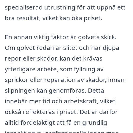
specialiserad utrustning för att uppnå ett
bra resultat, vilket kan öka priset.
En annan viktig faktor är golvets skick.
Om golvet redan är slitet och har djupa
repor eller skador, kan det krävas
ytterligare arbete, som fyllning av
sprickor eller reparation av skador, innan
slipningen kan genomföras. Detta
innebär mer tid och arbetskraft, vilket
också reflekteras i priset. Det är därför
alltid fördelaktigt att få en grundlig
inspektion av professionella innan man