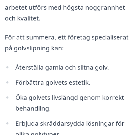
arbetet utförs med högsta noggrannhet
och kvalitet.
För att summera, ett företag specialiserat
på golvslipning kan:
Återställa gamla och slitna golv.
Förbättra golvets estetik.
Öka golvets livslängd genom korrekt
behandling.
Erbjuda skräddarsydda lösningar för
olika golvtyper.