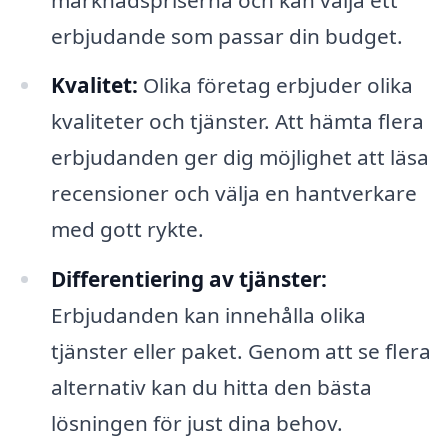
erbjudande som passar din budget.
Kvalitet:
Olika företag erbjuder olika
kvaliteter och tjänster. Att hämta flera
erbjudanden ger dig möjlighet att läsa
recensioner och välja en hantverkare
med gott rykte.
Differentiering av tjänster:
Erbjudanden kan innehålla olika
tjänster eller paket. Genom att se flera
alternativ kan du hitta den bästa
lösningen för just dina behov.