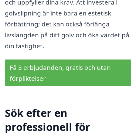
och uppfyller dina krav. Att investera i
golvslipning är inte bara en estetisk
förbättring; det kan också förlänga
livslängden på ditt golv och öka värdet på
din fastighet.
Få 3 erbjudanden, gratis och utan
förpliktelser
Sök efter en
professionell för