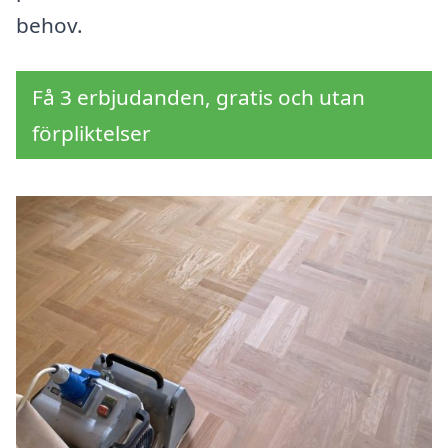
behov.
Få 3 erbjudanden, gratis och utan
förpliktelser