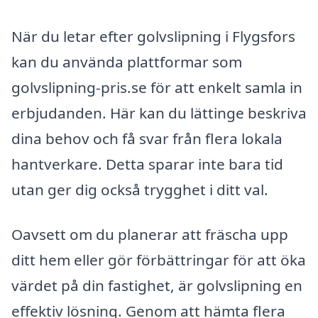
När du letar efter golvslipning i Flygsfors
kan du använda plattformar som
golvslipning-pris.se för att enkelt samla in
erbjudanden. Här kan du lättinge beskriva
dina behov och få svar från flera lokala
hantverkare. Detta sparar inte bara tid
utan ger dig också trygghet i ditt val.
Oavsett om du planerar att fräscha upp
ditt hem eller gör förbättringar för att öka
värdet på din fastighet, är golvslipning en
effektiv lösning. Genom att hämta flera