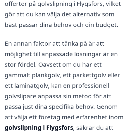
offerter på golvslipning i Flygsfors, vilket
gör att du kan välja det alternativ som
bäst passar dina behov och din budget.
En annan faktor att tänka på är att
möjlighet till anpassade lösningar är en
stor fördel. Oavsett om du har ett
gammalt plankgolv, ett parkettgolv eller
ett laminatgolv, kan en professionell
golvslipare anpassa sin metod för att
passa just dina specifika behov. Genom
att välja ett företag med erfarenhet inom
golvslipning i Flygsfors
, säkrar du att