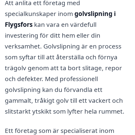
Att anlita ett företag med
specialkunskaper inom
golvslipning i
Flygsfors
kan vara en värdefull
investering för ditt hem eller din
verksamhet. Golvslipning är en process
som syftar till att återställa och förnya
trägolv genom att ta bort slitage, repor
och defekter. Med professionell
golvslipning kan du förvandla ett
gammalt, tråkigt golv till ett vackert och
slitstarkt ytskikt som lyfter hela rummet.
Ett företag som är specialiserat inom