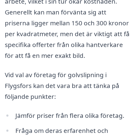
arbete, vilket i sin tur ökar kostnaden.
Generellt kan man förvänta sig att
priserna ligger mellan 150 och 300 kronor
per kvadratmeter, men det är viktigt att få
specifika offerter från olika hantverkare
för att få en mer exakt bild.
Vid val av företag för golvslipning i
Flygsfors kan det vara bra att tänka på
följande punkter:
Jämför priser från flera olika företag.
Fråga om deras erfarenhet och