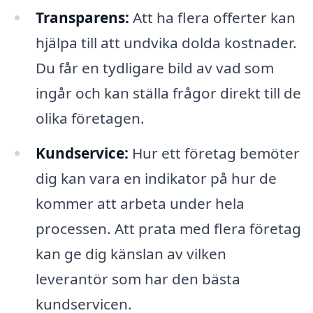
Transparens:
Att ha flera offerter kan
hjälpa till att undvika dolda kostnader.
Du får en tydligare bild av vad som
ingår och kan ställa frågor direkt till de
olika företagen.
Kundservice:
Hur ett företag bemöter
dig kan vara en indikator på hur de
kommer att arbeta under hela
processen. Att prata med flera företag
kan ge dig känslan av vilken
leverantör som har den bästa
kundservicen.