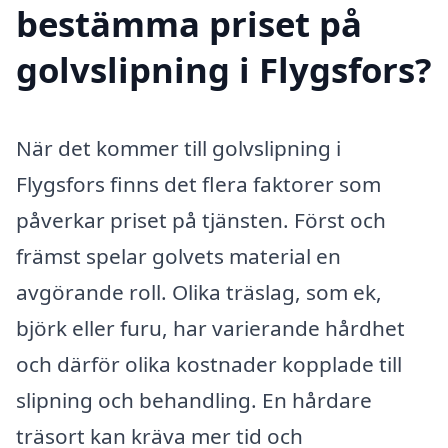
bestämma priset på
golvslipning i Flygsfors?
När det kommer till golvslipning i
Flygsfors finns det flera faktorer som
påverkar priset på tjänsten. Först och
främst spelar golvets material en
avgörande roll. Olika träslag, som ek,
björk eller furu, har varierande hårdhet
och därför olika kostnader kopplade till
slipning och behandling. En hårdare
träsort kan kräva mer tid och