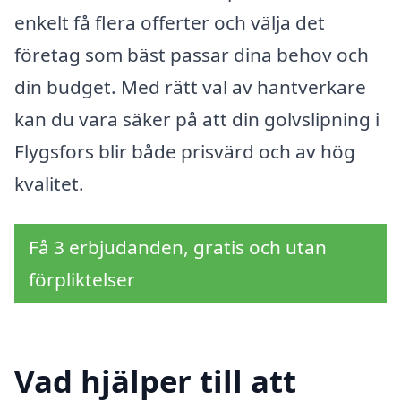
enkelt få flera offerter och välja det
företag som bäst passar dina behov och
din budget. Med rätt val av hantverkare
kan du vara säker på att din golvslipning i
Flygsfors blir både prisvärd och av hög
kvalitet.
Få 3 erbjudanden, gratis och utan
förpliktelser
Vad hjälper till att