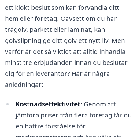
ett klokt beslut som kan förvandla ditt
hem eller företag. Oavsett om du har
trägolv, parkett eller laminat, kan
golvslipning ge ditt golv ett nytt liv. Men
varför är det så viktigt att alltid inhandla
minst tre erbjudanden innan du beslutar
dig för en leverantör? Här är några
anledningar:
Kostnadseffektivitet:
Genom att
jämföra priser från flera företag får du
en bättre förståelse för
marknadspriserna och kan välja ett