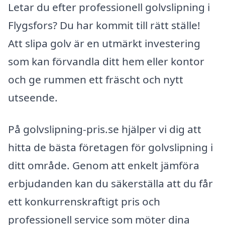
Letar du efter professionell golvslipning i
Flygsfors? Du har kommit till rätt ställe!
Att slipa golv är en utmärkt investering
som kan förvandla ditt hem eller kontor
och ge rummen ett fräscht och nytt
utseende.
På golvslipning-pris.se hjälper vi dig att
hitta de bästa företagen för golvslipning i
ditt område. Genom att enkelt jämföra
erbjudanden kan du säkerställa att du får
ett konkurrenskraftigt pris och
professionell service som möter dina