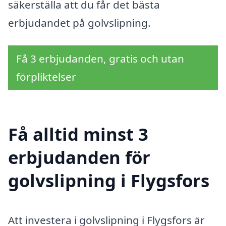
säkerställa att du får det bästa
erbjudandet på golvslipning.
Få 3 erbjudanden, gratis och utan
förpliktelser
Få alltid minst 3
erbjudanden för
golvslipning i Flygsfors
Att investera i golvslipning i Flygsfors är