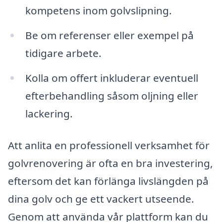
kompetens inom golvslipning.
Be om referenser eller exempel på
tidigare arbete.
Kolla om offert inkluderar eventuell
efterbehandling såsom oljning eller
lackering.
Att anlita en professionell verksamhet för
golvrenovering är ofta en bra investering,
eftersom det kan förlänga livslängden på
dina golv och ge ett vackert utseende.
Genom att använda vår plattform kan du