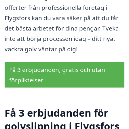
offerter från professionella företag i
Flygsfors kan du vara säker på att du får
det bästa arbetet för dina pengar. Tveka
inte att börja processen idag – ditt nya,
vackra golv väntar på dig!
Få 3 erbjudanden, gratis och utan
förpliktelser
Få 3 erbjudanden för
golvslipning i Flygsfors