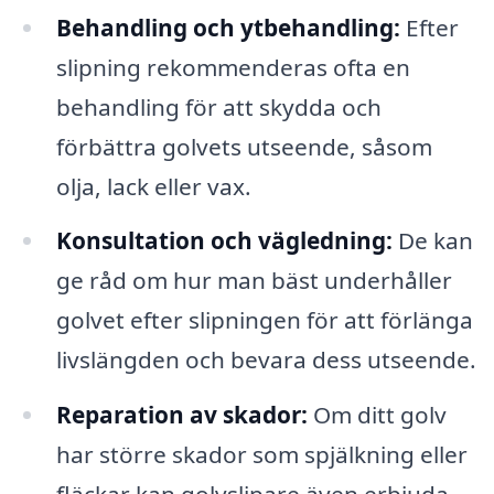
Behandling och ytbehandling:
Efter
slipning rekommenderas ofta en
behandling för att skydda och
förbättra golvets utseende, såsom
olja, lack eller vax.
Konsultation och vägledning:
De kan
ge råd om hur man bäst underhåller
golvet efter slipningen för att förlänga
livslängden och bevara dess utseende.
Reparation av skador:
Om ditt golv
har större skador som spjälkning eller