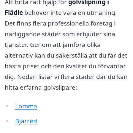
Att hitta rätt hjälp för
golvslipning i
Flädie
behöver inte vara en utmaning.
Det finns flera professionella företag i
närliggande städer som erbjuder sina
tjänster. Genom att jämföra olika
alternativ kan du säkerställa att du får det
bästa priset och den kvalitet du förväntar
dig. Nedan listar vi flera städer där du kan
hitta erfarna golvslipare:
Lomma
Bjärred