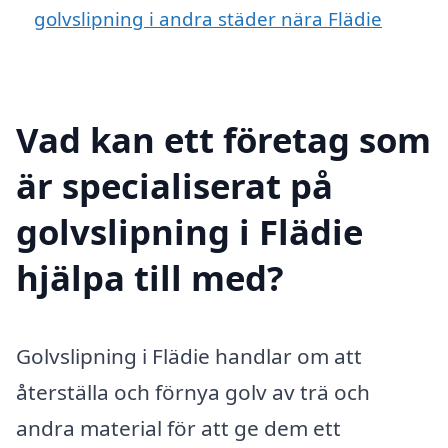
golvslipning i andra städer nära Flädie
Vad kan ett företag som
är specialiserat på
golvslipning i Flädie
hjälpa till med?
Golvslipning i Flädie handlar om att
återställa och förnya golv av trä och
andra material för att ge dem ett