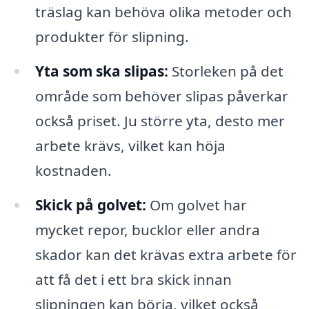
träslag kan behöva olika metoder och
produkter för slipning.
Yta som ska slipas:
Storleken på det
område som behöver slipas påverkar
också priset. Ju större yta, desto mer
arbete krävs, vilket kan höja
kostnaden.
Skick på golvet:
Om golvet har
mycket repor, bucklor eller andra
skador kan det krävas extra arbete för
att få det i ett bra skick innan
slipningen kan börja, vilket också