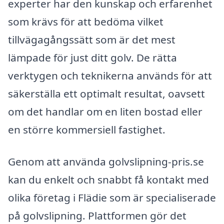
experter har den kunskap och erfarenhet
som krävs för att bedöma vilket
tillvägagångssätt som är det mest
lämpade för just ditt golv. De rätta
verktygen och teknikerna används för att
säkerställa ett optimalt resultat, oavsett
om det handlar om en liten bostad eller
en större kommersiell fastighet.
Genom att använda golvslipning-pris.se
kan du enkelt och snabbt få kontakt med
olika företag i Flädie som är specialiserade
på golvslipning. Plattformen gör det