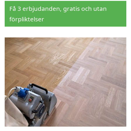
Få 3 erbjudanden, gratis och utan
förpliktelser