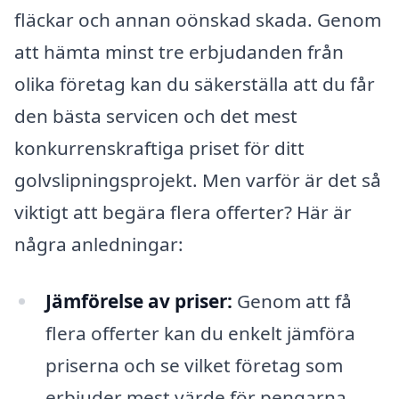
fläckar och annan oönskad skada. Genom
att hämta minst tre erbjudanden från
olika företag kan du säkerställa att du får
den bästa servicen och det mest
konkurrenskraftiga priset för ditt
golvslipningsprojekt. Men varför är det så
viktigt att begära flera offerter? Här är
några anledningar:
Jämförelse av priser:
Genom att få
flera offerter kan du enkelt jämföra
priserna och se vilket företag som
erbjuder mest värde för pengarna.