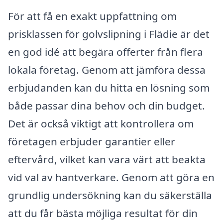
För att få en exakt uppfattning om
prisklassen för golvslipning i Flädie är det
en god idé att begära offerter från flera
lokala företag. Genom att jämföra dessa
erbjudanden kan du hitta en lösning som
både passar dina behov och din budget.
Det är också viktigt att kontrollera om
företagen erbjuder garantier eller
eftervård, vilket kan vara värt att beakta
vid val av hantverkare. Genom att göra en
grundlig undersökning kan du säkerställa
att du får bästa möjliga resultat för din