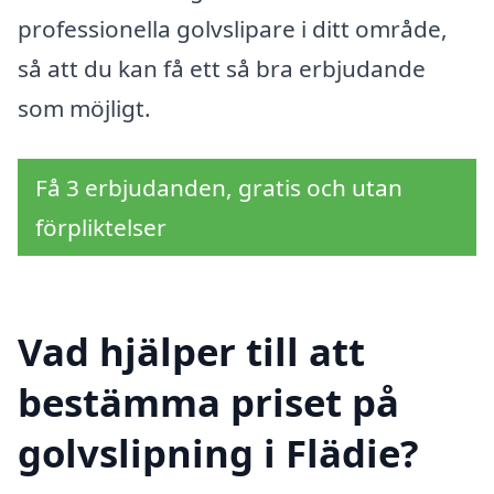
professionella golvslipare i ditt område,
så att du kan få ett så bra erbjudande
som möjligt.
Få 3 erbjudanden, gratis och utan
förpliktelser
Vad hjälper till att
bestämma priset på
golvslipning i Flädie?