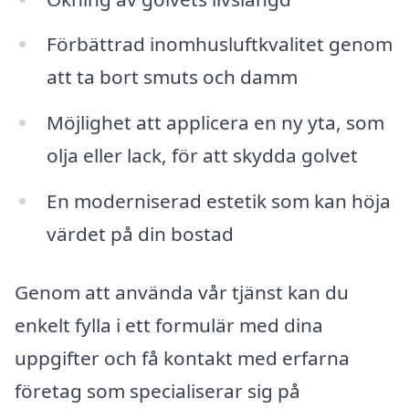
Förbättrad inomhusluftkvalitet genom
att ta bort smuts och damm
Möjlighet att applicera en ny yta, som
olja eller lack, för att skydda golvet
En moderniserad estetik som kan höja
värdet på din bostad
Genom att använda vår tjänst kan du
enkelt fylla i ett formulär med dina
uppgifter och få kontakt med erfarna
företag som specialiserar sig på