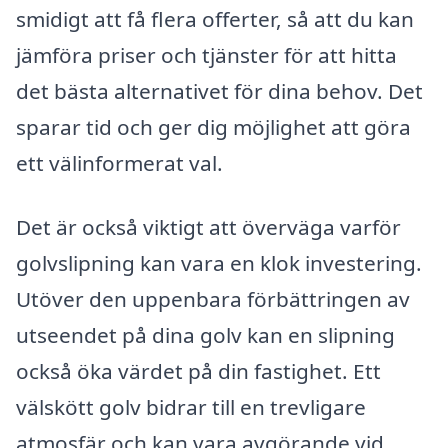
smidigt att få flera offerter, så att du kan
jämföra priser och tjänster för att hitta
det bästa alternativet för dina behov. Det
sparar tid och ger dig möjlighet att göra
ett välinformerat val.
Det är också viktigt att överväga varför
golvslipning kan vara en klok investering.
Utöver den uppenbara förbättringen av
utseendet på dina golv kan en slipning
också öka värdet på din fastighet. Ett
välskött golv bidrar till en trevligare
atmosfär och kan vara avgörande vid