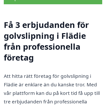
Få 3 erbjudanden för
golvslipning i Flädie
från professionella
företag
Att hitta rätt företag för golvslipning i
Flädie är enklare än du kanske tror. Med
vår plattform kan du på kort tid få upp till
tre erbjudanden från professionella