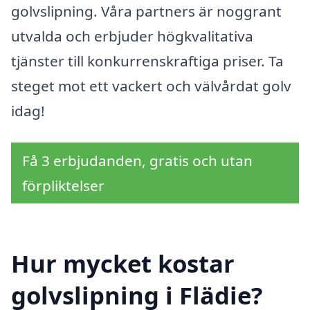
golvslipning. Våra partners är noggrant
utvalda och erbjuder högkvalitativa
tjänster till konkurrenskraftiga priser. Ta
steget mot ett vackert och välvårdat golv
idag!
Få 3 erbjudanden, gratis och utan
förpliktelser
Hur mycket kostar
golvslipning i Flädie?