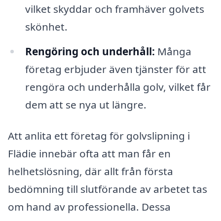
vilket skyddar och framhäver golvets
skönhet.
Rengöring och underhåll:
Många
företag erbjuder även tjänster för att
rengöra och underhålla golv, vilket får
dem att se nya ut längre.
Att anlita ett företag för golvslipning i
Flädie innebär ofta att man får en
helhetslösning, där allt från första
bedömning till slutförande av arbetet tas
om hand av professionella. Dessa