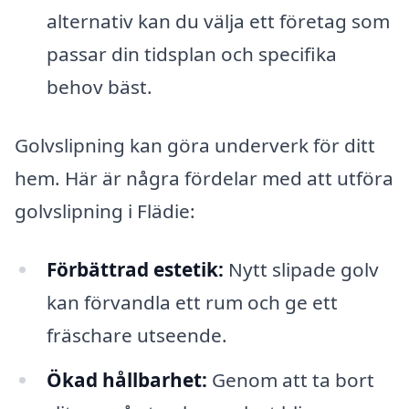
alternativ kan du välja ett företag som
passar din tidsplan och specifika
behov bäst.
Golvslipning kan göra underverk för ditt
hem. Här är några fördelar med att utföra
golvslipning i Flädie:
Förbättrad estetik:
Nytt slipade golv
kan förvandla ett rum och ge ett
fräschare utseende.
Ökad hållbarhet:
Genom att ta bort