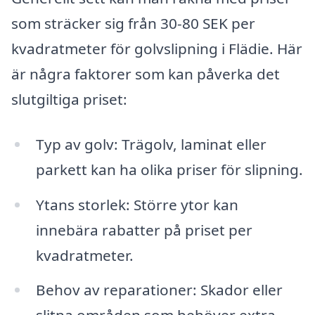
som sträcker sig från 30-80 SEK per
kvadratmeter för golvslipning i Flädie. Här
är några faktorer som kan påverka det
slutgiltiga priset:
Typ av golv: Trägolv, laminat eller
parkett kan ha olika priser för slipning.
Ytans storlek: Större ytor kan
innebära rabatter på priset per
kvadratmeter.
Behov av reparationer: Skador eller