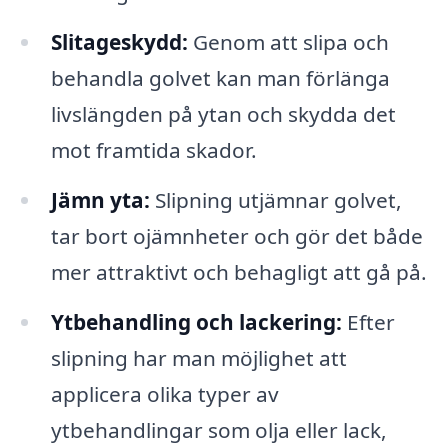
Slitageskydd:
Genom att slipa och
behandla golvet kan man förlänga
livslängden på ytan och skydda det
mot framtida skador.
Jämn yta:
Slipning utjämnar golvet,
tar bort ojämnheter och gör det både
mer attraktivt och behagligt att gå på.
Ytbehandling och lackering:
Efter
slipning har man möjlighet att
applicera olika typer av
ytbehandlingar som olja eller lack,