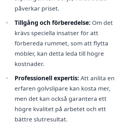
påverkar priset.
Tillgång och förberedelse:
Om det
krävs speciella insatser för att
förbereda rummet, som att flytta
möbler, kan detta leda till högre
kostnader.
Professionell expertis:
Att anlita en
erfaren golvslipare kan kosta mer,
men det kan också garantera ett
högre kvalitet på arbetet och ett
bättre slutresultat.