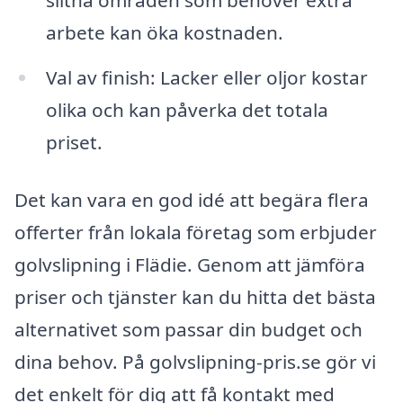
slitna områden som behöver extra
arbete kan öka kostnaden.
Val av finish: Lacker eller oljor kostar
olika och kan påverka det totala
priset.
Det kan vara en god idé att begära flera
offerter från lokala företag som erbjuder
golvslipning i Flädie. Genom att jämföra
priser och tjänster kan du hitta det bästa
alternativet som passar din budget och
dina behov. På golvslipning-pris.se gör vi
det enkelt för dig att få kontakt med