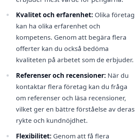
Kvalitet och erfarenhet:
Olika företag
kan ha olika erfarenhet och
kompetens. Genom att begära flera
offerter kan du också bedöma
kvaliteten på arbetet som de erbjuder.
Referenser och recensioner:
När du
kontaktar flera företag kan du fråga
om referenser och läsa recensioner,
vilket ger en bättre förståelse av deras
rykte och kundnöjdhet.
Flexibilitet:
Genom att få flera