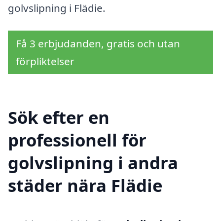
golvslipning i Flädie.
Få 3 erbjudanden, gratis och utan
förpliktelser
Sök efter en
professionell för
golvslipning i andra
städer nära Flädie