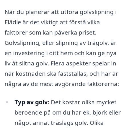
När du planerar att utföra golvslipning i
Flädie är det viktigt att förstå vilka
faktorer som kan påverka priset.
Golvslipning, eller slipning av trägolv, är
en investering i ditt hem och kan ge nya
liv åt slitna golv. Flera aspekter spelar in
när kostnaden ska fastställas, och här är
några av de mest avgörande faktorerna:
Typ av golv:
Det kostar olika mycket
beroende på om du har ek, björk eller
något annat träslags golv. Olika