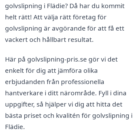
golvslipning i Flädie? Då har du kommit
helt rätt! Att välja rätt företag för
golvslipning är avgörande för att få ett
vackert och hållbart resultat.
Här på golvslipning-pris.se gör vi det
enkelt för dig att jämföra olika
erbjudanden från professionella
hantverkare i ditt närområde. Fyll i dina
uppgifter, så hjälper vi dig att hitta det
bästa priset och kvalitén för golvslipning i
Flädie.