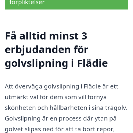
förpliktelser
Få alltid minst 3
erbjudanden för
golvslipning i Flädie
Att överväga golvslipning i Flädie är ett
utmärkt val för dem som vill förnya
skönheten och hållbarheten i sina trägolv.
Golvslipning är en process där ytan på
golvet slipas ned för att ta bort repor,