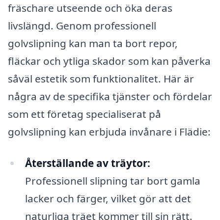
fräschare utseende och öka deras
livslängd. Genom professionell
golvslipning kan man ta bort repor,
fläckar och ytliga skador som kan påverka
såväl estetik som funktionalitet. Här är
några av de specifika tjänster och fördelar
som ett företag specialiserat på
golvslipning kan erbjuda invånare i Flädie:
Återställande av träytor:
Professionell slipning tar bort gamla
lacker och färger, vilket gör att det
naturliga träet kommer till sin rätt.