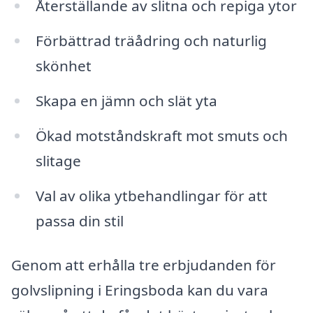
Återställande av slitna och repiga ytor
Förbättrad träådring och naturlig
skönhet
Skapa en jämn och slät yta
Ökad motståndskraft mot smuts och
slitage
Val av olika ytbehandlingar för att
passa din stil
Genom att erhålla tre erbjudanden för
golvslipning i Eringsboda kan du vara