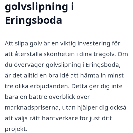
golvslipning i
Eringsboda
Att slipa golv är en viktig investering för
att återställa skönheten i dina trägolv. Om
du överväger golvslipning i Eringsboda,
är det alltid en bra idé att hämta in minst
tre olika erbjudanden. Detta ger dig inte
bara en bättre överblick över
marknadspriserna, utan hjälper dig också
att välja rätt hantverkare för just ditt
projekt.