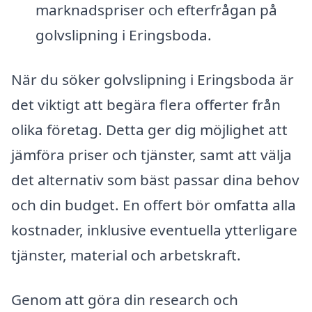
marknadspriser och efterfrågan på
golvslipning i Eringsboda.
När du söker golvslipning i Eringsboda är
det viktigt att begära flera offerter från
olika företag. Detta ger dig möjlighet att
jämföra priser och tjänster, samt att välja
det alternativ som bäst passar dina behov
och din budget. En offert bör omfatta alla
kostnader, inklusive eventuella ytterligare
tjänster, material och arbetskraft.
Genom att göra din research och