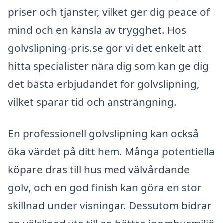
priser och tjänster, vilket ger dig peace of
mind och en känsla av trygghet. Hos
golvslipning-pris.se gör vi det enkelt att
hitta specialister nära dig som kan ge dig
det bästa erbjudandet för golvslipning,
vilket sparar tid och ansträngning.
En professionell golvslipning kan också
öka värdet på ditt hem. Många potentiella
köpare dras till hus med välvårdande
golv, och en god finish kan göra en stor
skillnad under visningar. Dessutom bidrar