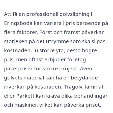
Att få en professionell golvslipning i
Eringsboda kan variera i pris beroende på
flera faktorer. Först och främst påverkar
storleken på det utrymme som ska slipas
kostnaden. Ju större yta, desto högre
pris, men oftast erbjuder företag
paketpriser för större projekt. Även
golvets material kan ha en betydande
inverkan på kostnaden. Trägolv, laminat
eller Parkett kan kräva olika behandlingar
och maskiner, vilket kan påverka priset.