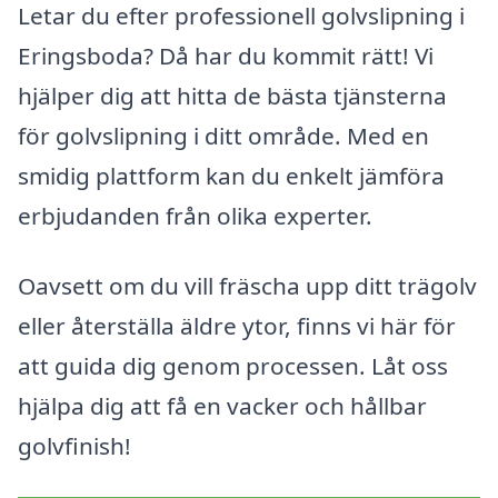
Letar du efter professionell golvslipning i
Eringsboda? Då har du kommit rätt! Vi
hjälper dig att hitta de bästa tjänsterna
för golvslipning i ditt område. Med en
smidig plattform kan du enkelt jämföra
erbjudanden från olika experter.
Oavsett om du vill fräscha upp ditt trägolv
eller återställa äldre ytor, finns vi här för
att guida dig genom processen. Låt oss
hjälpa dig att få en vacker och hållbar
golvfinish!