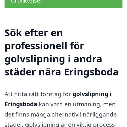
förpliktelser
Sök efter en
professionell för
golvslipning i andra
städer nära Eringsboda
Att hitta rätt företag för
golvslipning i
Eringsboda
kan vara en utmaning, men
det finns många alternativ i närliggande
städer. Golvslipning är en viktig process