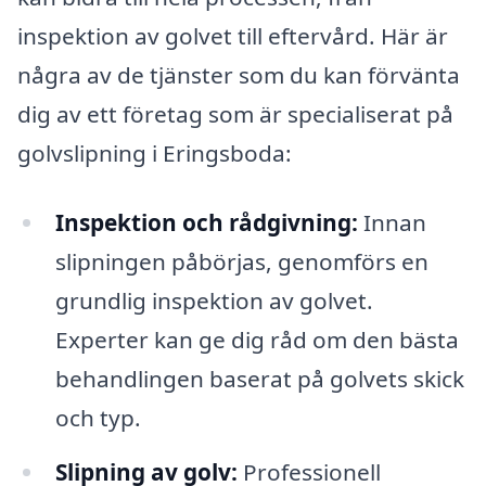
inspektion av golvet till eftervård. Här är
några av de tjänster som du kan förvänta
dig av ett företag som är specialiserat på
golvslipning i Eringsboda:
Inspektion och rådgivning:
Innan
slipningen påbörjas, genomförs en
grundlig inspektion av golvet.
Experter kan ge dig råd om den bästa
behandlingen baserat på golvets skick
och typ.
Slipning av golv:
Professionell