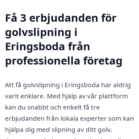
Få 3 erbjudanden för
golvslipning i
Eringsboda från
professionella företag
Att få golvslipning i Eringsboda har aldrig
varit enklare. Med hjälp av vår plattform
kan du snabbt och enkelt få tre
erbjudanden från lokala experter som kan
hjälpa dig med slipning av ditt golv.