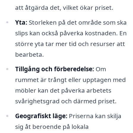
att åtgärda det, vilket ökar priset.
Yta:
Storleken på det område som ska
slips kan också påverka kostnaden. En
större yta tar mer tid och resurser att
bearbeta.
Tillgång och förberedelse:
Om
rummet är trångt eller upptagen med
möbler kan det påverka arbetets
svårighetsgrad och därmed priset.
Geografiskt läge:
Priserna kan skilja
sig åt beroende på lokala