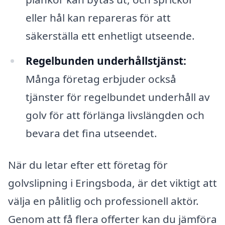
eller hål kan repareras för att
säkerställa ett enhetligt utseende.
Regelbunden underhållstjänst:
Många företag erbjuder också
tjänster för regelbundet underhåll av
golv för att förlänga livslängden och
bevara det fina utseendet.
När du letar efter ett företag för
golvslipning i Eringsboda, är det viktigt att
välja en pålitlig och professionell aktör.
Genom att få flera offerter kan du jämföra