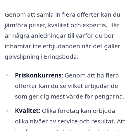
Genom att samla in flera offerter kan du
jämföra priser, kvalitet och expertis. Här
är några anledningar till varför du bör
inhämtar tre erbjudanden när det gäller
golvslipning i Eringsboda:
Priskonkurrens:
Genom att ha flera
offerter kan du se vilket erbjudande
som ger dig mest värde för pengarna.
Kvalitet:
Olika företag kan erbjuda
olika nivåer av service och resultat. Att