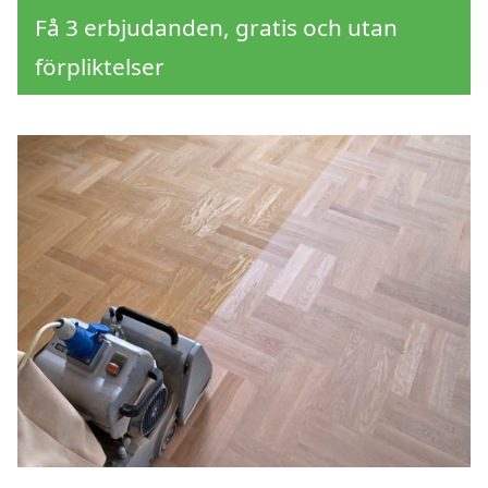
Få 3 erbjudanden, gratis och utan
förpliktelser