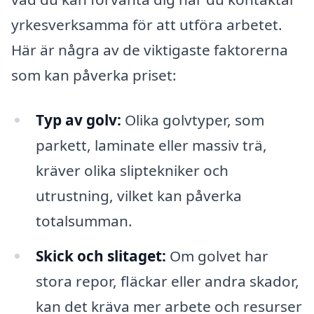
yrkesverksamma för att utföra arbetet.
Här är några av de viktigaste faktorerna
som kan påverka priset:
Typ av golv:
Olika golvtyper, som
parkett, laminate eller massiv trä,
kräver olika sliptekniker och
utrustning, vilket kan påverka
totalsumman.
Skick och slitaget:
Om golvet har
stora repor, fläckar eller andra skador,
kan det kräva mer arbete och resurser