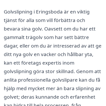
Golvslipning i Eringsboda är en viktig
tjänst för alla som vill förbättra och
bevara sina golv. Oavsett om du har ett
gammalt trägolv som har sett bättre
dagar, eller om du är intresserad av att ge
ditt nya golv en vacker och hållbar yta,
kan ett företags expertis inom
golvslipning göra stor skillnad. Genom att
anlita professionella golvslipare kan du få
hjälp med mycket mer än bara slipning av
golvet; deras kunnande och erfarenhet
kan bidra till hela processen, från