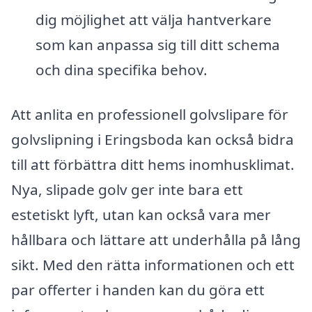
dig möjlighet att välja hantverkare
som kan anpassa sig till ditt schema
och dina specifika behov.
Att anlita en professionell golvslipare för
golvslipning i Eringsboda kan också bidra
till att förbättra ditt hems inomhusklimat.
Nya, slipade golv ger inte bara ett
estetiskt lyft, utan kan också vara mer
hållbara och lättare att underhålla på lång
sikt. Med den rätta informationen och ett
par offerter i handen kan du göra ett