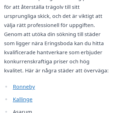
för att återställa trägolv till sitt
ursprungliga skick, och det är viktigt att
välja rätt professionell för uppgiften.
Genom att utöka din sökning till städer
som ligger nära Eringsboda kan du hitta
kvalificerade hantverkare som erbjuder
konkurrenskraftiga priser och hög
kvalitet. Här är några städer att överväga:
Ronneby
Kallinge
Asarum