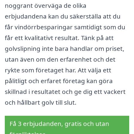
noggrant överväga de olika
erbjudandena kan du säkerställa att du
får vindörrbesparingar samtidigt som du
får ett kvalitativt resultat. Tänk på att
golvslipning inte bara handlar om priset,
utan även om den erfarenhet och det
rykte som företaget har. Att välja ett
pålitligt och erfaret företag kan göra
skillnad i resultatet och ge dig ett vackert
och hållbart golv till slut.
Få 3 erbjudanden, gratis och utan