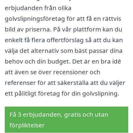
erbjudanden från olika
golvslipningsföretag för att få en rättvis
bild av priserna. På vår plattform kan du
enkelt få flera offertförslag så att du kan
välja det alternativ som bäst passar dina
behov och din budget. Det är en bra idé
att även se över recensioner och
referenser för att säkerställa att du väljer
ett pålitligt företag för din golvslipning.
Få 3 erbjudanden, gratis och utan
förpliktelser