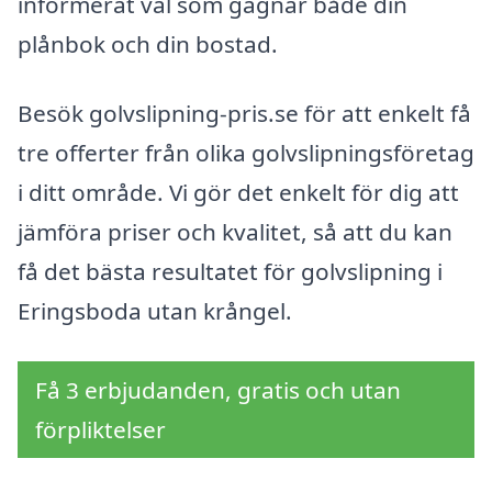
informerat val som gagnar både din
plånbok och din bostad.
Besök golvslipning-pris.se för att enkelt få
tre offerter från olika golvslipningsföretag
i ditt område. Vi gör det enkelt för dig att
jämföra priser och kvalitet, så att du kan
få det bästa resultatet för golvslipning i
Eringsboda utan krångel.
Få 3 erbjudanden, gratis och utan
förpliktelser