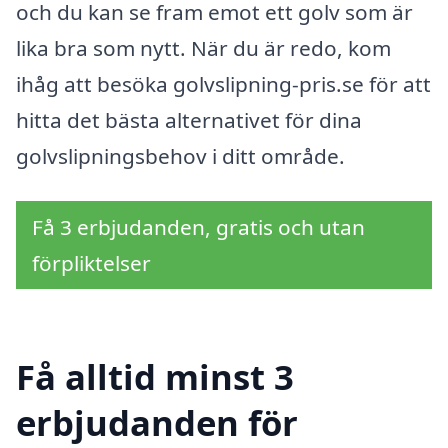
och du kan se fram emot ett golv som är
lika bra som nytt. När du är redo, kom
ihåg att besöka golvslipning-pris.se för att
hitta det bästa alternativet för dina
golvslipningsbehov i ditt område.
Få 3 erbjudanden, gratis och utan
förpliktelser
Få alltid minst 3
erbjudanden för