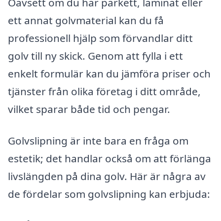
Oavsett om du har parkett, laminat eller
ett annat golvmaterial kan du få
professionell hjälp som förvandlar ditt
golv till ny skick. Genom att fylla i ett
enkelt formulär kan du jämföra priser och
tjänster från olika företag i ditt område,
vilket sparar både tid och pengar.
Golvslipning är inte bara en fråga om
estetik; det handlar också om att förlänga
livslängden på dina golv. Här är några av
de fördelar som golvslipning kan erbjuda: