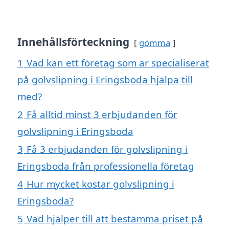
Innehållsförteckning
gömma
1
Vad kan ett företag som är specialiserat
på golvslipning i Eringsboda hjälpa till
med?
2
Få alltid minst 3 erbjudanden för
golvslipning i Eringsboda
3
Få 3 erbjudanden för golvslipning i
Eringsboda från professionella företag
4
Hur mycket kostar golvslipning i
Eringsboda?
5
Vad hjälper till att bestämma priset på