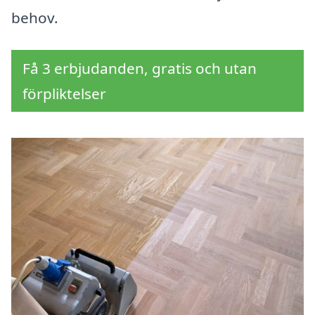
behov.
Få 3 erbjudanden, gratis och utan
förpliktelser