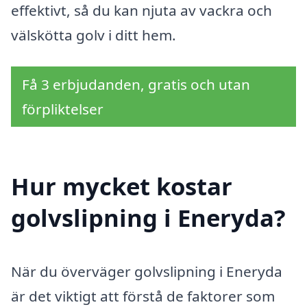
effektivt, så du kan njuta av vackra och
välskötta golv i ditt hem.
Få 3 erbjudanden, gratis och utan
förpliktelser
Hur mycket kostar
golvslipning i Eneryda?
När du överväger golvslipning i Eneryda
är det viktigt att förstå de faktorer som