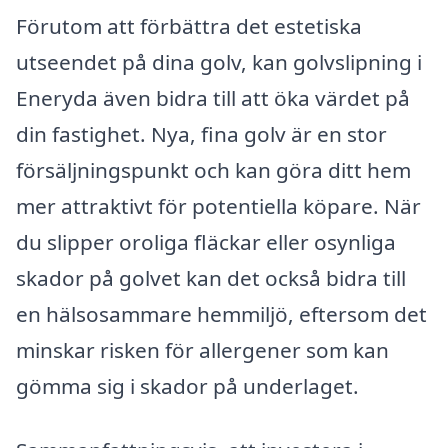
Förutom att förbättra det estetiska
utseendet på dina golv, kan golvslipning i
Eneryda även bidra till att öka värdet på
din fastighet. Nya, fina golv är en stor
försäljningspunkt och kan göra ditt hem
mer attraktivt för potentiella köpare. När
du slipper oroliga fläckar eller osynliga
skador på golvet kan det också bidra till
en hälsosammare hemmiljö, eftersom det
minskar risken för allergener som kan
gömma sig i skador på underlaget.