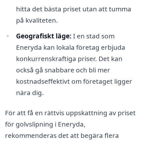
hitta det bästa priset utan att tumma
på kvaliteten.
Geografiskt läge:
I en stad som
Eneryda kan lokala företag erbjuda
konkurrenskraftiga priser. Det kan
också gå snabbare och bli mer
kostnadseffektivt om företaget ligger
nära dig.
För att få en rättvis uppskattning av priset
för golvslipning i Eneryda,
rekommenderas det att begära flera