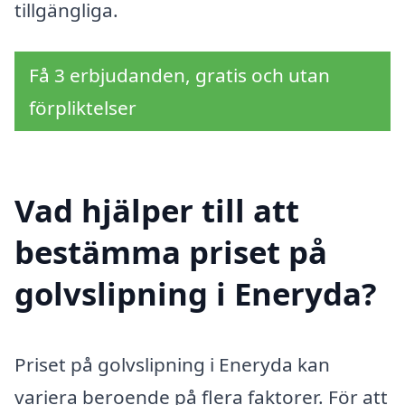
tillgängliga.
Få 3 erbjudanden, gratis och utan
förpliktelser
Vad hjälper till att
bestämma priset på
golvslipning i Eneryda?
Priset på golvslipning i Eneryda kan
variera beroende på flera faktorer. För att