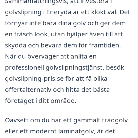
Sammanfattningsvis, att investera i
golvslipning i Eneryda är ett klokt val. Det
förnyar inte bara dina golv och ger dem
en fräsch look, utan hjälper även till att
skydda och bevara dem för framtiden.
När du överväger att anlita en
professionell golvslipningstjänst, besök
golvslipning-pris.se för att få olika
offertalternativ och hitta det bästa
företaget i ditt område.
Oavsett om du har ett gammalt trädgolv
eller ett modernt laminatgolv, är det