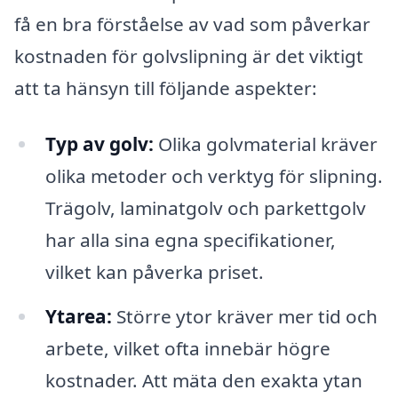
få en bra förståelse av vad som påverkar
kostnaden för golvslipning är det viktigt
att ta hänsyn till följande aspekter:
Typ av golv:
Olika golvmaterial kräver
olika metoder och verktyg för slipning.
Trägolv, laminatgolv och parkettgolv
har alla sina egna specifikationer,
vilket kan påverka priset.
Ytarea:
Större ytor kräver mer tid och
arbete, vilket ofta innebär högre
kostnader. Att mäta den exakta ytan