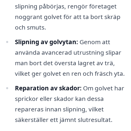
slipning påbörjas, rengör företaget
noggrant golvet för att ta bort skräp
och smuts.
Slipning av golvytan:
Genom att
använda avancerad utrustning slipar
man bort det översta lagret av trä,
vilket ger golvet en ren och fräsch yta.
Reparation av skador:
Om golvet har
sprickor eller skador kan dessa
repareras innan slipning, vilket
säkerställer ett jämnt slutresultat.