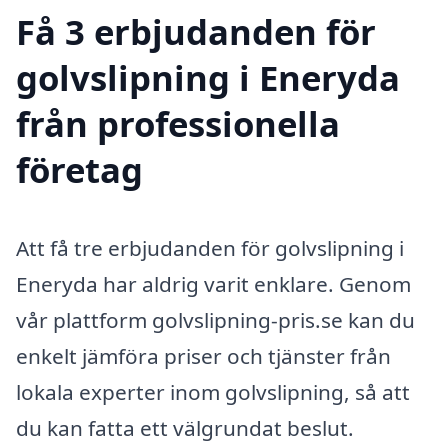
Få 3 erbjudanden för
golvslipning i Eneryda
från professionella
företag
Att få tre erbjudanden för golvslipning i
Eneryda har aldrig varit enklare. Genom
vår plattform golvslipning-pris.se kan du
enkelt jämföra priser och tjänster från
lokala experter inom golvslipning, så att
du kan fatta ett välgrundat beslut.