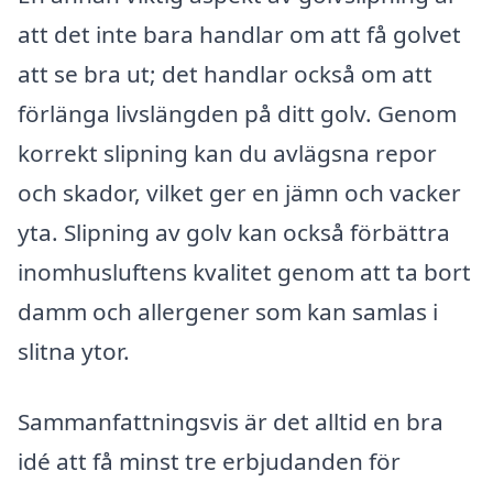
att det inte bara handlar om att få golvet
att se bra ut; det handlar också om att
förlänga livslängden på ditt golv. Genom
korrekt slipning kan du avlägsna repor
och skador, vilket ger en jämn och vacker
yta. Slipning av golv kan också förbättra
inomhusluftens kvalitet genom att ta bort
damm och allergener som kan samlas i
slitna ytor.
Sammanfattningsvis är det alltid en bra
idé att få minst tre erbjudanden för