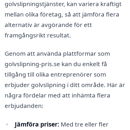
golvslipningstjänster, kan variera kraftigt
mellan olika företag, så att jämföra flera
alternativ är avgörande för ett
framgångsrikt resultat.
Genom att använda plattformar som
golvslipning-pris.se kan du enkelt få
tillgång till olika entreprenörer som
erbjuder golvslipning i ditt område. Här är
några fördelar med att inhämta flera
erbjudanden:
Jämföra priser:
Med tre eller fler