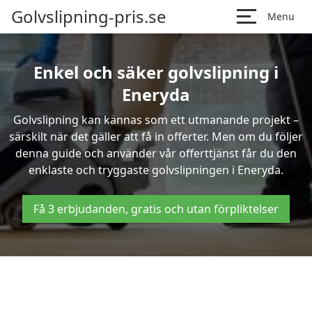
Golvslipning-pris.se
Menu
Enkel och säker golvslipning i
Eneryda
Golvslipning kan kännas som ett utmanande projekt –
särskilt när det gäller att få in offerter. Men om du följer
denna guide och använder vår offerttjänst får du den
enklaste och tryggaste golvslipningen i Eneryda.
Få 3 erbjudanden, gratis och utan förpliktelser