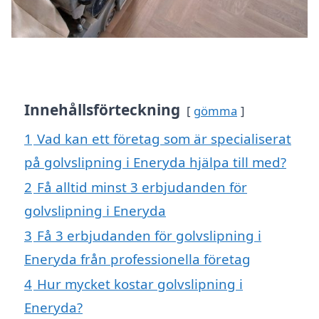
Innehållsförteckning
gömma
1
Vad kan ett företag som är specialiserat
på golvslipning i Eneryda hjälpa till med?
2
Få alltid minst 3 erbjudanden för
golvslipning i Eneryda
3
Få 3 erbjudanden för golvslipning i
Eneryda från professionella företag
4
Hur mycket kostar golvslipning i
Eneryda?