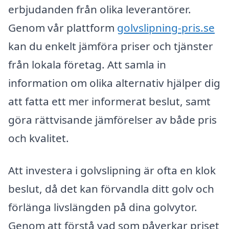
erbjudanden från olika leverantörer.
Genom vår plattform
golvslipning-pris.se
kan du enkelt jämföra priser och tjänster
från lokala företag. Att samla in
information om olika alternativ hjälper dig
att fatta ett mer informerat beslut, samt
göra rättvisande jämförelser av både pris
och kvalitet.
Att investera i golvslipning är ofta en klok
beslut, då det kan förvandla ditt golv och
förlänga livslängden på dina golvytor.
Genom att förstå vad som påverkar priset