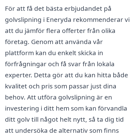
För att få det bästa erbjudandet på
golvslipning i Eneryda rekommenderar vi
att du jämför flera offerter från olika
företag. Genom att använda vår
plattform kan du enkelt skicka in
förfrågningar och få svar från lokala
experter. Detta gör att du kan hitta både
kvalitet och pris som passar just dina
behov. Att utföra golvslipning är en
investering i ditt hem som kan förvandla
ditt golv till något helt nytt, så ta dig tid
att undersöka de alternativ som finns