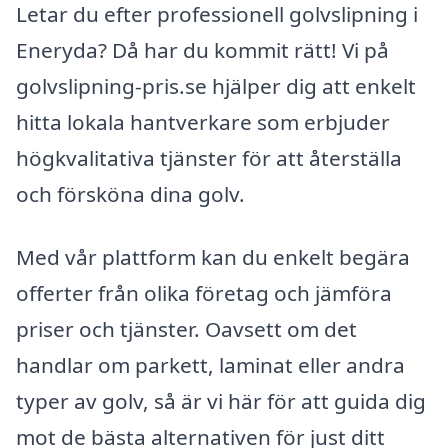
Letar du efter professionell golvslipning i
Eneryda? Då har du kommit rätt! Vi på
golvslipning-pris.se hjälper dig att enkelt
hitta lokala hantverkare som erbjuder
högkvalitativa tjänster för att återställa
och försköna dina golv.
Med vår plattform kan du enkelt begära
offerter från olika företag och jämföra
priser och tjänster. Oavsett om det
handlar om parkett, laminat eller andra
typer av golv, så är vi här för att guida dig
mot de bästa alternativen för just ditt