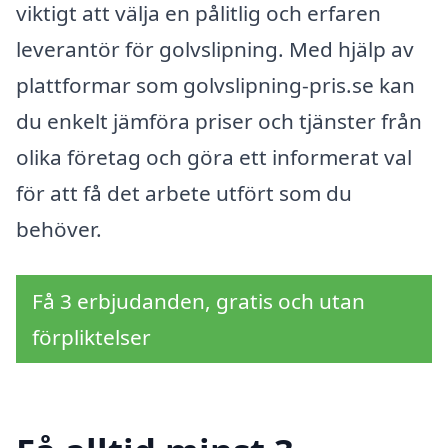
viktigt att välja en pålitlig och erfaren
leverantör för golvslipning. Med hjälp av
plattformar som golvslipning-pris.se kan
du enkelt jämföra priser och tjänster från
olika företag och göra ett informerat val
för att få det arbete utfört som du
behöver.
Få 3 erbjudanden, gratis och utan
förpliktelser