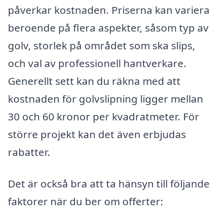
påverkar kostnaden. Priserna kan variera
beroende på flera aspekter, såsom typ av
golv, storlek på området som ska slips,
och val av professionell hantverkare.
Generellt sett kan du räkna med att
kostnaden för golvslipning ligger mellan
30 och 60 kronor per kvadratmeter. För
större projekt kan det även erbjudas
rabatter.
Det är också bra att ta hänsyn till följande
faktorer när du ber om offerter: