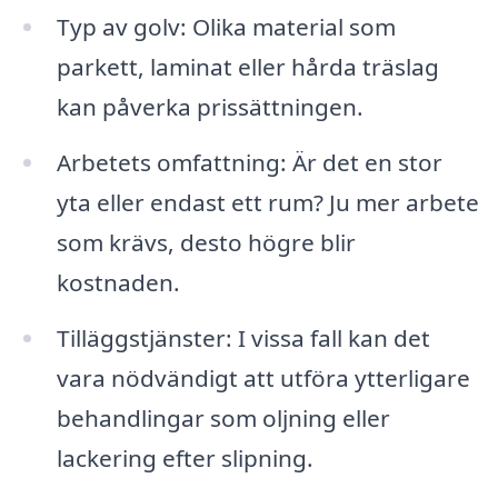
Typ av golv: Olika material som
parkett, laminat eller hårda träslag
kan påverka prissättningen.
Arbetets omfattning: Är det en stor
yta eller endast ett rum? Ju mer arbete
som krävs, desto högre blir
kostnaden.
Tilläggstjänster: I vissa fall kan det
vara nödvändigt att utföra ytterligare
behandlingar som oljning eller
lackering efter slipning.