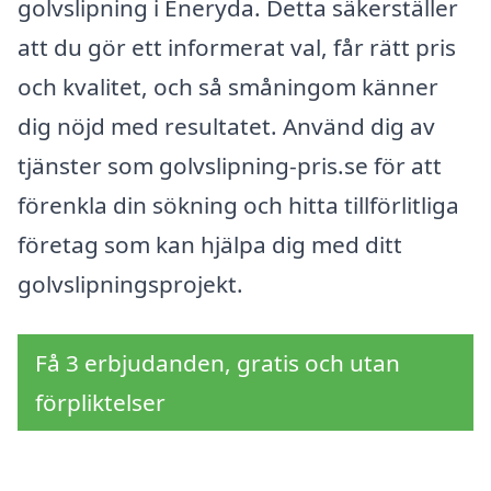
golvslipning i Eneryda. Detta säkerställer
att du gör ett informerat val, får rätt pris
och kvalitet, och så småningom känner
dig nöjd med resultatet. Använd dig av
tjänster som golvslipning-pris.se för att
förenkla din sökning och hitta tillförlitliga
företag som kan hjälpa dig med ditt
golvslipningsprojekt.
Få 3 erbjudanden, gratis och utan
förpliktelser