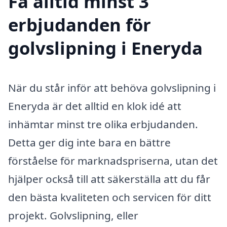
Få alltid minst 3
erbjudanden för
golvslipning i Eneryda
När du står inför att behöva golvslipning i
Eneryda är det alltid en klok idé att
inhämtar minst tre olika erbjudanden.
Detta ger dig inte bara en bättre
förståelse för marknadspriserna, utan det
hjälper också till att säkerställa att du får
den bästa kvaliteten och servicen för ditt
projekt. Golvslipning, eller