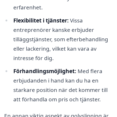
erfarenhet.
Flexibilitet i tjänster:
Vissa
entreprenörer kanske erbjuder
tilläggstjänster, som efterbehandling
eller lackering, vilket kan vara av
intresse för dig.
Förhandlingsmöjlighet:
Med flera
erbjudanden i hand kan du ha en
starkare position när det kommer till
att förhandla om pris och tjänster.
En annan viktig aspekt av golvslipning är