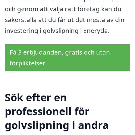
och genom att välja rätt företag kan du
säkerställa att du får ut det mesta av din
investering i golvslipning i Eneryda.
Få 3 erbjudanden, gratis och utan
förpliktelser
Sök efter en
professionell för
golvslipning i andra