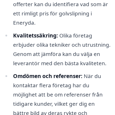
offerter kan du identifiera vad som är
ett rimligt pris för golvslipning i
Eneryda.
Kvalitetssäkring:
Olika företag
erbjuder olika tekniker och utrustning.
Genom att jämföra kan du välja en
leverantör med den bästa kvaliteten.
Omdömen och referenser:
När du
kontaktar flera företag har du
möjlighet att be om referenser från
tidigare kunder, vilket ger dig en
bättre bild av deras rykte och