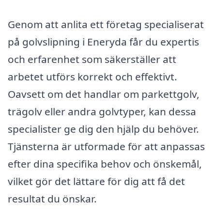
Genom att anlita ett företag specialiserat
på golvslipning i Eneryda får du expertis
och erfarenhet som säkerställer att
arbetet utförs korrekt och effektivt.
Oavsett om det handlar om parkettgolv,
trägolv eller andra golvtyper, kan dessa
specialister ge dig den hjälp du behöver.
Tjänsterna är utformade för att anpassas
efter dina specifika behov och önskemål,
vilket gör det lättare för dig att få det
resultat du önskar.