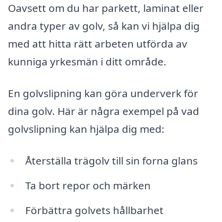
Oavsett om du har parkett, laminat eller
andra typer av golv, så kan vi hjälpa dig
med att hitta rätt arbeten utförda av
kunniga yrkesmän i ditt område.
En golvslipning kan göra underverk för
dina golv. Här är några exempel på vad
golvslipning kan hjälpa dig med:
Återställa trägolv till sin forna glans
Ta bort repor och märken
Förbättra golvets hållbarhet