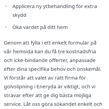
Applicera ny ytbehandling för extra
skydd
Öka värdet på ditt hem
Genom att fylla i ett enkelt formulär på
vår hemsida kan du få tre kostnadsfria
och icke-bindande offerter, anpassade
efter dina specifika behov och önskemål.
Vi förstår att valet av rätt firma för
golvslipning i Eneryda är viktigt, och vi
strävar efter att ge dig bästa möjliga
service. Låt oss göra sökandet enkelt och