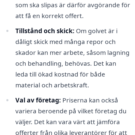
som ska slipas är därför avgörande för
att få en korrekt offert.
Tillstånd och skick:
Om golvet är i
dåligt skick med många repor och
skador kan mer arbete, såsom lagning
och behandling, behövas. Det kan
leda till ökad kostnad för både
material och arbetskraft.
Val av företag:
Priserna kan också
variera beroende på vilket företag du
väljer. Det kan vara värt att jämföra
offerter från olika leverantörer för att