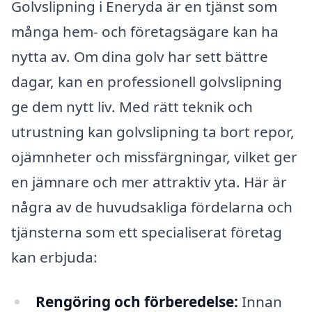
Golvslipning i Eneryda är en tjänst som
många hem- och företagsägare kan ha
nytta av. Om dina golv har sett bättre
dagar, kan en professionell golvslipning
ge dem nytt liv. Med rätt teknik och
utrustning kan golvslipning ta bort repor,
ojämnheter och missfärgningar, vilket ger
en jämnare och mer attraktiv yta. Här är
några av de huvudsakliga fördelarna och
tjänsterna som ett specialiserat företag
kan erbjuda:
Rengöring och förberedelse:
Innan