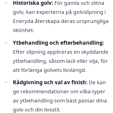
Historiska golv:
För gamla och slitna
golv, kan experterna på golvslipning i
Eneryda återskapa deras ursprungliga
skönhet.
Ytbehandling och efterbehandling:
Efter slipning appliceras en skyddande
ytbehandling, såsom lack eller olja, för
att förlänga golvets livslängd.
Rådgivning och val av finish:
De kan
ge rekommendationer om vilka typer
av ytbehandling som bäst passar dina
golv och din livsstil.