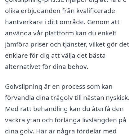
olika erbjudanden från kvalificerade
hantverkare i ditt område. Genom att
använda vår plattform kan du enkelt
jämföra priser och tjänster, vilket gör det
enklare för dig att välja det bästa
alternativet för dina behov.
Golvslipning är en process som kan
förvandla dina trägolv till nästan nyskick.
Med rätt behandling kan du återfå den
vackra ytan och förlänga livslängden på
dina golv. Här är några fördelar med