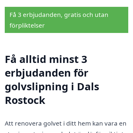
Få 3 erbjudanden, gratis och utan
förpliktelser
Få alltid minst 3
erbjudanden för
golvslipning i Dals
Rostock
Att renovera golvet i ditt hem kan vara en