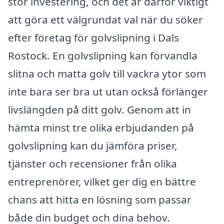
stor investering, och det är därför viktigt
att göra ett välgrundat val när du söker
efter företag för golvslipning i Dals
Rostock. En golvslipning kan förvandla
slitna och matta golv till vackra ytor som
inte bara ser bra ut utan också förlänger
livslängden på ditt golv. Genom att in
hämta minst tre olika erbjudanden på
golvslipning kan du jämföra priser,
tjänster och recensioner från olika
entreprenörer, vilket ger dig en bättre
chans att hitta en lösning som passar
både din budget och dina behov.