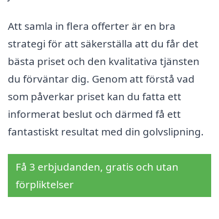
Att samla in flera offerter är en bra
strategi för att säkerställa att du får det
bästa priset och den kvalitativa tjänsten
du förväntar dig. Genom att förstå vad
som påverkar priset kan du fatta ett
informerat beslut och därmed få ett
fantastiskt resultat med din golvslipning.
Få 3 erbjudanden, gratis och utan
förpliktelser