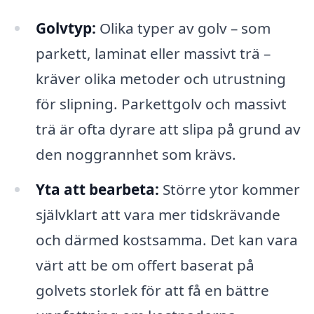
Golvtyp:
Olika typer av golv – som
parkett, laminat eller massivt trä –
kräver olika metoder och utrustning
för slipning. Parkettgolv och massivt
trä är ofta dyrare att slipa på grund av
den noggrannhet som krävs.
Yta att bearbeta:
Större ytor kommer
självklart att vara mer tidskrävande
och därmed kostsamma. Det kan vara
värt att be om offert baserat på
golvets storlek för att få en bättre