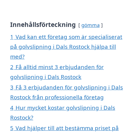
Innehållsförteckning
gömma
1
Vad kan ett företag som är specialiserat
på golvslipning i Dals Rostock hjälpa till
med?
2
Få alltid minst 3 erbjudanden för
golvslipning i Dals Rostock
3
Få 3 erbjudanden för golvslipning i Dals
Rostock från professionella företag
4
Hur mycket kostar golvslipning i Dals
Rostock?
5
Vad hjälper till att bestämma priset på