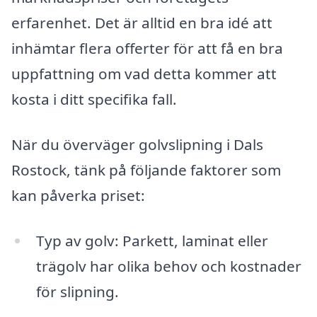
erfarenhet. Det är alltid en bra idé att
inhämtar flera offerter för att få en bra
uppfattning om vad detta kommer att
kosta i ditt specifika fall.
När du överväger golvslipning i Dals
Rostock, tänk på följande faktorer som
kan påverka priset:
Typ av golv: Parkett, laminat eller
trägolv har olika behov och kostnader
för slipning.