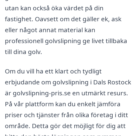
utan kan också öka värdet på din
fastighet. Oavsett om det gäller ek, ask
eller något annat material kan
professionell golvslipning ge livet tillbaka
till dina golv.
Om du vill ha ett klart och tydligt
erbjudande om golvslipning i Dals Rostock
är golvslipning-pris.se en utmärkt resurs.
På vår plattform kan du enkelt jämföra
priser och tjänster från olika företag i ditt
område. Detta gör det möjligt för dig att