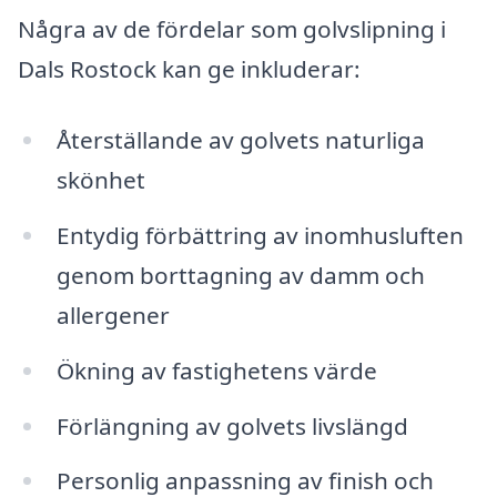
Några av de fördelar som golvslipning i
Dals Rostock kan ge inkluderar:
Återställande av golvets naturliga
skönhet
Entydig förbättring av inomhusluften
genom borttagning av damm och
allergener
Ökning av fastighetens värde
Förlängning av golvets livslängd
Personlig anpassning av finish och