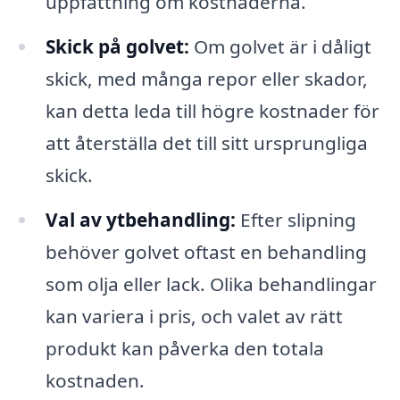
uppfattning om kostnaderna.
Skick på golvet:
Om golvet är i dåligt
skick, med många repor eller skador,
kan detta leda till högre kostnader för
att återställa det till sitt ursprungliga
skick.
Val av ytbehandling:
Efter slipning
behöver golvet oftast en behandling
som olja eller lack. Olika behandlingar
kan variera i pris, och valet av rätt
produkt kan påverka den totala
kostnaden.