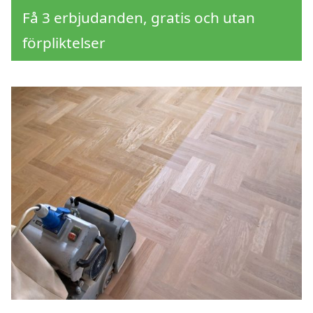
Få 3 erbjudanden, gratis och utan
förpliktelser