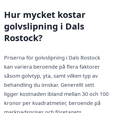
Hur mycket kostar
golvslipning i Dals
Rostock?
Priserna för golvslipning i Dals Rostock
kan variera beroende på flera faktorer
såsom golvtyp, yta, samt vilken typ av
behandling du önskar. Generellt sett
ligger kostnaden ibland mellan 30 och 100
kronor per kvadratmeter, beroende på
marknadspriser och företagets