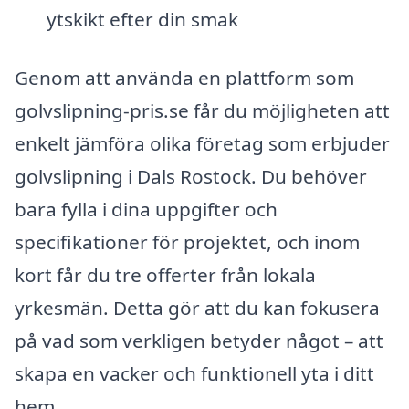
ytskikt efter din smak
Genom att använda en plattform som
golvslipning-pris.se får du möjligheten att
enkelt jämföra olika företag som erbjuder
golvslipning i Dals Rostock. Du behöver
bara fylla i dina uppgifter och
specifikationer för projektet, och inom
kort får du tre offerter från lokala
yrkesmän. Detta gör att du kan fokusera
på vad som verkligen betyder något – att
skapa en vacker och funktionell yta i ditt
hem.