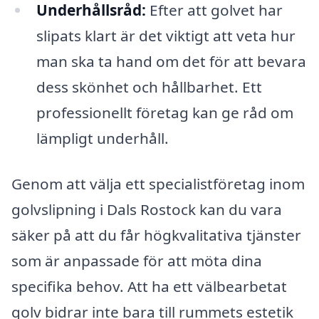
Underhållsråd:
Efter att golvet har
slipats klart är det viktigt att veta hur
man ska ta hand om det för att bevara
dess skönhet och hållbarhet. Ett
professionellt företag kan ge råd om
lämpligt underhåll.
Genom att välja ett specialistföretag inom
golvslipning i Dals Rostock kan du vara
säker på att du får högkvalitativa tjänster
som är anpassade för att möta dina
specifika behov. Att ha ett välbearbetat
golv bidrar inte bara till rummets estetik