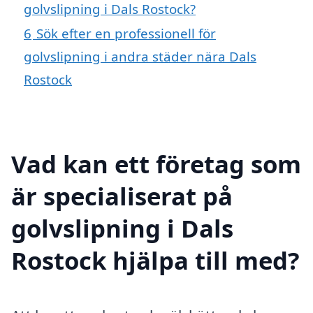
golvslipning i Dals Rostock?
6
Sök efter en professionell för
golvslipning i andra städer nära Dals
Rostock
Vad kan ett företag som
är specialiserat på
golvslipning i Dals
Rostock hjälpa till med?