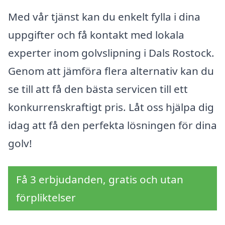
Med vår tjänst kan du enkelt fylla i dina
uppgifter och få kontakt med lokala
experter inom golvslipning i Dals Rostock.
Genom att jämföra flera alternativ kan du
se till att få den bästa servicen till ett
konkurrenskraftigt pris. Låt oss hjälpa dig
idag att få den perfekta lösningen för dina
golv!
Få 3 erbjudanden, gratis och utan
förpliktelser