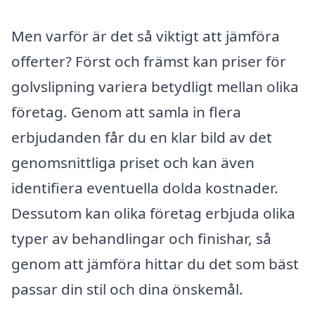
Men varför är det så viktigt att jämföra
offerter? Först och främst kan priser för
golvslipning variera betydligt mellan olika
företag. Genom att samla in flera
erbjudanden får du en klar bild av det
genomsnittliga priset och kan även
identifiera eventuella dolda kostnader.
Dessutom kan olika företag erbjuda olika
typer av behandlingar och finishar, så
genom att jämföra hittar du det som bäst
passar din stil och dina önskemål.