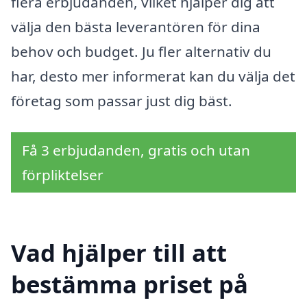
flera erbjudanden, vilket hjälper dig att
välja den bästa leverantören för dina
behov och budget. Ju fler alternativ du
har, desto mer informerat kan du välja det
företag som passar just dig bäst.
Få 3 erbjudanden, gratis och utan
förpliktelser
Vad hjälper till att
bestämma priset på