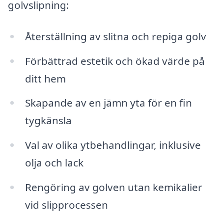
golvslipning:
Återställning av slitna och repiga golv
Förbättrad estetik och ökad värde på
ditt hem
Skapande av en jämn yta för en fin
tygkänsla
Val av olika ytbehandlingar, inklusive
olja och lack
Rengöring av golven utan kemikalier
vid slipprocessen