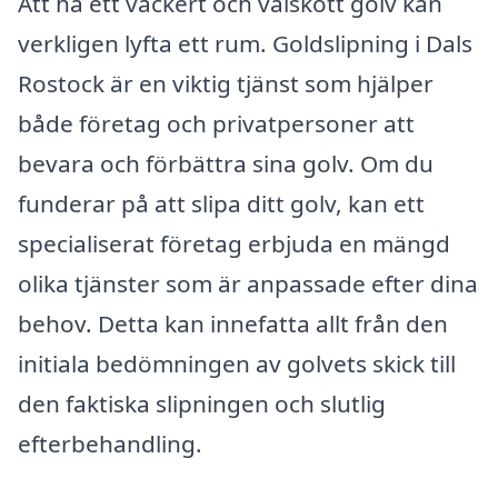
Att ha ett vackert och välskött golv kan
verkligen lyfta ett rum. Goldslipning i Dals
Rostock är en viktig tjänst som hjälper
både företag och privatpersoner att
bevara och förbättra sina golv. Om du
funderar på att slipa ditt golv, kan ett
specialiserat företag erbjuda en mängd
olika tjänster som är anpassade efter dina
behov. Detta kan innefatta allt från den
initiala bedömningen av golvets skick till
den faktiska slipningen och slutlig
efterbehandling.