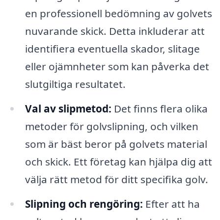
en professionell bedömning av golvets
nuvarande skick. Detta inkluderar att
identifiera eventuella skador, slitage
eller ojämnheter som kan påverka det
slutgiltiga resultatet.
Val av slipmetod:
Det finns flera olika
metoder för golvslipning, och vilken
som är bäst beror på golvets material
och skick. Ett företag kan hjälpa dig att
välja rätt metod för ditt specifika golv.
Slipning och rengöring:
Efter att ha