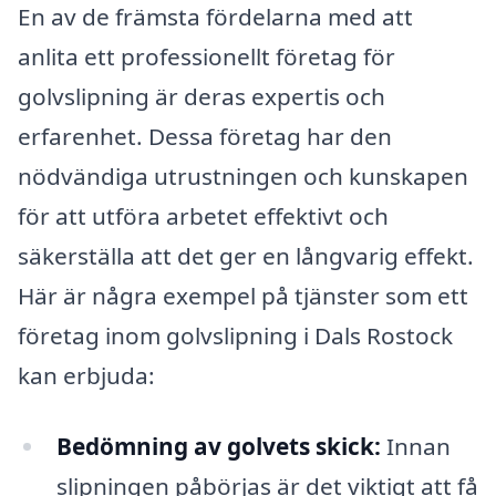
En av de främsta fördelarna med att
anlita ett professionellt företag för
golvslipning är deras expertis och
erfarenhet. Dessa företag har den
nödvändiga utrustningen och kunskapen
för att utföra arbetet effektivt och
säkerställa att det ger en långvarig effekt.
Här är några exempel på tjänster som ett
företag inom golvslipning i Dals Rostock
kan erbjuda:
Bedömning av golvets skick:
Innan
slipningen påbörjas är det viktigt att få