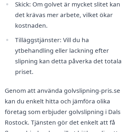
Skick: Om golvet är mycket slitet kan
det krävas mer arbete, vilket ökar
kostnaden.
Tilläggstjänster: Vill du ha
ytbehandling eller lackning efter
slipning kan detta påverka det totala
priset.
Genom att använda golvslipning-pris.se
kan du enkelt hitta och jämföra olika
företag som erbjuder golvslipning i Dals
Rostock. Tjänsten gör det enkelt att få