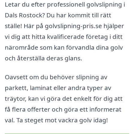
Letar du efter professionell golvslipning i
Dals Rostock? Du har kommit till rätt
ställe! Här på golvslipning-pris.se hjälper
vi dig att hitta kvalificerade företag i ditt
närområde som kan förvandla dina golv
och återställa deras glans.
Oavsett om du behöver slipning av
parkett, laminat eller andra typer av
träytor, kan vi göra det enkelt för dig att
få flera offerter och göra ett informerat
val. Ta steget mot vackra golv idag!