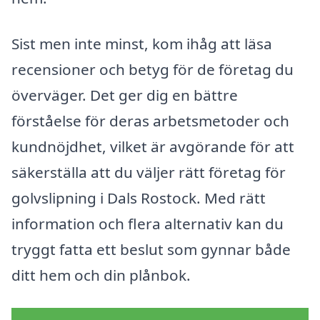
Sist men inte minst, kom ihåg att läsa
recensioner och betyg för de företag du
överväger. Det ger dig en bättre
förståelse för deras arbetsmetoder och
kundnöjdhet, vilket är avgörande för att
säkerställa att du väljer rätt företag för
golvslipning i Dals Rostock. Med rätt
information och flera alternativ kan du
tryggt fatta ett beslut som gynnar både
ditt hem och din plånbok.