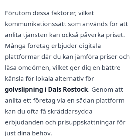
Förutom dessa faktorer, vilket
kommunikationssätt som används för att
anlita tjänsten kan också påverka priset.
Många företag erbjuder digitala
plattformar där du kan jämföra priser och
läsa omdömen, vilket ger dig en bättre
känsla för lokala alternativ för
golvslipning i Dals Rostock
. Genom att
anlita ett företag via en sådan plattform
kan du ofta få skräddarsydda
erbjudanden och prisuppskattningar för
just dina behov.