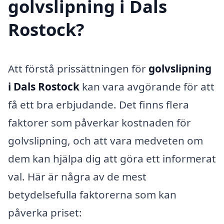
golvslipning i Dals
Rostock?
Att förstå prissättningen för
golvslipning
i Dals Rostock
kan vara avgörande för att
få ett bra erbjudande. Det finns flera
faktorer som påverkar kostnaden för
golvslipning, och att vara medveten om
dem kan hjälpa dig att göra ett informerat
val. Här är några av de mest
betydelsefulla faktorerna som kan
påverka priset: