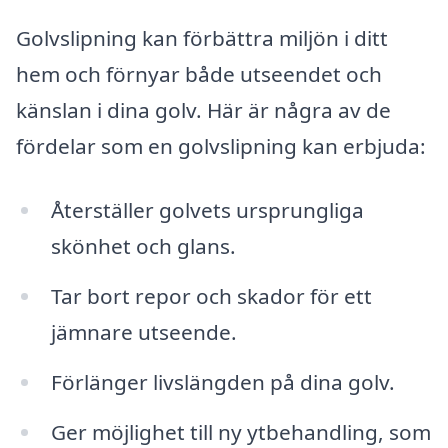
Golvslipning kan förbättra miljön i ditt
hem och förnyar både utseendet och
känslan i dina golv. Här är några av de
fördelar som en golvslipning kan erbjuda:
Återställer golvets ursprungliga
skönhet och glans.
Tar bort repor och skador för ett
jämnare utseende.
Förlänger livslängden på dina golv.
Ger möjlighet till ny ytbehandling, som