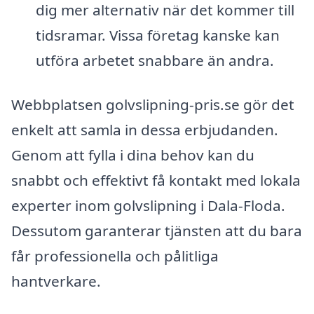
dig mer alternativ när det kommer till
tidsramar. Vissa företag kanske kan
utföra arbetet snabbare än andra.
Webbplatsen golvslipning-pris.se gör det
enkelt att samla in dessa erbjudanden.
Genom att fylla i dina behov kan du
snabbt och effektivt få kontakt med lokala
experter inom golvslipning i Dala-Floda.
Dessutom garanterar tjänsten att du bara
får professionella och pålitliga
hantverkare.