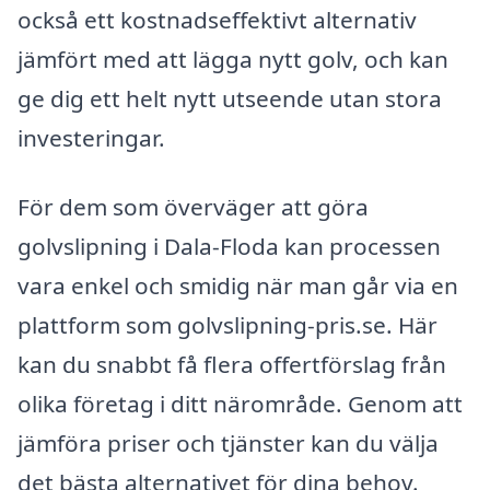
också ett kostnadseffektivt alternativ
jämfört med att lägga nytt golv, och kan
ge dig ett helt nytt utseende utan stora
investeringar.
För dem som överväger att göra
golvslipning i Dala-Floda kan processen
vara enkel och smidig när man går via en
plattform som golvslipning-pris.se. Här
kan du snabbt få flera offertförslag från
olika företag i ditt närområde. Genom att
jämföra priser och tjänster kan du välja
det bästa alternativet för dina behov.