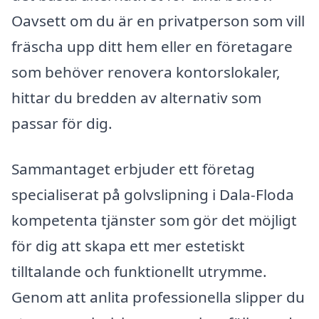
Oavsett om du är en privatperson som vill
fräscha upp ditt hem eller en företagare
som behöver renovera kontorslokaler,
hittar du bredden av alternativ som
passar för dig.
Sammantaget erbjuder ett företag
specialiserat på golvslipning i Dala-Floda
kompetenta tjänster som gör det möjligt
för dig att skapa ett mer estetiskt
tilltalande och funktionellt utrymme.
Genom att anlita professionella slipper du