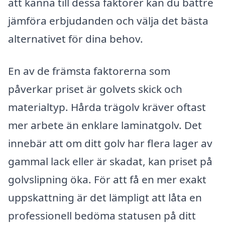
att känna till dessa faktorer kan du bättre
jämföra erbjudanden och välja det bästa
alternativet för dina behov.
En av de främsta faktorerna som
påverkar priset är golvets skick och
materialtyp. Hårda trägolv kräver oftast
mer arbete än enklare laminatgolv. Det
innebär att om ditt golv har flera lager av
gammal lack eller är skadat, kan priset på
golvslipning öka. För att få en mer exakt
uppskattning är det lämpligt att låta en
professionell bedöma statusen på ditt