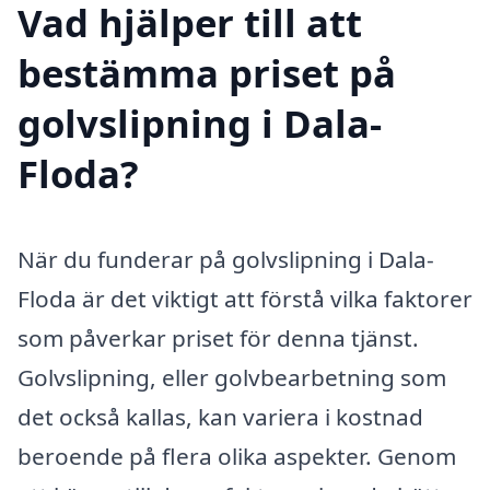
Vad hjälper till att
bestämma priset på
golvslipning i Dala-
Floda?
När du funderar på golvslipning i Dala-
Floda är det viktigt att förstå vilka faktorer
som påverkar priset för denna tjänst.
Golvslipning, eller golvbearbetning som
det också kallas, kan variera i kostnad
beroende på flera olika aspekter. Genom