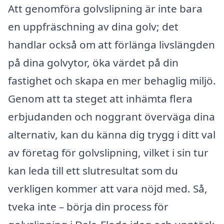
Att genomföra golvslipning är inte bara
en uppfräschning av dina golv; det
handlar också om att förlänga livslängden
på dina golvytor, öka värdet på din
fastighet och skapa en mer behaglig miljö.
Genom att ta steget att inhämta flera
erbjudanden och noggrant överväga dina
alternativ, kan du känna dig trygg i ditt val
av företag för golvslipning, vilket i sin tur
kan leda till ett slutresultat som du
verkligen kommer att vara nöjd med. Så,
tveka inte – börja din process för