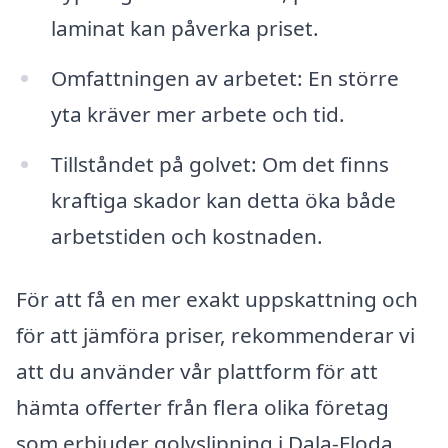
laminat kan påverka priset.
Omfattningen av arbetet: En större
yta kräver mer arbete och tid.
Tillståndet på golvet: Om det finns
kraftiga skador kan detta öka både
arbetstiden och kostnaden.
För att få en mer exakt uppskattning och
för att jämföra priser, rekommenderar vi
att du använder vår plattform för att
hämta offerter från flera olika företag
som erbjuder golvslipning i Dala-Floda.