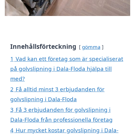
Innehållsförteckning
gömma
1
Vad kan ett företag som är specialiserat
på golvslipning i Dala-Floda hjälpa till
med?
2
Få alltid minst 3 erbjudanden för
golvslipning i Dala-Floda
3
Få 3 erbjudanden för golvslipning i
Dala-Floda från professionella företag
4
Hur mycket kostar golvslipning i Dala-