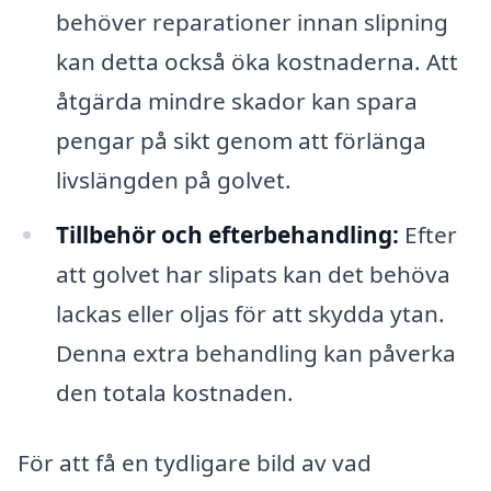
behöver reparationer innan slipning
kan detta också öka kostnaderna. Att
åtgärda mindre skador kan spara
pengar på sikt genom att förlänga
livslängden på golvet.
Tillbehör och efterbehandling:
Efter
att golvet har slipats kan det behöva
lackas eller oljas för att skydda ytan.
Denna extra behandling kan påverka
den totala kostnaden.
För att få en tydligare bild av vad