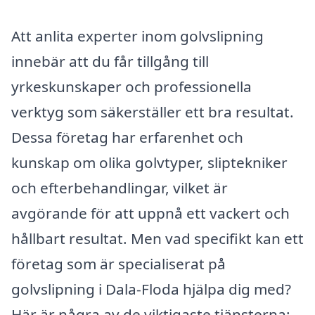
Att anlita experter inom golvslipning
innebär att du får tillgång till
yrkeskunskaper och professionella
verktyg som säkerställer ett bra resultat.
Dessa företag har erfarenhet och
kunskap om olika golvtyper, sliptekniker
och efterbehandlingar, vilket är
avgörande för att uppnå ett vackert och
hållbart resultat. Men vad specifikt kan ett
företag som är specialiserat på
golvslipning i Dala-Floda hjälpa dig med?
Här är några av de viktigaste tjänsterna: