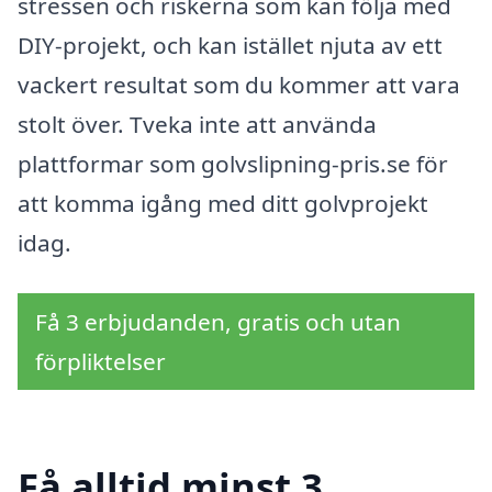
stressen och riskerna som kan följa med
DIY-projekt, och kan istället njuta av ett
vackert resultat som du kommer att vara
stolt över. Tveka inte att använda
plattformar som golvslipning-pris.se för
att komma igång med ditt golvprojekt
idag.
Få 3 erbjudanden, gratis och utan
förpliktelser
Få alltid minst 3