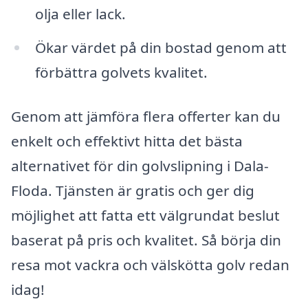
olja eller lack.
Ökar värdet på din bostad genom att
förbättra golvets kvalitet.
Genom att jämföra flera offerter kan du
enkelt och effektivt hitta det bästa
alternativet för din golvslipning i Dala-
Floda. Tjänsten är gratis och ger dig
möjlighet att fatta ett välgrundat beslut
baserat på pris och kvalitet. Så börja din
resa mot vackra och välskötta golv redan
idag!