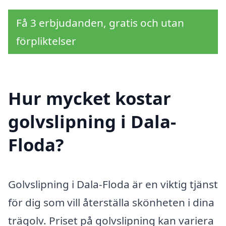
Få 3 erbjudanden, gratis och utan
förpliktelser
Hur mycket kostar
golvslipning i Dala-
Floda?
Golvslipning i Dala-Floda är en viktig tjänst
för dig som vill återställa skönheten i dina
trägolv. Priset på golvslipning kan variera