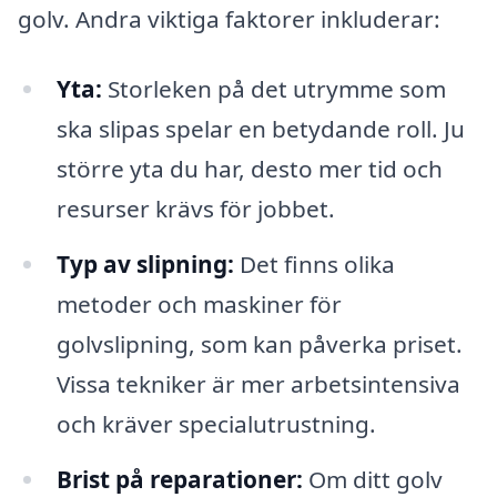
golv. Andra viktiga faktorer inkluderar:
Yta:
Storleken på det utrymme som
ska slipas spelar en betydande roll. Ju
större yta du har, desto mer tid och
resurser krävs för jobbet.
Typ av slipning:
Det finns olika
metoder och maskiner för
golvslipning, som kan påverka priset.
Vissa tekniker är mer arbetsintensiva
och kräver specialutrustning.
Brist på reparationer:
Om ditt golv