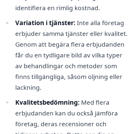
identifiera en rimlig kostnad.
Variation i tjänster:
Inte alla företag
erbjuder samma tjänster eller kvalitet.
Genom att begära flera erbjudanden
får du en tydligare bild av vilka typer
av behandlingar och metoder som
finns tillgängliga, såsom oljning eller
lackning.
Kvalitetsbedömning:
Med flera
erbjudanden kan du också jämföra
företag, deras recensioner och