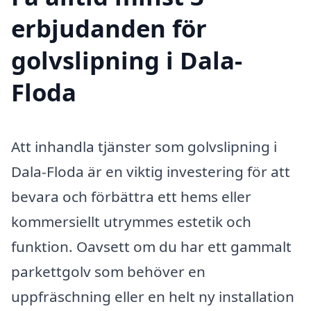
erbjudanden för
golvslipning i Dala-
Floda
Att inhandla tjänster som golvslipning i
Dala-Floda är en viktig investering för att
bevara och förbättra ett hems eller
kommersiellt utrymmes estetik och
funktion. Oavsett om du har ett gammalt
parkettgolv som behöver en
uppfräschning eller en helt ny installation