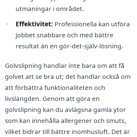
utmaningar i området.
Effektivitet:
Professionella kan utföra
jobbet snabbare och med bättre
resultat än en gör-det-själv-lösning.
Golvslipning handlar inte bara om att få
golvet att se bra ut; det handlar också om
att förbättra funktionaliteten och
livslängden. Genom att göra en
golvslipning kan du avlägsna gamla ytor
som kan innehålla allergener och smuts,
vilket bidrar till bättre inomhusluft. Det är