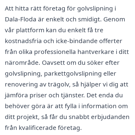
Att hitta rätt företag för golvslipning i
Dala-Floda är enkelt och smidigt. Genom
vår plattform kan du enkelt få tre
kostnadsfria och icke-bindande offerter
från olika professionella hantverkare i ditt
närområde. Oavsett om du söker efter
golvslipning, parkettgolvslipning eller
renovering av trägolv, så hjälper vi dig att
jämföra priser och tjänster. Det enda du
behöver göra är att fylla i information om
ditt projekt, så får du snabbt erbjudanden
från kvalificerade företag.