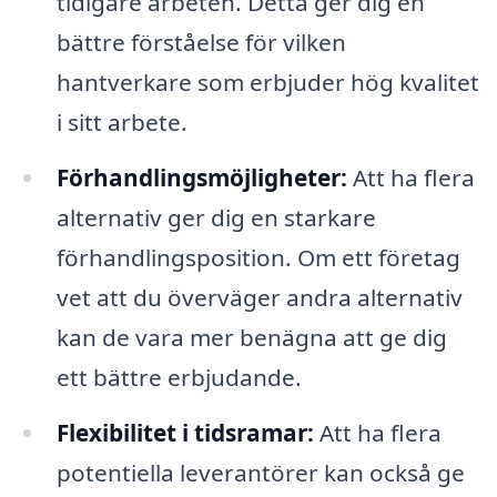
tidigare arbeten. Detta ger dig en
bättre förståelse för vilken
hantverkare som erbjuder hög kvalitet
i sitt arbete.
Förhandlingsmöjligheter:
Att ha flera
alternativ ger dig en starkare
förhandlingsposition. Om ett företag
vet att du överväger andra alternativ
kan de vara mer benägna att ge dig
ett bättre erbjudande.
Flexibilitet i tidsramar:
Att ha flera
potentiella leverantörer kan också ge