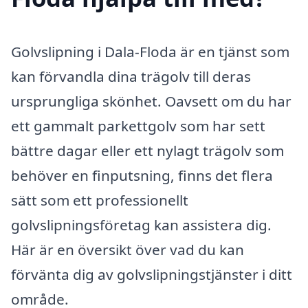
Golvslipning i Dala-Floda är en tjänst som
kan förvandla dina trägolv till deras
ursprungliga skönhet. Oavsett om du har
ett gammalt parkettgolv som har sett
bättre dagar eller ett nylagt trägolv som
behöver en finputsning, finns det flera
sätt som ett professionellt
golvslipningsföretag kan assistera dig.
Här är en översikt över vad du kan
förvänta dig av golvslipningstjänster i ditt
område.