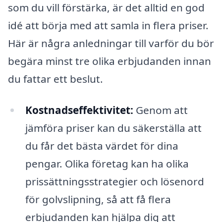
som du vill förstärka, är det alltid en god
idé att börja med att samla in flera priser.
Här är några anledningar till varför du bör
begära minst tre olika erbjudanden innan
du fattar ett beslut.
Kostnadseffektivitet:
Genom att
jämföra priser kan du säkerställa att
du får det bästa värdet för dina
pengar. Olika företag kan ha olika
prissättningsstrategier och lösenord
för golvslipning, så att få flera
erbjudanden kan hjälpa dig att