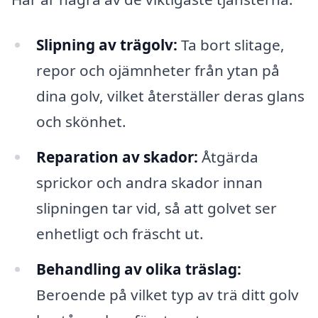
Slipning av trägolv:
Ta bort slitage,
repor och ojämnheter från ytan på
dina golv, vilket återställer deras glans
och skönhet.
Reparation av skador:
Åtgärda
sprickor och andra skador innan
slipningen tar vid, så att golvet ser
enhetligt och fräscht ut.
Behandling av olika träslag:
Beroende på vilket typ av trä ditt golv