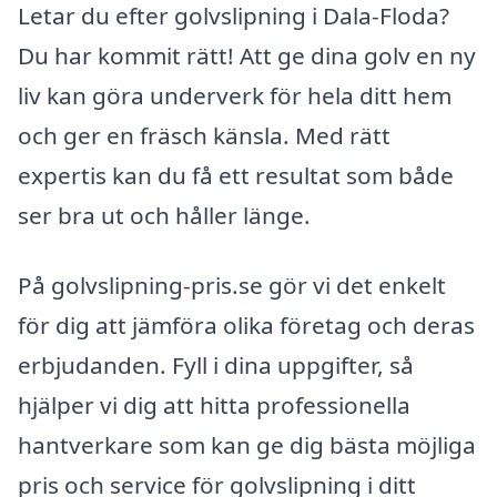
Letar du efter golvslipning i Dala-Floda?
Du har kommit rätt! Att ge dina golv en ny
liv kan göra underverk för hela ditt hem
och ger en fräsch känsla. Med rätt
expertis kan du få ett resultat som både
ser bra ut och håller länge.
På golvslipning-pris.se gör vi det enkelt
för dig att jämföra olika företag och deras
erbjudanden. Fyll i dina uppgifter, så
hjälper vi dig att hitta professionella
hantverkare som kan ge dig bästa möjliga
pris och service för golvslipning i ditt