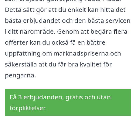
Detta sätt gör att du enkelt kan hitta det
bästa erbjudandet och den bästa servicen
i ditt närområde. Genom att begära flera
offerter kan du också få en bättre
uppfattning om marknadspriserna och
säkerställa att du får bra kvalitet för
pengarna.
Få 3 erbjudanden, gratis och utan
förpliktelser