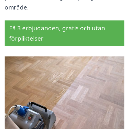
område.
Få 3 erbjudanden, gratis och utan
förpliktelser