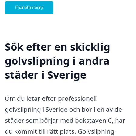
Charlottenberg
Sök efter en skicklig
golvslipning i andra
städer i Sverige
Om du letar efter professionell
golvslipning i Sverige och bor i en av de
städer som börjar med bokstaven C, har
du kommit till rätt plats. Golvslipning-