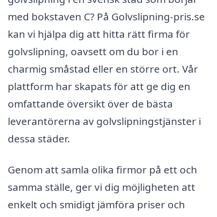
med bokstaven C? På Golvslipning-pris.se
kan vi hjälpa dig att hitta rätt firma för
golvslipning, oavsett om du bor i en
charmig småstad eller en större ort. Vår
plattform har skapats för att ge dig en
omfattande översikt över de bästa
leverantörerna av golvslipningstjänster i
dessa städer.
Genom att samla olika firmor på ett och
samma ställe, ger vi dig möjligheten att
enkelt och smidigt jämföra priser och