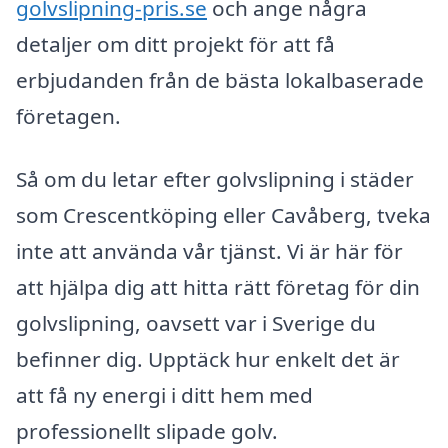
golvslipning-pris.se
och ange några
detaljer om ditt projekt för att få
erbjudanden från de bästa lokalbaserade
företagen.
Så om du letar efter golvslipning i städer
som Crescentköping eller Cavåberg, tveka
inte att använda vår tjänst. Vi är här för
att hjälpa dig att hitta rätt företag för din
golvslipning, oavsett var i Sverige du
befinner dig. Upptäck hur enkelt det är
att få ny energi i ditt hem med
professionellt slipade golv.