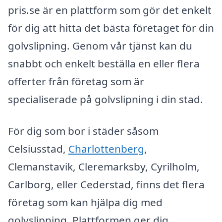
pris.se är en plattform som gör det enkelt
för dig att hitta det bästa företaget för din
golvslipning. Genom vår tjänst kan du
snabbt och enkelt beställa en eller flera
offerter från företag som är
specialiserade på golvslipning i din stad.
För dig som bor i städer såsom
Celsiusstad,
Charlottenberg
,
Clemanstavik, Cleremarksby, Cyrilholm,
Carlborg, eller Cederstad, finns det flera
företag som kan hjälpa dig med
golvslipning. Plattformen ger dig