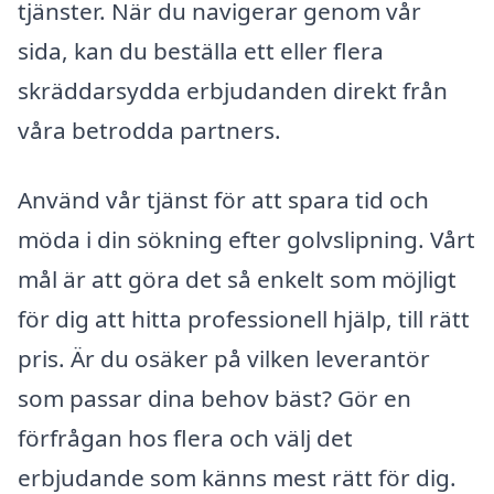
tjänster. När du navigerar genom vår
sida, kan du beställa ett eller flera
skräddarsydda erbjudanden direkt från
våra betrodda partners.
Använd vår tjänst för att spara tid och
möda i din sökning efter golvslipning. Vårt
mål är att göra det så enkelt som möjligt
för dig att hitta professionell hjälp, till rätt
pris. Är du osäker på vilken leverantör
som passar dina behov bäst? Gör en
förfrågan hos flera och välj det
erbjudande som känns mest rätt för dig.