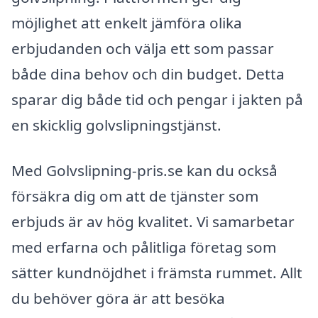
möjlighet att enkelt jämföra olika
erbjudanden och välja ett som passar
både dina behov och din budget. Detta
sparar dig både tid och pengar i jakten på
en skicklig golvslipningstjänst.
Med Golvslipning-pris.se kan du också
försäkra dig om att de tjänster som
erbjuds är av hög kvalitet. Vi samarbetar
med erfarna och pålitliga företag som
sätter kundnöjdhet i främsta rummet. Allt
du behöver göra är att besöka