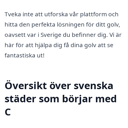
Tveka inte att utforska vår plattform och
hitta den perfekta lösningen för ditt golv,
oavsett var i Sverige du befinner dig. Vi är
här för att hjälpa dig få dina golv att se
fantastiska ut!
Översikt över svenska
städer som börjar med
C