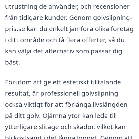
utrustning de använder, och recensioner
från tidigare kunder. Genom golvslipning-
pris.se kan du enkelt jämföra olika företag
i ditt område och få flera offerter, så du
kan välja det alternativ som passar dig
bäst.
Förutom att ge ett estetiskt tilltalande
resultat, är professionell golvslipning
också viktigt för att förlänga livslängden
på ditt golv. Ojämna ytor kan leda till
ytterligare slitage och skador, vilket kan
bli kostsamt i det långa loppet. Genom att