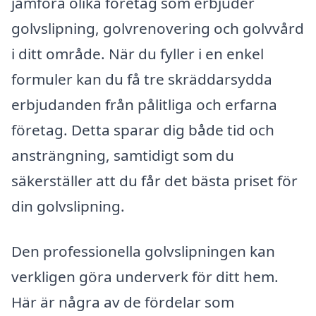
jämföra olika företag som erbjuder
golvslipning, golvrenovering och golvvård
i ditt område. När du fyller i en enkel
formuler kan du få tre skräddarsydda
erbjudanden från pålitliga och erfarna
företag. Detta sparar dig både tid och
ansträngning, samtidigt som du
säkerställer att du får det bästa priset för
din golvslipning.
Den professionella golvslipningen kan
verkligen göra underverk för ditt hem.
Här är några av de fördelar som