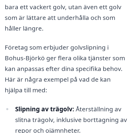
bara ett vackert golv, utan även ett golv
som är lättare att underhålla och som
håller längre.
Företag som erbjuder golvslipning i
Bohus-Björkö ger flera olika tjänster som
kan anpassas efter dina specifika behov.
Här är några exempel på vad de kan
hjälpa till med:
Slipning av trägolv:
Återställning av
slitna trägolv, inklusive borttagning av
repor och ojämnheter.