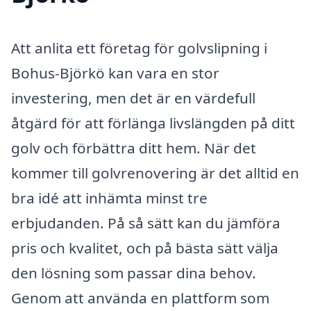
Att anlita ett företag för golvslipning i
Bohus-Björkö kan vara en stor
investering, men det är en värdefull
åtgärd för att förlänga livslängden på ditt
golv och förbättra ditt hem. När det
kommer till golvrenovering är det alltid en
bra idé att inhämta minst tre
erbjudanden. På så sätt kan du jämföra
pris och kvalitet, och på bästa sätt välja
den lösning som passar dina behov.
Genom att använda en plattform som