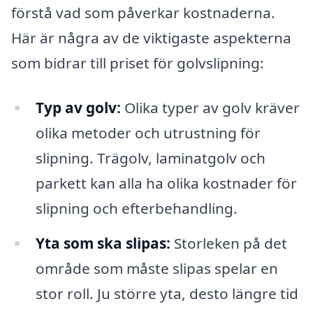
förstå vad som påverkar kostnaderna.
Här är några av de viktigaste aspekterna
som bidrar till priset för golvslipning:
Typ av golv:
Olika typer av golv kräver
olika metoder och utrustning för
slipning. Trägolv, laminatgolv och
parkett kan alla ha olika kostnader för
slipning och efterbehandling.
Yta som ska slipas:
Storleken på det
område som måste slipas spelar en
stor roll. Ju större yta, desto längre tid