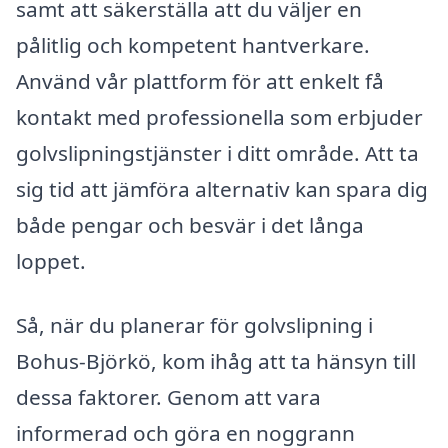
samt att säkerställa att du väljer en
pålitlig och kompetent hantverkare.
Använd vår plattform för att enkelt få
kontakt med professionella som erbjuder
golvslipningstjänster i ditt område. Att ta
sig tid att jämföra alternativ kan spara dig
både pengar och besvär i det långa
loppet.
Så, när du planerar för golvslipning i
Bohus-Björkö, kom ihåg att ta hänsyn till
dessa faktorer. Genom att vara
informerad och göra en noggrann