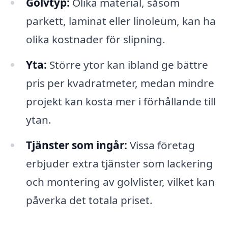
Golvtyp:
Olika material, såsom
parkett, laminat eller linoleum, kan ha
olika kostnader för slipning.
Yta:
Större ytor kan ibland ge bättre
pris per kvadratmeter, medan mindre
projekt kan kosta mer i förhållande till
ytan.
Tjänster som ingår:
Vissa företag
erbjuder extra tjänster som lackering
och montering av golvlister, vilket kan
påverka det totala priset.