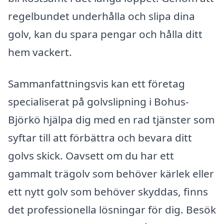
regelbundet underhålla och slipa dina
golv, kan du spara pengar och hålla ditt
hem vackert.
Sammanfattningsvis kan ett företag
specialiserat på golvslipning i Bohus-
Björkö hjälpa dig med en rad tjänster som
syftar till att förbättra och bevara ditt
golvs skick. Oavsett om du har ett
gammalt trägolv som behöver kärlek eller
ett nytt golv som behöver skyddas, finns
det professionella lösningar för dig. Besök