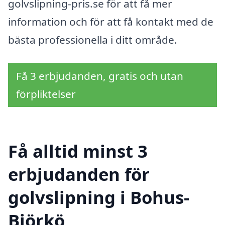
golvslipning-pris.se för att få mer
information och för att få kontakt med de
bästa professionella i ditt område.
Få 3 erbjudanden, gratis och utan
förpliktelser
Få alltid minst 3
erbjudanden för
golvslipning i Bohus-
Björkö