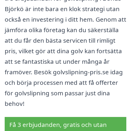
Björkö är inte bara en klok strategi utan
också en investering i ditt hem. Genom att
jämföra olika företag kan du säkerställa
att du får den bästa servicen till rimligt
pris, vilket gör att dina golv kan fortsätta
att se fantastiska ut under många år
framöver. Besök golvslipning-pris.se idag
och börja processen med att få offerter
för golvslipning som passar just dina
behov!
Få 3 erbjudanden, gratis och utan