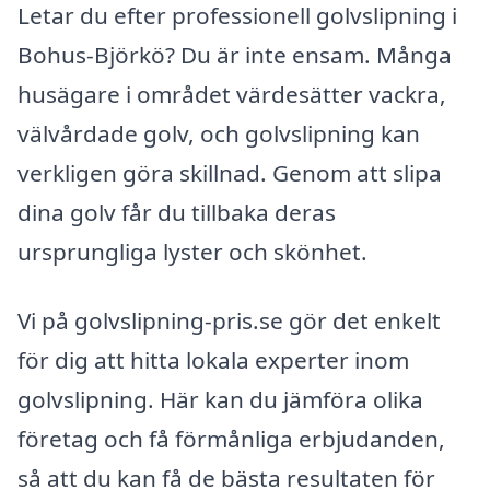
Letar du efter professionell golvslipning i
Bohus-Björkö? Du är inte ensam. Många
husägare i området värdesätter vackra,
välvårdade golv, och golvslipning kan
verkligen göra skillnad. Genom att slipa
dina golv får du tillbaka deras
ursprungliga lyster och skönhet.
Vi på golvslipning-pris.se gör det enkelt
för dig att hitta lokala experter inom
golvslipning. Här kan du jämföra olika
företag och få förmånliga erbjudanden,
så att du kan få de bästa resultaten för