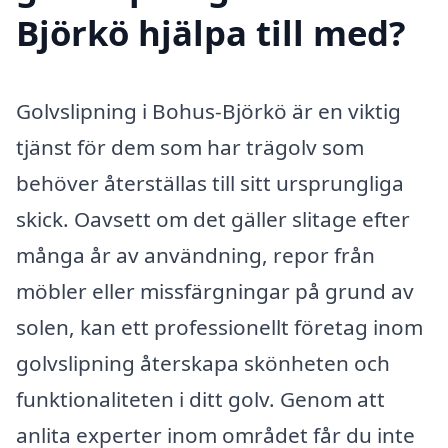
Björkö hjälpa till med?
Golvslipning i Bohus-Björkö är en viktig
tjänst för dem som har trägolv som
behöver återställas till sitt ursprungliga
skick. Oavsett om det gäller slitage efter
många år av användning, repor från
möbler eller missfärgningar på grund av
solen, kan ett professionellt företag inom
golvslipning återskapa skönheten och
funktionaliteten i ditt golv. Genom att
anlita experter inom området får du inte