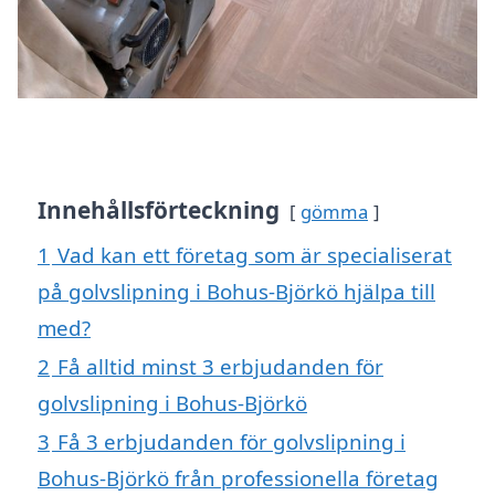
Innehållsförteckning
gömma
1
Vad kan ett företag som är specialiserat
på golvslipning i Bohus-Björkö hjälpa till
med?
2
Få alltid minst 3 erbjudanden för
golvslipning i Bohus-Björkö
3
Få 3 erbjudanden för golvslipning i
Bohus-Björkö från professionella företag