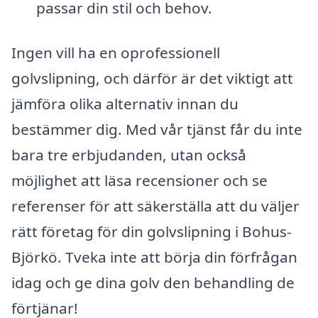
passar din stil och behov.
Ingen vill ha en oprofessionell
golvslipning, och därför är det viktigt att
jämföra olika alternativ innan du
bestämmer dig. Med vår tjänst får du inte
bara tre erbjudanden, utan också
möjlighet att läsa recensioner och se
referenser för att säkerställa att du väljer
rätt företag för din golvslipning i Bohus-
Björkö. Tveka inte att börja din förfrågan
idag och ge dina golv den behandling de
förtjänar!