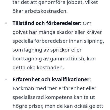
tar det att genomföra jobbet, vilket
ökar arbetskostnaden.
Tillstånd och förberedelser:
Om
golvet har många skador eller kräver
speciella förberedelser innan slipning,
som lagning av sprickor eller
borttagning av gammal finish, kan
detta öka kostnaden.
Erfarenhet och kvalifikationer:
Fackmän med mer erfarenhet eller
specialiserad kompetens kan ta ut
högre priser, men de kan också ge ett