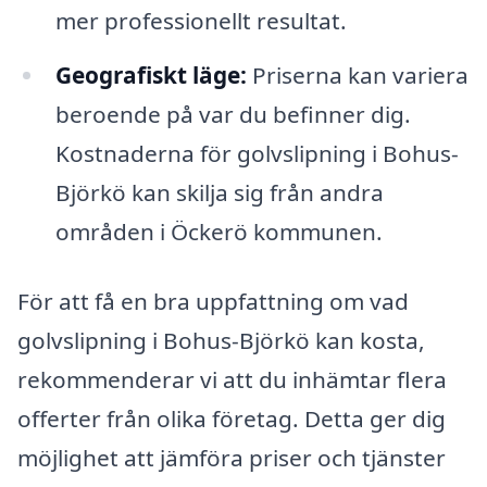
mer professionellt resultat.
Geografiskt läge:
Priserna kan variera
beroende på var du befinner dig.
Kostnaderna för golvslipning i Bohus-
Björkö kan skilja sig från andra
områden i Öckerö kommunen.
För att få en bra uppfattning om vad
golvslipning i Bohus-Björkö kan kosta,
rekommenderar vi att du inhämtar flera
offerter från olika företag. Detta ger dig
möjlighet att jämföra priser och tjänster