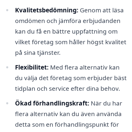
Kvalitetsbedömning:
Genom att läsa
omdömen och jämföra erbjudanden
kan du få en bättre uppfattning om
vilket företag som håller högst kvalitet
på sina tjänster.
Flexibilitet:
Med flera alternativ kan
du välja det företag som erbjuder bäst
tidplan och service efter dina behov.
Ökad förhandlingskraft:
När du har
flera alternativ kan du även använda
detta som en förhandlingspunkt för