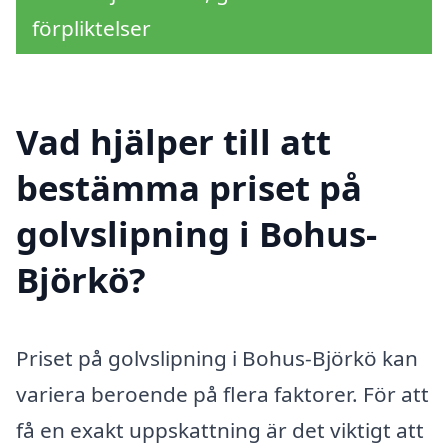
förpliktelser
Vad hjälper till att
bestämma priset på
golvslipning i Bohus-
Björkö?
Priset på golvslipning i Bohus-Björkö kan
variera beroende på flera faktorer. För att
få en exakt uppskattning är det viktigt att