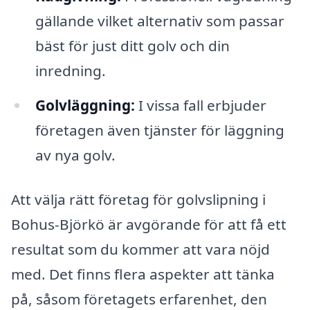
gällande vilket alternativ som passar
bäst för just ditt golv och din
inredning.
Golvläggning:
I vissa fall erbjuder
företagen även tjänster för läggning
av nya golv.
Att välja rätt företag för golvslipning i
Bohus-Björkö är avgörande för att få ett
resultat som du kommer att vara nöjd
med. Det finns flera aspekter att tänka
på, såsom företagets erfarenhet, den