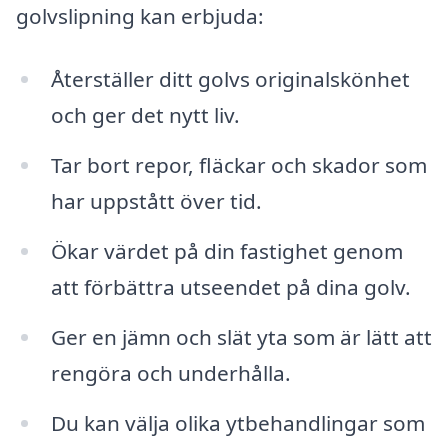
golvslipning kan erbjuda:
Återställer ditt golvs originalskönhet
och ger det nytt liv.
Tar bort repor, fläckar och skador som
har uppstått över tid.
Ökar värdet på din fastighet genom
att förbättra utseendet på dina golv.
Ger en jämn och slät yta som är lätt att
rengöra och underhålla.
Du kan välja olika ytbehandlingar som