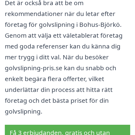
Det är också bra att be om
rekommendationer när du letar efter
företag för golvslipning i Bohus-Björkö.
Genom att välja ett väletablerat företag
med goda referenser kan du känna dig
mer trygg i ditt val. När du besöker
golvslipning-pris.se kan du snabb och
enkelt begära flera offerter, vilket
underlättar din process att hitta rätt
företag och det bästa priset för din
golvslipning.
Få 3 erbjudanden, gratis och utan