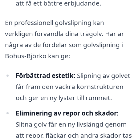
att få ett bättre erbjudande.
En professionell golvslipning kan
verkligen förvandla dina trägolv. Här är
några av de fördelar som golvslipning i
Bohus-Björkö kan ge:
Förbättrad estetik:
Slipning av golvet
får fram den vackra kornstrukturen
och ger en ny lyster till rummet.
Eliminering av repor och skador:
Slitna golv får en ny livslängd genom
att repor, fläckar och andra skador tas