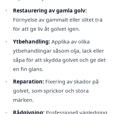
Restaurering av gamla golv:
Förnyelse av gammalt eller slitet trä
för att ge liv åt golvet igen.
Ytbehandling:
Applika av olika
ytbehandlingar såsom olja, lack eller
såpa för att skydda golvet och ge det
en fin glans.
Reparation:
Fixering av skador på
golvet, som sprickor och stora
märken.
Rådgivning:
Professionell vägledning