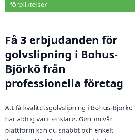
förpliktelser
Få 3 erbjudanden för
golvslipning i Bohus-
Björkö från
professionella företag
Att få kvalitetsgolvslipning i Bohus-Björkö
har aldrig varit enklare. Genom vår
plattform kan du snabbt och enkelt