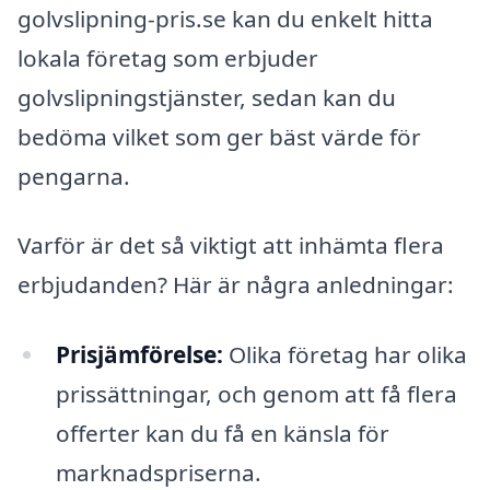
golvslipning-pris.se kan du enkelt hitta
lokala företag som erbjuder
golvslipningstjänster, sedan kan du
bedöma vilket som ger bäst värde för
pengarna.
Varför är det så viktigt att inhämta flera
erbjudanden? Här är några anledningar:
Prisjämförelse:
Olika företag har olika
prissättningar, och genom att få flera
offerter kan du få en känsla för
marknadspriserna.