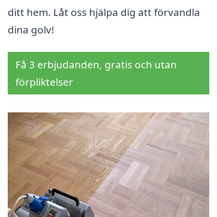
ditt hem. Låt oss hjälpa dig att förvandla
dina golv!
Få 3 erbjudanden, gratis och utan
förpliktelser