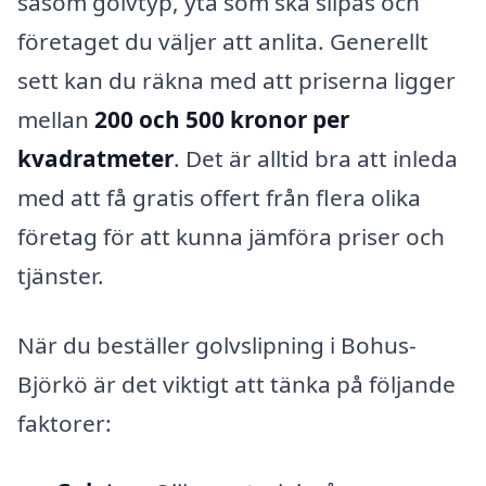
såsom golvtyp, yta som ska slipas och
företaget du väljer att anlita. Generellt
sett kan du räkna med att priserna ligger
mellan
200 och 500 kronor per
kvadratmeter
. Det är alltid bra att inleda
med att få gratis offert från flera olika
företag för att kunna jämföra priser och
tjänster.
När du beställer golvslipning i Bohus-
Björkö är det viktigt att tänka på följande
faktorer: