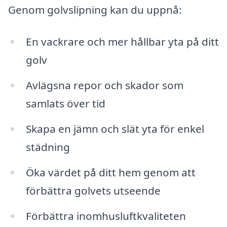
Genom golvslipning kan du uppnå:
En vackrare och mer hållbar yta på ditt
golv
Avlägsna repor och skador som
samlats över tid
Skapa en jämn och slät yta för enkel
städning
Öka värdet på ditt hem genom att
förbättra golvets utseende
Förbättra inomhusluftkvaliteten