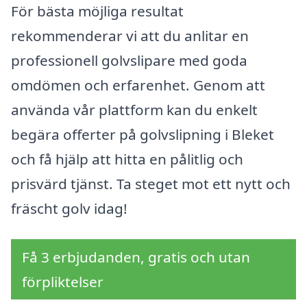
För bästa möjliga resultat
rekommenderar vi att du anlitar en
professionell golvslipare med goda
omdömen och erfarenhet. Genom att
använda vår plattform kan du enkelt
begära offerter på golvslipning i Bleket
och få hjälp att hitta en pålitlig och
prisvärd tjänst. Ta steget mot ett nytt och
fräscht golv idag!
Få 3 erbjudanden, gratis och utan
förpliktelser