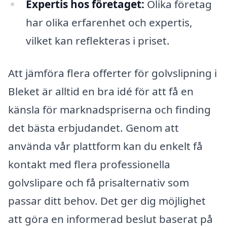
Expertis hos företaget:
Olika företag
har olika erfarenhet och expertis,
vilket kan reflekteras i priset.
Att jämföra flera offerter för golvslipning i
Bleket är alltid en bra idé för att få en
känsla för marknadspriserna och finding
det bästa erbjudandet. Genom att
använda vår plattform kan du enkelt få
kontakt med flera professionella
golvslipare och få prisalternativ som
passar ditt behov. Det ger dig möjlighet
att göra en informerad beslut baserat på