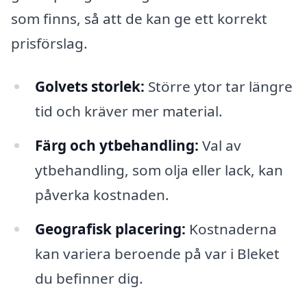
som finns, så att de kan ge ett korrekt
prisförslag.
Golvets storlek:
Större ytor tar längre
tid och kräver mer material.
Färg och ytbehandling:
Val av
ytbehandling, som olja eller lack, kan
påverka kostnaden.
Geografisk placering:
Kostnaderna
kan variera beroende på var i Bleket
du befinner dig.