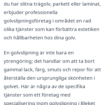
du har slitna trägolv, parkett eller laminat,
erbjuder professionella
golvslipningsföretag i området en rad
olika tjänster som kan förbättra estetiken
och hållbarheten hos dina golv.
En golvslipning är inte bara en
ytrengöring; det handlar om att ta bort
gammal lack, färg, smuts och repor för att
återställa den ursprungliga skönheten i
golvet. Här är några av de specifika
tjänster som ett företag med
specialisering inom golvslipning i Bleket