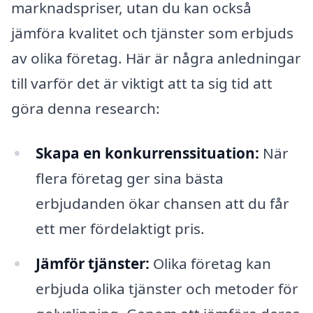
marknadspriser, utan du kan också
jämföra kvalitet och tjänster som erbjuds
av olika företag. Här är några anledningar
till varför det är viktigt att ta sig tid att
göra denna research:
Skapa en konkurrenssituation:
När
flera företag ger sina bästa
erbjudanden ökar chansen att du får
ett mer fördelaktigt pris.
Jämför tjänster:
Olika företag kan
erbjuda olika tjänster och metoder för