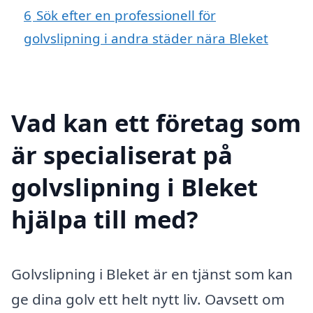
6
Sök efter en professionell för
golvslipning i andra städer nära Bleket
Vad kan ett företag som
är specialiserat på
golvslipning i Bleket
hjälpa till med?
Golvslipning i Bleket är en tjänst som kan
ge dina golv ett helt nytt liv. Oavsett om