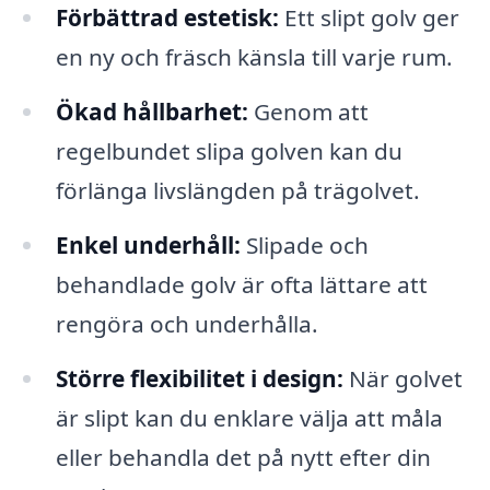
Förbättrad estetisk:
Ett slipt golv ger
en ny och fräsch känsla till varje rum.
Ökad hållbarhet:
Genom att
regelbundet slipa golven kan du
förlänga livslängden på trägolvet.
Enkel underhåll:
Slipade och
behandlade golv är ofta lättare att
rengöra och underhålla.
Större flexibilitet i design:
När golvet
är slipt kan du enklare välja att måla
eller behandla det på nytt efter din