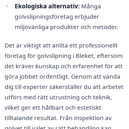
Ekologiska alternativ:
Många
golvslipningsföretag erbjuder
miljövänliga produkter och metoder.
Det är viktigt att anlita ett professionellt
företag för golvslipning i Bleket, eftersom
det kräver kunskap och erfarenhet för att
göra jobbet ordentligt. Genom att vända
dig till experter säkerställer du att arbetet
utförs med rätt utrustning och teknik,
vilket ger ett hållbart och estetiskt
tilltalande resultat. Från inspektion av
golvet till valet av rätt behandling kan