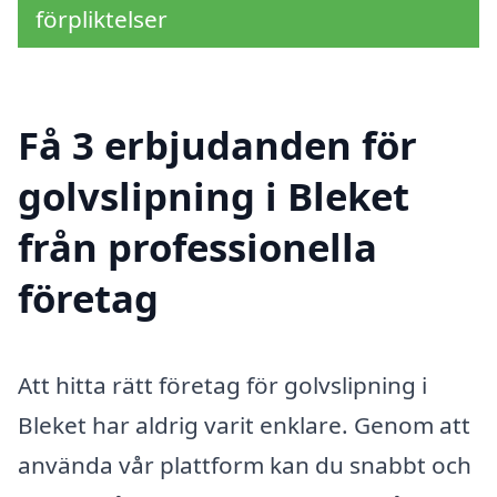
förpliktelser
Få 3 erbjudanden för
golvslipning i Bleket
från professionella
företag
Att hitta rätt företag för golvslipning i
Bleket har aldrig varit enklare. Genom att
använda vår plattform kan du snabbt och