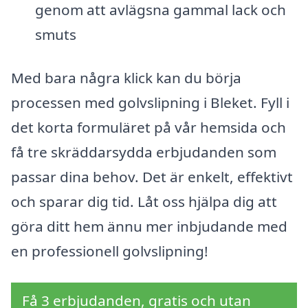
genom att avlägsna gammal lack och
smuts
Med bara några klick kan du börja
processen med golvslipning i Bleket. Fyll i
det korta formuläret på vår hemsida och
få tre skräddarsydda erbjudanden som
passar dina behov. Det är enkelt, effektivt
och sparar dig tid. Låt oss hjälpa dig att
göra ditt hem ännu mer inbjudande med
en professionell golvslipning!
Få 3 erbjudanden, gratis och utan