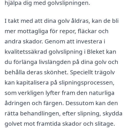
hjälpa dig med golvslipningen.
I takt med att dina golv åldras, kan de bli
mer mottagliga för repor, fläckar och
andra skador. Genom att investera i
kvalitetssäkrad golvslipning i Bleket kan
du förlänga livslängden på dina golv och
behålla deras skönhet. Speciellt trägolv
kan kapitalisera på slipningsprocessen,
som verkligen lyfter fram den naturliga
ådringen och färgen. Dessutom kan den
rätta behandlingen, efter slipning, skydda
golvet mot framtida skador och slitage.