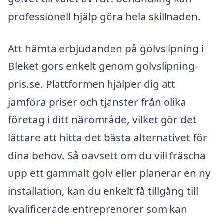
professionell hjälp göra hela skillnaden.
Att hämta erbjudanden på golvslipning i
Bleket görs enkelt genom golvslipning-
pris.se. Plattformen hjälper dig att
jämföra priser och tjänster från olika
företag i ditt närområde, vilket gör det
lättare att hitta det bästa alternativet för
dina behov. Så oavsett om du vill fräscha
upp ett gammalt golv eller planerar en ny
installation, kan du enkelt få tillgång till
kvalificerade entreprenörer som kan