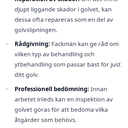
djupt liggande skador i golvet, kan
dessa ofta repareras som en del av
golvslipningen.
Rådgivning:
Fackmän kan ge råd om
vilken typ av behandling och
ytbehandling som passar bäst för just
ditt golv.
Professionell bedömning:
Innan
arbetet inleds kan en inspektion av
golvet göras för att bedöma vilka
åtgärder som behövs.