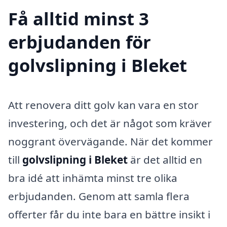
Få alltid minst 3
erbjudanden för
golvslipning i Bleket
Att renovera ditt golv kan vara en stor
investering, och det är något som kräver
noggrant övervägande. När det kommer
till
golvslipning i Bleket
är det alltid en
bra idé att inhämta minst tre olika
erbjudanden. Genom att samla flera
offerter får du inte bara en bättre insikt i