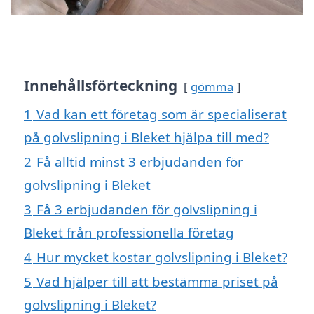
Innehållsförteckning
gömma
1
Vad kan ett företag som är specialiserat
på golvslipning i Bleket hjälpa till med?
2
Få alltid minst 3 erbjudanden för
golvslipning i Bleket
3
Få 3 erbjudanden för golvslipning i
Bleket från professionella företag
4
Hur mycket kostar golvslipning i Bleket?
5
Vad hjälper till att bestämma priset på
golvslipning i Bleket?