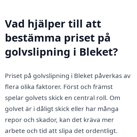
Vad hjälper till att
bestämma priset på
golvslipning i Bleket?
Priset på golvslipning i Bleket påverkas av
flera olika faktorer. Först och främst
spelar golvets skick en central roll. Om
golvet är i dåligt skick eller har många
repor och skador, kan det kräva mer
arbete och tid att slipa det ordentligt.