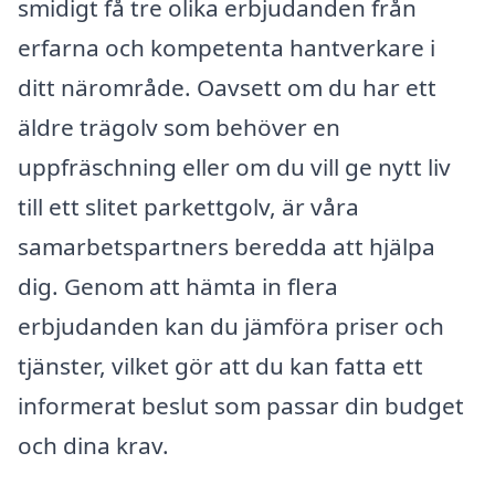
smidigt få tre olika erbjudanden från
erfarna och kompetenta hantverkare i
ditt närområde. Oavsett om du har ett
äldre trägolv som behöver en
uppfräschning eller om du vill ge nytt liv
till ett slitet parkettgolv, är våra
samarbetspartners beredda att hjälpa
dig. Genom att hämta in flera
erbjudanden kan du jämföra priser och
tjänster, vilket gör att du kan fatta ett
informerat beslut som passar din budget
och dina krav.