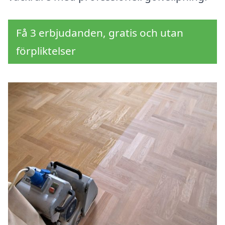
Få 3 erbjudanden, gratis och utan
förpliktelser