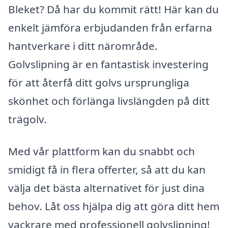
Bleket? Då har du kommit rätt! Här kan du
enkelt jämföra erbjudanden från erfarna
hantverkare i ditt närområde.
Golvslipning är en fantastisk investering
för att återfå ditt golvs ursprungliga
skönhet och förlänga livslängden på ditt
trägolv.
Med vår plattform kan du snabbt och
smidigt få in flera offerter, så att du kan
välja det bästa alternativet för just dina
behov. Låt oss hjälpa dig att göra ditt hem
vackrare med professionell golvslipning!