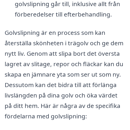
golvslipning går till, inklusive allt från
förberedelser till efterbehandling.
Golvslipning är en process som kan
återställa skönheten i trägolv och ge dem
nytt liv. Genom att slipa bort det översta
lagret av slitage, repor och fläckar kan du
skapa en jämnare yta som ser ut som ny.
Dessutom kan det bidra till att förlänga
livslängden på dina golv och öka värdet
på ditt hem. Här är några av de specifika
fördelarna med golvslipning: