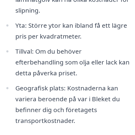
slipning.
Yta: Större ytor kan ibland få ett lägre
pris per kvadratmeter.
Tillval: Om du behöver
efterbehandling som olja eller lack kan
detta påverka priset.
Geografisk plats: Kostnaderna kan
variera beroende på var i Bleket du
befinner dig och företagets
transportkostnader.