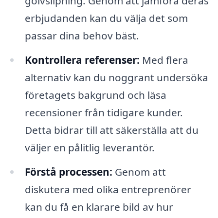
golvslipning. Genom att jämföra deras
erbjudanden kan du välja det som
passar dina behov bäst.
Kontrollera referenser:
Med flera
alternativ kan du noggrant undersöka
företagets bakgrund och läsa
recensioner från tidigare kunder.
Detta bidrar till att säkerställa att du
väljer en pålitlig leverantör.
Förstå processen:
Genom att
diskutera med olika entreprenörer
kan du få en klarare bild av hur