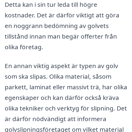
Detta kan i sin tur leda till högre
kostnader. Det är därför viktigt att göra
en noggrann bedömning av golvets
tillstånd innan man begär offerter från
olika företag.
En annan viktig aspekt är typen av golv
som ska slipas. Olika material, såsom
parkett, laminat eller massivt trä, har olika
egenskaper och kan därför också kräva
olika tekniker och verktyg för slipning. Det
är därför nödvändigt att informera
golvslipningsföretaget om vilket material