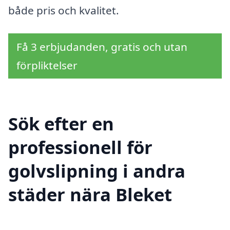
både pris och kvalitet.
Få 3 erbjudanden, gratis och utan
förpliktelser
Sök efter en
professionell för
golvslipning i andra
städer nära Bleket