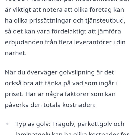
är viktigt att notera att olika företag kan
ha olika prissättningar och tjänsteutbud,
så det kan vara fördelaktigt att jämföra
erbjudanden från flera leverantörer i din
närhet.
När du överväger golvslipning är det
också bra att tänka på vad som ingår i
priset. Här är några faktorer som kan
påverka den totala kostnaden:
Typ av golv: Trägolv, parkettgolv och
laminatgolv kan ha olika kostnader för