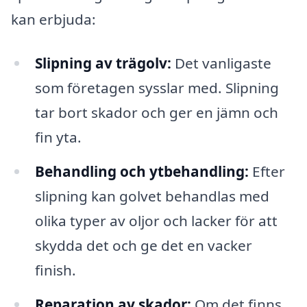
kan erbjuda:
Slipning av trägolv:
Det vanligaste
som företagen sysslar med. Slipning
tar bort skador och ger en jämn och
fin yta.
Behandling och ytbehandling:
Efter
slipning kan golvet behandlas med
olika typer av oljor och lacker för att
skydda det och ge det en vacker
finish.
Reparation av skador:
Om det finns