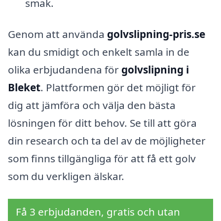
smak.
Genom att använda
golvslipning-pris.se
kan du smidigt och enkelt samla in de
olika erbjudandena för
golvslipning i
Bleket
. Plattformen gör det möjligt för
dig att jämföra och välja den bästa
lösningen för ditt behov. Se till att göra
din research och ta del av de möjligheter
som finns tillgängliga för att få ett golv
som du verkligen älskar.
Få 3 erbjudanden, gratis och utan