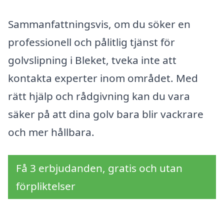
Sammanfattningsvis, om du söker en
professionell och pålitlig tjänst för
golvslipning i Bleket, tveka inte att
kontakta experter inom området. Med
rätt hjälp och rådgivning kan du vara
säker på att dina golv bara blir vackrare
och mer hållbara.
Få 3 erbjudanden, gratis och utan
förpliktelser