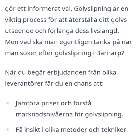
gör ett informerat val. Golvslipning är en
viktig process för att återställa ditt golvs
utseende och förlänga dess livslängd.
Men vad ska man egentligen tänka på när
man söker efter golvslipning i Barnarp?
När du begär erbjudanden från olika
leverantörer får du en chans att:
Jämföra priser och förstå
marknadsnivåerna för golvslipning.
Få insikt i olika metoder och tekniker