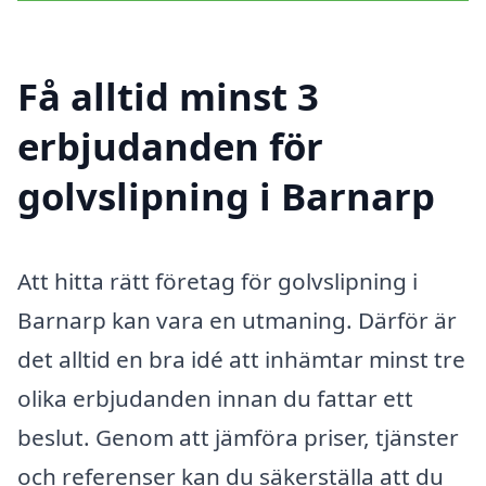
Få alltid minst 3
erbjudanden för
golvslipning i Barnarp
Att hitta rätt företag för golvslipning i
Barnarp kan vara en utmaning. Därför är
det alltid en bra idé att inhämtar minst tre
olika erbjudanden innan du fattar ett
beslut. Genom att jämföra priser, tjänster
och referenser kan du säkerställa att du