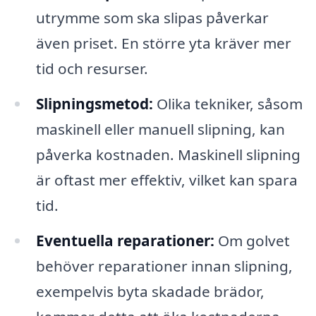
utrymme som ska slipas påverkar
även priset. En större yta kräver mer
tid och resurser.
Slipningsmetod:
Olika tekniker, såsom
maskinell eller manuell slipning, kan
påverka kostnaden. Maskinell slipning
är oftast mer effektiv, vilket kan spara
tid.
Eventuella reparationer:
Om golvet
behöver reparationer innan slipning,
exempelvis byta skadade brädor,