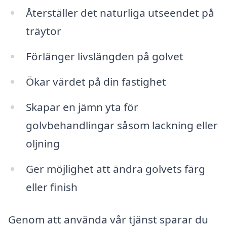
Återställer det naturliga utseendet på
träytor
Förlänger livslängden på golvet
Ökar värdet på din fastighet
Skapar en jämn yta för
golvbehandlingar såsom lackning eller
oljning
Ger möjlighet att ändra golvets färg
eller finish
Genom att använda vår tjänst sparar du