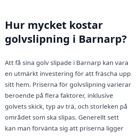
Hur mycket kostar
golvslipning i Barnarp?
Att få sina golv slipade i Barnarp kan vara
en utmärkt investering för att fräscha upp
sitt hem. Priserna för golvslipning varierar
beroende på flera faktorer, inklusive
golvets skick, typ av trä, och storleken på
området som ska slipas. Generellt sett
kan man förvänta sig att priserna ligger