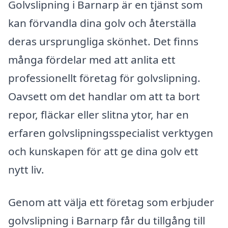
Golvslipning i Barnarp är en tjänst som
kan förvandla dina golv och återställa
deras ursprungliga skönhet. Det finns
många fördelar med att anlita ett
professionellt företag för golvslipning.
Oavsett om det handlar om att ta bort
repor, fläckar eller slitna ytor, har en
erfaren golvslipningsspecialist verktygen
och kunskapen för att ge dina golv ett
nytt liv.
Genom att välja ett företag som erbjuder
golvslipning i Barnarp får du tillgång till