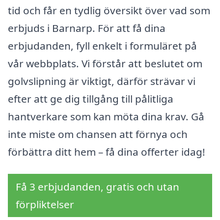
tid och får en tydlig översikt över vad som
erbjuds i Barnarp. För att få dina
erbjudanden, fyll enkelt i formuläret på
vår webbplats. Vi förstår att beslutet om
golvslipning är viktigt, därför strävar vi
efter att ge dig tillgång till pålitliga
hantverkare som kan möta dina krav. Gå
inte miste om chansen att förnya och
förbättra ditt hem – få dina offerter idag!
Få 3 erbjudanden, gratis och utan
förpliktelser