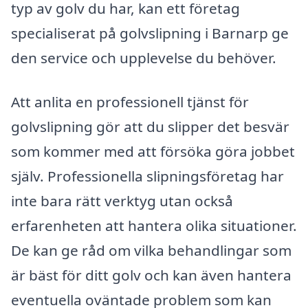
typ av golv du har, kan ett företag
specialiserat på golvslipning i Barnarp ge
den service och upplevelse du behöver.
Att anlita en professionell tjänst för
golvslipning gör att du slipper det besvär
som kommer med att försöka göra jobbet
själv. Professionella slipningsföretag har
inte bara rätt verktyg utan också
erfarenheten att hantera olika situationer.
De kan ge råd om vilka behandlingar som
är bäst för ditt golv och kan även hantera
eventuella oväntade problem som kan