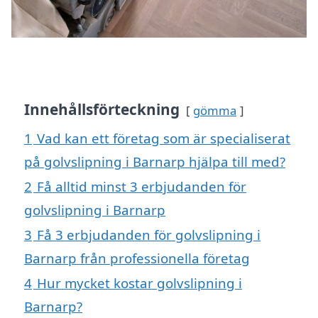
Innehållsförteckning
gömma
1
Vad kan ett företag som är specialiserat
på golvslipning i Barnarp hjälpa till med?
2
Få alltid minst 3 erbjudanden för
golvslipning i Barnarp
3
Få 3 erbjudanden för golvslipning i
Barnarp från professionella företag
4
Hur mycket kostar golvslipning i
Barnarp?