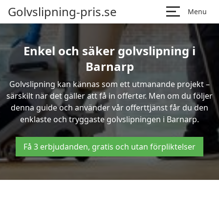
Golvslipning-pris.se
Menu
Enkel och säker golvslipning i
Barnarp
Golvslipning kan kännas som ett utmanande projekt –
särskilt när det gäller att få in offerter. Men om du följer
denna guide och använder vår offerttjänst får du den
enklaste och tryggaste golvslipningen i Barnarp.
Få 3 erbjudanden, gratis och utan förpliktelser