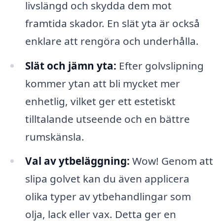
livslängd och skydda dem mot
framtida skador. En slät yta är också
enklare att rengöra och underhålla.
Slät och jämn yta:
Efter golvslipning
kommer ytan att bli mycket mer
enhetlig, vilket ger ett estetiskt
tilltalande utseende och en bättre
rumskänsla.
Val av ytbeläggning:
Wow! Genom att
slipa golvet kan du även applicera
olika typer av ytbehandlingar som
olja, lack eller vax. Detta ger en