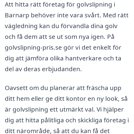
Att hitta rätt företag för golvslipning i
Barnarp behöver inte vara svårt. Med rätt
vägledning kan du förvandla dina golv
och få dem att se ut som nya igen. På
golvslipning-pris.se gör vi det enkelt för
dig att jämföra olika hantverkare och ta
del av deras erbjudanden.
Oavsett om du planerar att fräscha upp
ditt hem eller ge ditt kontor en ny look, så
är golvslipning ett utmärkt val. Vi hjälper
dig att hitta pålitliga och skickliga företag i
ditt närområde, så att du kan få det