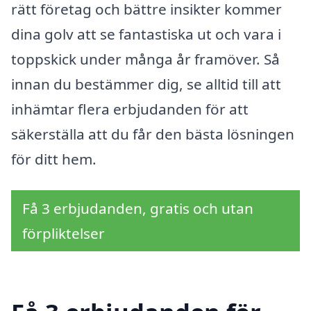
rätt företag och bättre insikter kommer
dina golv att se fantastiska ut och vara i
toppskick under många år framöver. Så
innan du bestämmer dig, se alltid till att
inhämtar flera erbjudanden för att
säkerställa att du får den bästa lösningen
för ditt hem.
Få 3 erbjudanden, gratis och utan
förpliktelser