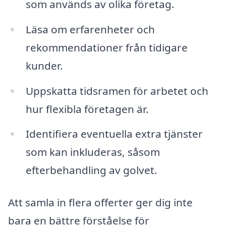
som används av olika företag.
Läsa om erfarenheter och
rekommendationer från tidigare
kunder.
Uppskatta tidsramen för arbetet och
hur flexibla företagen är.
Identifiera eventuella extra tjänster
som kan inkluderas, såsom
efterbehandling av golvet.
Att samla in flera offerter ger dig inte
bara en bättre förståelse för