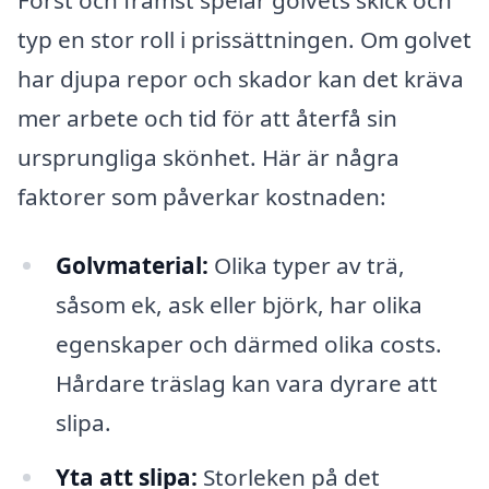
typ en stor roll i prissättningen. Om golvet
har djupa repor och skador kan det kräva
mer arbete och tid för att återfå sin
ursprungliga skönhet. Här är några
faktorer som påverkar kostnaden:
Golvmaterial:
Olika typer av trä,
såsom ek, ask eller björk, har olika
egenskaper och därmed olika costs.
Hårdare träslag kan vara dyrare att
slipa.
Yta att slipa:
Storleken på det