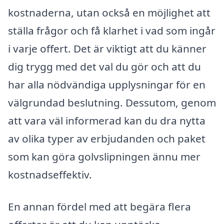
kostnaderna, utan också en möjlighet att
ställa frågor och få klarhet i vad som ingår
i varje offert. Det är viktigt att du känner
dig trygg med det val du gör och att du
har alla nödvändiga upplysningar för en
välgrundad beslutning. Dessutom, genom
att vara väl informerad kan du dra nytta
av olika typer av erbjudanden och paket
som kan göra golvslipningen ännu mer
kostnadseffektiv.
En annan fördel med att begära flera