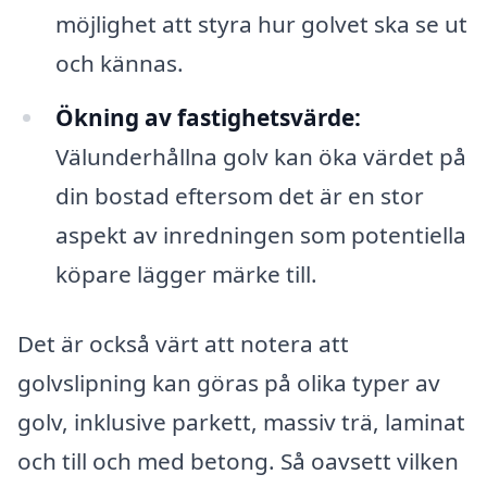
möjlighet att styra hur golvet ska se ut
och kännas.
Ökning av fastighetsvärde:
Välunderhållna golv kan öka värdet på
din bostad eftersom det är en stor
aspekt av inredningen som potentiella
köpare lägger märke till.
Det är också värt att notera att
golvslipning kan göras på olika typer av
golv, inklusive parkett, massiv trä, laminat
och till och med betong. Så oavsett vilken