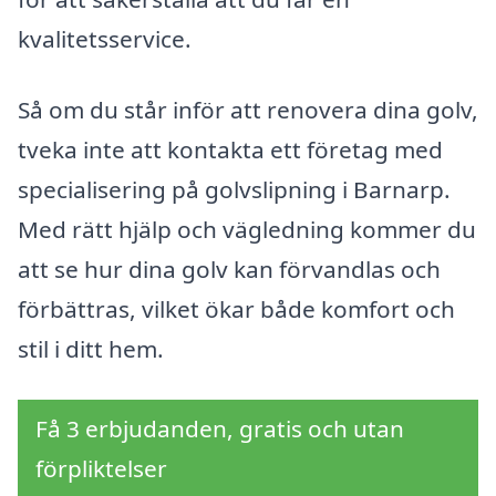
kvalitetsservice.
Så om du står inför att renovera dina golv,
tveka inte att kontakta ett företag med
specialisering på golvslipning i Barnarp.
Med rätt hjälp och vägledning kommer du
att se hur dina golv kan förvandlas och
förbättras, vilket ökar både komfort och
stil i ditt hem.
Få 3 erbjudanden, gratis och utan
förpliktelser