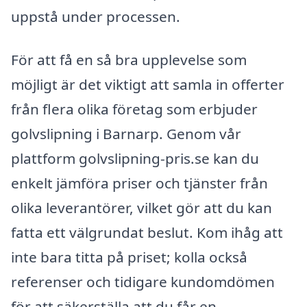
uppstå under processen.
För att få en så bra upplevelse som
möjligt är det viktigt att samla in offerter
från flera olika företag som erbjuder
golvslipning i Barnarp. Genom vår
plattform golvslipning-pris.se kan du
enkelt jämföra priser och tjänster från
olika leverantörer, vilket gör att du kan
fatta ett välgrundat beslut. Kom ihåg att
inte bara titta på priset; kolla också
referenser och tidigare kundomdömen
för att säkerställa att du får en