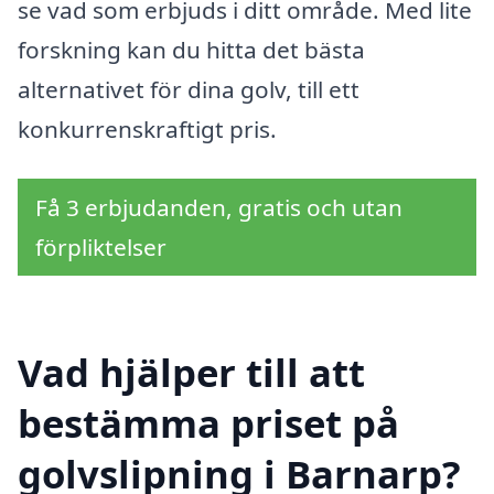
se vad som erbjuds i ditt område. Med lite
forskning kan du hitta det bästa
alternativet för dina golv, till ett
konkurrenskraftigt pris.
Få 3 erbjudanden, gratis och utan
förpliktelser
Vad hjälper till att
bestämma priset på
golvslipning i Barnarp?