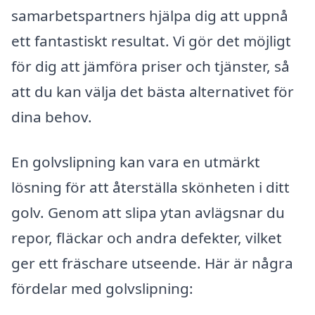
samarbetspartners hjälpa dig att uppnå
ett fantastiskt resultat. Vi gör det möjligt
för dig att jämföra priser och tjänster, så
att du kan välja det bästa alternativet för
dina behov.
En golvslipning kan vara en utmärkt
lösning för att återställa skönheten i ditt
golv. Genom att slipa ytan avlägsnar du
repor, fläckar och andra defekter, vilket
ger ett fräschare utseende. Här är några
fördelar med golvslipning: