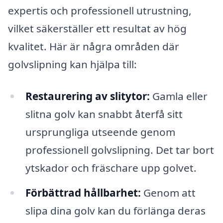
expertis och professionell utrustning,
vilket säkerställer ett resultat av hög
kvalitet. Här är några områden där
golvslipning kan hjälpa till:
Restaurering av slitytor:
Gamla eller
slitna golv kan snabbt återfå sitt
ursprungliga utseende genom
professionell golvslipning. Det tar bort
ytskador och fräschare upp golvet.
Förbättrad hållbarhet:
Genom att
slipa dina golv kan du förlänga deras