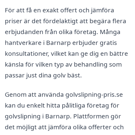
För att få en exakt offert och jämföra
priser är det fördelaktigt att begära flera
erbjudanden från olika företag. Många
hantverkare i Barnarp erbjuder gratis
konsultationer, vilket kan ge dig en bättre
känsla för vilken typ av behandling som
passar just dina golv bäst.
Genom att använda golvslipning-pris.se
kan du enkelt hitta pålitliga företag för
golvslipning i Barnarp. Plattformen gör
det möjligt att jämföra olika offerter och