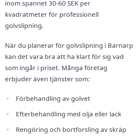
inom spannet 30-60 SEK per
kvadratmeter för professionell
golvslipning.
När du planerar för golvslipning i Barnarp
kan det vara bra att ha klart för sig vad
som ingår i priset. Många företag
erbjuder även tjänster som:
Förbehandling av golvet
Efterbehandling med olja eller lack
Rengöring och bortforsling av skräp