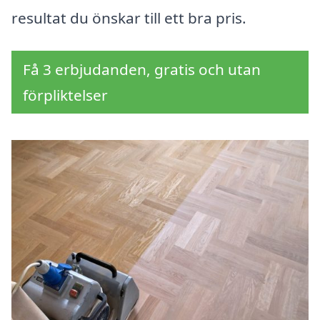
resultat du önskar till ett bra pris.
Få 3 erbjudanden, gratis och utan
förpliktelser