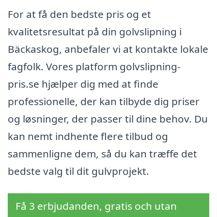
For at få den bedste pris og et
kvalitetsresultat på din golvslipning i
Bäckaskog, anbefaler vi at kontakte lokale
fagfolk. Vores platform golvslipning-
pris.se hjælper dig med at finde
professionelle, der kan tilbyde dig priser
og løsninger, der passer til dine behov. Du
kan nemt indhente flere tilbud og
sammenligne dem, så du kan træffe det
bedste valg til dit gulvprojekt.
Få 3 erbjudanden, gratis och utan