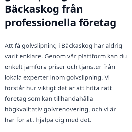
Bäckaskog från
professionella företag
Att få golvslipning i Bäckaskog har aldrig
varit enklare. Genom vår plattform kan du
enkelt jämföra priser och tjänster från
lokala experter inom golvslipning. Vi
förstår hur viktigt det är att hitta rätt
företag som kan tillhandahålla
högkvalitativ golvrenovering, och vi är
här för att hjälpa dig med det.