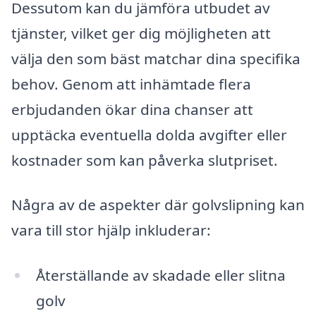
Dessutom kan du jämföra utbudet av
tjänster, vilket ger dig möjligheten att
välja den som bäst matchar dina specifika
behov. Genom att inhämtade flera
erbjudanden ökar dina chanser att
upptäcka eventuella dolda avgifter eller
kostnader som kan påverka slutpriset.
Några av de aspekter där golvslipning kan
vara till stor hjälp inkluderar:
Återställande av skadade eller slitna
golv