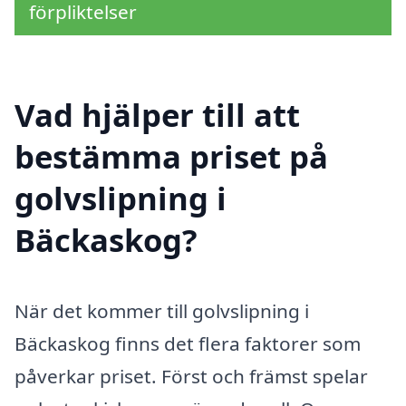
förpliktelser
Vad hjälper till att
bestämma priset på
golvslipning i
Bäckaskog?
När det kommer till golvslipning i
Bäckaskog finns det flera faktorer som
påverkar priset. Först och främst spelar