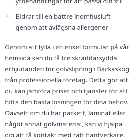
ytbehandlingar för att passa din stil
Bidrar till en bättre inomhusluft
genom att avlägsna allergener
Genom att fylla i en enkel formulär på vår
hemsida kan du få tre skräddarsydda
erbjudanden för golvslipning i Bäckaskog
från professionella företag. Detta gör att
du kan jämföra priser och tjänster för att
hitta den bästa lösningen för dina behov.
Oavsett om du har parkett, laminat eller
något annat golvmaterial, kan vi hjälpa
dig att få kontakt med rätt hantverkare.