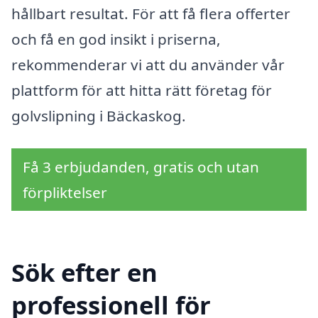
hållbart resultat. För att få flera offerter
och få en god insikt i priserna,
rekommenderar vi att du använder vår
plattform för att hitta rätt företag för
golvslipning i Bäckaskog.
Få 3 erbjudanden, gratis och utan
förpliktelser
Sök efter en
professionell för