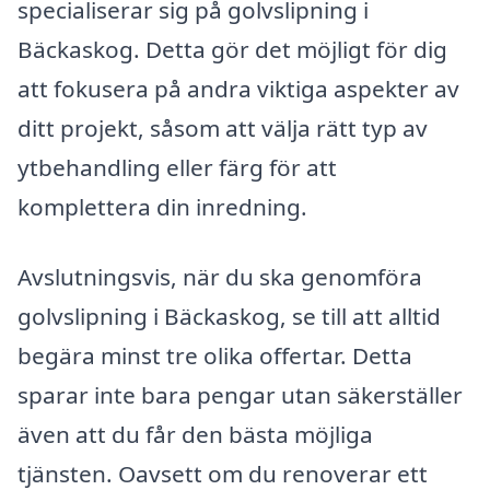
specialiserar sig på golvslipning i
Bäckaskog. Detta gör det möjligt för dig
att fokusera på andra viktiga aspekter av
ditt projekt, såsom att välja rätt typ av
ytbehandling eller färg för att
komplettera din inredning.
Avslutningsvis, när du ska genomföra
golvslipning i Bäckaskog, se till att alltid
begära minst tre olika offertar. Detta
sparar inte bara pengar utan säkerställer
även att du får den bästa möjliga
tjänsten. Oavsett om du renoverar ett