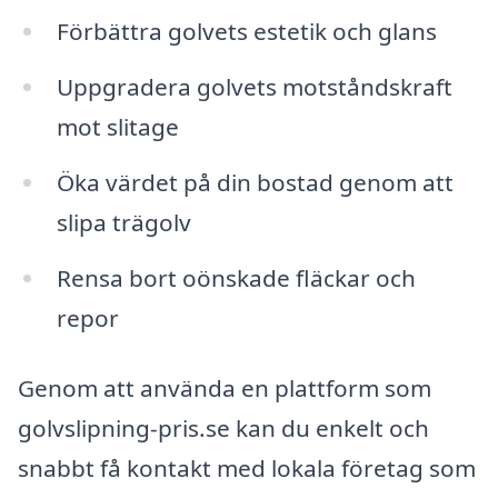
Förbättra golvets estetik och glans
Uppgradera golvets motståndskraft
mot slitage
Öka värdet på din bostad genom att
slipa trägolv
Rensa bort oönskade fläckar och
repor
Genom att använda en plattform som
golvslipning-pris.se kan du enkelt och
snabbt få kontakt med lokala företag som