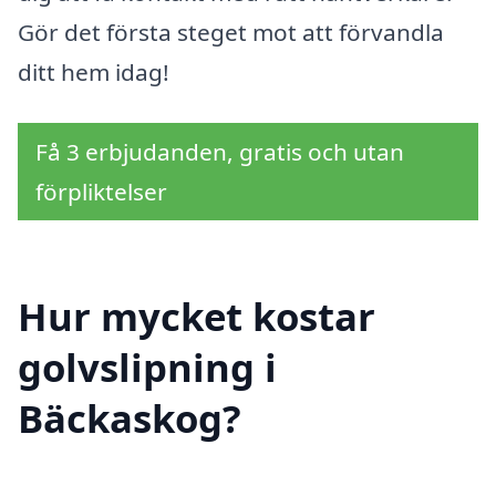
Gör det första steget mot att förvandla
ditt hem idag!
Få 3 erbjudanden, gratis och utan
förpliktelser
Hur mycket kostar
golvslipning i
Bäckaskog?