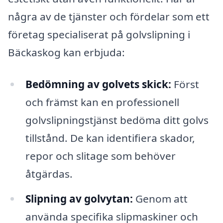
några av de tjänster och fördelar som ett
företag specialiserat på golvslipning i
Bäckaskog kan erbjuda:
Bedömning av golvets skick:
Först
och främst kan en professionell
golvslipningstjänst bedöma ditt golvs
tillstånd. De kan identifiera skador,
repor och slitage som behöver
åtgärdas.
Slipning av golvytan:
Genom att
använda specifika slipmaskiner och