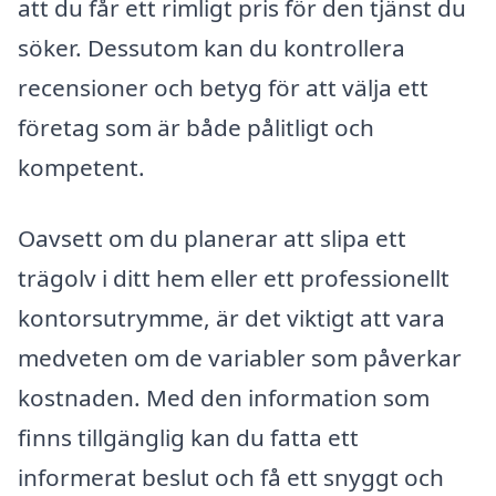
att du får ett rimligt pris för den tjänst du
söker. Dessutom kan du kontrollera
recensioner och betyg för att välja ett
företag som är både pålitligt och
kompetent.
Oavsett om du planerar att slipa ett
trägolv i ditt hem eller ett professionellt
kontorsutrymme, är det viktigt att vara
medveten om de variabler som påverkar
kostnaden. Med den information som
finns tillgänglig kan du fatta ett
informerat beslut och få ett snyggt och