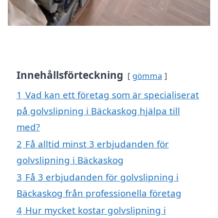
Innehållsförteckning
gömma
1
Vad kan ett företag som är specialiserat
på golvslipning i Bäckaskog hjälpa till
med?
2
Få alltid minst 3 erbjudanden för
golvslipning i Bäckaskog
3
Få 3 erbjudanden för golvslipning i
Bäckaskog från professionella företag
4
Hur mycket kostar golvslipning i