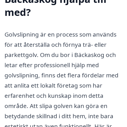
med?
Golvslipning är en process som används
för att återställa och förnya trä- eller
parkettgolv. Om du bor i Bäckaskog och
letar efter professionell hjälp med
golvslipning, finns det flera fördelar med
att anlita ett lokalt företag som har
erfarenhet och kunskap inom detta
område. Att slipa golven kan göra en
betydande skillnad i ditt hem, inte bara
estetiskt utan även funktionellt. Här är