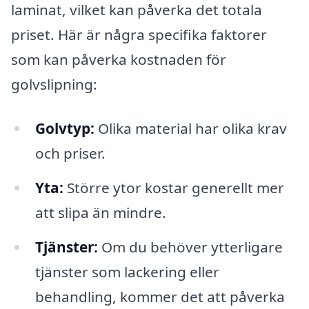
laminat, vilket kan påverka det totala
priset. Här är några specifika faktorer
som kan påverka kostnaden för
golvslipning:
Golvtyp:
Olika material har olika krav
och priser.
Yta:
Större ytor kostar generellt mer
att slipa än mindre.
Tjänster:
Om du behöver ytterligare
tjänster som lackering eller
behandling, kommer det att påverka