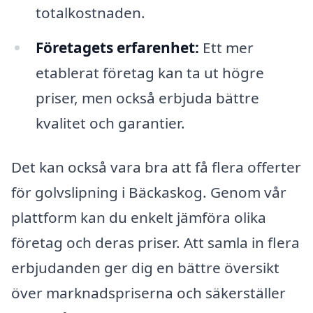
totalkostnaden.
Företagets erfarenhet:
Ett mer
etablerat företag kan ta ut högre
priser, men också erbjuda bättre
kvalitet och garantier.
Det kan också vara bra att få flera offerter
för golvslipning i Bäckaskog. Genom vår
plattform kan du enkelt jämföra olika
företag och deras priser. Att samla in flera
erbjudanden ger dig en bättre översikt
över marknadspriserna och säkerställer