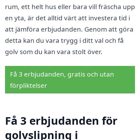
rum, ett helt hus eller bara vill fräscha upp
en yta, är det alltid värt att investera tid i
att jämföra erbjudanden. Genom att göra
detta kan du vara trygg i ditt val och få
golv som du kan vara stolt över.
Få 3 erbjudanden, gratis och utan
förpliktelser
Få 3 erbjudanden för
golvslipning i