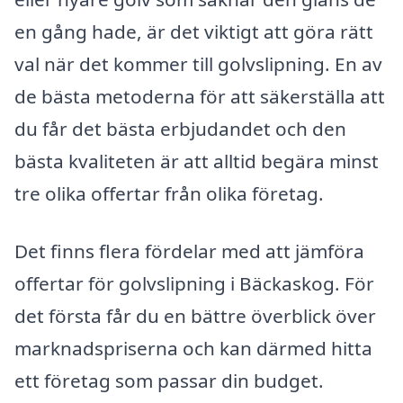
en gång hade, är det viktigt att göra rätt
val när det kommer till golvslipning. En av
de bästa metoderna för att säkerställa att
du får det bästa erbjudandet och den
bästa kvaliteten är att alltid begära minst
tre olika offertar från olika företag.
Det finns flera fördelar med att jämföra
offertar för golvslipning i Bäckaskog. För
det första får du en bättre överblick över
marknadspriserna och kan därmed hitta
ett företag som passar din budget.