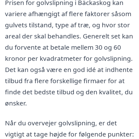
Prisen for golvslipning i Bäckaskog kan
variere afhængigt af flere faktorer såsom
gulvets tilstand, type af træ, og hvor stor
areal der skal behandles. Generelt set kan
du forvente at betale mellem 30 og 60
kronor per kvadratmeter for golvslipning.
Det kan også være en god idé at indhente
tilbud fra flere forskellige firmaer for at
finde det bedste tilbud og den kvalitet, du
ønsker.
Når du overvejer golvslipning, er det
vigtigt at tage højde for følgende punkter: