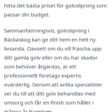
hitta det bästa priset för golvslipning som
passar din budget.
Sammanfattningsvis, golvslipning i
Bäckaskog kan ge ditt hem en helt ny
livsanda. Oavsett om du vill fräscha upp
ditt gamla golv eller om du har skador
som behöver åtgärdas, är ett
professionellt företags expertis
ovärderlig. Genom att anlita specialister
ser du till att ditt golv behandlas med
omsorg och får en finish som håller i
många år framöver.