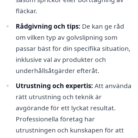
fläckar.
Rådgivning och tips:
De kan ge råd
om vilken typ av golvslipning som
passar bäst för din specifika situation,
inklusive val av produkter och
underhållsåtgärder efteråt.
Utrustning och expertis:
Att använda
rätt utrustning och teknik är
avgörande för ett lyckat resultat.
Professionella företag har
utrustningen och kunskapen för att