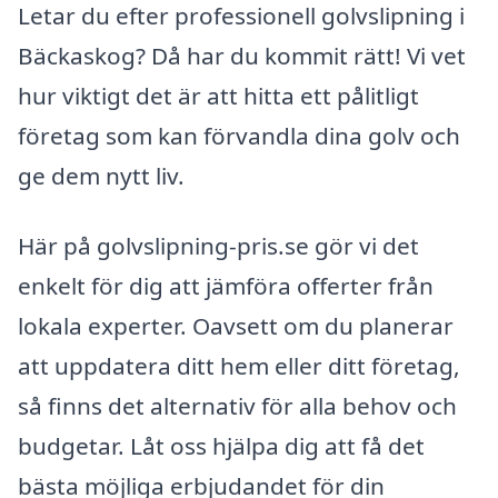
Letar du efter professionell golvslipning i
Bäckaskog? Då har du kommit rätt! Vi vet
hur viktigt det är att hitta ett pålitligt
företag som kan förvandla dina golv och
ge dem nytt liv.
Här på golvslipning-pris.se gör vi det
enkelt för dig att jämföra offerter från
lokala experter. Oavsett om du planerar
att uppdatera ditt hem eller ditt företag,
så finns det alternativ för alla behov och
budgetar. Låt oss hjälpa dig att få det
bästa möjliga erbjudandet för din