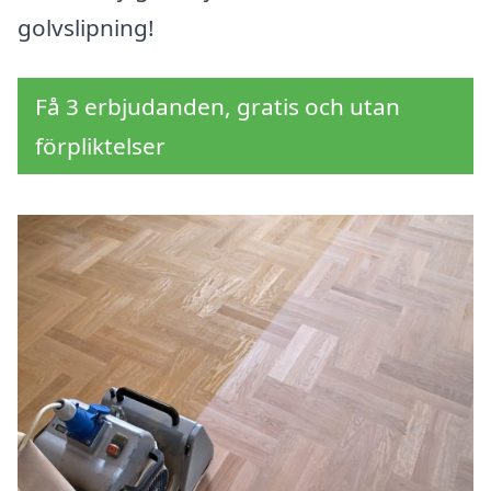
golvslipning!
Få 3 erbjudanden, gratis och utan
förpliktelser