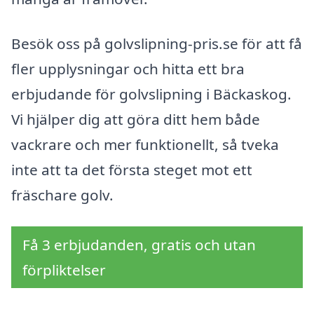
Besök oss på golvslipning-pris.se för att få
fler upplysningar och hitta ett bra
erbjudande för golvslipning i Bäckaskog.
Vi hjälper dig att göra ditt hem både
vackrare och mer funktionellt, så tveka
inte att ta det första steget mot ett
fräschare golv.
Få 3 erbjudanden, gratis och utan
förpliktelser