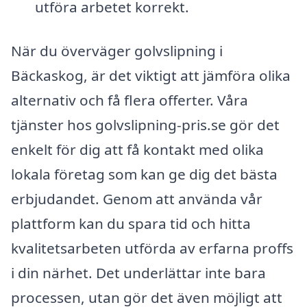
utföra arbetet korrekt.
När du överväger golvslipning i
Bäckaskog, är det viktigt att jämföra olika
alternativ och få flera offerter. Våra
tjänster hos golvslipning-pris.se gör det
enkelt för dig att få kontakt med olika
lokala företag som kan ge dig det bästa
erbjudandet. Genom att använda vår
plattform kan du spara tid och hitta
kvalitetsarbeten utförda av erfarna proffs
i din närhet. Det underlättar inte bara
processen, utan gör det även möjligt att