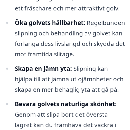
ett fräschare och mer attraktivt golv.
Öka golvets hållbarhet:
Regelbunden
slipning och behandling av golvet kan
förlänga dess livslängd och skydda det
mot framtida slitage.
Skapa en jämn yta:
Slipning kan
hjälpa till att jämna ut ojämnheter och
skapa en mer behaglig yta att gå på.
Bevara golvets naturliga skönhet:
Genom att slipa bort det översta
lagret kan du framhäva det vackra i