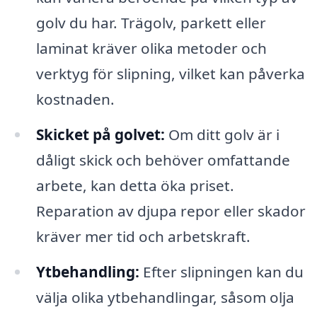
golv du har. Trägolv, parkett eller
laminat kräver olika metoder och
verktyg för slipning, vilket kan påverka
kostnaden.
Skicket på golvet:
Om ditt golv är i
dåligt skick och behöver omfattande
arbete, kan detta öka priset.
Reparation av djupa repor eller skador
kräver mer tid och arbetskraft.
Ytbehandling:
Efter slipningen kan du
välja olika ytbehandlingar, såsom olja