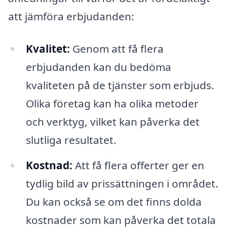
att jämföra erbjudanden:
Kvalitet:
Genom att få flera
erbjudanden kan du bedöma
kvaliteten på de tjänster som erbjuds.
Olika företag kan ha olika metoder
och verktyg, vilket kan påverka det
slutliga resultatet.
Kostnad:
Att få flera offerter ger en
tydlig bild av prissättningen i området.
Du kan också se om det finns dolda
kostnader som kan påverka det totala