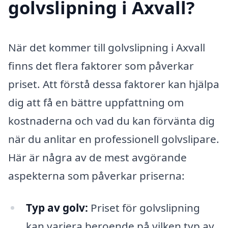
golvslipning i Axvall?
När det kommer till golvslipning i Axvall
finns det flera faktorer som påverkar
priset. Att förstå dessa faktorer kan hjälpa
dig att få en bättre uppfattning om
kostnaderna och vad du kan förvänta dig
när du anlitar en professionell golvslipare.
Här är några av de mest avgörande
aspekterna som påverkar priserna:
Typ av golv:
Priset för golvslipning
kan variera beroende på vilken typ av