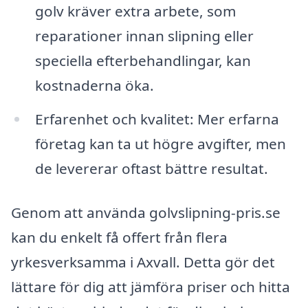
golv kräver extra arbete, som
reparationer innan slipning eller
speciella efterbehandlingar, kan
kostnaderna öka.
Erfarenhet och kvalitet: Mer erfarna
företag kan ta ut högre avgifter, men
de levererar oftast bättre resultat.
Genom att använda golvslipning-pris.se
kan du enkelt få offert från flera
yrkesverksamma i Axvall. Detta gör det
lättare för dig att jämföra priser och hitta