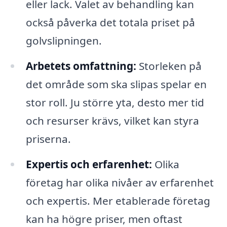
eller lack. Valet av behandling kan
också påverka det totala priset på
golvslipningen.
Arbetets omfattning:
Storleken på
det område som ska slipas spelar en
stor roll. Ju större yta, desto mer tid
och resurser krävs, vilket kan styra
priserna.
Expertis och erfarenhet:
Olika
företag har olika nivåer av erfarenhet
och expertis. Mer etablerade företag
kan ha högre priser, men oftast