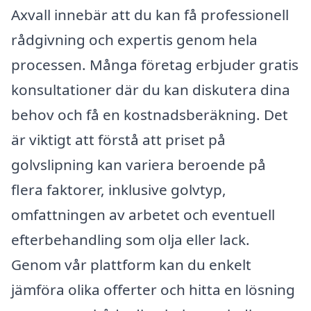
Axvall innebär att du kan få professionell
rådgivning och expertis genom hela
processen. Många företag erbjuder gratis
konsultationer där du kan diskutera dina
behov och få en kostnadsberäkning. Det
är viktigt att förstå att priset på
golvslipning kan variera beroende på
flera faktorer, inklusive golvtyp,
omfattningen av arbetet och eventuell
efterbehandling som olja eller lack.
Genom vår plattform kan du enkelt
jämföra olika offerter och hitta en lösning