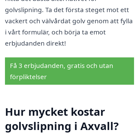
golvslipning. Ta det första steget mot ett
vackert och välvårdat golv genom att fylla
i vårt formulär, och börja ta emot
erbjudanden direkt!
Få 3 erbjudanden, gratis och utan
förpliktelser
Hur mycket kostar
golvslipning i Axvall?