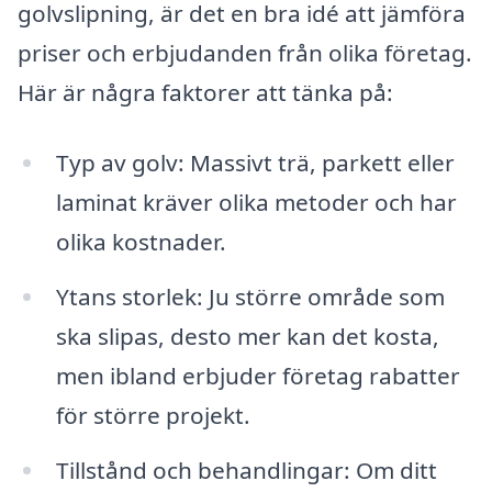
golvslipning, är det en bra idé att jämföra
priser och erbjudanden från olika företag.
Här är några faktorer att tänka på:
Typ av golv: Massivt trä, parkett eller
laminat kräver olika metoder och har
olika kostnader.
Ytans storlek: Ju större område som
ska slipas, desto mer kan det kosta,
men ibland erbjuder företag rabatter
för större projekt.
Tillstånd och behandlingar: Om ditt