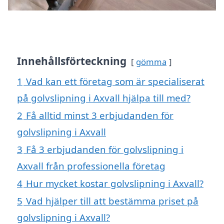
Innehållsförteckning
gömma
1
Vad kan ett företag som är specialiserat
på golvslipning i Axvall hjälpa till med?
2
Få alltid minst 3 erbjudanden för
golvslipning i Axvall
3
Få 3 erbjudanden för golvslipning i
Axvall från professionella företag
4
Hur mycket kostar golvslipning i Axvall?
5
Vad hjälper till att bestämma priset på
golvslipning i Axvall?