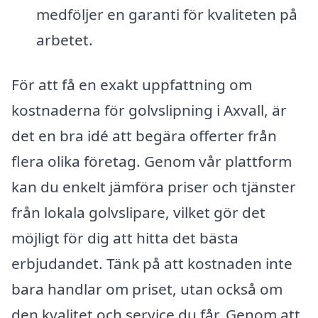
medföljer en garanti för kvaliteten på
arbetet.
För att få en exakt uppfattning om
kostnaderna för golvslipning i Axvall, är
det en bra idé att begära offerter från
flera olika företag. Genom vår plattform
kan du enkelt jämföra priser och tjänster
från lokala golvslipare, vilket gör det
möjligt för dig att hitta det bästa
erbjudandet. Tänk på att kostnaden inte
bara handlar om priset, utan också om
den kvalitet och service du får. Genom att