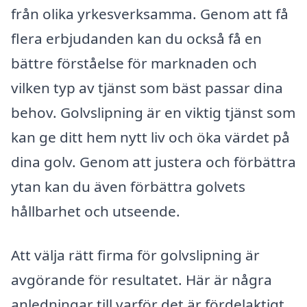
från olika yrkesverksamma. Genom att få
flera erbjudanden kan du också få en
bättre förståelse för marknaden och
vilken typ av tjänst som bäst passar dina
behov. Golvslipning är en viktig tjänst som
kan ge ditt hem nytt liv och öka värdet på
dina golv. Genom att justera och förbättra
ytan kan du även förbättra golvets
hållbarhet och utseende.
Att välja rätt firma för golvslipning är
avgörande för resultatet. Här är några
anledningar till varför det är fördelaktigt