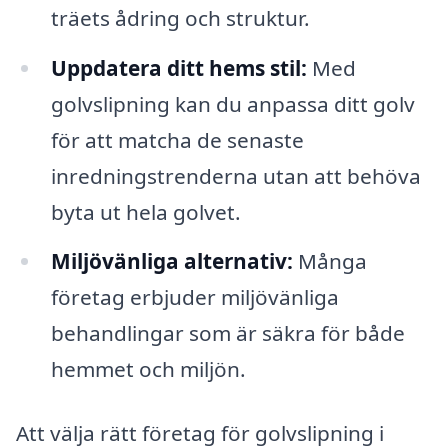
träets ådring och struktur.
Uppdatera ditt hems stil:
Med
golvslipning kan du anpassa ditt golv
för att matcha de senaste
inredningstrenderna utan att behöva
byta ut hela golvet.
Miljövänliga alternativ:
Många
företag erbjuder miljövänliga
behandlingar som är säkra för både
hemmet och miljön.
Att välja rätt företag för golvslipning i