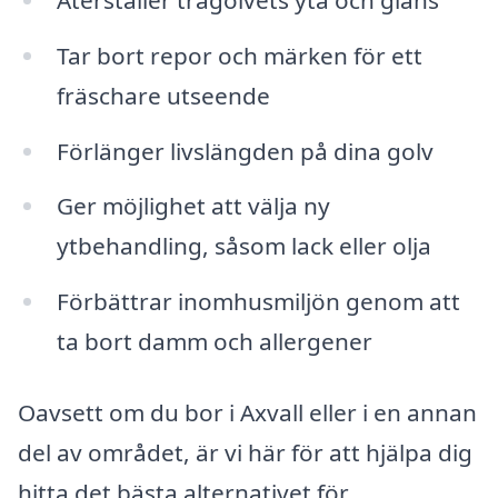
Tar bort repor och märken för ett
fräschare utseende
Förlänger livslängden på dina golv
Ger möjlighet att välja ny
ytbehandling, såsom lack eller olja
Förbättrar inomhusmiljön genom att
ta bort damm och allergener
Oavsett om du bor i Axvall eller i en annan
del av området, är vi här för att hjälpa dig
hitta det bästa alternativet för