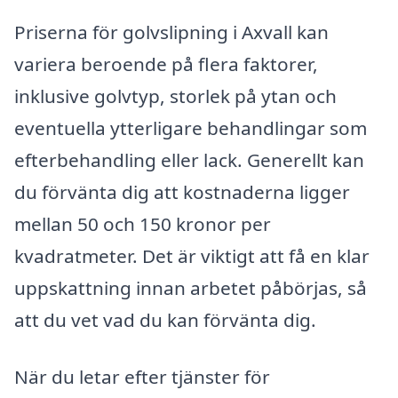
Priserna för golvslipning i Axvall kan
variera beroende på flera faktorer,
inklusive golvtyp, storlek på ytan och
eventuella ytterligare behandlingar som
efterbehandling eller lack. Generellt kan
du förvänta dig att kostnaderna ligger
mellan 50 och 150 kronor per
kvadratmeter. Det är viktigt att få en klar
uppskattning innan arbetet påbörjas, så
att du vet vad du kan förvänta dig.
När du letar efter tjänster för