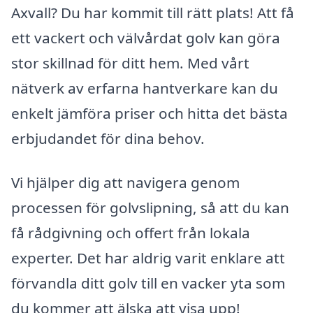
Axvall? Du har kommit till rätt plats! Att få
ett vackert och välvårdat golv kan göra
stor skillnad för ditt hem. Med vårt
nätverk av erfarna hantverkare kan du
enkelt jämföra priser och hitta det bästa
erbjudandet för dina behov.
Vi hjälper dig att navigera genom
processen för golvslipning, så att du kan
få rådgivning och offert från lokala
experter. Det har aldrig varit enklare att
förvandla ditt golv till en vacker yta som
du kommer att älska att visa upp!