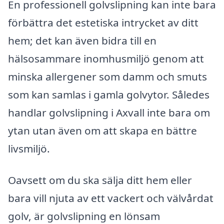
En professionell golvslipning kan inte bara
förbättra det estetiska intrycket av ditt
hem; det kan även bidra till en
hälsosammare inomhusmiljö genom att
minska allergener som damm och smuts
som kan samlas i gamla golvytor. Således
handlar golvslipning i Axvall inte bara om
ytan utan även om att skapa en bättre
livsmiljö.
Oavsett om du ska sälja ditt hem eller
bara vill njuta av ett vackert och välvårdat
golv, är golvslipning en lönsam