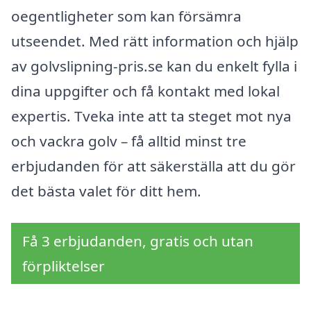
oegentligheter som kan försämra
utseendet. Med rätt information och hjälp
av golvslipning-pris.se kan du enkelt fylla i
dina uppgifter och få kontakt med lokal
expertis. Tveka inte att ta steget mot nya
och vackra golv – få alltid minst tre
erbjudanden för att säkerställa att du gör
det bästa valet för ditt hem.
Få 3 erbjudanden, gratis och utan
förpliktelser