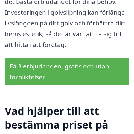
det bästa erbjudandet för dina behov.
Investeringen i golvslipning kan förlänga
livslängden på ditt golv och förbättra ditt
hems estetik, så det är värt att ta sig tid
att hitta rätt företag.
Få 3 erbjudanden, gratis och utan
förpliktelser
Vad hjälper till att
bestämma priset på