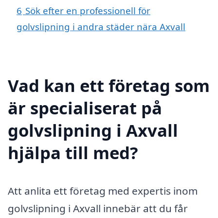
6
Sök efter en professionell för
golvslipning i andra städer nära Axvall
Vad kan ett företag som
är specialiserat på
golvslipning i Axvall
hjälpa till med?
Att anlita ett företag med expertis inom
golvslipning i Axvall innebär att du får