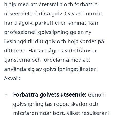
hjälp med att återställa och förbättra
utseendet på dina golv. Oavsett om du
har trägolv, parkett eller laminat, kan
professionell golvslipning ge en ny
livslängd till ditt golv och höja värdet på
ditt hem. Här är några av de främsta
tjänsterna och fördelarna med att
använda sig av golvslipningstjänster i
Axvall:
Förbättra golvets utseende:
Genom
golvslipning tas repor, skador och
missfärgningar bort, vilket resulterar i