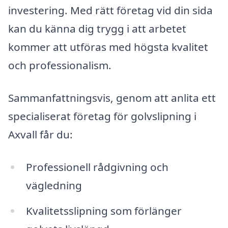
investering. Med rätt företag vid din sida
kan du känna dig trygg i att arbetet
kommer att utföras med högsta kvalitet
och professionalism.
Sammanfattningsvis, genom att anlita ett
specialiserat företag för golvslipning i
Axvall får du:
Professionell rådgivning och
vägledning
Kvalitetsslipning som förlänger