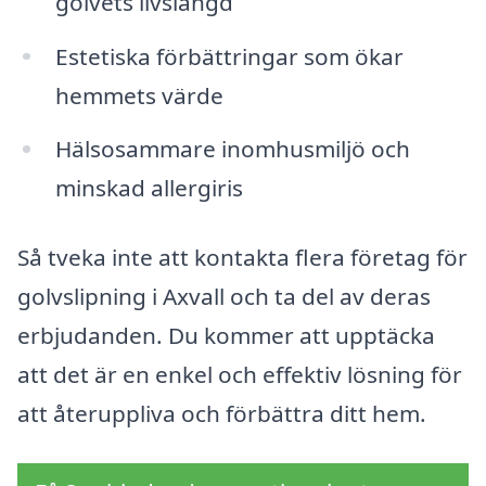
golvets livslängd
Estetiska förbättringar som ökar
hemmets värde
Hälsosammare inomhusmiljö och
minskad allergiris
Så tveka inte att kontakta flera företag för
golvslipning i Axvall och ta del av deras
erbjudanden. Du kommer att upptäcka
att det är en enkel och effektiv lösning för
att återuppliva och förbättra ditt hem.