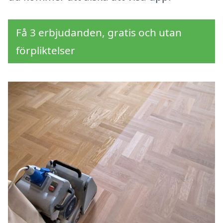
Få 3 erbjudanden, gratis och utan
förpliktelser