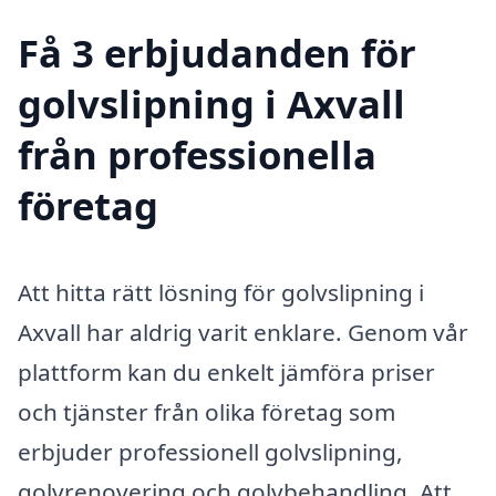
Få 3 erbjudanden för
golvslipning i Axvall
från professionella
företag
Att hitta rätt lösning för golvslipning i
Axvall har aldrig varit enklare. Genom vår
plattform kan du enkelt jämföra priser
och tjänster från olika företag som
erbjuder professionell golvslipning,
golvrenovering och golvbehandling. Att