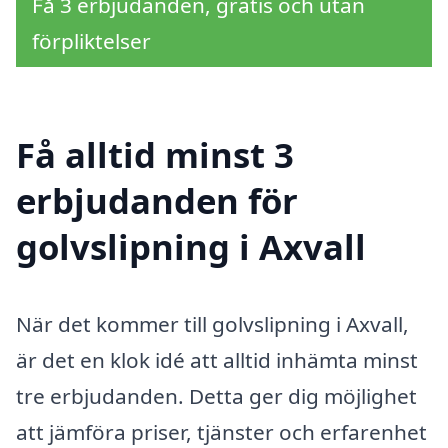
Få 3 erbjudanden, gratis och utan
förpliktelser
Få alltid minst 3
erbjudanden för
golvslipning i Axvall
När det kommer till golvslipning i Axvall,
är det en klok idé att alltid inhämta minst
tre erbjudanden. Detta ger dig möjlighet
att jämföra priser, tjänster och erfarenhet