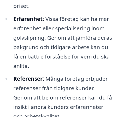
priset.
Erfarenhet:
Vissa företag kan ha mer
erfarenhet eller specialisering inom
golvslipning. Genom att jämföra deras
bakgrund och tidigare arbete kan du
få en bättre förståelse för vem du ska
anlita.
Referenser:
Många företag erbjuder
referenser från tidigare kunder.
Genom att be om referenser kan du få
insikt i andra kunders erfarenheter
och arbetskvalitet.