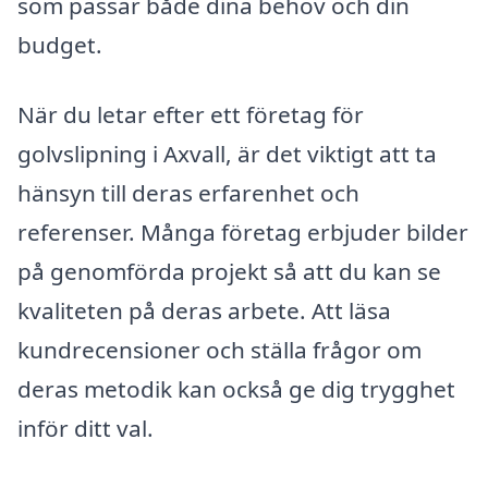
som passar både dina behov och din
budget.
När du letar efter ett företag för
golvslipning i Axvall, är det viktigt att ta
hänsyn till deras erfarenhet och
referenser. Många företag erbjuder bilder
på genomförda projekt så att du kan se
kvaliteten på deras arbete. Att läsa
kundrecensioner och ställa frågor om
deras metodik kan också ge dig trygghet
inför ditt val.