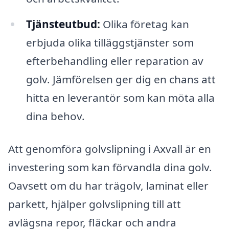
Tjänsteutbud:
Olika företag kan
erbjuda olika tilläggstjänster som
efterbehandling eller reparation av
golv. Jämförelsen ger dig en chans att
hitta en leverantör som kan möta alla
dina behov.
Att genomföra golvslipning i Axvall är en
investering som kan förvandla dina golv.
Oavsett om du har trägolv, laminat eller
parkett, hjälper golvslipning till att
avlägsna repor, fläckar och andra