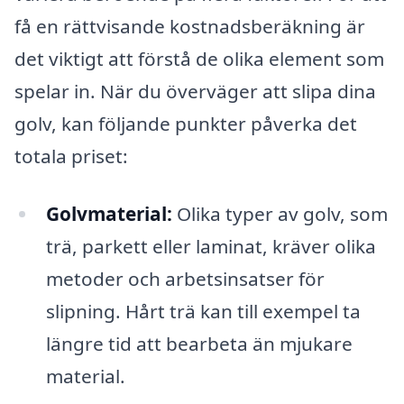
få en rättvisande kostnadsberäkning är
det viktigt att förstå de olika element som
spelar in. När du överväger att slipa dina
golv, kan följande punkter påverka det
totala priset:
Golvmaterial:
Olika typer av golv, som
trä, parkett eller laminat, kräver olika
metoder och arbetsinsatser för
slipning. Hårt trä kan till exempel ta
längre tid att bearbeta än mjukare
material.