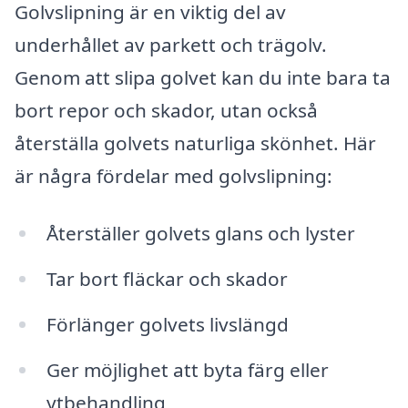
Golvslipning är en viktig del av
underhållet av parkett och trägolv.
Genom att slipa golvet kan du inte bara ta
bort repor och skador, utan också
återställa golvets naturliga skönhet. Här
är några fördelar med golvslipning:
Återställer golvets glans och lyster
Tar bort fläckar och skador
Förlänger golvets livslängd
Ger möjlighet att byta färg eller
ytbehandling