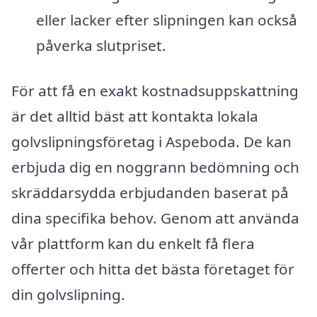
eller lacker efter slipningen kan också
påverka slutpriset.
För att få en exakt kostnadsuppskattning
är det alltid bäst att kontakta lokala
golvslipningsföretag i Aspeboda. De kan
erbjuda dig en noggrann bedömning och
skräddarsydda erbjudanden baserat på
dina specifika behov. Genom att använda
vår plattform kan du enkelt få flera
offerter och hitta det bästa företaget för
din golvslipning.