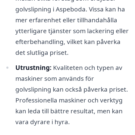
golvslipning i Aspeboda. Vissa kan ha
mer erfarenhet eller tillhandahålla
ytterligare tjänster som lackering eller
efterbehandling, vilket kan påverka
det slutliga priset.
Utrustning:
Kvaliteten och typen av
maskiner som används för
golvslipning kan också påverka priset.
Professionella maskiner och verktyg
kan leda till bättre resultat, men kan
vara dyrare i hyra.