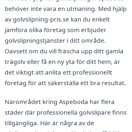
behöver inte vara en utmaning. Med hjälp
av golvslipning-pris.se kan du enkelt
jämföra olika företag som erbjuder
golvslipningstjänster i ditt område.
Oavsett om du vill fräscha upp ditt gamla
trägolv eller få en ny yta för ditt hem, är
det viktigt att anlita ett professionellt
företag för att säkerställa ett bra resultat.
Närområdet kring Aspeboda har flera
städer där professionella golvslipare finns
tillgängliga. Här är några av de