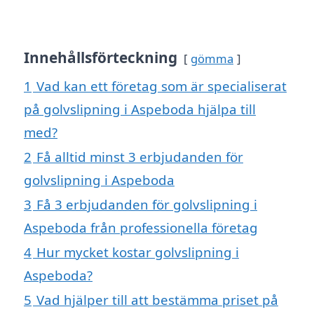
Innehållsförteckning
gömma
1
Vad kan ett företag som är specialiserat
på golvslipning i Aspeboda hjälpa till
med?
2
Få alltid minst 3 erbjudanden för
golvslipning i Aspeboda
3
Få 3 erbjudanden för golvslipning i
Aspeboda från professionella företag
4
Hur mycket kostar golvslipning i
Aspeboda?
5
Vad hjälper till att bestämma priset på