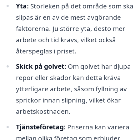
Yta:
Storleken på det område som ska
slipas är en av de mest avgörande
faktorerna. Ju större yta, desto mer
arbete och tid krävs, vilket också
återspeglas i priset.
Skick på golvet:
Om golvet har djupa
repor eller skador kan detta kräva
ytterligare arbete, såsom fyllning av
sprickor innan slipning, vilket ökar
arbetskostnaden.
Tjänsteföretag:
Priserna kan variera
mellan olika företag som erbjuder