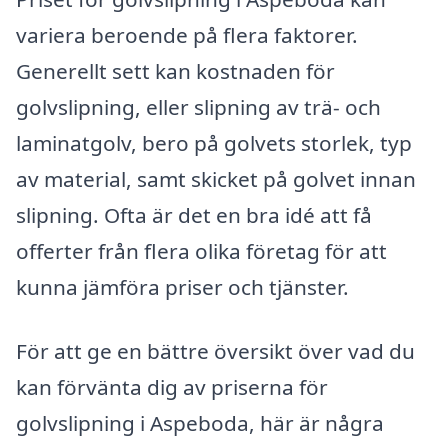
variera beroende på flera faktorer.
Generellt sett kan kostnaden för
golvslipning, eller slipning av trä- och
laminatgolv, bero på golvets storlek, typ
av material, samt skicket på golvet innan
slipning. Ofta är det en bra idé att få
offerter från flera olika företag för att
kunna jämföra priser och tjänster.
För att ge en bättre översikt över vad du
kan förvänta dig av priserna för
golvslipning i Aspeboda, här är några