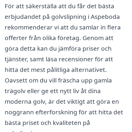
För att säkerställa att du får det bästa
erbjudandet på golvslipning i Aspeboda
rekommenderar vi att du samlar in flera
offerter från olika företag. Genom att
göra detta kan du jämföra priser och
tjänster, samt läsa recensioner för att
hitta det mest pålitliga alternativet.
Oavsett om du vill fräscha upp gamla
trägolv eller ge ett nytt liv åt dina
moderna golv, är det viktigt att göra en
noggrann efterforskning för att hitta det
bästa priset och kvaliteten på