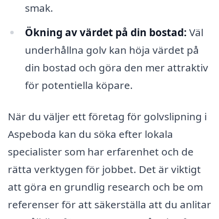
smak.
Ökning av värdet på din bostad:
Väl
underhållna golv kan höja värdet på
din bostad och göra den mer attraktiv
för potentiella köpare.
När du väljer ett företag för golvslipning i
Aspeboda kan du söka efter lokala
specialister som har erfarenhet och de
rätta verktygen för jobbet. Det är viktigt
att göra en grundlig research och be om
referenser för att säkerställa att du anlitar