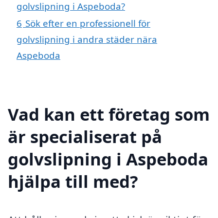
golvslipning i Aspeboda?
6
Sök efter en professionell för
golvslipning i andra städer nära
Aspeboda
Vad kan ett företag som
är specialiserat på
golvslipning i Aspeboda
hjälpa till med?