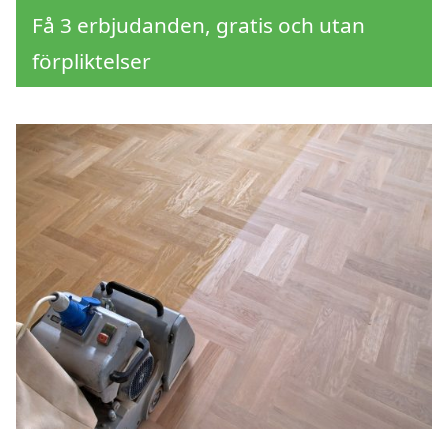
Få 3 erbjudanden, gratis och utan
förpliktelser