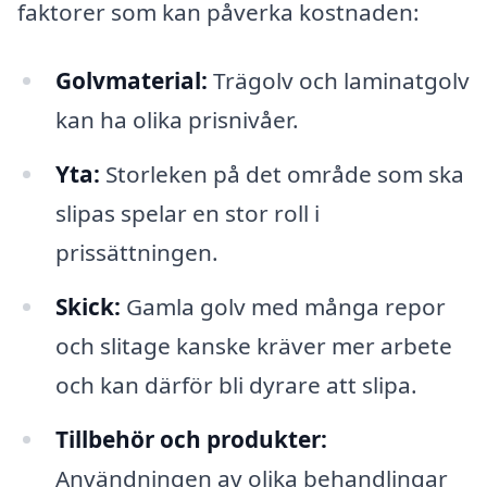
faktorer som kan påverka kostnaden:
Golvmaterial:
Trägolv och laminatgolv
kan ha olika prisnivåer.
Yta:
Storleken på det område som ska
slipas spelar en stor roll i
prissättningen.
Skick:
Gamla golv med många repor
och slitage kanske kräver mer arbete
och kan därför bli dyrare att slipa.
Tillbehör och produkter:
Användningen av olika behandlingar