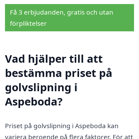
Få 3 erbjudanden, gratis och utan
förpliktelser
Vad hjälper till att
bestämma priset på
golvslipning i
Aspeboda?
Priset på golvslipning i Aspeboda kan
variera beroende på flera faktorer. För att