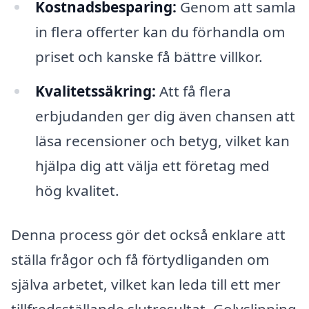
Kostnadsbesparing:
Genom att samla
in flera offerter kan du förhandla om
priset och kanske få bättre villkor.
Kvalitetssäkring:
Att få flera
erbjudanden ger dig även chansen att
läsa recensioner och betyg, vilket kan
hjälpa dig att välja ett företag med
hög kvalitet.
Denna process gör det också enklare att
ställa frågor och få förtydliganden om
själva arbetet, vilket kan leda till ett mer
tillfredsställande slutresultat. Golvslipning