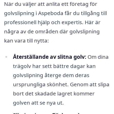
När du väljer att anlita ett företag för
golvslipning i Aspeboda får du tillgång till
professionell hjälp och expertis. Här är
några av de områden där golvslipning
kan vara till nytta:
Återställande av slitna golv:
Om dina
trägolv har sett bättre dagar kan
golvslipning återge dem deras
ursprungliga skönhet. Genom att slipa
bort det skadade lagret kommer
golven att se nya ut.