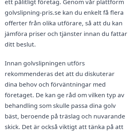
ett pålitligt företag. Genom vår plattform
golvslipning-pris.se kan du enkelt få flera
offerter från olika utförare, så att du kan
jämföra priser och tjänster innan du fattar
ditt beslut.
Innan golvslipningen utförs
rekommenderas det att du diskuterar
dina behov och förväntningar med
företaget. De kan ge råd om vilken typ av
behandling som skulle passa dina golv
bäst, beroende på träslag och nuvarande
skick. Det är också viktigt att tänka på att