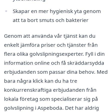
Skapar en mer hygienisk yta genom
att ta bort smuts och bakterier
Genom att använda vår tjänst kan du
enkelt jämföra priser och tjänster från
flera olika golvslipningsexperter. Fyll i din
information online och få skräddarsydda
erbjudanden som passar dina behov. Med
bara några klick kan du ha tre
konkurrenskraftiga erbjudanden från
lokala företag som specialiserar sig på
golvslipning i Aspeboda. Det har aldrig