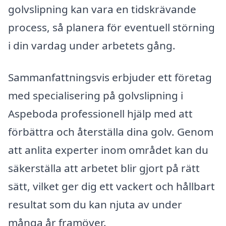
golvslipning kan vara en tidskrävande
process, så planera för eventuell störning
i din vardag under arbetets gång.
Sammanfattningsvis erbjuder ett företag
med specialisering på golvslipning i
Aspeboda professionell hjälp med att
förbättra och återställa dina golv. Genom
att anlita experter inom området kan du
säkerställa att arbetet blir gjort på rätt
sätt, vilket ger dig ett vackert och hållbart
resultat som du kan njuta av under
många år framöver.