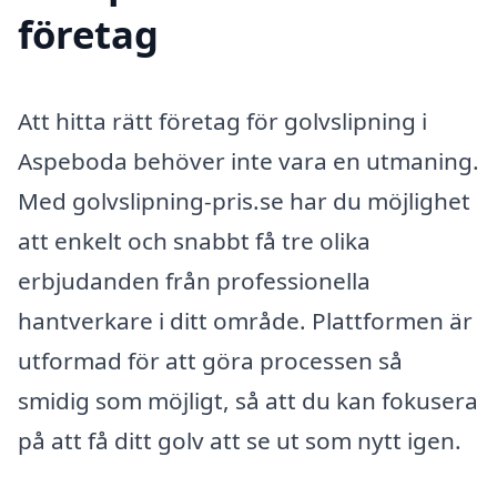
företag
Att hitta rätt företag för golvslipning i
Aspeboda behöver inte vara en utmaning.
Med golvslipning-pris.se har du möjlighet
att enkelt och snabbt få tre olika
erbjudanden från professionella
hantverkare i ditt område. Plattformen är
utformad för att göra processen så
smidig som möjligt, så att du kan fokusera
på att få ditt golv att se ut som nytt igen.