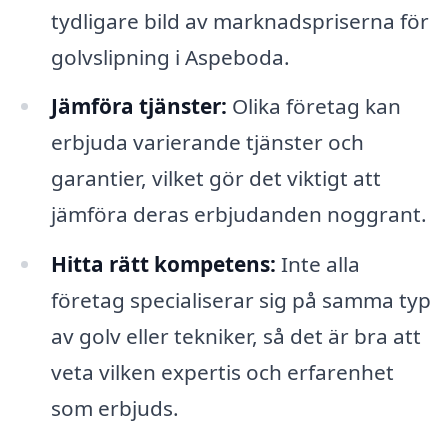
tydligare bild av marknadspriserna för
golvslipning i Aspeboda.
Jämföra tjänster:
Olika företag kan
erbjuda varierande tjänster och
garantier, vilket gör det viktigt att
jämföra deras erbjudanden noggrant.
Hitta rätt kompetens:
Inte alla
företag specialiserar sig på samma typ
av golv eller tekniker, så det är bra att
veta vilken expertis och erfarenhet
som erbjuds.