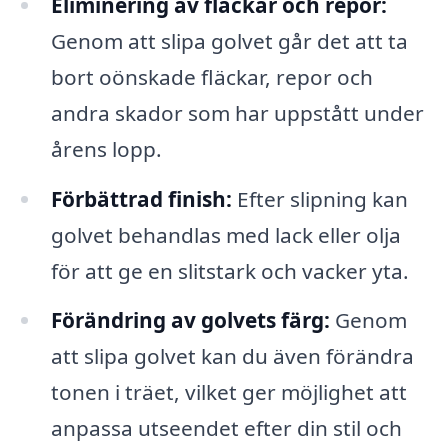
Eliminering av fläckar och repor:
Genom att slipa golvet går det att ta
bort oönskade fläckar, repor och
andra skador som har uppstått under
årens lopp.
Förbättrad finish:
Efter slipning kan
golvet behandlas med lack eller olja
för att ge en slitstark och vacker yta.
Förändring av golvets färg:
Genom
att slipa golvet kan du även förändra
tonen i träet, vilket ger möjlighet att
anpassa utseendet efter din stil och