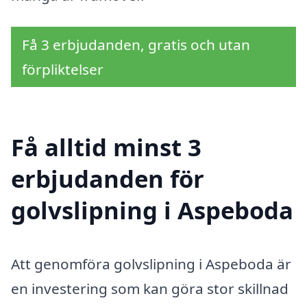
Få 3 erbjudanden, gratis och utan
förpliktelser
Få alltid minst 3
erbjudanden för
golvslipning i Aspeboda
Att genomföra golvslipning i Aspeboda är
en investering som kan göra stor skillnad