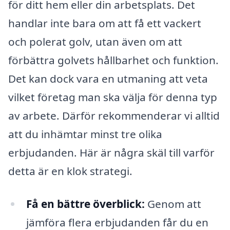
för ditt hem eller din arbetsplats. Det
handlar inte bara om att få ett vackert
och polerat golv, utan även om att
förbättra golvets hållbarhet och funktion.
Det kan dock vara en utmaning att veta
vilket företag man ska välja för denna typ
av arbete. Därför rekommenderar vi alltid
att du inhämtar minst tre olika
erbjudanden. Här är några skäl till varför
detta är en klok strategi.
Få en bättre överblick:
Genom att
jämföra flera erbjudanden får du en