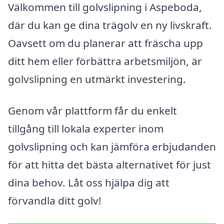
Välkommen till golvslipning i Aspeboda,
där du kan ge dina trägolv en ny livskraft.
Oavsett om du planerar att fräscha upp
ditt hem eller förbättra arbetsmiljön, är
golvslipning en utmärkt investering.
Genom vår plattform får du enkelt
tillgång till lokala experter inom
golvslipning och kan jämföra erbjudanden
för att hitta det bästa alternativet för just
dina behov. Låt oss hjälpa dig att
förvandla ditt golv!