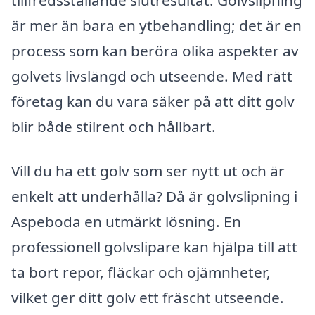
är mer än bara en ytbehandling; det är en
process som kan beröra olika aspekter av
golvets livslängd och utseende. Med rätt
företag kan du vara säker på att ditt golv
blir både stilrent och hållbart.
Vill du ha ett golv som ser nytt ut och är
enkelt att underhålla? Då är golvslipning i
Aspeboda en utmärkt lösning. En
professionell golvslipare kan hjälpa till att
ta bort repor, fläckar och ojämnheter,
vilket ger ditt golv ett fräscht utseende.