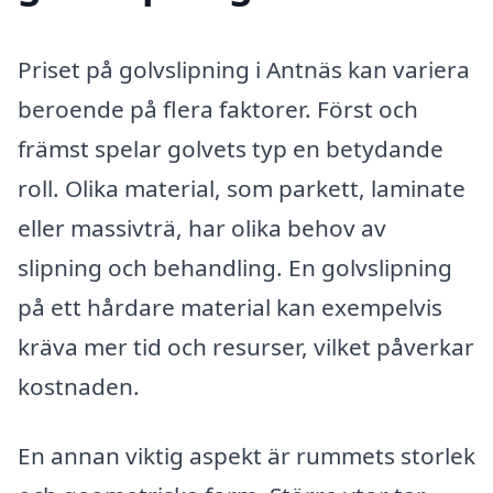
Priset på golvslipning i Antnäs kan variera
beroende på flera faktorer. Först och
främst spelar golvets typ en betydande
roll. Olika material, som parkett, laminate
eller massivträ, har olika behov av
slipning och behandling. En golvslipning
på ett hårdare material kan exempelvis
kräva mer tid och resurser, vilket påverkar
kostnaden.
En annan viktig aspekt är rummets storlek