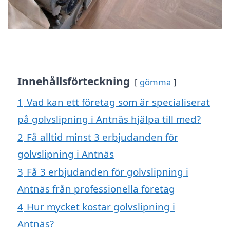
Innehållsförteckning
gömma
1
Vad kan ett företag som är specialiserat
på golvslipning i Antnäs hjälpa till med?
2
Få alltid minst 3 erbjudanden för
golvslipning i Antnäs
3
Få 3 erbjudanden för golvslipning i
Antnäs från professionella företag
4
Hur mycket kostar golvslipning i
Antnäs?