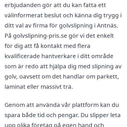
erbjudanden gör att du kan fatta ett
välinformerat beslut och känna dig trygg i
ditt val av firma för golvslipning i Antnäs.
På golvslipning-pris.se gör vi det enkelt
för dig att få kontakt med flera
kvalificerade hantverkare i ditt område
som är redo att hjälpa dig med slipning av
golv, oavsett om det handlar om parkett,
laminat eller massivt trä.
Genom att använda vår plattform kan du
spara både tid och pengar. Du slipper leta
upp olika företag på egen hand och