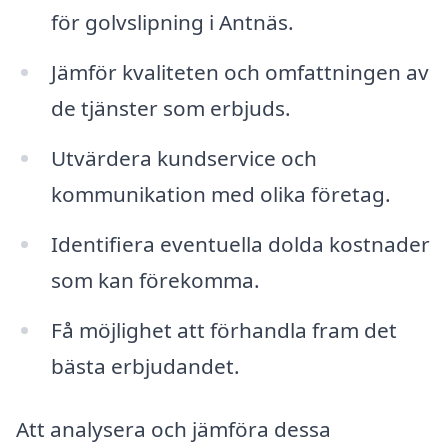
för golvslipning i Antnäs.
Jämför kvaliteten och omfattningen av
de tjänster som erbjuds.
Utvärdera kundservice och
kommunikation med olika företag.
Identifiera eventuella dolda kostnader
som kan förekomma.
Få möjlighet att förhandla fram det
bästa erbjudandet.
Att analysera och jämföra dessa