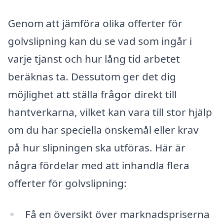
Genom att jämföra olika offerter för
golvslipning kan du se vad som ingår i
varje tjänst och hur lång tid arbetet
beräknas ta. Dessutom ger det dig
möjlighet att ställa frågor direkt till
hantverkarna, vilket kan vara till stor hjälp
om du har speciella önskemål eller krav
på hur slipningen ska utföras. Här är
några fördelar med att inhandla flera
offerter för golvslipning:
Få en översikt över marknadspriserna