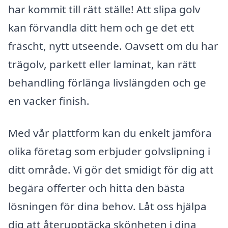
har kommit till rätt ställe! Att slipa golv
kan förvandla ditt hem och ge det ett
fräscht, nytt utseende. Oavsett om du har
trägolv, parkett eller laminat, kan rätt
behandling förlänga livslängden och ge
en vacker finish.
Med vår plattform kan du enkelt jämföra
olika företag som erbjuder golvslipning i
ditt område. Vi gör det smidigt för dig att
begära offerter och hitta den bästa
lösningen för dina behov. Låt oss hjälpa
dig att återupptäcka skönheten i dina