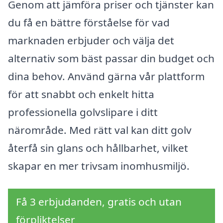
Genom att jämföra priser och tjänster kan
du få en bättre förståelse för vad
marknaden erbjuder och välja det
alternativ som bäst passar din budget och
dina behov. Använd gärna vår plattform
för att snabbt och enkelt hitta
professionella golvslipare i ditt
närområde. Med rätt val kan ditt golv
återfå sin glans och hållbarhet, vilket
skapar en mer trivsam inomhusmiljö.
Få 3 erbjudanden, gratis och utan
förpliktelser