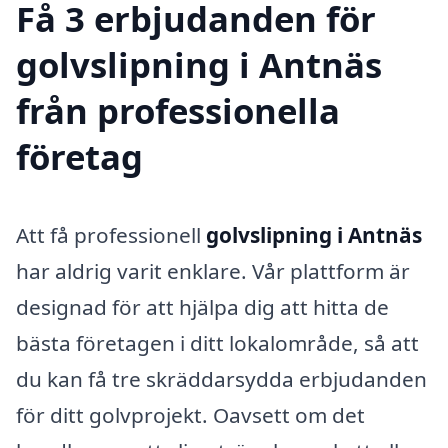
Få 3 erbjudanden för
golvslipning i Antnäs
från professionella
företag
Att få professionell
golvslipning i Antnäs
har aldrig varit enklare. Vår plattform är
designad för att hjälpa dig att hitta de
bästa företagen i ditt lokalområde, så att
du kan få tre skräddarsydda erbjudanden
för ditt golvprojekt. Oavsett om det