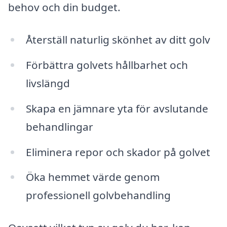
behov och din budget.
Återställ naturlig skönhet av ditt golv
Förbättra golvets hållbarhet och
livslängd
Skapa en jämnare yta för avslutande
behandlingar
Eliminera repor och skador på golvet
Öka hemmet värde genom
professionell golvbehandling