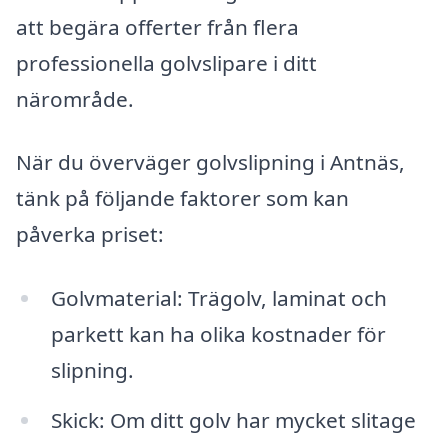
att begära offerter från flera
professionella golvslipare i ditt
närområde.
När du överväger golvslipning i Antnäs,
tänk på följande faktorer som kan
påverka priset:
Golvmaterial: Trägolv, laminat och
parkett kan ha olika kostnader för
slipning.
Skick: Om ditt golv har mycket slitage