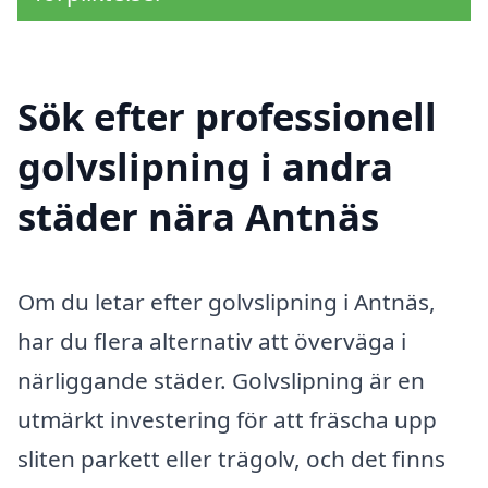
Sök efter professionell
golvslipning i andra
städer nära Antnäs
Om du letar efter golvslipning i Antnäs,
har du flera alternativ att överväga i
närliggande städer. Golvslipning är en
utmärkt investering för att fräscha upp
sliten parkett eller trägolv, och det finns