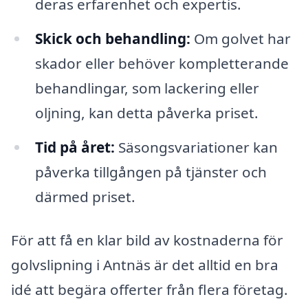
deras erfarenhet och expertis.
Skick och behandling:
Om golvet har
skador eller behöver kompletterande
behandlingar, som lackering eller
oljning, kan detta påverka priset.
Tid på året:
Säsongsvariationer kan
påverka tillgången på tjänster och
därmed priset.
För att få en klar bild av kostnaderna för
golvslipning i Antnäs är det alltid en bra
idé att begära offerter från flera företag.