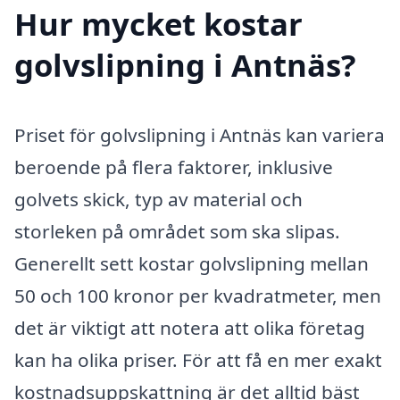
Hur mycket kostar
golvslipning i Antnäs?
Priset för golvslipning i Antnäs kan variera
beroende på flera faktorer, inklusive
golvets skick, typ av material och
storleken på området som ska slipas.
Generellt sett kostar golvslipning mellan
50 och 100 kronor per kvadratmeter, men
det är viktigt att notera att olika företag
kan ha olika priser. För att få en mer exakt
kostnadsuppskattning är det alltid bäst