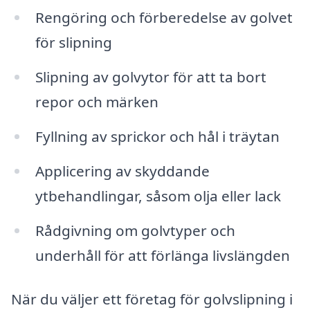
Rengöring och förberedelse av golvet
för slipning
Slipning av golvytor för att ta bort
repor och märken
Fyllning av sprickor och hål i träytan
Applicering av skyddande
ytbehandlingar, såsom olja eller lack
Rådgivning om golvtyper och
underhåll för att förlänga livslängden
När du väljer ett företag för golvslipning i