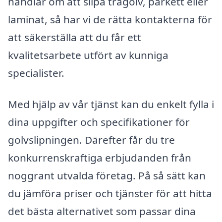
handlar om att slipa trägolv, parkett eller
laminat, så har vi de rätta kontakterna för
att säkerställa att du får ett
kvalitetsarbete utfört av kunniga
specialister.
Med hjälp av vår tjänst kan du enkelt fylla i
dina uppgifter och specifikationer för
golvslipningen. Därefter får du tre
konkurrenskraftiga erbjudanden från
noggrant utvalda företag. På så sätt kan
du jämföra priser och tjänster för att hitta
det bästa alternativet som passar dina