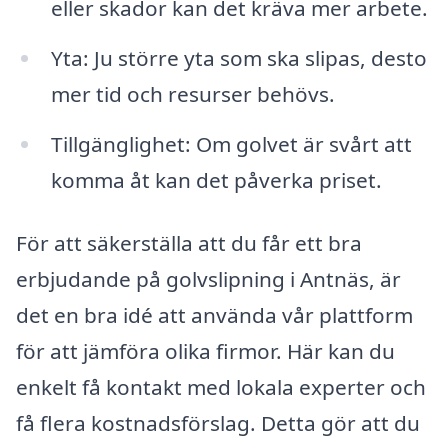
eller skador kan det kräva mer arbete.
Yta: Ju större yta som ska slipas, desto
mer tid och resurser behövs.
Tillgänglighet: Om golvet är svårt att
komma åt kan det påverka priset.
För att säkerställa att du får ett bra
erbjudande på golvslipning i Antnäs, är
det en bra idé att använda vår plattform
för att jämföra olika firmor. Här kan du
enkelt få kontakt med lokala experter och
få flera kostnadsförslag. Detta gör att du