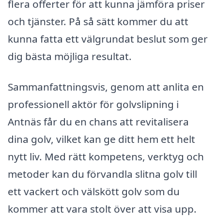
flera offerter för att kunna jämföra priser
och tjänster. På så sätt kommer du att
kunna fatta ett välgrundat beslut som ger
dig bästa möjliga resultat.
Sammanfattningsvis, genom att anlita en
professionell aktör för golvslipning i
Antnäs får du en chans att revitalisera
dina golv, vilket kan ge ditt hem ett helt
nytt liv. Med rätt kompetens, verktyg och
metoder kan du förvandla slitna golv till
ett vackert och välskött golv som du
kommer att vara stolt över att visa upp.