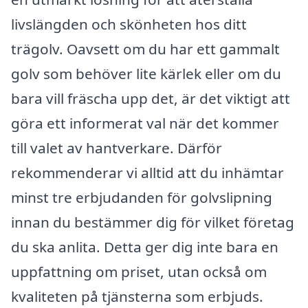
livslängden och skönheten hos ditt
trägolv. Oavsett om du har ett gammalt
golv som behöver lite kärlek eller om du
bara vill fräscha upp det, är det viktigt att
göra ett informerat val när det kommer
till valet av hantverkare. Därför
rekommenderar vi alltid att du inhämtar
minst tre erbjudanden för golvslipning
innan du bestämmer dig för vilket företag
du ska anlita. Detta ger dig inte bara en
uppfattning om priset, utan också om
kvaliteten på tjänsterna som erbjuds.