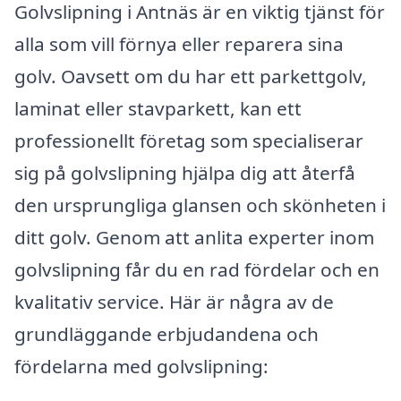
Golvslipning i Antnäs är en viktig tjänst för
alla som vill förnya eller reparera sina
golv. Oavsett om du har ett parkettgolv,
laminat eller stavparkett, kan ett
professionellt företag som specialiserar
sig på golvslipning hjälpa dig att återfå
den ursprungliga glansen och skönheten i
ditt golv. Genom att anlita experter inom
golvslipning får du en rad fördelar och en
kvalitativ service. Här är några av de
grundläggande erbjudandena och
fördelarna med golvslipning: