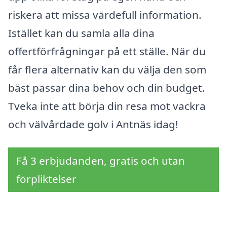
riskera att missa värdefull information.
Istället kan du samla alla dina
offertförfrågningar på ett ställe. När du
får flera alternativ kan du välja den som
bäst passar dina behov och din budget.
Tveka inte att börja din resa mot vackra
och välvårdade golv i Antnäs idag!
Få 3 erbjudanden, gratis och utan
förpliktelser