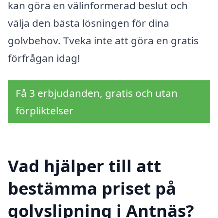
kan göra en välinformerad beslut och
välja den bästa lösningen för dina
golvbehov. Tveka inte att göra en gratis
förfrågan idag!
Få 3 erbjudanden, gratis och utan
förpliktelser
Vad hjälper till att
bestämma priset på
golvslipning i Antnäs?