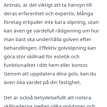
Antnäs, är det viktigt att ta hänsyn till
deras erfarenhet och expertis. Många
företag erbjuder inte bara slipning, utan
kan även ge värdefull rådgivning om hur
man bäst ska underhålla golven efter
behandlingen. Effektiv golvslipning kan
göra stor skillnad för estetik och
funktionalitet i ditt hem eller kontor.
Genom att uppdatera dina golv, kan du
även öka värdet på din fastighet.
Det är också betydelsefullt att notera
skillnaderna mellan olika golvtyper och