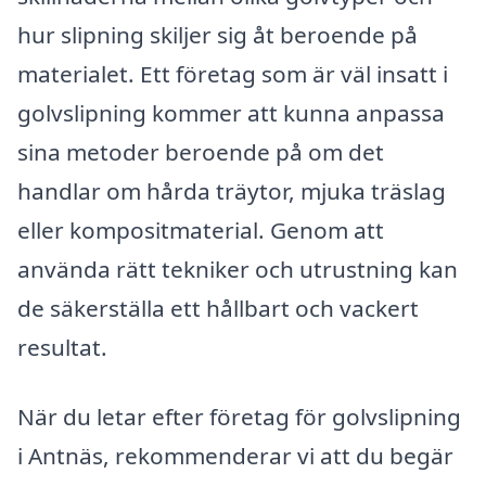
hur slipning skiljer sig åt beroende på
materialet. Ett företag som är väl insatt i
golvslipning kommer att kunna anpassa
sina metoder beroende på om det
handlar om hårda träytor, mjuka träslag
eller kompositmaterial. Genom att
använda rätt tekniker och utrustning kan
de säkerställa ett hållbart och vackert
resultat.
När du letar efter företag för golvslipning
i Antnäs, rekommenderar vi att du begär