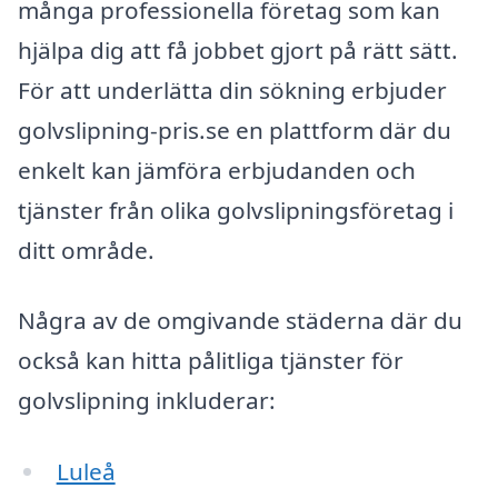
många professionella företag som kan
hjälpa dig att få jobbet gjort på rätt sätt.
För att underlätta din sökning erbjuder
golvslipning-pris.se en plattform där du
enkelt kan jämföra erbjudanden och
tjänster från olika golvslipningsföretag i
ditt område.
Några av de omgivande städerna där du
också kan hitta pålitliga tjänster för
golvslipning inkluderar:
Luleå