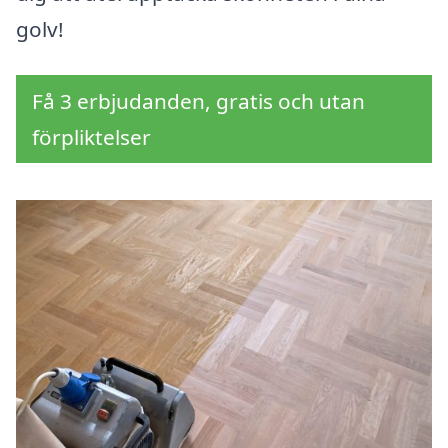
golv!
Få 3 erbjudanden, gratis och utan
förpliktelser