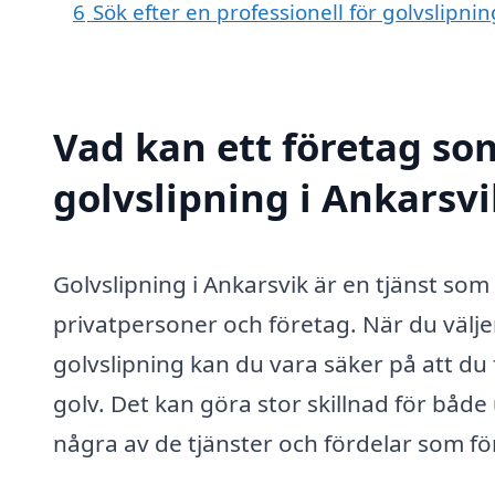
6
Sök efter en professionell för golvslipni
Vad kan ett företag som
golvslipning i Ankarsvi
Golvslipning i Ankarsvik är en tjänst so
privatpersoner och företag. När du väljer 
golvslipning kan du vara säker på att du
golv. Det kan göra stor skillnad för båd
några av de tjänster och fördelar som fö