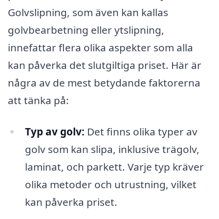
Golvslipning, som även kan kallas
golvbearbetning eller ytslipning,
innefattar flera olika aspekter som alla
kan påverka det slutgiltiga priset. Här är
några av de mest betydande faktorerna
att tänka på:
Typ av golv:
Det finns olika typer av
golv som kan slipa, inklusive trägolv,
laminat, och parkett. Varje typ kräver
olika metoder och utrustning, vilket
kan påverka priset.