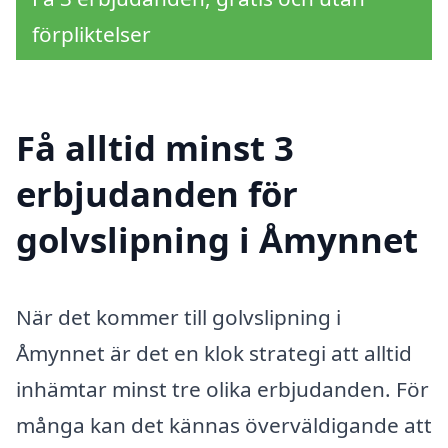
förpliktelser
Få alltid minst 3
erbjudanden för
golvslipning i Åmynnet
När det kommer till golvslipning i
Åmynnet är det en klok strategi att alltid
inhämtar minst tre olika erbjudanden. För
många kan det kännas överväldigande att