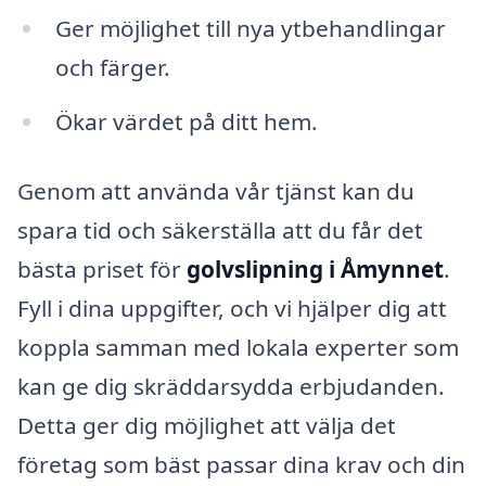
Ger möjlighet till nya ytbehandlingar
och färger.
Ökar värdet på ditt hem.
Genom att använda vår tjänst kan du
spara tid och säkerställa att du får det
bästa priset för
golvslipning i Åmynnet
.
Fyll i dina uppgifter, och vi hjälper dig att
koppla samman med lokala experter som
kan ge dig skräddarsydda erbjudanden.
Detta ger dig möjlighet att välja det
företag som bäst passar dina krav och din