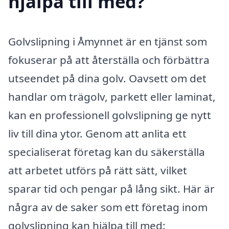
hjälpa till med?
Golvslipning i Åmynnet är en tjänst som
fokuserar på att återställa och förbättra
utseendet på dina golv. Oavsett om det
handlar om trägolv, parkett eller laminat,
kan en professionell golvslipning ge nytt
liv till dina ytor. Genom att anlita ett
specialiserat företag kan du säkerställa
att arbetet utförs på rätt sätt, vilket
sparar tid och pengar på lång sikt. Här är
några av de saker som ett företag inom
golvslipning kan hjälpa till med: