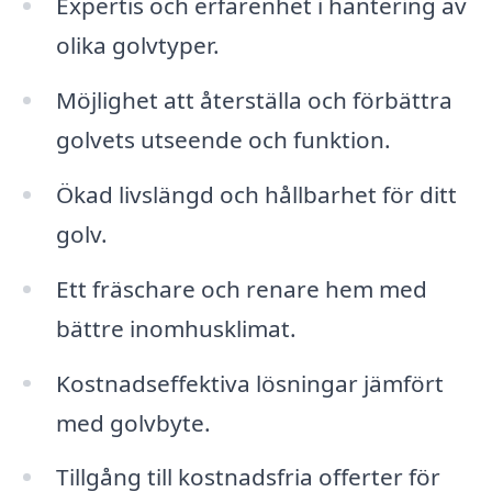
Expertis och erfarenhet i hantering av
olika golvtyper.
Möjlighet att återställa och förbättra
golvets utseende och funktion.
Ökad livslängd och hållbarhet för ditt
golv.
Ett fräschare och renare hem med
bättre inomhusklimat.
Kostnadseffektiva lösningar jämfört
med golvbyte.
Tillgång till kostnadsfria offerter för