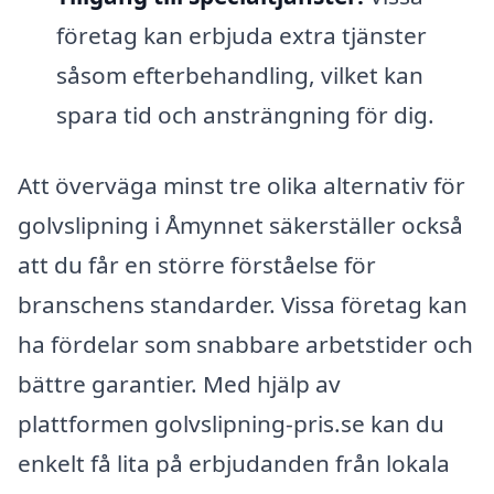
företag kan erbjuda extra tjänster
såsom efterbehandling, vilket kan
spara tid och ansträngning för dig.
Att överväga minst tre olika alternativ för
golvslipning i Åmynnet säkerställer också
att du får en större förståelse för
branschens standarder. Vissa företag kan
ha fördelar som snabbare arbetstider och
bättre garantier. Med hjälp av
plattformen golvslipning-pris.se kan du
enkelt få lita på erbjudanden från lokala