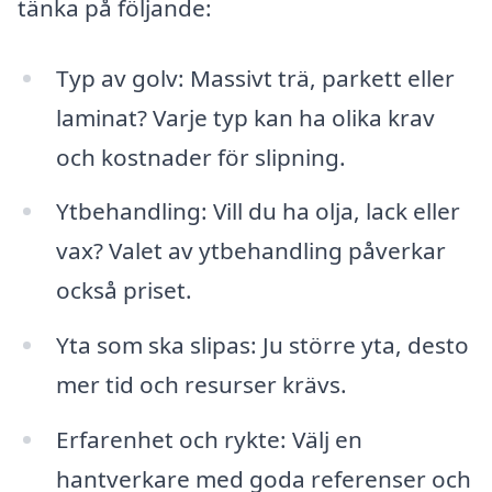
tänka på följande:
Typ av golv: Massivt trä, parkett eller
laminat? Varje typ kan ha olika krav
och kostnader för slipning.
Ytbehandling: Vill du ha olja, lack eller
vax? Valet av ytbehandling påverkar
också priset.
Yta som ska slipas: Ju större yta, desto
mer tid och resurser krävs.
Erfarenhet och rykte: Välj en
hantverkare med goda referenser och