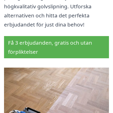
högkvalitativ golvslipning. Utforska
alternativen och hitta det perfekta
erbjudandet för just dina behov!
Få 3 erbjudanden, gratis och utan
förpliktelser