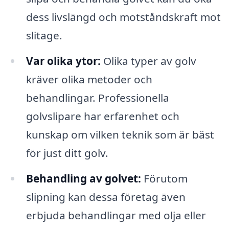
dess livslängd och motståndskraft mot
slitage.
Var olika ytor:
Olika typer av golv
kräver olika metoder och
behandlingar. Professionella
golvslipare har erfarenhet och
kunskap om vilken teknik som är bäst
för just ditt golv.
Behandling av golvet:
Förutom
slipning kan dessa företag även
erbjuda behandlingar med olja eller