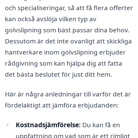
och specialiseringar, så att få flera offerter
kan också avslöja vilken typ av
golvslipning som bäst passar dina behov.
Dessutom är det inte ovanligt att skickliga
hantverkare inom golvslipning erbjuder
rådgivning som kan hjälpa dig att fatta
det bästa beslutet för just ditt hem.
Här är några anledningar till varför det är
fördelaktigt att jämföra erbjudanden:
Kostnadsjämförelse:
Du kan få en
uppfattning om vad som är ett rimligt