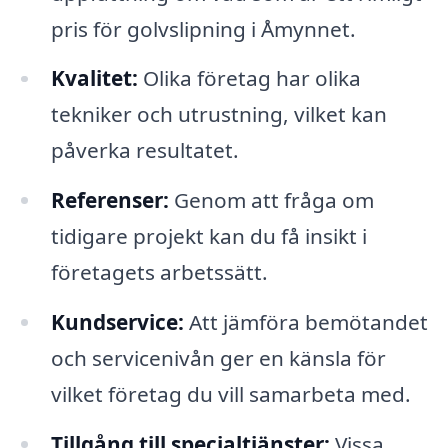
pris för golvslipning i Åmynnet.
Kvalitet:
Olika företag har olika
tekniker och utrustning, vilket kan
påverka resultatet.
Referenser:
Genom att fråga om
tidigare projekt kan du få insikt i
företagets arbetssätt.
Kundservice:
Att jämföra bemötandet
och servicenivån ger en känsla för
vilket företag du vill samarbeta med.
Tillgång till specialtjänster:
Vissa