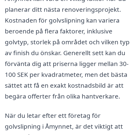
planerar ditt nästa renoveringsprojekt.
Kostnaden för golvslipning kan variera
beroende på flera faktorer, inklusive
golvtyp, storlek på området och vilken typ
av finish du önskar. Generellt sett kan du
förvänta dig att priserna ligger mellan 30-
100 SEK per kvadratmeter, men det bästa
sättet att få en exakt kostnadsbild är att
begära offerter från olika hantverkare.
När du letar efter ett företag för
golvslipning i Åmynnet, är det viktigt att