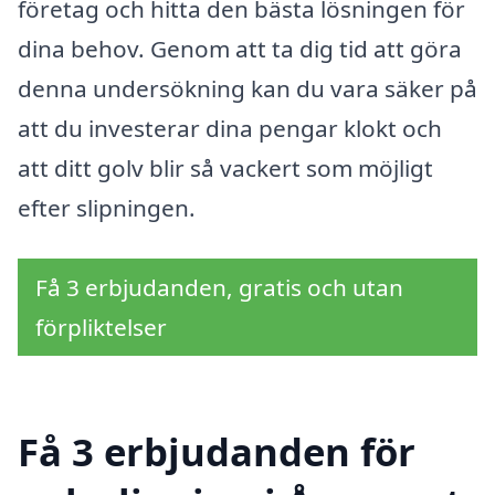
företag och hitta den bästa lösningen för
dina behov. Genom att ta dig tid att göra
denna undersökning kan du vara säker på
att du investerar dina pengar klokt och
att ditt golv blir så vackert som möjligt
efter slipningen.
Få 3 erbjudanden, gratis och utan
förpliktelser
Få 3 erbjudanden för