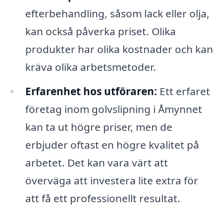
efterbehandling, såsom lack eller olja,
kan också påverka priset. Olika
produkter har olika kostnader och kan
kräva olika arbetsmetoder.
Erfarenhet hos utföraren:
Ett erfaret
företag inom golvslipning i Åmynnet
kan ta ut högre priser, men de
erbjuder oftast en högre kvalitet på
arbetet. Det kan vara värt att
överväga att investera lite extra för
att få ett professionellt resultat.