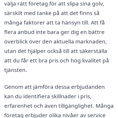
välja rätt företag för att slipa sina golv,
särskilt med tanke på att det finns så
många faktorer att ta hänsyn till. Att få
flera anbud inte bara ger dig en bättre
överblick över den aktuella marknaden,
utan det hjälper också till att säkerställa
att du får ett bra pris och hög kvalitet på
tjänsten.
Genom att jämföra dessa erbjudanden
kan du identifiera skillnader i pris,
erfarenhet och även tillgänglighet. Många
företag erbjuder olika nivåer av service