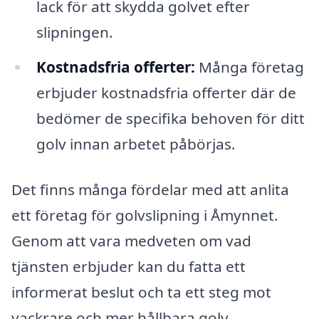
lack för att skydda golvet efter
slipningen.
Kostnadsfria offerter:
Många företag
erbjuder kostnadsfria offerter där de
bedömer de specifika behoven för ditt
golv innan arbetet påbörjas.
Det finns många fördelar med att anlita
ett företag för golvslipning i Åmynnet.
Genom att vara medveten om vad
tjänsten erbjuder kan du fatta ett
informerat beslut och ta ett steg mot
vackrare och mer hållbara golv.