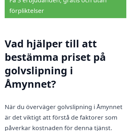
förpliktelser
Vad hjälper till att
bestämma priset på
golvslipning i
Åmynnet?
När du överväger golvslipning i Åmynnet
är det viktigt att förstå de faktorer som
påverkar kostnaden för denna tjänst.