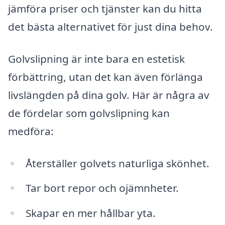
jämföra priser och tjänster kan du hitta
det bästa alternativet för just dina behov.
Golvslipning är inte bara en estetisk
förbättring, utan det kan även förlänga
livslängden på dina golv. Här är några av
de fördelar som golvslipning kan
medföra:
Återställer golvets naturliga skönhet.
Tar bort repor och ojämnheter.
Skapar en mer hållbar yta.