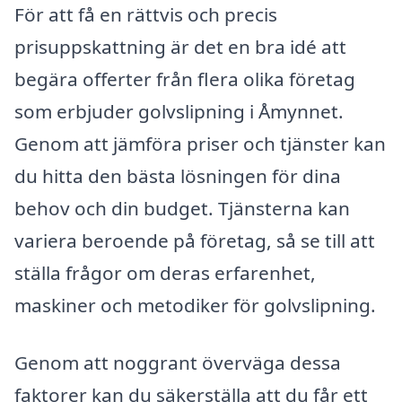
För att få en rättvis och precis
prisuppskattning är det en bra idé att
begära offerter från flera olika företag
som erbjuder golvslipning i Åmynnet.
Genom att jämföra priser och tjänster kan
du hitta den bästa lösningen för dina
behov och din budget. Tjänsterna kan
variera beroende på företag, så se till att
ställa frågor om deras erfarenhet,
maskiner och metodiker för golvslipning.
Genom att noggrant överväga dessa
faktorer kan du säkerställa att du får ett