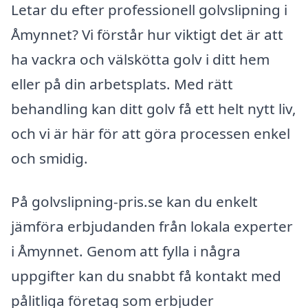
Letar du efter professionell golvslipning i
Åmynnet? Vi förstår hur viktigt det är att
ha vackra och välskötta golv i ditt hem
eller på din arbetsplats. Med rätt
behandling kan ditt golv få ett helt nytt liv,
och vi är här för att göra processen enkel
och smidig.
På golvslipning-pris.se kan du enkelt
jämföra erbjudanden från lokala experter
i Åmynnet. Genom att fylla i några
uppgifter kan du snabbt få kontakt med
pålitliga företag som erbjuder