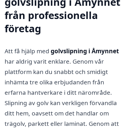
golvslipning i Åmynnet
från professionella
företag
Att få hjälp med
golvslipning i Åmynnet
har aldrig varit enklare. Genom vår
plattform kan du snabbt och smidigt
inhämta tre olika erbjudanden från
erfarna hantverkare i ditt närområde.
Slipning av golv kan verkligen förvandla
ditt hem, oavsett om det handlar om
trägolv, parkett eller laminat. Genom att