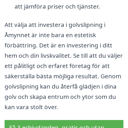
att jämföra priser och tjänster.
Att välja att investera i golvslipning i
Åmynnet är inte bara en estetisk
förbättring. Det är en investering i ditt
hem och din livskvalitet. Se till att du väljer
ett pålitligt och erfaret företag för att
säkerställa bästa möjliga resultat. Genom
golvslipning kan du återfå glädjen i dina
golv och skapa entrum och ytor som du
kan vara stolt över.
Få 3 erbjudanden, gratis och utan