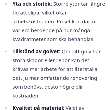
Yta och storlek:
Större ytor tar längre
tid att slipa, vilket ökar
arbetskostnaden. Priset kan därför
variera beroende på hur många
kvadratmeter som ska behandlas.
Tillstånd av golvet:
Om ditt golv har
stora skador eller repor kan det
krävas mer arbete för att återställa
det. Ju mer omfattande renovering
som behövs, desto högre blir
kostnaden.
Kvalitet på material:
Valet av