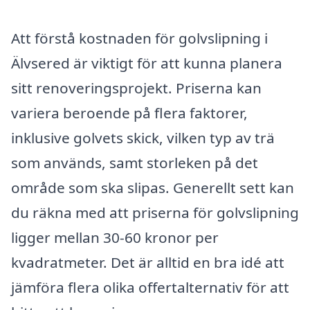
Att förstå kostnaden för golvslipning i
Älvsered är viktigt för att kunna planera
sitt renoveringsprojekt. Priserna kan
variera beroende på flera faktorer,
inklusive golvets skick, vilken typ av trä
som används, samt storleken på det
område som ska slipas. Generellt sett kan
du räkna med att priserna för golvslipning
ligger mellan 30-60 kronor per
kvadratmeter. Det är alltid en bra idé att
jämföra flera olika offertalternativ för att