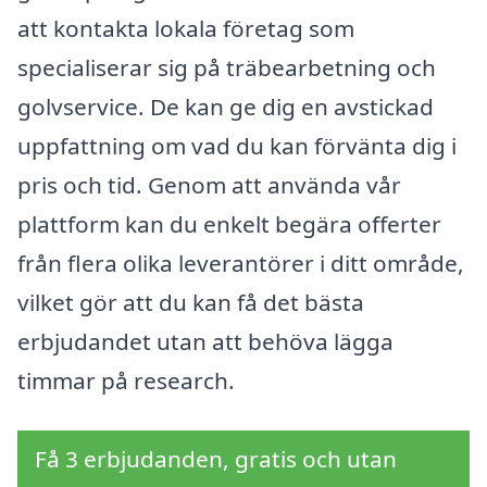
att kontakta lokala företag som
specialiserar sig på träbearbetning och
golvservice. De kan ge dig en avstickad
uppfattning om vad du kan förvänta dig i
pris och tid. Genom att använda vår
plattform kan du enkelt begära offerter
från flera olika leverantörer i ditt område,
vilket gör att du kan få det bästa
erbjudandet utan att behöva lägga
timmar på research.
Få 3 erbjudanden, gratis och utan