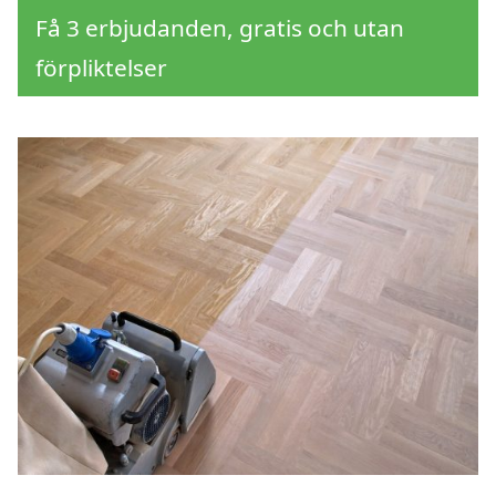
Få 3 erbjudanden, gratis och utan
förpliktelser