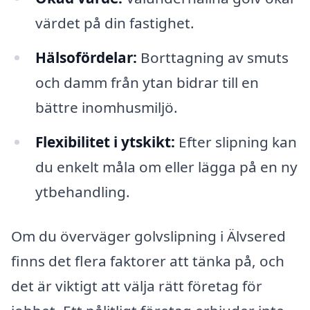
värdet på din fastighet.
Hälsofördelar:
Borttagning av smuts
och damm från ytan bidrar till en
bättre inomhusmiljö.
Flexibilitet i ytskikt:
Efter slipning kan
du enkelt måla om eller lägga på en ny
ytbehandling.
Om du överväger golvslipning i Älvsered
finns det flera faktorer att tänka på, och
det är viktigt att välja rätt företag för