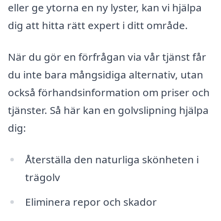
eller ge ytorna en ny lyster, kan vi hjälpa
dig att hitta rätt expert i ditt område.
När du gör en förfrågan via vår tjänst får
du inte bara mångsidiga alternativ, utan
också förhandsinformation om priser och
tjänster. Så här kan en golvslipning hjälpa
dig:
Återställa den naturliga skönheten i
trägolv
Eliminera repor och skador