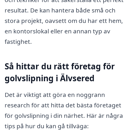
resultat. De kan hantera både små och
stora projekt, oavsett om du har ett hem,
en kontorslokal eller en annan typ av
fastighet.
Så hittar du rätt företag för
golvslipning i Älvsered
Det är viktigt att göra en noggrann
research för att hitta det bästa företaget
för golvslipning i din närhet. Här är några
tips på hur du kan gå tillväga: