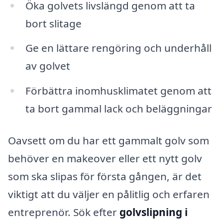
Öka golvets livslängd genom att ta
bort slitage
Ge en lättare rengöring och underhåll
av golvet
Förbättra inomhusklimatet genom att
ta bort gammal lack och beläggningar
Oavsett om du har ett gammalt golv som
behöver en makeover eller ett nytt golv
som ska slipas för första gången, är det
viktigt att du väljer en pålitlig och erfaren
entreprenör. Sök efter
golvslipning i