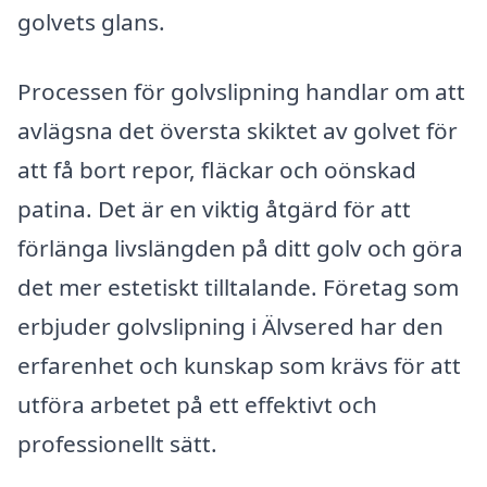
golvets glans.
Processen för golvslipning handlar om att
avlägsna det översta skiktet av golvet för
att få bort repor, fläckar och oönskad
patina. Det är en viktig åtgärd för att
förlänga livslängden på ditt golv och göra
det mer estetiskt tilltalande. Företag som
erbjuder golvslipning i Älvsered har den
erfarenhet och kunskap som krävs för att
utföra arbetet på ett effektivt och
professionellt sätt.