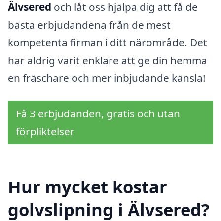
Älvsered
och låt oss hjälpa dig att få de
bästa erbjudandena från de mest
kompetenta firman i ditt närområde. Det
har aldrig varit enklare att ge din hemma
en fräschare och mer inbjudande känsla!
Få 3 erbjudanden, gratis och utan
förpliktelser
Hur mycket kostar
golvslipning i Älvsered?