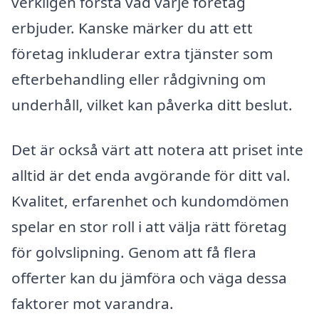
verkligen förstå vad varje företag
erbjuder. Kanske märker du att ett
företag inkluderar extra tjänster som
efterbehandling eller rådgivning om
underhåll, vilket kan påverka ditt beslut.
Det är också värt att notera att priset inte
alltid är det enda avgörande för ditt val.
Kvalitet, erfarenhet och kundomdömen
spelar en stor roll i att välja rätt företag
för golvslipning. Genom att få flera
offerter kan du jämföra och väga dessa
faktorer mot varandra.