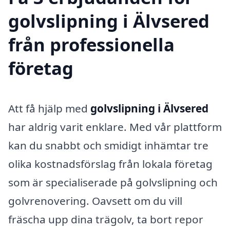
golvslipning i Älvsered
från professionella
företag
Att få hjälp med
golvslipning i Älvsered
har aldrig varit enklare. Med vår plattform
kan du snabbt och smidigt inhämtar tre
olika kostnadsförslag från lokala företag
som är specialiserade på golvslipning och
golvrenovering. Oavsett om du vill
fräscha upp dina trägolv, ta bort repor