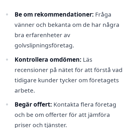
Be om rekommendationer:
Fråga
vänner och bekanta om de har några
bra erfarenheter av
golvslipningsföretag.
Kontrollera omdömen:
Läs
recensioner på nätet för att förstå vad
tidigare kunder tycker om företagets
arbete.
Begär offert:
Kontakta flera företag
och be om offerter för att jämföra
priser och tjänster.