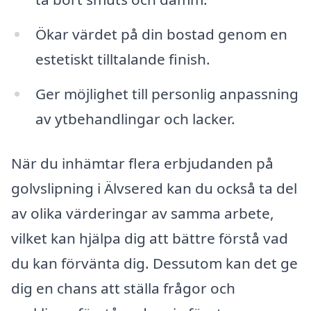
Ökar värdet på din bostad genom en
estetiskt tilltalande finish.
Ger möjlighet till personlig anpassning
av ytbehandlingar och lacker.
När du inhämtar flera erbjudanden på
golvslipning i Älvsered kan du också ta del
av olika värderingar av samma arbete,
vilket kan hjälpa dig att bättre förstå vad
du kan förvänta dig. Dessutom kan det ge
dig en chans att ställa frågor och