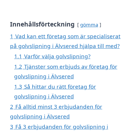
Innehållsförteckning
gömma
1
Vad kan ett företag som är specialiserat
på golvslipning i Älvsered hjälpa till med?
1.1
Varför välja golvslipning?
1.2
Tjänster som erbjuds av företag för
golvslipning i Älvsered
1.3
Så hittar du rätt företag för
golvslipning i Älvsered
2
Få alltid minst 3 erbjudanden för
golvslipning i Älvsered
3
Få 3 erbjudanden för golvslipning i