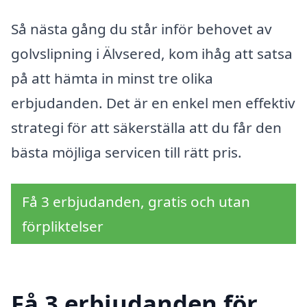
Så nästa gång du står inför behovet av
golvslipning i Älvsered, kom ihåg att satsa
på att hämta in minst tre olika
erbjudanden. Det är en enkel men effektiv
strategi för att säkerställa att du får den
bästa möjliga servicen till rätt pris.
Få 3 erbjudanden, gratis och utan
förpliktelser
Få 3 erbjudanden för