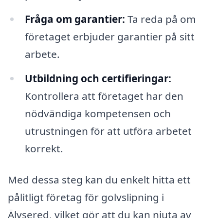
Fråga om garantier:
Ta reda på om
företaget erbjuder garantier på sitt
arbete.
Utbildning och certifieringar:
Kontrollera att företaget har den
nödvändiga kompetensen och
utrustningen för att utföra arbetet
korrekt.
Med dessa steg kan du enkelt hitta ett
pålitligt företag för golvslipning i
Älvsered, vilket gör att du kan njuta av