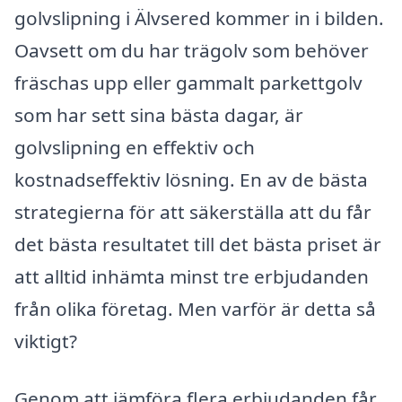
golvslipning i Älvsered kommer in i bilden.
Oavsett om du har trägolv som behöver
fräschas upp eller gammalt parkettgolv
som har sett sina bästa dagar, är
golvslipning en effektiv och
kostnadseffektiv lösning. En av de bästa
strategierna för att säkerställa att du får
det bästa resultatet till det bästa priset är
att alltid inhämta minst tre erbjudanden
från olika företag. Men varför är detta så
viktigt?
Genom att jämföra flera erbjudanden får