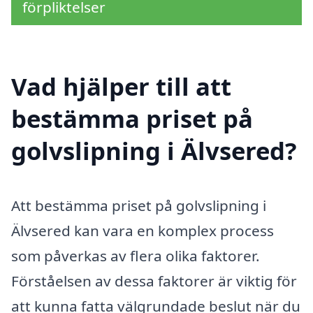
förpliktelser
Vad hjälper till att
bestämma priset på
golvslipning i Älvsered?
Att bestämma priset på golvslipning i
Älvsered kan vara en komplex process
som påverkas av flera olika faktorer.
Förståelsen av dessa faktorer är viktig för
att kunna fatta välgrundade beslut när du