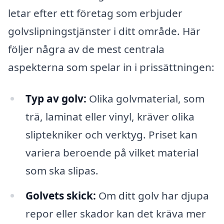
letar efter ett företag som erbjuder
golvslipningstjänster i ditt område. Här
följer några av de mest centrala
aspekterna som spelar in i prissättningen:
Typ av golv:
Olika golvmaterial, som
trä, laminat eller vinyl, kräver olika
sliptekniker och verktyg. Priset kan
variera beroende på vilket material
som ska slipas.
Golvets skick:
Om ditt golv har djupa
repor eller skador kan det kräva mer