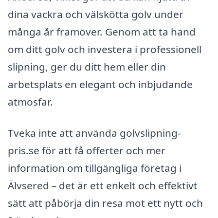
dina vackra och välskötta golv under
många år framöver. Genom att ta hand
om ditt golv och investera i professionell
slipning, ger du ditt hem eller din
arbetsplats en elegant och inbjudande
atmosfär.
Tveka inte att använda golvslipning-
pris.se för att få offerter och mer
information om tillgängliga företag i
Älvsered – det är ett enkelt och effektivt
sätt att påbörja din resa mot ett nytt och