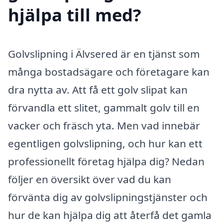
hjälpa till med?
Golvslipning i Älvsered är en tjänst som
många bostadsägare och företagare kan
dra nytta av. Att få ett golv slipat kan
förvandla ett slitet, gammalt golv till en
vacker och fräsch yta. Men vad innebär
egentligen golvslipning, och hur kan ett
professionellt företag hjälpa dig? Nedan
följer en översikt över vad du kan
förvänta dig av golvslipningstjänster och
hur de kan hjälpa dig att återfå det gamla