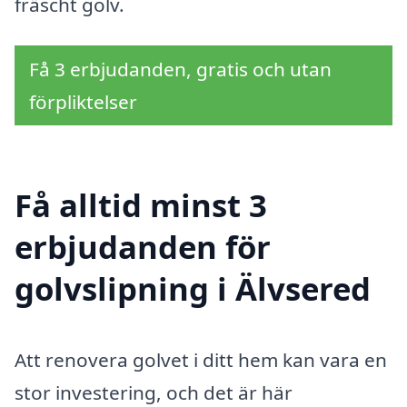
fräscht golv.
Få 3 erbjudanden, gratis och utan
förpliktelser
Få alltid minst 3
erbjudanden för
golvslipning i Älvsered
Att renovera golvet i ditt hem kan vara en
stor investering, och det är här