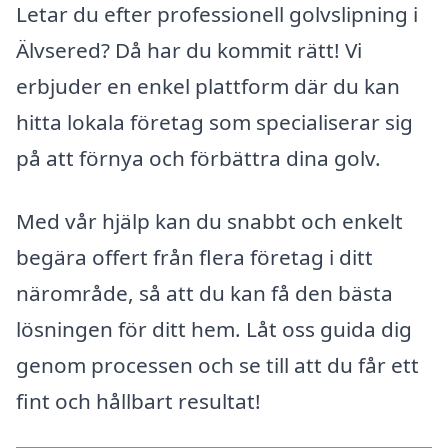
Letar du efter professionell golvslipning i
Älvsered? Då har du kommit rätt! Vi
erbjuder en enkel plattform där du kan
hitta lokala företag som specialiserar sig
på att förnya och förbättra dina golv.
Med vår hjälp kan du snabbt och enkelt
begära offert från flera företag i ditt
närområde, så att du kan få den bästa
lösningen för ditt hem. Låt oss guida dig
genom processen och se till att du får ett
fint och hållbart resultat!