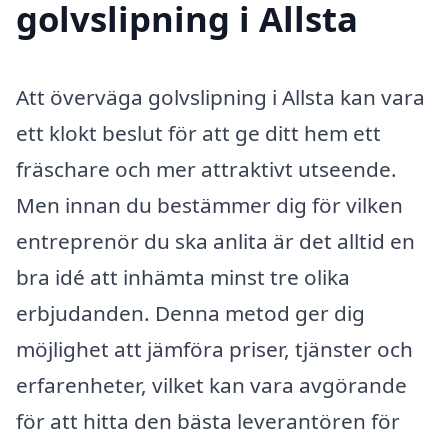
golvslipning i Allsta
Att överväga golvslipning i Allsta kan vara
ett klokt beslut för att ge ditt hem ett
fräschare och mer attraktivt utseende.
Men innan du bestämmer dig för vilken
entreprenör du ska anlita är det alltid en
bra idé att inhämta minst tre olika
erbjudanden. Denna metod ger dig
möjlighet att jämföra priser, tjänster och
erfarenheter, vilket kan vara avgörande
för att hitta den bästa leverantören för