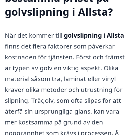
golvslipning i Allsta?
När det kommer till
golvslipning i Allsta
finns det flera faktorer som påverkar
kostnaden för tjänsten. Först och främst
är typen av golv en viktig aspekt. Olika
material såsom trä, laminat eller vinyl
kräver olika metoder och utrustning för
slipning. Trägolv, som ofta slipas för att
återfå sin ursprungliga glans, kan vara
mer kostsamma på grund av den
noggrannhet som krävs i processen. Å