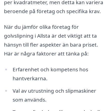
per kvadratmeter, men detta kan variera
beroende på företag och specifika krav.
När du jämför olika företag för
golvslipning i Allsta är det viktigt att ta
hänsyn till fler aspekter än bara priset.
Här är några faktorer att tänka på:
Erfarenhet och kompetens hos
hantverkarna.
Val av utrustning och slipmaskiner
som används.