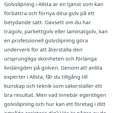
Golvslipning i Allsta är en tjänst som kan
förbättra och förnya dina golv på ett
betydande sätt. Oavsett om du har
trägolv, parkettgolv eller laminatgolv, kan
en professionell golvslipning göra
underverk för att återställa den
ursprungliga skönheten och förlänga
livslängden på golven. Genom att anlita
experter i Allsta, får du tillgång till
kunskap och teknik som säkerställer ett
bra resultat. Men vad innebär egentligen
golvslipning och hur kan ett företag i ditt