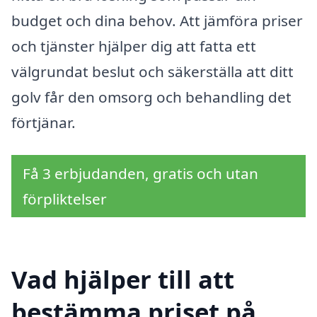
budget och dina behov. Att jämföra priser
och tjänster hjälper dig att fatta ett
välgrundat beslut och säkerställa att ditt
golv får den omsorg och behandling det
förtjänar.
Få 3 erbjudanden, gratis och utan
förpliktelser
Vad hjälper till att
bestämma priset på