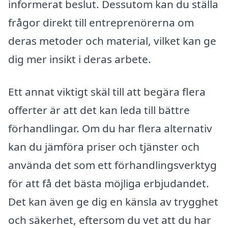
informerat beslut. Dessutom kan du ställa
frågor direkt till entreprenörerna om
deras metoder och material, vilket kan ge
dig mer insikt i deras arbete.
Ett annat viktigt skäl till att begära flera
offerter är att det kan leda till bättre
förhandlingar. Om du har flera alternativ
kan du jämföra priser och tjänster och
använda det som ett förhandlingsverktyg
för att få det bästa möjliga erbjudandet.
Det kan även ge dig en känsla av trygghet
och säkerhet, eftersom du vet att du har