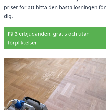
priser för att hitta den bästa lösningen för
dig.
Få 3 erbjudanden, gratis och utan
förpliktelser