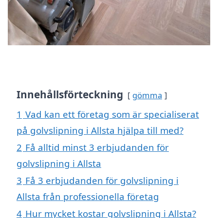
Innehållsförteckning
gömma
1
Vad kan ett företag som är specialiserat
på golvslipning i Allsta hjälpa till med?
2
Få alltid minst 3 erbjudanden för
golvslipning i Allsta
3
Få 3 erbjudanden för golvslipning i
Allsta från professionella företag
4
Hur mycket kostar golvslipning i Allsta?