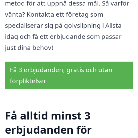
metod för att uppnå dessa mål. Så varför
vänta? Kontakta ett företag som
specialiserar sig på golvslipning i Allsta
idag och få ett erbjudande som passar
just dina behov!
Få 3 erbjudanden, gratis och utan
förpliktelser
Få alltid minst 3
erbjudanden för