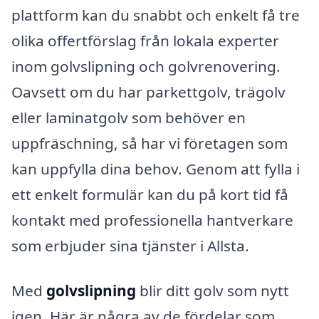
plattform kan du snabbt och enkelt få tre
olika offertförslag från lokala experter
inom golvslipning och golvrenovering.
Oavsett om du har parkettgolv, trägolv
eller laminatgolv som behöver en
uppfräschning, så har vi företagen som
kan uppfylla dina behov. Genom att fylla i
ett enkelt formulär kan du på kort tid få
kontakt med professionella hantverkare
som erbjuder sina tjänster i Allsta.
Med
golvslipning
blir ditt golv som nytt
igen. Här är några av de fördelar som