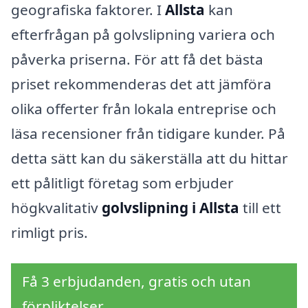
geografiska faktorer. I
Allsta
kan
efterfrågan på golvslipning variera och
påverka priserna. För att få det bästa
priset rekommenderas det att jämföra
olika offerter från lokala entreprise och
läsa recensioner från tidigare kunder. På
detta sätt kan du säkerställa att du hittar
ett pålitligt företag som erbjuder
högkvalitativ
golvslipning i Allsta
till ett
rimligt pris.
Få 3 erbjudanden, gratis och utan
förpliktelser