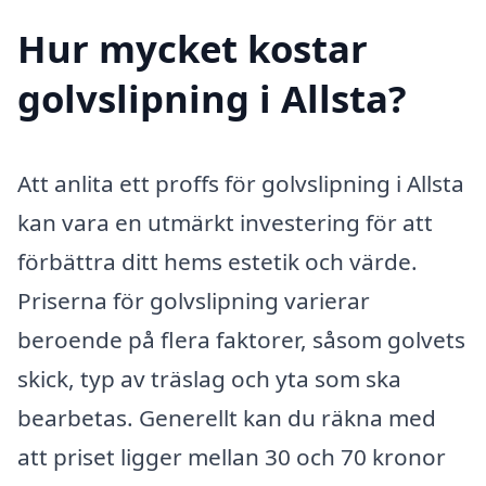
Hur mycket kostar
golvslipning i Allsta?
Att anlita ett proffs för golvslipning i Allsta
kan vara en utmärkt investering för att
förbättra ditt hems estetik och värde.
Priserna för golvslipning varierar
beroende på flera faktorer, såsom golvets
skick, typ av träslag och yta som ska
bearbetas. Generellt kan du räkna med
att priset ligger mellan 30 och 70 kronor