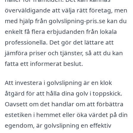
överväldigande att välja rätt företag, men
med hjälp från golvslipning-pris.se kan du
enkelt få flera erbjudanden från lokala
professionella. Det gör det lättare att
jämföra priser och tjänster, så att du kan
fatta ett informerat beslut.
Att investera i golvslipning är en klok
åtgärd för att hålla dina golv i toppskick.
Oavsett om det handlar om att förbättra
estetiken i hemmet eller öka värdet på din
egendom, är golvslipning en effektiv