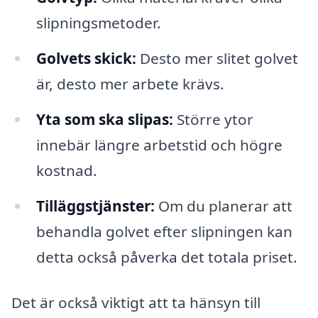
slipningsmetoder.
Golvets skick:
Desto mer slitet golvet
är, desto mer arbete krävs.
Yta som ska slipas:
Större ytor
innebär längre arbetstid och högre
kostnad.
Tilläggstjänster:
Om du planerar att
behandla golvet efter slipningen kan
detta också påverka det totala priset.
Det är också viktigt att ta hänsyn till