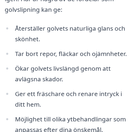
golvslipning kan ge:
Återställer golvets naturliga glans och
skönhet.
Tar bort repor, fläckar och ojämnheter.
Ökar golvets livslängd genom att
avlägsna skador.
Ger ett fräschare och renare intryck i
ditt hem.
Möjlighet till olika ytbehandlingar som
anpassas efter dina önskemål.