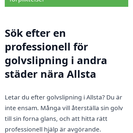
Sök efter en
professionell för
golvslipning i andra
städer nära Allsta
Letar du efter golvslipning i Allsta? Du är
inte ensam. Många vill återställa sin golv
till sin forna glans, och att hitta rätt
professionell hjälp är avgörande.