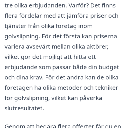
tre olika erbjudanden. Varför? Det finns
flera fördelar med att jämföra priser och
tjänster från olika företag inom
golvslipning. För det första kan priserna
variera avsevärt mellan olika aktörer,
vilket gör det möjligt att hitta ett
erbjudande som passar både din budget
och dina krav. För det andra kan de olika
företagen ha olika metoder och tekniker
för golvslipning, vilket kan påverka
slutresultatet.
Genom att begära flera offerter får du en