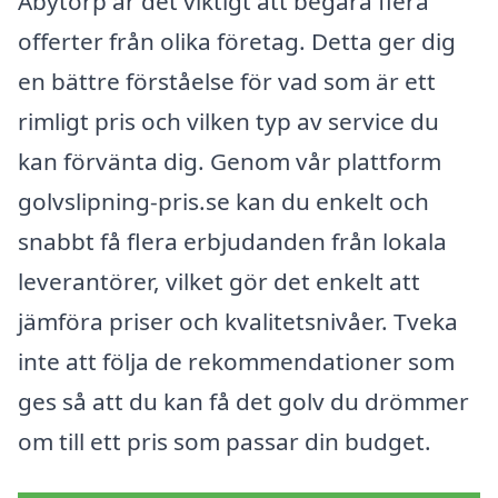
Åbytorp är det viktigt att begära flera
offerter från olika företag. Detta ger dig
en bättre förståelse för vad som är ett
rimligt pris och vilken typ av service du
kan förvänta dig. Genom vår plattform
golvslipning-pris.se kan du enkelt och
snabbt få flera erbjudanden från lokala
leverantörer, vilket gör det enkelt att
jämföra priser och kvalitetsnivåer. Tveka
inte att följa de rekommendationer som
ges så att du kan få det golv du drömmer
om till ett pris som passar din budget.