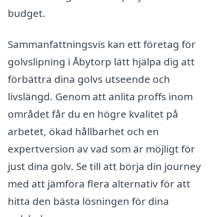
budget.
Sammanfattningsvis kan ett företag för
golvslipning i Åbytorp lätt hjälpa dig att
förbättra dina golvs utseende och
livslängd. Genom att anlita proffs inom
området får du en högre kvalitet på
arbetet, ökad hållbarhet och en
expertversion av vad som är möjligt för
just dina golv. Se till att börja din journey
med att jämföra flera alternativ för att
hitta den bästa lösningen för dina