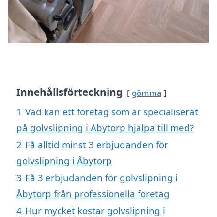
Innehållsförteckning
gömma
1
Vad kan ett företag som är specialiserat
på golvslipning i Åbytorp hjälpa till med?
2
Få alltid minst 3 erbjudanden för
golvslipning i Åbytorp
3
Få 3 erbjudanden för golvslipning i
Åbytorp från professionella företag
4
Hur mycket kostar golvslipning i