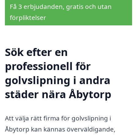
Få 3 erbjudanden, gratis och utan
förpliktelser
Sök efter en
professionell för
golvslipning i andra
städer nära Åbytorp
Att välja rätt firma för golvslipning i
Åbytorp kan kännas överväldigande,