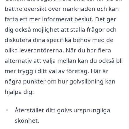
bättre översikt över marknaden och kan
fatta ett mer informerat beslut. Det ger
dig också möjlighet att ställa frågor och
diskutera dina specifika behov med de
olika leverantörerna. När du har flera
alternativ att välja mellan kan du också bli
mer trygg i ditt val av företag. Här är
några punkter om hur golvslipning kan
hjälpa dig:
Återställer ditt golvs ursprungliga
skönhet.