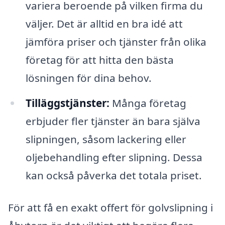
variera beroende på vilken firma du
väljer. Det är alltid en bra idé att
jämföra priser och tjänster från olika
företag för att hitta den bästa
lösningen för dina behov.
Tilläggstjänster:
Många företag
erbjuder fler tjänster än bara själva
slipningen, såsom lackering eller
oljebehandling efter slipning. Dessa
kan också påverka det totala priset.
För att få en exakt offert för golvslipning i