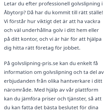
Letar du efter professionell golvslipning i
Åbytorp? Då har du kommit till rätt ställe!
Vi förstår hur viktigt det är att ha vackra
och väl underhållna golv i ditt hem eller
på ditt kontor, och vi är här för att hjälpa
dig hitta rätt företag för jobbet.
På golvslipning-pris.se kan du enkelt få
information om golvslipning och ta del av
erbjudanden från olika hantverkare i ditt
närområde. Med hjälp av vår plattform
kan du jämföra priser och tjänster, så att
du kan fatta det bästa beslutet för dina