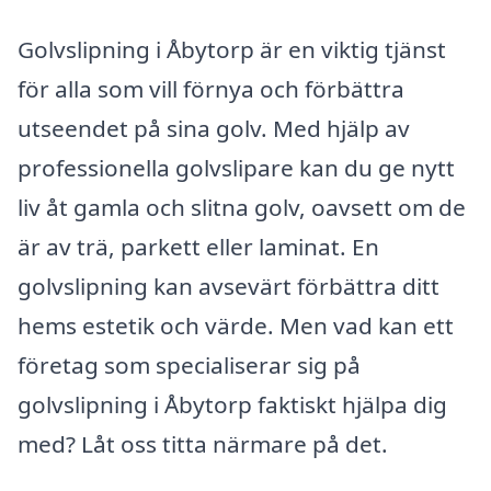
Golvslipning i Åbytorp är en viktig tjänst
för alla som vill förnya och förbättra
utseendet på sina golv. Med hjälp av
professionella golvslipare kan du ge nytt
liv åt gamla och slitna golv, oavsett om de
är av trä, parkett eller laminat. En
golvslipning kan avsevärt förbättra ditt
hems estetik och värde. Men vad kan ett
företag som specialiserar sig på
golvslipning i Åbytorp faktiskt hjälpa dig
med? Låt oss titta närmare på det.