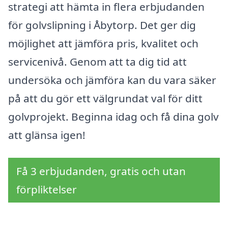
strategi att hämta in flera erbjudanden
för golvslipning i Åbytorp. Det ger dig
möjlighet att jämföra pris, kvalitet och
servicenivå. Genom att ta dig tid att
undersöka och jämföra kan du vara säker
på att du gör ett välgrundat val för ditt
golvprojekt. Beginna idag och få dina golv
att glänsa igen!
Få 3 erbjudanden, gratis och utan
förpliktelser