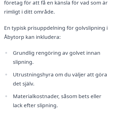
företag för att få en känsla för vad som är
rimligt i ditt område.
En typisk prisuppdelning för golvslipning i
Åbytorp kan inkludera:
Grundlig rengöring av golvet innan
slipning.
Utrustningshyra om du väljer att göra
det själv.
Materialkostnader, såsom bets eller
lack efter slipning.