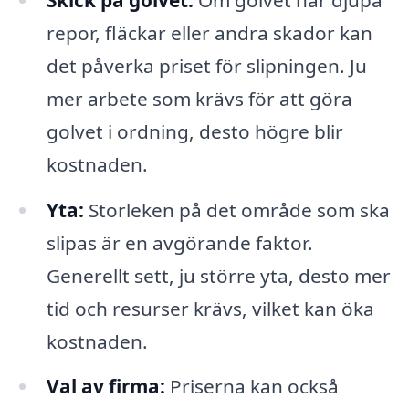
repor, fläckar eller andra skador kan
det påverka priset för slipningen. Ju
mer arbete som krävs för att göra
golvet i ordning, desto högre blir
kostnaden.
Yta:
Storleken på det område som ska
slipas är en avgörande faktor.
Generellt sett, ju större yta, desto mer
tid och resurser krävs, vilket kan öka
kostnaden.
Val av firma:
Priserna kan också