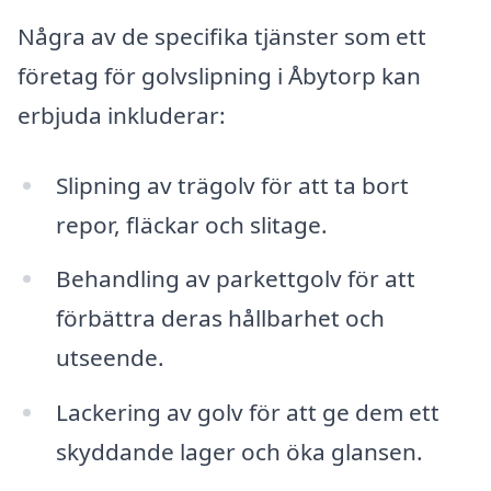
Några av de specifika tjänster som ett
företag för golvslipning i Åbytorp kan
erbjuda inkluderar:
Slipning av trägolv för att ta bort
repor, fläckar och slitage.
Behandling av parkettgolv för att
förbättra deras hållbarhet och
utseende.
Lackering av golv för att ge dem ett
skyddande lager och öka glansen.