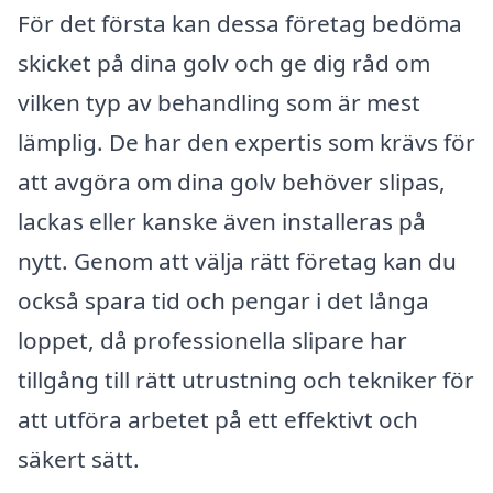
För det första kan dessa företag bedöma
skicket på dina golv och ge dig råd om
vilken typ av behandling som är mest
lämplig. De har den expertis som krävs för
att avgöra om dina golv behöver slipas,
lackas eller kanske även installeras på
nytt. Genom att välja rätt företag kan du
också spara tid och pengar i det långa
loppet, då professionella slipare har
tillgång till rätt utrustning och tekniker för
att utföra arbetet på ett effektivt och
säkert sätt.