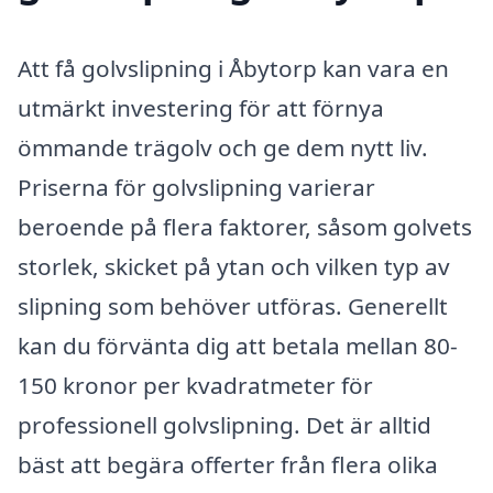
Att få golvslipning i Åbytorp kan vara en
utmärkt investering för att förnya
ömmande trägolv och ge dem nytt liv.
Priserna för golvslipning varierar
beroende på flera faktorer, såsom golvets
storlek, skicket på ytan och vilken typ av
slipning som behöver utföras. Generellt
kan du förvänta dig att betala mellan 80-
150 kronor per kvadratmeter för
professionell golvslipning. Det är alltid
bäst att begära offerter från flera olika