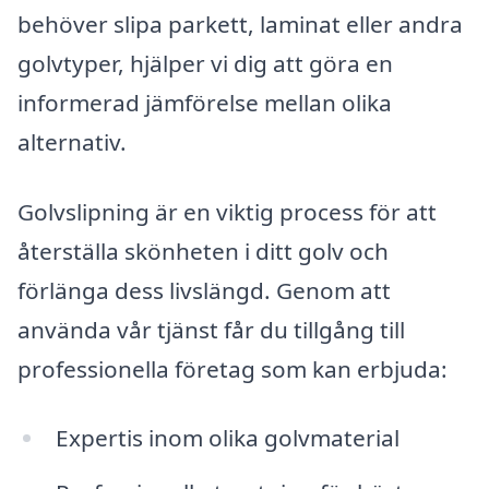
behöver slipa parkett, laminat eller andra
golvtyper, hjälper vi dig att göra en
informerad jämförelse mellan olika
alternativ.
Golvslipning är en viktig process för att
återställa skönheten i ditt golv och
förlänga dess livslängd. Genom att
använda vår tjänst får du tillgång till
professionella företag som kan erbjuda:
Expertis inom olika golvmaterial