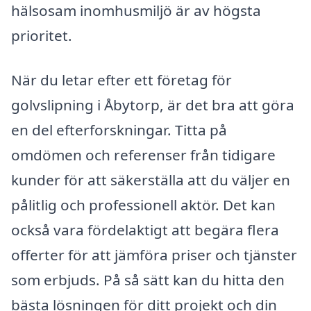
hälsosam inomhusmiljö är av högsta
prioritet.
När du letar efter ett företag för
golvslipning i Åbytorp, är det bra att göra
en del efterforskningar. Titta på
omdömen och referenser från tidigare
kunder för att säkerställa att du väljer en
pålitlig och professionell aktör. Det kan
också vara fördelaktigt att begära flera
offerter för att jämföra priser och tjänster
som erbjuds. På så sätt kan du hitta den
bästa lösningen för ditt projekt och din