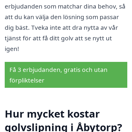
erbjudanden som matchar dina behov, så
att du kan välja den lösning som passar
dig bäst. Tveka inte att dra nytta av vår
tjänst för att få ditt golv att se nytt ut
igen!
Få 3 erbjudanden, gratis och utan
förpliktelser
Hur mycket kostar
golvslipning i Åbytorp?