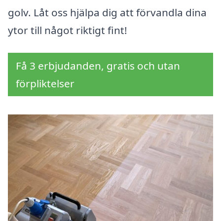
golv. Låt oss hjälpa dig att förvandla dina
ytor till något riktigt fint!
Få 3 erbjudanden, gratis och utan
förpliktelser