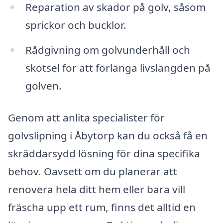
Reparation av skador på golv, såsom
sprickor och bucklor.
Rådgivning om golvunderhåll och
skötsel för att förlänga livslängden på
golven.
Genom att anlita specialister för
golvslipning i Åbytorp kan du också få en
skräddarsydd lösning för dina specifika
behov. Oavsett om du planerar att
renovera hela ditt hem eller bara vill
fräscha upp ett rum, finns det alltid en