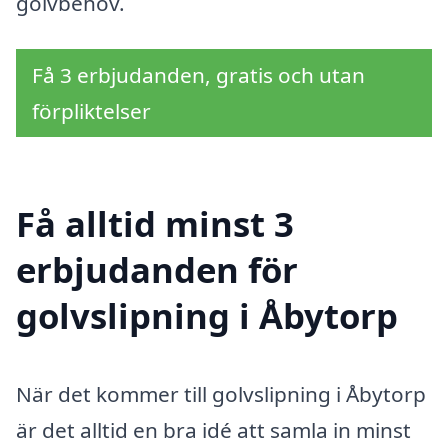
golvbehov.
Få 3 erbjudanden, gratis och utan
förpliktelser
Få alltid minst 3
erbjudanden för
golvslipning i Åbytorp
När det kommer till golvslipning i Åbytorp
är det alltid en bra idé att samla in minst