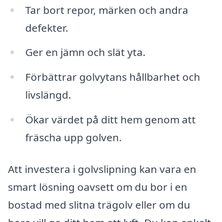
Tar bort repor, märken och andra
defekter.
Ger en jämn och slät yta.
Förbättrar golvytans hållbarhet och
livslängd.
Ökar värdet på ditt hem genom att
fräscha upp golven.
Att investera i golvslipning kan vara en
smart lösning oavsett om du bor i en
bostad med slitna trägolv eller om du