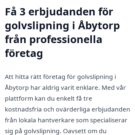
Få 3 erbjudanden för
golvslipning i Åbytorp
från professionella
företag
Att hitta rätt företag för golvslipning i
Åbytorp har aldrig varit enklare. Med vår
plattform kan du enkelt få tre
kostnadsfria och ovärderliga erbjudanden
från lokala hantverkare som specialiserar
sig på golvslipning. Oavsett om du