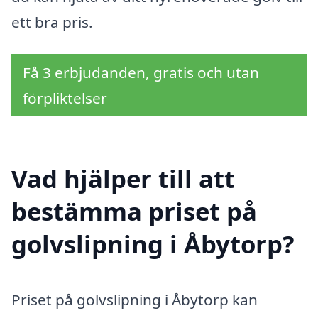
ett bra pris.
Få 3 erbjudanden, gratis och utan
förpliktelser
Vad hjälper till att
bestämma priset på
golvslipning i Åbytorp?
Priset på golvslipning i Åbytorp kan