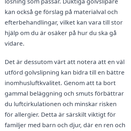
lösning som passar. Duktiga golvslipare
kan också ge förslag på materialval och
efterbehandlingar, vilket kan vara till stor
hjälp om du är osäker på hur du ska gå
vidare.
Det är dessutom värt att notera att en väl
utförd golvslipning kan bidra till en bättre
inomhusluftkvalitet. Genom att ta bort
gammal beläggning och smuts förbättrar
du luftcirkulationen och minskar risken
för allergier. Detta är särskilt viktigt för
familjer med barn och djur, där en ren och