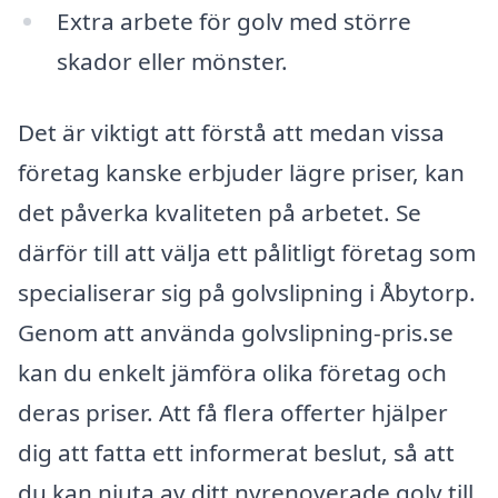
Extra arbete för golv med större
skador eller mönster.
Det är viktigt att förstå att medan vissa
företag kanske erbjuder lägre priser, kan
det påverka kvaliteten på arbetet. Se
därför till att välja ett pålitligt företag som
specialiserar sig på golvslipning i Åbytorp.
Genom att använda golvslipning-pris.se
kan du enkelt jämföra olika företag och
deras priser. Att få flera offerter hjälper
dig att fatta ett informerat beslut, så att
du kan njuta av ditt nyrenoverade golv till